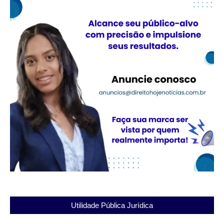
Utilidade Pública Jurídica