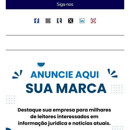
Siga-nos