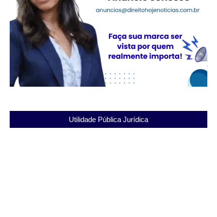
Utilidade Pública Jurídica