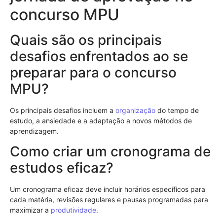
concurso MPU
Quais são os principais
desafios enfrentados ao se
preparar para o concurso
MPU?
Os principais desafios incluem a
organização
do tempo de
estudo, a ansiedade e a adaptação a novos métodos de
aprendizagem.
Como criar um cronograma de
estudos eficaz?
Um cronograma eficaz deve incluir horários específicos para
cada matéria, revisões regulares e pausas programadas para
maximizar a
produtividade
.