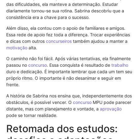
das dificuldades, ela manteve a determinação. Estudar
diariamente tornou-se sua rotina. Sabrina descobriu que a
consistência era a chave para o sucesso.
Além disso, ela contou com o apoio de familiares e amigos.
Essa rede de apoio fez toda a diferença. Trocar experiências
e dicas com outros
concurseiros
também ajudou a manter a
motivação
alta.
O caminho não foi fácil. Após várias tentativas, ela finalmente
passou no
concurso
. Essa conquista é resultado de
trabalho
duro e dedicação. É importante lembrar que cada um tem seu
próprio ritmo. O importante é não desanimar e seguir em
frente.
A história de Sabrina nos ensina que, independentemente dos
obstáculos, é possível vencer. O
concurso
MPU pode parecer
distante, mas com planejamento e vontade, a
aprovação
pode se tornar realidade.
Retomada dos estudos: