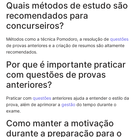
Quais métodos de estudo são
recomendados para
concurseiros?
Métodos como a técnica Pomodoro, a resolução de
questões
de provas anteriores e a criação de resumos são altamente
recomendados.
Por que é importante praticar
com questões de provas
anteriores?
Praticar com
questões
anteriores ajuda a entender o estilo da
prova, além de aprimorar a
gestão
do tempo durante o
exame.
Como manter a motivação
durante a preparação para o