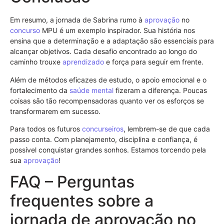
Em resumo, a jornada de Sabrina rumo à
aprovação
no
concurso
MPU é um exemplo inspirador. Sua história nos
ensina que a determinação e a adaptação são essenciais para
alcançar objetivos. Cada desafio encontrado ao longo do
caminho trouxe
aprendizado
e força para seguir em frente.
Além de métodos eficazes de estudo, o apoio emocional e o
fortalecimento da
saúde mental
fizeram a diferença. Poucas
coisas são tão recompensadoras quanto ver os esforços se
transformarem em sucesso.
Para todos os futuros
concurseiros
, lembrem-se de que cada
passo conta. Com planejamento, disciplina e confiança, é
possível conquistar grandes sonhos. Estamos torcendo pela
sua
aprovação
!
FAQ – Perguntas
frequentes sobre a
jornada de aprovação no