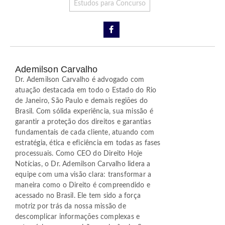
Estudos para Concurso
Ademilson Carvalho
Dr. Ademilson Carvalho é advogado com
atuação destacada em todo o Estado do Rio
de Janeiro, São Paulo e demais regiões do
Brasil. Com sólida experiência, sua missão é
garantir a proteção dos direitos e garantias
fundamentais de cada cliente, atuando com
estratégia, ética e eficiência em todas as fases
processuais. Como CEO do Direito Hoje
Notícias, o Dr. Ademilson Carvalho lidera a
equipe com uma visão clara: transformar a
maneira como o Direito é compreendido e
acessado no Brasil. Ele tem sido a força
motriz por trás da nossa missão de
descomplicar informações complexas e