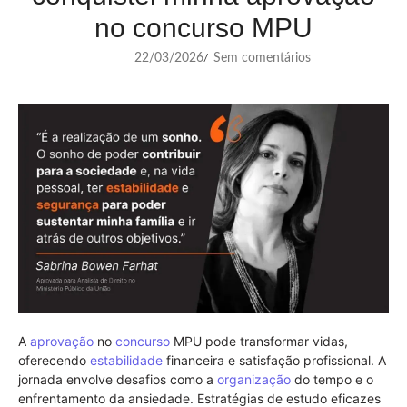
no concurso MPU
22/03/2026
Sem comentários
/
A
aprovação
no
concurso
MPU pode transformar vidas,
oferecendo
estabilidade
financeira e satisfação profissional. A
jornada envolve desafios como a
organização
do tempo e o
enfrentamento da ansiedade. Estratégias de estudo eficazes