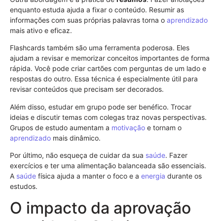
enquanto estuda ajuda a fixar o conteúdo. Resumir as
informações com suas próprias palavras torna o
aprendizado
mais ativo e eficaz.
Flashcards também são uma ferramenta poderosa. Eles
ajudam a revisar e memorizar conceitos importantes de forma
rápida. Você pode criar cartões com perguntas de um lado e
respostas do outro. Essa técnica é especialmente útil para
revisar conteúdos que precisam ser decorados.
Além disso, estudar em grupo pode ser benéfico. Trocar
ideias e discutir temas com colegas traz novas perspectivas.
Grupos de estudo aumentam a
motivação
e tornam o
aprendizado
mais dinâmico.
Por último, não esqueça de cuidar da sua
saúde
. Fazer
exercícios e ter uma alimentação balanceada são essenciais.
A
saúde
física ajuda a manter o foco e a
energia
durante os
estudos.
O impacto da aprovação