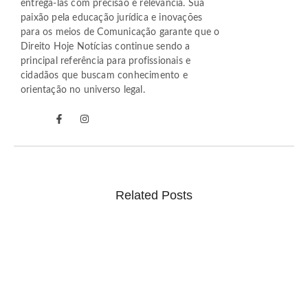
entregá-las com precisão e relevância. Sua
paixão pela educação jurídica e inovações
para os meios de Comunicação garante que o
Direito Hoje Notícias continue sendo a
principal referência para profissionais e
cidadãos que buscam conhecimento e
orientação no universo legal.
Related Posts