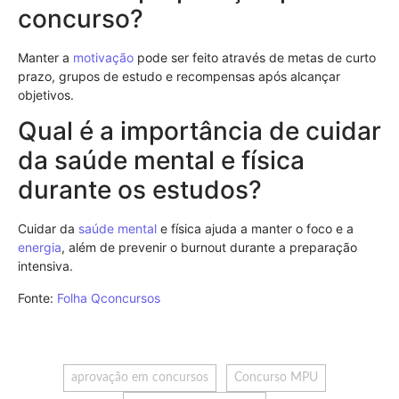
concurso?
Manter a
motivação
pode ser feito através de metas de curto
prazo, grupos de estudo e recompensas após alcançar
objetivos.
Qual é a importância de cuidar
da saúde mental e física
durante os estudos?
Cuidar da
saúde mental
e física ajuda a manter o foco e a
energia
, além de prevenir o burnout durante a preparação
intensiva.
Fonte:
Folha Qconcursos
aprovação em concursos
Concurso MPU