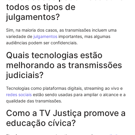
todos os tipos de
julgamentos?
Sim, na maioria dos casos, as transmissões incluem uma
variedade de
julgamentos
importantes, mas algumas
audiências podem ser confidenciais.
Quais tecnologias estão
melhorando as transmissões
judiciais?
Tecnologias como plataformas digitais, streaming ao vivo e
redes sociais
estão sendo usadas para ampliar o alcance e a
qualidade das transmissões.
Como a TV Justiça promove a
educação cívica?