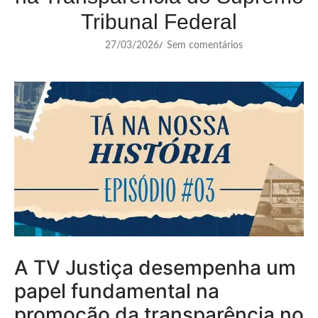
Tribunal Federal
27/03/2026
Sem comentários
/
A TV Justiça desempenha um
papel fundamental na
promoção da transparência no