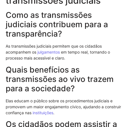
transmissões judiciais
Como as transmissões
judiciais contribuem para a
transparência?
As transmissões judiciais permitem que os cidadãos
acompanhem os
julgamentos
em tempo real, tornando o
processo mais acessível e claro.
Quais benefícios as
transmissões ao vivo trazem
para a sociedade?
Elas educam o público sobre os procedimentos judiciais e
promovem um maior engajamento cívico, ajudando a construir
confiança nas
instituições
.
Os cidadãos podem assistir a