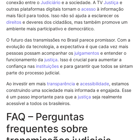
conexão entre o
Judiciário
e a sociedade. A TV
Justiça
e
outras plataformas digitais tornam o
acesso
à informação
mais fácil para todos. Isso não só ajuda a esclarecer os
direitos
e deveres dos cidadãos, mas também promove um
ambiente mais participativo e democrático.
O futuro das transmissões no Brasil parece promissor. Com a
evolução da tecnologia, a expectativa é que cada vez mais
pessoas possam acompanhar os
julgamentos
e entender o
funcionamento da
justiça
. Isso é crucial para aumentar a
confiança nas
instituições
e para garantir que todos se sintam
parte do processo judicial.
Ao investir em mais
transparência
e
acessibilidade
, estamos
construindo uma sociedade mais informada e engajada. Esse
é um passo importante para que a
justiça
seja realmente
acessível a todos os brasileiros.
FAQ – Perguntas
frequentes sobre