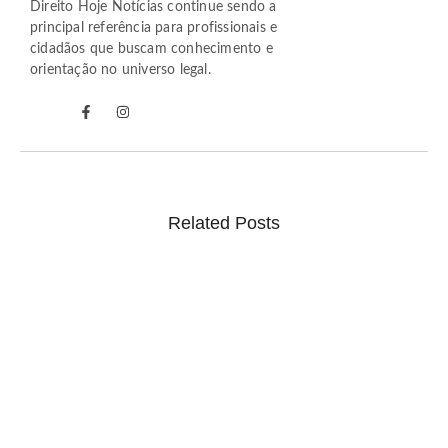
Direito Hoje Notícias continue sendo a
principal referência para profissionais e
cidadãos que buscam conhecimento e
orientação no universo legal.
Related Posts