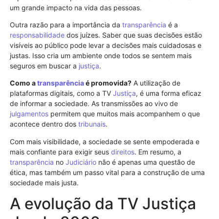
um grande impacto na vida das pessoas.
Outra razão para a importância da
transparência
é a
responsabilidade
dos juízes. Saber que suas decisões estão
visíveis ao público pode levar a decisões mais cuidadosas e
justas. Isso cria um ambiente onde todos se sentem mais
seguros em buscar a
justiça
.
Como a
transparência
é promovida?
A utilização de
plataformas digitais, como a TV
Justiça
, é uma forma eficaz
de informar a sociedade. As transmissões ao vivo de
julgamentos
permitem que muitos mais acompanhem o que
acontece dentro dos
tribunais
.
Com mais visibilidade, a sociedade se sente empoderada e
mais confiante para exigir seus
direitos
. Em resumo, a
transparência
no
Judiciário
não é apenas uma questão de
ética, mas também um passo vital para a construção de uma
sociedade mais justa.
A evolução da TV Justiça