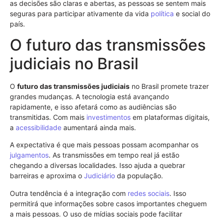
as decisões são claras e abertas, as pessoas se sentem mais
seguras para participar ativamente da vida
política
e social do
país.
O futuro das transmissões
judiciais no Brasil
O
futuro das transmissões judiciais
no Brasil promete trazer
grandes mudanças. A tecnologia está avançando
rapidamente, e isso afetará como as audiências são
transmitidas. Com mais
investimentos
em plataformas digitais,
a
acessibilidade
aumentará ainda mais.
A expectativa é que mais pessoas possam acompanhar os
julgamentos
. As transmissões em tempo real já estão
chegando a diversas localidades. Isso ajuda a quebrar
barreiras e aproxima o
Judiciário
da população.
Outra tendência é a integração com
redes sociais
. Isso
permitirá que informações sobre casos importantes cheguem
a mais pessoas. O uso de mídias sociais pode facilitar