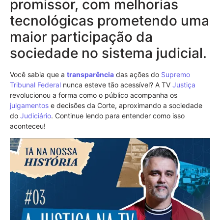
promissor, com melhorias
tecnológicas prometendo uma
maior participação da
sociedade no sistema judicial.
Você sabia que a
transparência
das ações do
Supremo
Tribunal Federal
nunca esteve tão acessível? A TV
Justiça
revolucionou a forma como o público acompanha os
julgamentos
e decisões da Corte, aproximando a sociedade
do
Judiciário
. Continue lendo para entender como isso
aconteceu!