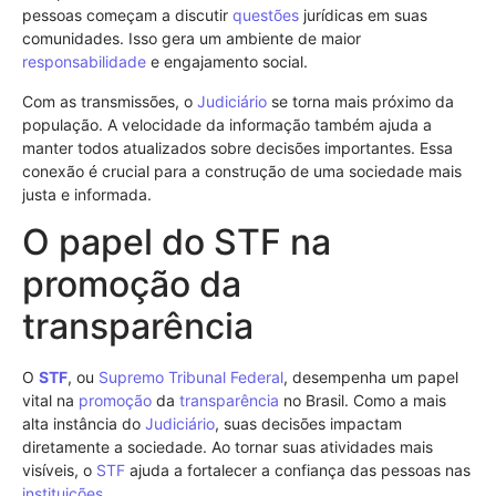
pessoas começam a discutir
questões
jurídicas em suas
comunidades. Isso gera um ambiente de maior
responsabilidade
e engajamento social.
Com as transmissões, o
Judiciário
se torna mais próximo da
população. A velocidade da informação também ajuda a
manter todos atualizados sobre decisões importantes. Essa
conexão é crucial para a construção de uma sociedade mais
justa e informada.
O papel do STF na
promoção da
transparência
O
STF
, ou
Supremo Tribunal Federal
, desempenha um papel
vital na
promoção
da
transparência
no Brasil. Como a mais
alta instância do
Judiciário
, suas decisões impactam
diretamente a sociedade. Ao tornar suas atividades mais
visíveis, o
STF
ajuda a fortalecer a confiança das pessoas nas
instituições
.