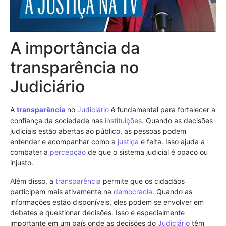
A importância da
transparência no
Judiciário
A
transparência
no
Judiciário
é fundamental para fortalecer a
confiança da sociedade nas
instituições
. Quando as decisões
judiciais estão abertas ao público, as pessoas podem
entender e acompanhar como a
justiça
é feita. Isso ajuda a
combater a
percepção
de que o sistema judicial é opaco ou
injusto.
Além disso, a
transparência
permite que os cidadãos
participem mais ativamente na
democracia
. Quando as
informações estão disponíveis, eles podem se envolver em
debates e questionar decisões. Isso é especialmente
importante em um país onde as decisões do
Judiciário
têm