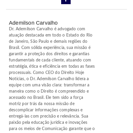
Ademilson Carvalho
Dr. Ademilson Carvalho é advogado com
atuação destacada em todo o Estado do Rio
de Janeiro, São Paulo e demais regiões do
Brasil. Com sólida experiência, sua missão é
garantir a proteção dos direitos e garantias
fundamentais de cada cliente, atuando com
estratégia, ética e eficiência em todas as fases
processuais. Como CEO do Direito Hoje
Notícias, o Dr. Ademilson Carvalho lidera a
equipe com uma visão clara: transformar a
maneira como o Direito é compreendido e
acessado no Brasil. Ele tem sido a força
motriz por trás da nossa missão de
descomplicar informações complexas e
entregá-las com precisão e relevância. Sua
paixão pela educação jurídica e inovações
para os meios de Comunicação garante que o