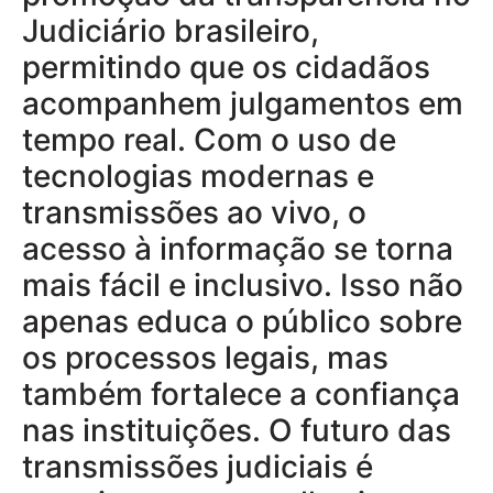
Judiciário brasileiro,
permitindo que os cidadãos
acompanhem julgamentos em
tempo real. Com o uso de
tecnologias modernas e
transmissões ao vivo, o
acesso à informação se torna
mais fácil e inclusivo. Isso não
apenas educa o público sobre
os processos legais, mas
também fortalece a confiança
nas instituições. O futuro das
transmissões judiciais é