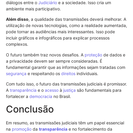
diálogos entre o
Judiciário
e a sociedade. Isso cria um
ambiente mais participativo.
Além disso
, a qualidade das transmissões deverá melhorar. A
utilização de novas tecnologias, como a realidade aumentada,
pode tornar as audiências mais interessantes. Isso pode
incluir gráficos e infográficos para explicar processos
complexos.
O futuro também traz novos desafios. A
proteção
de dados e
a privacidade devem ser sempre consideradas. É
fundamental garantir que as informações sejam tratadas com
segurança
e respeitando os
direitos
individuais.
Com tudo isso, o futuro das transmissões judiciais é promissor.
A
transparência
e o
acesso
à
justiça
são fundamentais para
fortalecer a
democracia
no Brasil.
Conclusão
Em resumo, as transmissões judiciais têm um papel essencial
na
promoção
da
transparência
e no fortalecimento da