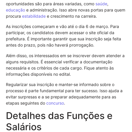
oportunidades são para áreas variadas, como
saúde
,
educação
e administração. Isso abre novas portas para quem
procura
estabilidade
e crescimento na carreira.
As inscrições começaram e vão até o dia 6 de março. Para
participar, os candidatos devem acessar o site oficial da
prefeitura. É importante garantir que sua inscrição seja feita
antes do prazo, pois não haverá prorrogação.
Além disso, os interessados em se inscrever devem atender a
alguns requisitos. É essencial verificar a documentação
necessária e os critérios de cada cargo. Fique atento às
informações disponíveis no edital.
Regularizar sua inscrição e manter-se informado sobre o
processo é parte fundamental para ter sucesso. Isso ajuda a
evitar surpresas e a se preparar adequadamente para as
etapas seguintes do
concurso
.
Detalhes das Funções e
Salários