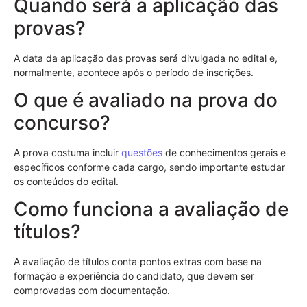
Quando será a aplicação das
provas?
A data da aplicação das provas será divulgada no edital e,
normalmente, acontece após o período de inscrições.
O que é avaliado na prova do
concurso?
A prova costuma incluir
questões
de conhecimentos gerais e
específicos conforme cada cargo, sendo importante estudar
os conteúdos do edital.
Como funciona a avaliação de
títulos?
A avaliação de títulos conta pontos extras com base na
formação e experiência do candidato, que devem ser
comprovadas com documentação.