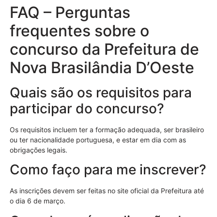
FAQ – Perguntas
frequentes sobre o
concurso da Prefeitura de
Nova Brasilândia D’Oeste
Quais são os requisitos para
participar do concurso?
Os requisitos incluem ter a formação adequada, ser brasileiro
ou ter nacionalidade portuguesa, e estar em dia com as
obrigações legais.
Como faço para me inscrever?
As inscrições devem ser feitas no site oficial da Prefeitura até
o dia 6 de março.