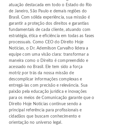
atuação destacada em todo o Estado do Rio
de Janeiro, São Paulo e demais regiões do
Brasil. Com sólida experiência, sua missão é
garantir a proteção dos direitos e garantias
fundamentais de cada cliente, atuando com
estratégia, ética e eficiência em todas as fases
processuais. Como CEO do Direito Hoje
Notícias, o Dr. Ademilson Carvalho lidera a
equipe com uma visão clara: transformar a
maneira como o Direito é compreendido e
acessado no Brasil. Ele tem sido a força
motriz por trás da nossa missão de
descomplicar informações complexas e
entregá-las com precisão e relevância. Sua
paixão pela educação jurídica e inovações
para os meios de Comunicação garante que o
Direito Hoje Notícias continue sendo a
principal referência para profissionais e
cidadãos que buscam conhecimento e
orientação no universo legal.