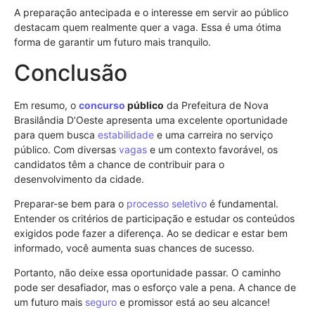
A preparação antecipada e o interesse em servir ao público
destacam quem realmente quer a vaga. Essa é uma ótima
forma de garantir um futuro mais tranquilo.
Conclusão
Em resumo, o
concurso
público
da Prefeitura de Nova
Brasilândia D’Oeste apresenta uma excelente oportunidade
para quem busca
estabilidade
e uma carreira no serviço
público. Com diversas
vagas
e um contexto favorável, os
candidatos têm a chance de contribuir para o
desenvolvimento da cidade.
Preparar-se bem para o
processo seletivo
é fundamental.
Entender os critérios de participação e estudar os conteúdos
exigidos pode fazer a diferença. Ao se dedicar e estar bem
informado, você aumenta suas chances de sucesso.
Portanto, não deixe essa oportunidade passar. O caminho
pode ser desafiador, mas o esforço vale a pena. A chance de
um futuro mais
seguro
e promissor está ao seu alcance!