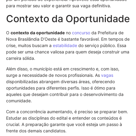
para mostrar seu valor e garantir sua vaga definitiva.
Contexto da Oportunidade
O
contexto da oportunidade
no
concurso
da Prefeitura de
Nova Brasilândia D’Oeste é bastante favorável. Em tempos de
crise, muitos buscam a
estabilidade
do serviço público. Essa
pode ser uma chance valiosa para quem deseja construir uma
carreira sólida.
Além disso, o município está em crescimento e, com isso,
surge a necessidade de novos profissionais. As
vagas
disponibilizadas abrangem diversas áreas, oferecendo
oportunidades para diferentes perfis. Isso é ótimo para
aqueles que desejam contribuir para o desenvolvimento da
comunidade.
Com a concorrência aumentando, é preciso se preparar bem.
Estudar as disciplinas do edital e entender os conteúdos é
crucial. A preparação garante que você esteja um passo à
frente dos demais candidatos.