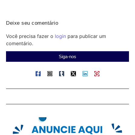
Deixe seu comentário
Você precisa fazer o
login
para publicar um
comentário.
Siga-nos