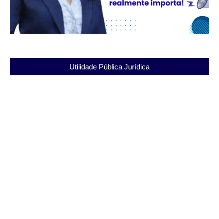
Utilidade Pública Jurídica