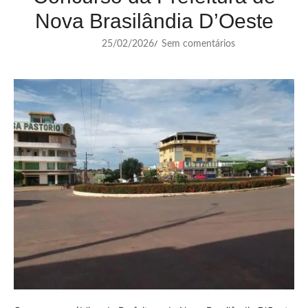
Nova Brasilândia D’Oeste
25/02/2026
Sem comentários
/