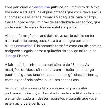
Para participar do
concurso
público
da Prefeitura de Nova
Brasilândia D’Oeste, há alguns critérios que você deve seguir.
O primeiro deles é ter a formação adequada para o cargo.
Cada função exige um nível de escolaridade específico, que
pode variar de ensino fundamental a superior.
Além da formação, o candidato deve ser brasileiro ou ter
nacionalidade portuguesa. Essa é uma regra comum em
muitos
concursos
. É importante também estar em dia com as
obrigações legais, como a quitação do serviço militar e da
Justiça
Eleitoral.
A faixa etária mínima para participar é de 18 anos. As
restrições de idade são comuns em seleções para cargo
público. Algumas funções podem ter exigências adicionais,
como experiência prévia ou cursos específicos.
Verificar todos esses critérios é essencial para evitar
problemas na inscrição. Ler atentamente o edital pode ajudar
a entender cada um desses requisitos e garantir que você
esteja apto para participar.