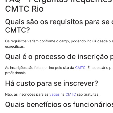
CMTC Rio
Quais são os requisitos para se
CMTC?
Os requisitos variam conforme o cargo, podendo incluir desde o 
específicas.
Qual é o processo de inscrição 
As inscrições são feitas online pelo site da
CMTC
. É necessário 
profissionais.
Há custo para se inscrever?
Não, as inscrições para as
vagas
na
CMTC
são gratuitas.
Quais benefícios os funcionári