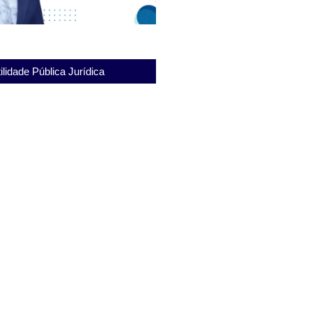
ilidade Pública Jurídica