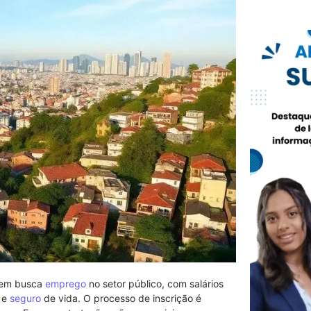
quem busca
emprego
no setor público, com salários
 e
seguro
de vida. O processo de inscrição é