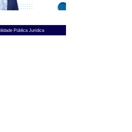
ilidade Pública Jurídica