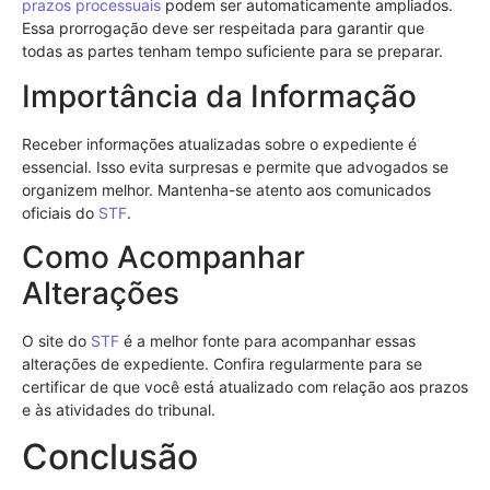
prazos processuais
podem ser automaticamente ampliados.
Essa prorrogação deve ser respeitada para garantir que
todas as partes tenham tempo suficiente para se preparar.
Importância da Informação
Receber informações atualizadas sobre o expediente é
essencial. Isso evita surpresas e permite que advogados se
organizem melhor. Mantenha-se atento aos comunicados
oficiais do
STF
.
Como Acompanhar
Alterações
O site do
STF
é a melhor fonte para acompanhar essas
alterações de expediente. Confira regularmente para se
certificar de que você está atualizado com relação aos prazos
e às atividades do tribunal.
Conclusão