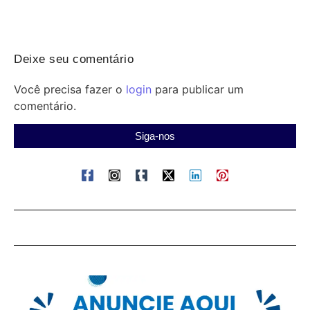
Deixe seu comentário
Você precisa fazer o
login
para publicar um
comentário.
Siga-nos