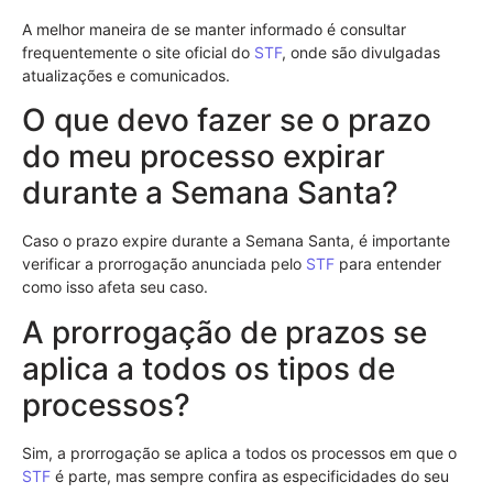
A melhor maneira de se manter informado é consultar
frequentemente o site oficial do
STF
, onde são divulgadas
atualizações e comunicados.
O que devo fazer se o prazo
do meu processo expirar
durante a Semana Santa?
Caso o prazo expire durante a Semana Santa, é importante
verificar a prorrogação anunciada pelo
STF
para entender
como isso afeta seu caso.
A prorrogação de prazos se
aplica a todos os tipos de
processos?
Sim, a prorrogação se aplica a todos os processos em que o
STF
é parte, mas sempre confira as especificidades do seu