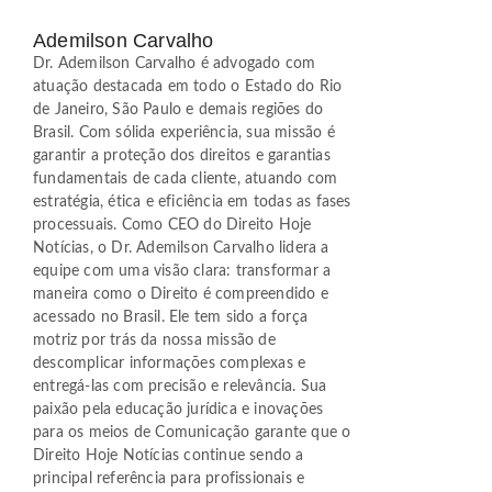
Ademilson Carvalho
Dr. Ademilson Carvalho é advogado com
atuação destacada em todo o Estado do Rio
de Janeiro, São Paulo e demais regiões do
Brasil. Com sólida experiência, sua missão é
garantir a proteção dos direitos e garantias
fundamentais de cada cliente, atuando com
estratégia, ética e eficiência em todas as fases
processuais. Como CEO do Direito Hoje
Notícias, o Dr. Ademilson Carvalho lidera a
equipe com uma visão clara: transformar a
maneira como o Direito é compreendido e
acessado no Brasil. Ele tem sido a força
motriz por trás da nossa missão de
descomplicar informações complexas e
entregá-las com precisão e relevância. Sua
paixão pela educação jurídica e inovações
para os meios de Comunicação garante que o
Direito Hoje Notícias continue sendo a
principal referência para profissionais e