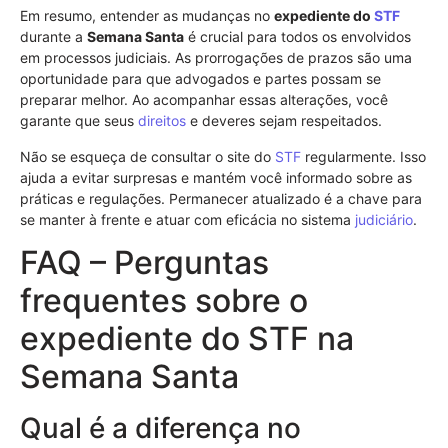
Em resumo, entender as mudanças no
expediente do
STF
durante a
Semana Santa
é crucial para todos os envolvidos
em processos judiciais. As prorrogações de prazos são uma
oportunidade para que advogados e partes possam se
preparar melhor. Ao acompanhar essas alterações, você
garante que seus
direitos
e deveres sejam respeitados.
Não se esqueça de consultar o site do
STF
regularmente. Isso
ajuda a evitar surpresas e mantém você informado sobre as
práticas e regulações. Permanecer atualizado é a chave para
se manter à frente e atuar com eficácia no sistema
judiciário
.
FAQ – Perguntas
frequentes sobre o
expediente do STF na
Semana Santa
Qual é a diferença no