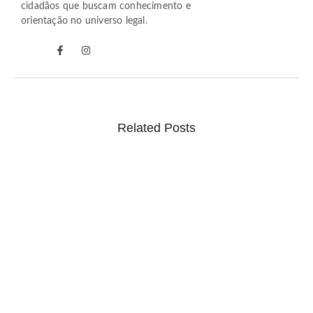
cidadãos que buscam conhecimento e
orientação no universo legal.
Related Posts