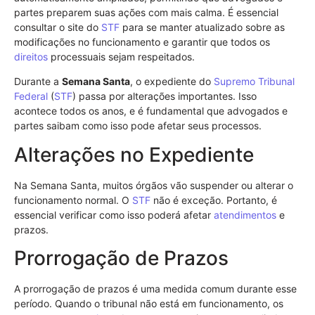
partes preparem suas ações com mais calma. É essencial
consultar o site do
STF
para se manter atualizado sobre as
modificações no funcionamento e garantir que todos os
direitos
processuais sejam respeitados.
Durante a
Semana Santa
, o expediente do
Supremo Tribunal
Federal
(
STF
) passa por alterações importantes. Isso
acontece todos os anos, e é fundamental que advogados e
partes saibam como isso pode afetar seus processos.
Alterações no Expediente
Na Semana Santa, muitos órgãos vão suspender ou alterar o
funcionamento normal. O
STF
não é exceção. Portanto, é
essencial verificar como isso poderá afetar
atendimentos
e
prazos.
Prorrogação de Prazos
A prorrogação de prazos é uma medida comum durante esse
período. Quando o tribunal não está em funcionamento, os