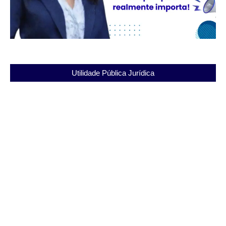
Utilidade Pública Jurídica