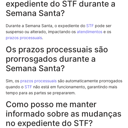
expediente do STF durante a
Semana Santa?
Durante a Semana Santa, o expediente do
STF
pode ser
suspenso ou alterado, impactando os
atendimentos
e os
prazos processuais
.
Os prazos processuais são
prorrosgados durante a
Semana Santa?
Sim, os
prazos processuais
são automaticamente prorrogados
quando o
STF
não está em funcionamento, garantindo mais
tempo para as partes se prepararem.
Como posso me manter
informado sobre as mudanças
no expediente do STF?