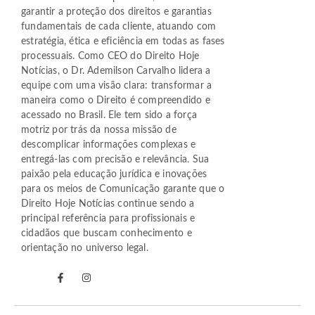
garantir a proteção dos direitos e garantias
fundamentais de cada cliente, atuando com
estratégia, ética e eficiência em todas as fases
processuais. Como CEO do Direito Hoje
Notícias, o Dr. Ademilson Carvalho lidera a
equipe com uma visão clara: transformar a
maneira como o Direito é compreendido e
acessado no Brasil. Ele tem sido a força
motriz por trás da nossa missão de
descomplicar informações complexas e
entregá-las com precisão e relevância. Sua
paixão pela educação jurídica e inovações
para os meios de Comunicação garante que o
Direito Hoje Notícias continue sendo a
principal referência para profissionais e
cidadãos que buscam conhecimento e
orientação no universo legal.