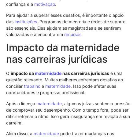
confiança e a
motivação
.
Para ajudar a superar esses desafios, é importante o apoio
das
instituições
. Programas de mentoria e redes de suporte
são essenciais. Eles ajudam as magistradas a se sentirem
valorizadas e a encontrarem
recursos
.
Impacto da maternidade
nas carreiras jurídicas
O
impacto da
maternidade
nas carreiras jurídicas
é uma
questão relevante. Muitas mulheres enfrentam desafios ao
conciliar
trabalho
e
maternidade
. Isso pode afetar suas
oportunidades e progresso profissional.
Após a licença
maternidade
, algumas juízas sentem a pressão
de comprovar seu desempenho. Com o tempo fora, pode ser
difícil retomar o ritmo. Isso gera insegurança em relação à sua
carreira.
Além disso, a
maternidade
pode trazer mudanças nas