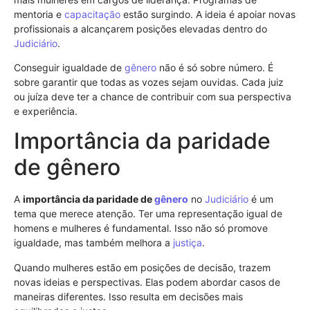
mentoria e
capacitação
estão surgindo. A ideia é apoiar novas
profissionais a alcançarem posições elevadas dentro do
Judiciário
.
Conseguir igualdade de
gênero
não é só sobre número. É
sobre garantir que todas as vozes sejam ouvidas. Cada juiz
ou juíza deve ter a chance de contribuir com sua perspectiva
e experiência.
Importância da paridade
de gênero
A
importância da paridade de
gênero
no
Judiciário
é um
tema que merece atenção. Ter uma representação igual de
homens e mulheres é fundamental. Isso não só promove
igualdade, mas também melhora a
justiça
.
Quando mulheres estão em posições de decisão, trazem
novas ideias e perspectivas. Elas podem abordar casos de
maneiras diferentes. Isso resulta em decisões mais