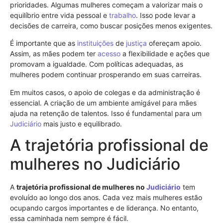
prioridades. Algumas mulheres começam a valorizar mais o
equilíbrio entre vida pessoal e
trabalho
. Isso pode levar a
decisões de carreira, como buscar posições menos exigentes.
É importante que as
instituições
de
justiça
ofereçam apoio.
Assim, as mães podem ter
acesso
a flexibilidade e ações que
promovam a igualdade. Com políticas adequadas, as
mulheres podem continuar prosperando em suas carreiras.
Em muitos casos, o apoio de colegas e da administração é
essencial. A criação de um ambiente amigável para mães
ajuda na retenção de talentos. Isso é fundamental para um
Judiciário
mais justo e equilibrado.
A trajetória profissional de
mulheres no Judiciário
A
trajetória profissional de mulheres no
Judiciário
tem
evoluído ao longo dos anos. Cada vez mais mulheres estão
ocupando cargos importantes e de liderança. No entanto,
essa caminhada nem sempre é fácil.