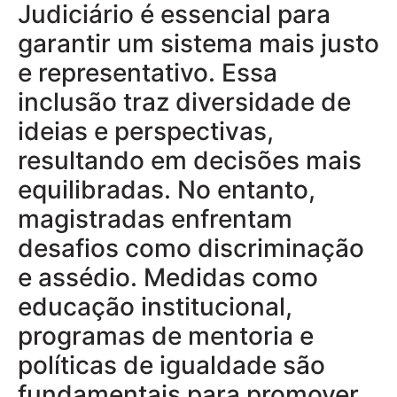
Judiciário é essencial para
garantir um sistema mais justo
e representativo. Essa
inclusão traz diversidade de
ideias e perspectivas,
resultando em decisões mais
equilibradas. No entanto,
magistradas enfrentam
desafios como discriminação
e assédio. Medidas como
educação institucional,
programas de mentoria e
políticas de igualdade são
fundamentais para promover