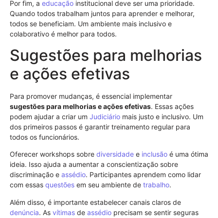
Por fim, a
educação
institucional deve ser uma prioridade.
Quando todos trabalham juntos para aprender e melhorar,
todos se beneficiam. Um ambiente mais inclusivo e
colaborativo é melhor para todos.
Sugestões para melhorias
e ações efetivas
Para promover mudanças, é essencial implementar
sugestões para melhorias e ações efetivas
. Essas ações
podem ajudar a criar um
Judiciário
mais justo e inclusivo. Um
dos primeiros passos é garantir treinamento regular para
todos os funcionários.
Oferecer workshops sobre
diversidade
e
inclusão
é uma ótima
ideia. Isso ajuda a aumentar a conscientização sobre
discriminação e
assédio
. Participantes aprendem como lidar
com essas
questões
em seu ambiente de
trabalho
.
Além disso, é importante estabelecer canais claros de
denúncia
. As
vítimas
de
assédio
precisam se sentir seguras