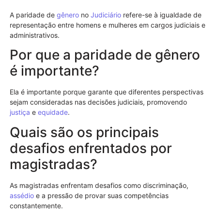
A paridade de
gênero
no
Judiciário
refere-se à igualdade de
representação entre homens e mulheres em cargos judiciais e
administrativos.
Por que a paridade de gênero
é importante?
Ela é importante porque garante que diferentes perspectivas
sejam consideradas nas decisões judiciais, promovendo
justiça
e
equidade
.
Quais são os principais
desafios enfrentados por
magistradas?
As magistradas enfrentam desafios como discriminação,
assédio
e a pressão de provar suas competências
constantemente.