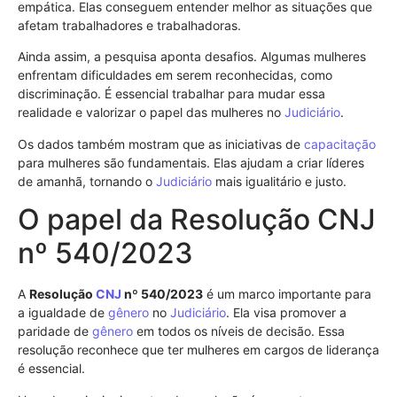
empática. Elas conseguem entender melhor as situações que
afetam trabalhadores e trabalhadoras.
Ainda assim, a pesquisa aponta desafios. Algumas mulheres
enfrentam dificuldades em serem reconhecidas, como
discriminação. É essencial trabalhar para mudar essa
realidade e valorizar o papel das mulheres no
Judiciário
.
Os dados também mostram que as iniciativas de
capacitação
para mulheres são fundamentais. Elas ajudam a criar líderes
de amanhã, tornando o
Judiciário
mais igualitário e justo.
O papel da Resolução CNJ
nº 540/2023
A
Resolução
CNJ
nº 540/2023
é um marco importante para
a igualdade de
gênero
no
Judiciário
. Ela visa promover a
paridade de
gênero
em todos os níveis de decisão. Essa
resolução reconhece que ter mulheres em cargos de liderança
é essencial.