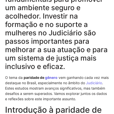
um ambiente seguro e
acolhedor. Investir na
formação e no suporte a
mulheres no Judiciário são
passos importantes para
melhorar a sua atuação e para
um sistema de justiça mais
inclusivo e eficaz.
O tema da
paridade de
gênero
vem ganhando cada vez mais
destaque no Brasil, especialmente no âmbito do
Judiciário
.
Estes estudos mostram avanços significativos, mas também
desafios a serem superados. Vamos explorar juntos os dados
e reflexões sobre este importante assunto.
Introdução à paridade de