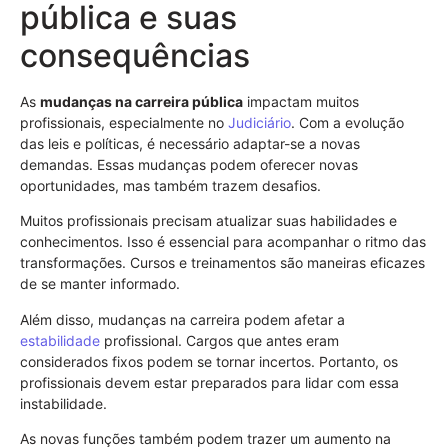
pública e suas
consequências
As
mudanças na carreira pública
impactam muitos
profissionais, especialmente no
Judiciário
. Com a evolução
das leis e políticas, é necessário adaptar-se a novas
demandas. Essas mudanças podem oferecer novas
oportunidades, mas também trazem desafios.
Muitos profissionais precisam atualizar suas habilidades e
conhecimentos. Isso é essencial para acompanhar o ritmo das
transformações. Cursos e treinamentos são maneiras eficazes
de se manter informado.
Além disso, mudanças na carreira podem afetar a
estabilidade
profissional. Cargos que antes eram
considerados fixos podem se tornar incertos. Portanto, os
profissionais devem estar preparados para lidar com essa
instabilidade.
As novas funções também podem trazer um aumento na