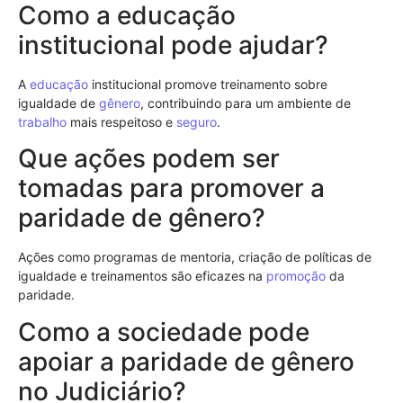
Como a educação
institucional pode ajudar?
A
educação
institucional promove treinamento sobre
igualdade de
gênero
, contribuindo para um ambiente de
trabalho
mais respeitoso e
seguro
.
Que ações podem ser
tomadas para promover a
paridade de gênero?
Ações como programas de mentoria, criação de políticas de
igualdade e treinamentos são eficazes na
promoção
da
paridade.
Como a sociedade pode
apoiar a paridade de gênero
no Judiciário?