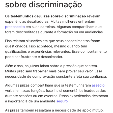
sobre discriminação
Os
testemunhos de juízas sobre discriminação
revelam
experiências desafiadoras. Muitas mulheres enfrentam
preconceito
em suas carreiras. Algumas compartilham que
foram descreditadas durante a formação ou em audiências.
Elas relatam situações em que seus conhecimentos foram
questionados. Isso acontece, mesmo quando têm
qualificações e experiências relevantes. Esse comportamento
pode ser frustrante e desanimador.
Além disso, as juízas falam sobre a pressão que sentem.
Muitas precisam trabalhar mais para provar seu valor. Essa
necessidade de comprovação constante afeta sua confiança.
Algumas juízas compartilham que já testemunharam
assédio
verbal em suas funções. Isso inclui comentários inadequados
durante sessões ou em eventos. Essas experiências destacam
a importância de um ambiente
seguro
.
As juízas também ressaltam a necessidade de apoio mútuo.