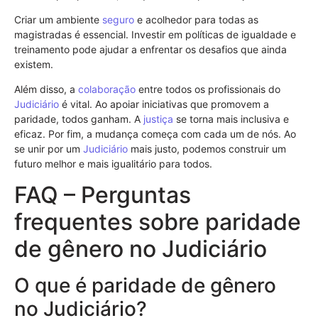
Criar um ambiente
seguro
e acolhedor para todas as
magistradas é essencial. Investir em políticas de igualdade e
treinamento pode ajudar a enfrentar os desafios que ainda
existem.
Além disso, a
colaboração
entre todos os profissionais do
Judiciário
é vital. Ao apoiar iniciativas que promovem a
paridade, todos ganham. A
justiça
se torna mais inclusiva e
eficaz. Por fim, a mudança começa com cada um de nós. Ao
se unir por um
Judiciário
mais justo, podemos construir um
futuro melhor e mais igualitário para todos.
FAQ – Perguntas
frequentes sobre paridade
de gênero no Judiciário
O que é paridade de gênero
no Judiciário?