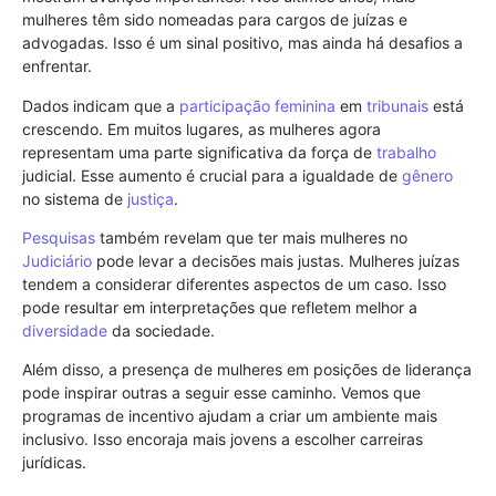
mulheres têm sido nomeadas para cargos de juízas e
advogadas. Isso é um sinal positivo, mas ainda há desafios a
enfrentar.
Dados indicam que a
participação feminina
em
tribunais
está
crescendo. Em muitos lugares, as mulheres agora
representam uma parte significativa da força de
trabalho
judicial. Esse aumento é crucial para a igualdade de
gênero
no sistema de
justiça
.
Pesquisas
também revelam que ter mais mulheres no
Judiciário
pode levar a decisões mais justas. Mulheres juízas
tendem a considerar diferentes aspectos de um caso. Isso
pode resultar em interpretações que refletem melhor a
diversidade
da sociedade.
Além disso, a presença de mulheres em posições de liderança
pode inspirar outras a seguir esse caminho. Vemos que
programas de incentivo ajudam a criar um ambiente mais
inclusivo. Isso encoraja mais jovens a escolher carreiras
jurídicas.