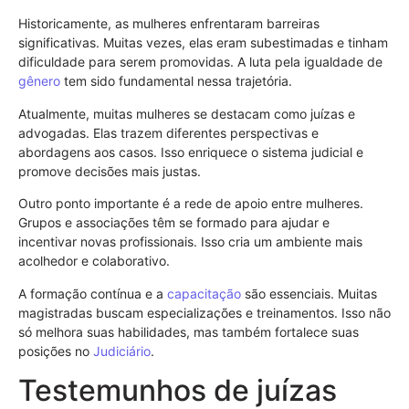
Historicamente, as mulheres enfrentaram barreiras
significativas. Muitas vezes, elas eram subestimadas e tinham
dificuldade para serem promovidas. A luta pela igualdade de
gênero
tem sido fundamental nessa trajetória.
Atualmente, muitas mulheres se destacam como juízas e
advogadas. Elas trazem diferentes perspectivas e
abordagens aos casos. Isso enriquece o sistema judicial e
promove decisões mais justas.
Outro ponto importante é a rede de apoio entre mulheres.
Grupos e associações têm se formado para ajudar e
incentivar novas profissionais. Isso cria um ambiente mais
acolhedor e colaborativo.
A formação contínua e a
capacitação
são essenciais. Muitas
magistradas buscam especializações e treinamentos. Isso não
só melhora suas habilidades, mas também fortalece suas
posições no
Judiciário
.
Testemunhos de juízas