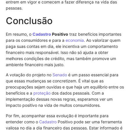
entrem em vigor e comecem a fazer diferença na vida das
pessoas.
Conclusão
Em resumo, o
Cadastro
Positivo
traz benefícios importantes
para os consumidores e para a
economia
. Ao valorizar quem
paga suas contas em dia, ele incentiva um comportamento
financeiro mais responsável. Isso não só ajuda a obter
melhores condições de crédito, mas também promove um
ambiente financeiro mais justo.
A votação do projeto no
Senado
é um passo essencial para
que essas mudanças se concretizem. É vital que as
preocupações sejam ouvidas e que haja um equilíbrio entre os
benefícios e a
proteção
dos dados pessoais. Com a
implementação dessas novas regras, esperamos ver um
impacto positivo na vida de muitos consumidores.
Por fim, acompanhar essa evolução é importante para
entender como o
Cadastro
Positivo pode ser uma ferramenta
valiosa no dia a dia financeiro das pessoas. Estar informado é