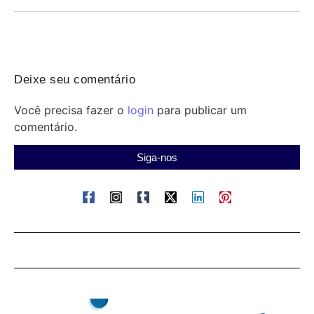
Deixe seu comentário
Você precisa fazer o
login
para publicar um
comentário.
Siga-nos