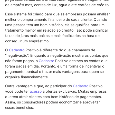
de empréstimos, contas de luz, água e até cartões de crédito.
Esse sistema foi criado para que as empresas possam analisar
melhor o comportamento financeiro de cada cliente. Quando
uma pessoa tem um bom histórico, ela se qualifica para um
tratamento melhor em relação ao crédito. Isso pode significar
taxas de juros mais baixas e mais facilidades na hora de
conseguir um empréstimo.
O
Cadastro
Positivo é diferente do que chamamos de
“negativação”. Enquanto a negativação mostra as contas que
não foram pagas, o
Cadastro
Positivo destaca as contas que
foram pagas em dia. Portanto, é uma forma de incentivar o
pagamento pontual e trazer mais vantagens para quem se
organiza financeiramente.
Outra vantagem é que, ao participar do
Cadastro
Positivo,
você pode ter
acesso
a ofertas exclusivas. Muitas empresas
querem atrair clientes com bom histórico de pagamentos.
Assim, os consumidores podem economizar e aproveitar
esses benefícios.