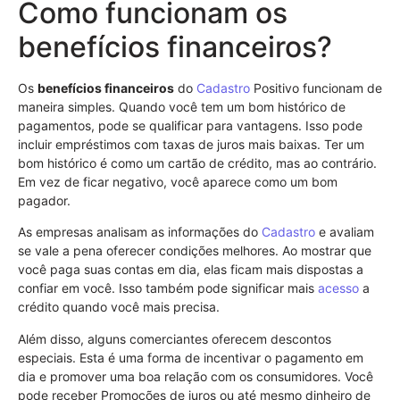
Como funcionam os
benefícios financeiros?
Os
benefícios financeiros
do
Cadastro
Positivo funcionam de
maneira simples. Quando você tem um bom histórico de
pagamentos, pode se qualificar para vantagens. Isso pode
incluir empréstimos com taxas de juros mais baixas. Ter um
bom histórico é como um cartão de crédito, mas ao contrário.
Em vez de ficar negativo, você aparece como um bom
pagador.
As empresas analisam as informações do
Cadastro
e avaliam
se vale a pena oferecer condições melhores. Ao mostrar que
você paga suas contas em dia, elas ficam mais dispostas a
confiar em você. Isso também pode significar mais
acesso
a
crédito quando você mais precisa.
Além disso, alguns comerciantes oferecem descontos
especiais. Esta é uma forma de incentivar o pagamento em
dia e promover uma boa relação com os consumidores. Você
pode receber Promoções de juros ou até mesmo dinheiro de