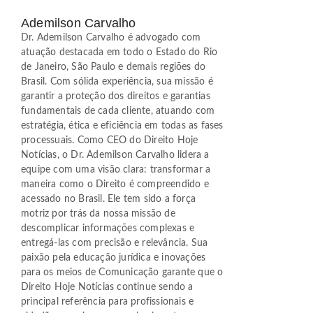
Ademilson Carvalho
Dr. Ademilson Carvalho é advogado com
atuação destacada em todo o Estado do Rio
de Janeiro, São Paulo e demais regiões do
Brasil. Com sólida experiência, sua missão é
garantir a proteção dos direitos e garantias
fundamentais de cada cliente, atuando com
estratégia, ética e eficiência em todas as fases
processuais. Como CEO do Direito Hoje
Notícias, o Dr. Ademilson Carvalho lidera a
equipe com uma visão clara: transformar a
maneira como o Direito é compreendido e
acessado no Brasil. Ele tem sido a força
motriz por trás da nossa missão de
descomplicar informações complexas e
entregá-las com precisão e relevância. Sua
paixão pela educação jurídica e inovações
para os meios de Comunicação garante que o
Direito Hoje Notícias continue sendo a
principal referência para profissionais e