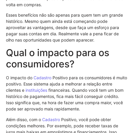
volta em compras.
Esses benefícios não são apenas para quem tem um grande
histórico. Mesmo quem ainda está começando pode
aproveitar as vantagens, desde que faça um esforço para
pagar suas contas em dia. Realmente vale a pena ficar de
olho nas oportunidades que podem aparecer.
Qual o impacto para os
consumidores?
O impacto do
Cadastro
Positivo para os consumidores é muito
positivo. Esse sistema ajuda a melhorar a relação entre
clientes e
instituições
financeiras. Quando você tem um bom
histórico de pagamentos, fica mais fácil conseguir crédito.
Isso significa que, na hora de fazer uma compra maior, você
pode ser aprovado mais rapidamente.
Além disso, com o
Cadastro
Positivo, você pode obter
condições melhores. Por exemplo, pode receber taxas de
juros mais baixas em empréstimos e financiamentos. Isso