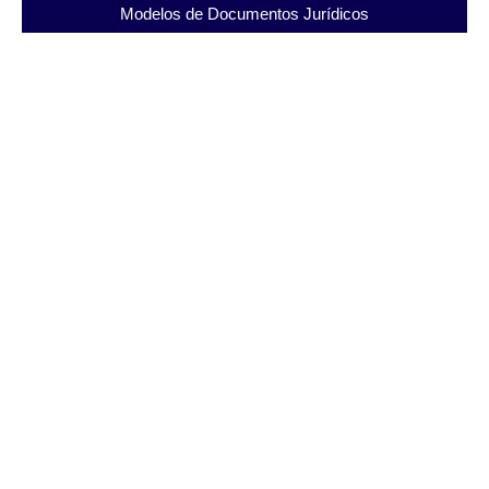
Modelos de Documentos Jurídicos