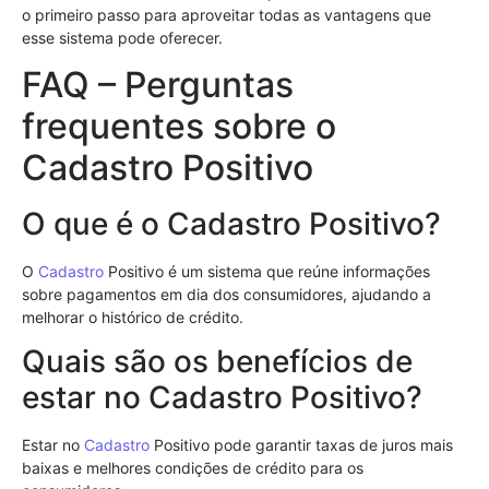
o primeiro passo para aproveitar todas as vantagens que
esse sistema pode oferecer.
FAQ – Perguntas
frequentes sobre o
Cadastro Positivo
O que é o Cadastro Positivo?
O
Cadastro
Positivo é um sistema que reúne informações
sobre pagamentos em dia dos consumidores, ajudando a
melhorar o histórico de crédito.
Quais são os benefícios de
estar no Cadastro Positivo?
Estar no
Cadastro
Positivo pode garantir taxas de juros mais
baixas e melhores condições de crédito para os