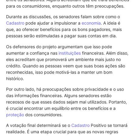
para os consumidores, enquanto outros têm preocupações.
Durante as discussões, os senadores falam sobre como o
Cadastro
pode ajudar a impulsionar a
economia
. A ideia é
que, ao oferecer benefícios para os bons pagadores, mais
pessoas serão estimuladas a pagar suas contas em dia.
Os defensores do projeto argumentam que isso pode
aumentar a confiança nas
instituições
financeiras. Além disso,
eles acreditam que promoverá um ambiente mais justo no
crédito. Quando as pessoas veem que suas boas ações são
reconhecidas, isso pode motivá-las a manter um bom
histórico.
Por outro lado, há preocupações sobre privacidade e o uso
das informações financeiras. Alguns senadores estão
receosos de que esses dados sejam mal utilizados. Portanto,
é crucial encontrar um equilíbrio entre os benefícios e a
proteção
dos consumidores.
A votação final determinará se o
Cadastro
Positivo se tornará
realidade. É uma etapa crucial para que as novas regras