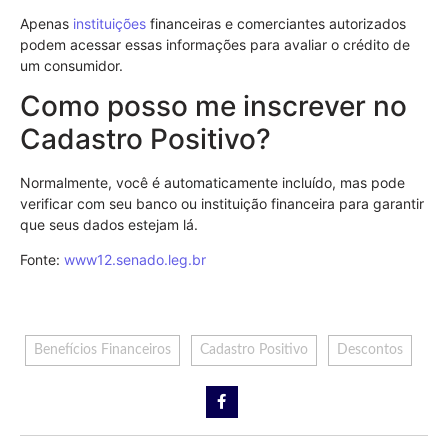
Apenas
instituições
financeiras e comerciantes autorizados
podem acessar essas informações para avaliar o crédito de
um consumidor.
Como posso me inscrever no
Cadastro Positivo?
Normalmente, você é automaticamente incluído, mas pode
verificar com seu banco ou instituição financeira para garantir
que seus dados estejam lá.
Fonte:
www12.senado.leg.br
Benefícios Financeiros
Cadastro Positivo
Descontos