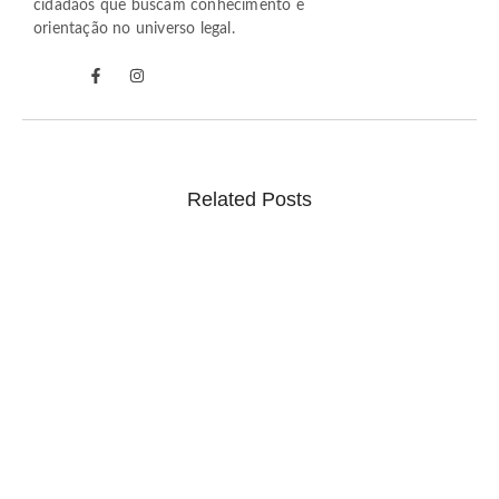
cidadãos que buscam conhecimento e
orientação no universo legal.
Related Posts