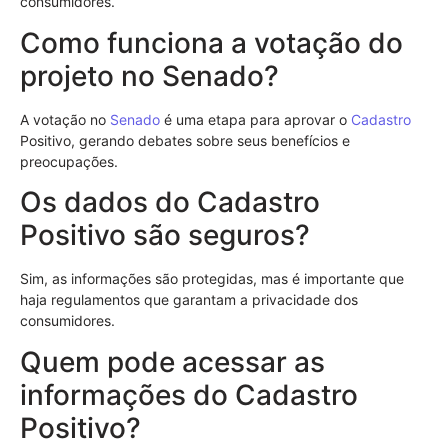
consumidores.
Como funciona a votação do
projeto no Senado?
A votação no
Senado
é uma etapa para aprovar o
Cadastro
Positivo, gerando debates sobre seus benefícios e
preocupações.
Os dados do Cadastro
Positivo são seguros?
Sim, as informações são protegidas, mas é importante que
haja regulamentos que garantam a privacidade dos
consumidores.
Quem pode acessar as
informações do Cadastro
Positivo?