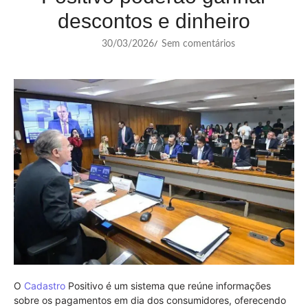
descontos e dinheiro
30/03/2026
Sem comentários
/
O
Cadastro
Positivo é um sistema que reúne informações
sobre os pagamentos em dia dos consumidores, oferecendo