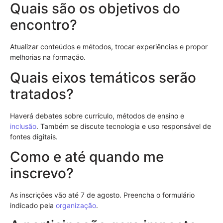
Quais são os objetivos do
encontro?
Atualizar conteúdos e métodos, trocar experiências e propor
melhorias na formação.
Quais eixos temáticos serão
tratados?
Haverá debates sobre currículo, métodos de ensino e
inclusão
. Também se discute tecnologia e uso responsável de
fontes digitais.
Como e até quando me
inscrevo?
As inscrições vão até 7 de agosto. Preencha o formulário
indicado pela
organização
.