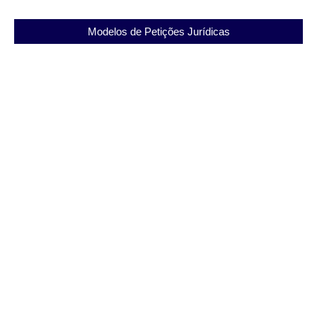
Modelos de Petições Jurídicas