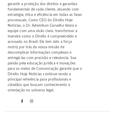
garantir a proteção dos direitos e garantias
fundamentais de cada cliente, atuando com
estratégia, ética e eficiência em todas as fases
processuais. Como CEO do Direito Hoje
Notícias, o Dr. Ademilson Carvalho lidera a
equipe com uma visão clara: transformar a
maneira como o Direito é compreendido e
acessado no Brasil. Ele tem sido a força
motriz por trás da nossa missão de
descomplicar informações complexas e
entregá-las com precisão e relevância. Sua
paixão pela educação jurídica e inovações
para os meios de Comunicação garante que o
Direito Hoje Notícias continue sendo a
principal referência para profissionais e
cidadãos que buscam conhecimento e
orientação no universo legal.