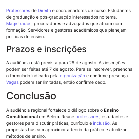
Professores
de
Direito
e coordenadores de curso. Estudantes
de graduação e pós-graduação interessados no tema.
Magistrados
, procuradores e advogados que atuam com
formação. Servidores e gestores acadêmicos que planejam
políticas de ensino.
Prazos e inscrições
A audiência está prevista para 28 de agosto. As inscrições
podem ser feitas até 7 de agosto. Para se inscrever, preencha
o formulário indicado pela
organização
e confirme presença.
Vagas
podem ser limitadas, então confirme cedo.
Conclusão
A audiência regional fortalece o diálogo sobre o
Ensino
Constitucional
em Belém. Reúne
professores
, estudantes e
gestores para discutir práticas, currículo e
inclusão
. As
propostas buscam aproximar a teoria da prática e atualizar
métodos de ensino.