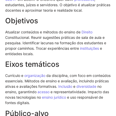
estudantes, juízes e servidores. O objetivo é atualizar práticas
docentes e aproximar teoria e realidade local.
Objetivos
Atualizar conteúdos e métodos do ensino de
Direito
Constitucional. Reunir sugestões práticas de sala de aula e
pesquisa. Identificar lacunas na formação dos estudantes e
propor caminhos. Trocar experiências entre
instituições
e
entidades locais.
Eixos temáticos
Currículo e
organização
da disciplina, com foco em conteúdos
essenciais. Métodos de ensino e avaliação, incluindo práticas
ativas e avaliações formativas.
Inclusão
e
diversidade
no
ensino, garantindo
acesso
e representatividade. Impacto das
novas tecnologias no
ensino jurídico
e uso responsável de
fontes digitais.
Público-alvo