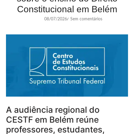
Constitucional em Belém
08/07/2026
Sem comentários
/
A audiência regional do
CESTF em Belém reúne
professores, estudantes,