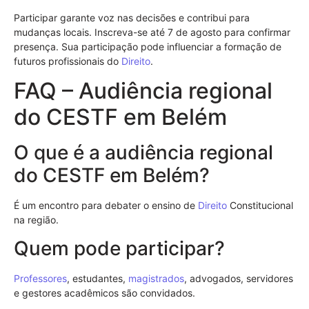
Participar garante voz nas decisões e contribui para
mudanças locais. Inscreva-se até 7 de agosto para confirmar
presença. Sua participação pode influenciar a formação de
futuros profissionais do
Direito
.
FAQ – Audiência regional
do CESTF em Belém
O que é a audiência regional
do CESTF em Belém?
É um encontro para debater o ensino de
Direito
Constitucional
na região.
Quem pode participar?
Professores
, estudantes,
magistrados
, advogados, servidores
e gestores acadêmicos são convidados.