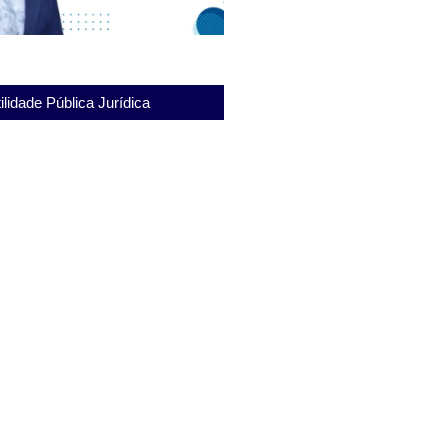
ilidade Pública Jurídica