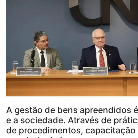
A gestão de bens apreendidos é 
e a sociedade. Através de prát
de procedimentos, capacitação 