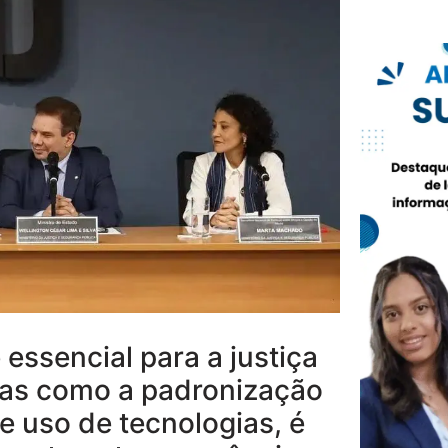
essencial para a justiça
icas como a padronização
e uso de tecnologias, é