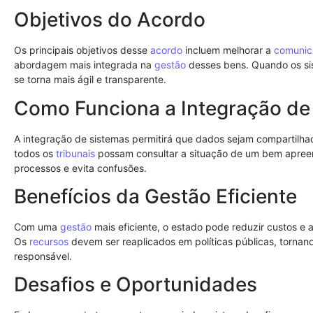
Objetivos do Acordo
Os principais objetivos desse
acordo
incluem melhorar a
comunic
abordagem mais integrada na
gestão
desses bens. Quando os si
se torna mais ágil e transparente.
Como Funciona a Integração de
A integração de sistemas permitirá que dados sejam compartilh
todos os
tribunais
possam consultar a situação de um bem apreen
processos e evita confusões.
Benefícios da Gestão Eficiente
Com uma
gestão
mais eficiente, o estado pode reduzir custos e
Os
recursos
devem ser reaplicados em políticas públicas, tornan
responsável.
Desafios e Oportunidades