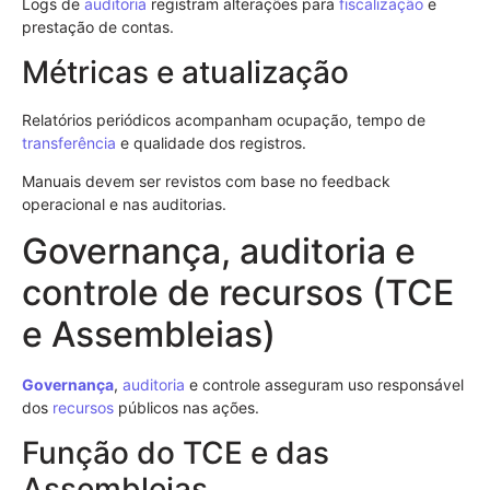
Logs de
auditoria
registram alterações para
fiscalização
e
prestação de contas.
Métricas e atualização
Relatórios periódicos acompanham ocupação, tempo de
transferência
e qualidade dos registros.
Manuais devem ser revistos com base no feedback
operacional e nas auditorias.
Governança, auditoria e
controle de recursos (TCE
e Assembleias)
Governança
,
auditoria
e controle asseguram uso responsável
dos
recursos
públicos nas ações.
Função do TCE e das
Assembleias