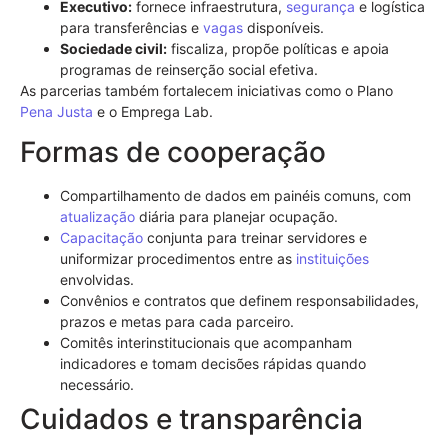
Executivo:
fornece infraestrutura,
segurança
e logística
para transferências e
vagas
disponíveis.
Sociedade civil:
fiscaliza, propõe políticas e apoia
programas de reinserção social efetiva.
As parcerias também fortalecem iniciativas como o Plano
Pena Justa
e o Emprega Lab.
Formas de cooperação
Compartilhamento de dados em painéis comuns, com
atualização
diária para planejar ocupação.
Capacitação
conjunta para treinar servidores e
uniformizar procedimentos entre as
instituições
envolvidas.
Convênios e contratos que definem responsabilidades,
prazos e metas para cada parceiro.
Comitês interinstitucionais que acompanham
indicadores e tomam decisões rápidas quando
necessário.
Cuidados e transparência