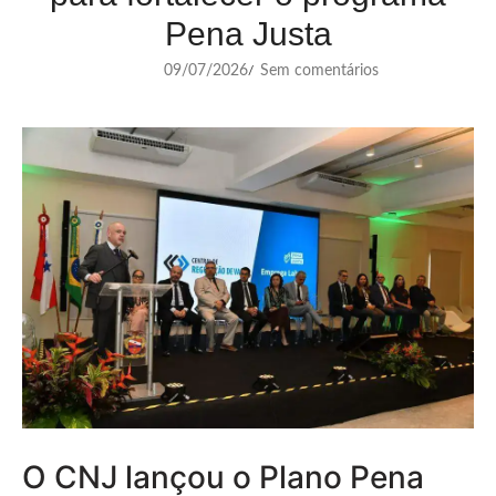
Pena Justa
09/07/2026
Sem comentários
/
O CNJ lançou o Plano Pena