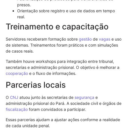
presos.
Orientação sobre registro e uso de dados em tempo
real.
Treinamento e capacitação
Servidores receberam formação sobre
gestão
de
vagas
e uso
de sistemas. Treinamentos foram práticos e com simulações
de casos reais.
Também houve workshops para integração entre tribunal,
secretarias e administração prisional. O objetivo é melhorar a
cooperação
e o fluxo de informações.
Parcerias locais
O
CNJ
atuou junto às secretarias de
segurança
e
administração prisional do Pará. A sociedade civil e órgãos de
fiscalização
foram convidados a participar.
Essas parcerias ajudam a ajustar ações conforme a realidade
de cada unidade penal.