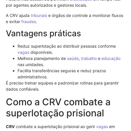
por agentes autorizados e gestores locais.
A CRV ajuda
tribunais
e órgãos de controle a monitorar fluxos
e evitar
fraudes
.
Vantagens práticas
Reduz superlotação ao distribuir pessoas conforme
vagas
disponíveis.
Melhora planejamento de
saúde
,
trabalho
e
educação
nas unidades.
Facilita transferências seguras e reduz prazos
administrativos.
É preciso treinar equipes e padronizar rotinas para garantir
dados confiáveis.
Como a CRV combate a
superlotação prisional
CRV
combate a superlotação prisional ao gerir
vagas
em