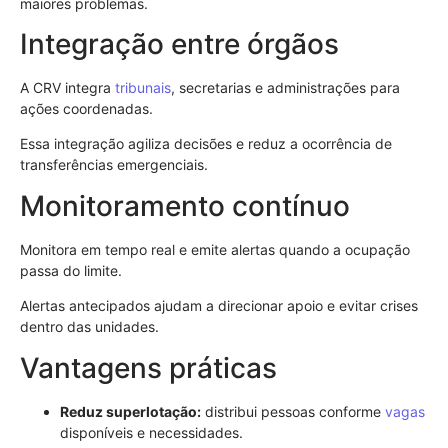
maiores problemas.
Integração entre órgãos
A CRV integra
tribunais
, secretarias e administrações para
ações coordenadas.
Essa integração agiliza decisões e reduz a ocorrência de
transferências emergenciais.
Monitoramento contínuo
Monitora em tempo real e emite alertas quando a ocupação
passa do limite.
Alertas antecipados ajudam a direcionar apoio e evitar crises
dentro das unidades.
Vantagens práticas
Reduz superlotação:
distribui pessoas conforme
vagas
disponíveis e necessidades.