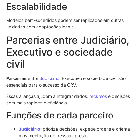
Escalabilidade
Modelos bem-sucedidos podem ser replicados em outras
unidades com adaptações locais.
Parcerias entre Judiciário,
Executivo e sociedade
civil
Parcerias
entre
Judiciário
, Executivo e sociedade civil são
essenciais para o sucesso da CRV.
Essas alianças ajudam a integrar dados,
recursos
e decisões
com mais rapidez e eficiência.
Funções de cada parceiro
Judiciário
:
prioriza decisões, expede ordens e orienta
movimentação de pessoas presas.