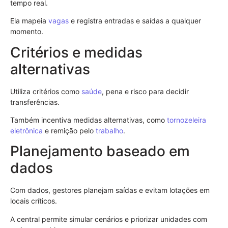
tempo real.
Ela mapeia
vagas
e registra entradas e saídas a qualquer
momento.
Critérios e medidas
alternativas
Utiliza critérios como
saúde
, pena e risco para decidir
transferências.
Também incentiva medidas alternativas, como
tornozeleira
eletrônica
e remição pelo
trabalho
.
Planejamento baseado em
dados
Com dados, gestores planejam saídas e evitam lotações em
locais críticos.
A central permite simular cenários e priorizar unidades com