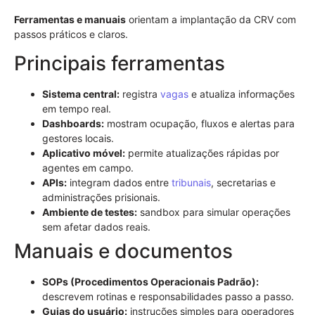
Ferramentas e manuais
orientam a implantação da CRV com
passos práticos e claros.
Principais ferramentas
Sistema central:
registra
vagas
e atualiza informações
em tempo real.
Dashboards:
mostram ocupação, fluxos e alertas para
gestores locais.
Aplicativo móvel:
permite atualizações rápidas por
agentes em campo.
APIs:
integram dados entre
tribunais
, secretarias e
administrações prisionais.
Ambiente de testes:
sandbox para simular operações
sem afetar dados reais.
Manuais e documentos
SOPs (Procedimentos Operacionais Padrão):
descrevem rotinas e responsabilidades passo a passo.
Guias do usuário:
instruções simples para operadores