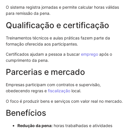
O sistema registra jornadas e permite calcular horas válidas
para remissão da pena.
Qualificação e certificação
Treinamentos técnicos e aulas práticas fazem parte da
formação oferecida aos participantes.
Certificados ajudam a pessoa a buscar
emprego
após o
cumprimento da pena.
Parcerias e mercado
Empresas participam com contratos e supervisão,
obedecendo regras e
fiscalização
local.
O foco é produzir bens e serviços com valor real no mercado.
Benefícios
Redução da pena:
horas trabalhadas e atividades