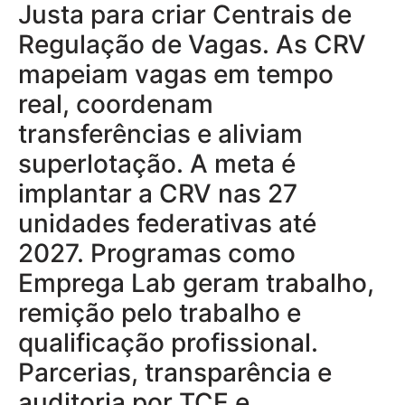
Justa para criar Centrais de
Regulação de Vagas. As CRV
mapeiam vagas em tempo
real, coordenam
transferências e aliviam
superlotação. A meta é
implantar a CRV nas 27
unidades federativas até
2027. Programas como
Emprega Lab geram trabalho,
remição pelo trabalho e
qualificação profissional.
Parcerias, transparência e
auditoria por TCE e