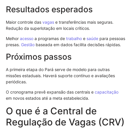
Resultados esperados
Maior controle das
vagas
e transferências mais seguras.
Redução da superlotação em locais críticos.
Melhor
acesso
a programas de
trabalho
e
saúde
para pessoas
presas.
Gestão
baseada em dados facilita decisões rápidas.
Próximos passos
A primeira etapa do Pará serve de modelo para outras
missões estaduais. Haverá suporte contínuo e avaliações
periódicas.
O cronograma prevê expansão das centrais e
capacitação
em novos estados até a meta estabelecida.
O que é a Central de
Regulação de Vagas (CRV)