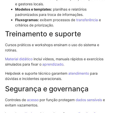
e gestores locais.
Modelos e templates:
planilhas e relatórios
padronizados para troca de informações.
Fluxogramas:
exibem processos de
transferência
e
critérios de priorização.
Treinamento e suporte
Cursos práticos e workshops ensinam o uso do sistema e
rotinas.
Material didático
inclui vídeos, manuais rápidos e exercícios
simulados para fixar o
aprendizado
.
Helpdesk e suporte técnico garantem
atendimento
para
dúvidas e incidentes operacionais.
Segurança e governança
Controles de
acesso
por função protegem
dados sensíveis
e
evitam vazamentos.