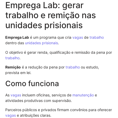
Emprega Lab: gerar
trabalho e remição nas
unidades prisionais
Emprega Lab
é um programa que cria
vagas
de
trabalho
dentro das
unidades prisionais
.
O objetivo é gerar renda, qualificação e remissão da pena por
trabalho
.
Remição
é a redução da pena por
trabalho
ou estudo,
prevista em lei.
Como funciona
As
vagas
incluem oficinas, serviços de
manutenção
e
atividades produtivas com supervisão.
Parceiros públicos e privados firmam convênios para oferecer
vagas
e atribuições claras.