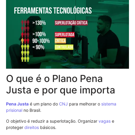
O que é o Plano Pena
Justa e por que importa
Pena Justa
é um plano do
CNJ
para melhorar o
sistema
prisional
no Brasil.
O objetivo é reduzir a superlotação. Organizar
vagas
e
proteger
direitos
básicos.