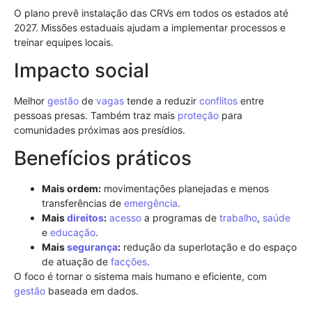
O plano prevê instalação das CRVs em todos os estados até
2027. Missões estaduais ajudam a implementar processos e
treinar equipes locais.
Impacto social
Melhor
gestão
de
vagas
tende a reduzir
conflitos
entre
pessoas presas. Também traz mais
proteção
para
comunidades próximas aos presídios.
Benefícios práticos
Mais ordem:
movimentações planejadas e menos
transferências de
emergência
.
Mais
direitos
:
acesso
a programas de
trabalho
,
saúde
e
educação
.
Mais
segurança
:
redução da superlotação e do espaço
de atuação de
facções
.
O foco é tornar o sistema mais humano e eficiente, com
gestão
baseada em dados.