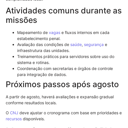
Atividades comuns durante as
missões
Mapeamento de
vagas
e fluxos internos em cada
estabelecimento penal.
Avaliação das condições de
saúde
,
segurança
e
infraestrutura das unidades.
Treinamentos práticos para servidores sobre uso do
sistema e rotinas.
Coordenação com secretarias e órgãos de controle
para integração de dados.
Próximos passos após agosto
A partir de agosto, haverá avaliações e expansão gradual
conforme resultados locais.
O
CNJ
deve ajustar o cronograma com base em prioridades e
recursos
disponíveis.