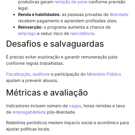
produtivas geram
remição de pena
conforme previsão
legal.
Renda e habilidades:
as pessoas privadas de
liberdade
recebem pagamento e aprendem profissões úteis.
Reinserção:
o programa aumenta a chance de
emprego
e reduz risco de
reincidência
.
Desafios e salvaguardas
É preciso evitar exploração e garantir remuneração justa
conforme regras trabalhistas.
Fiscalização
,
auditoria
e participação do
Ministério Público
ajudam a prevenir abusos.
Métricas e avaliação
Indicadores incluem número de
vagas
, horas remidas e taxa
de
empregabilidade
pós-liberdade.
Relatórios periódicos medem impacto social e econômico para
ajustar políticas locais.