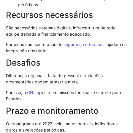
periódicas.
Recursos necessários
São necessários sistemas digitais, infraestrutura de rede,
equipe treinada e financiamento adequado.
Parcerias com secretarias de
segurança
e
tribunais
ajudam na
integração dos dados.
Desafios
Diferenças regionais, falta de pessoal e limitações
orçamentárias podem atrasar a meta.
Por isso, o
CNJ
aposta em missões técnicas e suporte para
Estados.
Prazo e monitoramento
O cronograma até 2027 inclui metas parciais, indicadores
claros e avaliações periódicas.