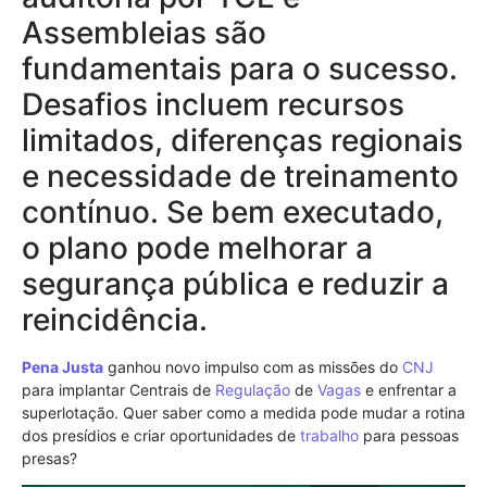
Assembleias são
fundamentais para o sucesso.
Desafios incluem recursos
limitados, diferenças regionais
e necessidade de treinamento
contínuo. Se bem executado,
o plano pode melhorar a
segurança pública e reduzir a
reincidência.
Pena Justa
ganhou novo impulso com as missões do
CNJ
para implantar Centrais de
Regulação
de
Vagas
e enfrentar a
superlotação. Quer saber como a medida pode mudar a rotina
dos presídios e criar oportunidades de
trabalho
para pessoas
presas?