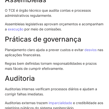
O TCE é órgão técnico que audita contas e processos
administrativos regularmente.
Assembleias legislativas aprovam orçamentos e acompanham
a
execução
por meio de comissões.
Práticas de governança
Planejamento claro ajuda a prever custos e evitar
desvios
nas
aplicações financeiras.
Regras bem definidas tornam responsabilidades e prazos
mais fáceis de cumprir efetivamente.
Auditoria
Auditorias internas verificam processos diários e ajudam a
corrigir falhas imediatas.
Auditorias externas trazem
imparcialidade
e credibilidade aos
relatórios públicos do sistema penitenciário.