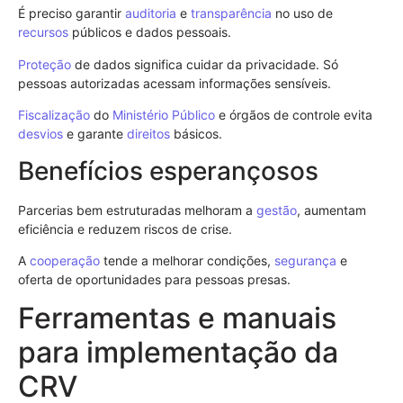
É preciso garantir
auditoria
e
transparência
no uso de
recursos
públicos e dados pessoais.
Proteção
de dados significa cuidar da privacidade. Só
pessoas autorizadas acessam informações sensíveis.
Fiscalização
do
Ministério Público
e órgãos de controle evita
desvios
e garante
direitos
básicos.
Benefícios esperançosos
Parcerias bem estruturadas melhoram a
gestão
, aumentam
eficiência e reduzem riscos de crise.
A
cooperação
tende a melhorar condições,
segurança
e
oferta de oportunidades para pessoas presas.
Ferramentas e manuais
para implementação da
CRV