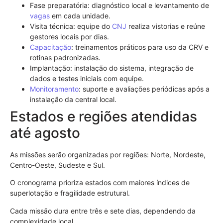
Fase preparatória: diagnóstico local e levantamento de
vagas
em cada unidade.
Visita técnica: equipe do
CNJ
realiza vistorias e reúne
gestores locais por dias.
Capacitação
: treinamentos práticos para uso da CRV e
rotinas padronizadas.
Implantação: instalação do sistema, integração de
dados e testes iniciais com equipe.
Monitoramento
: suporte e avaliações periódicas após a
instalação da central local.
Estados e regiões atendidas
até agosto
As missões serão organizadas por regiões: Norte, Nordeste,
Centro-Oeste, Sudeste e Sul.
O cronograma prioriza estados com maiores índices de
superlotação e fragilidade estrutural.
Cada missão dura entre três e sete dias, dependendo da
complexidade local.