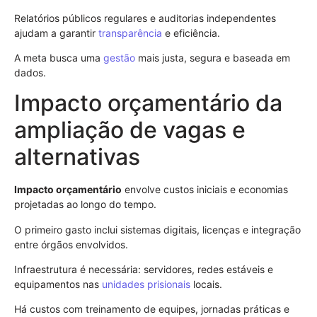
Relatórios públicos regulares e auditorias independentes
ajudam a garantir
transparência
e eficiência.
A meta busca uma
gestão
mais justa, segura e baseada em
dados.
Impacto orçamentário da
ampliação de vagas e
alternativas
Impacto orçamentário
envolve custos iniciais e economias
projetadas ao longo do tempo.
O primeiro gasto inclui sistemas digitais, licenças e integração
entre órgãos envolvidos.
Infraestrutura é necessária: servidores, redes estáveis e
equipamentos nas
unidades prisionais
locais.
Há custos com treinamento de equipes, jornadas práticas e