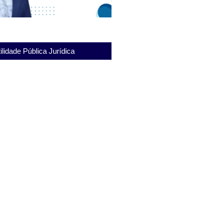
ilidade Pública Jurídica