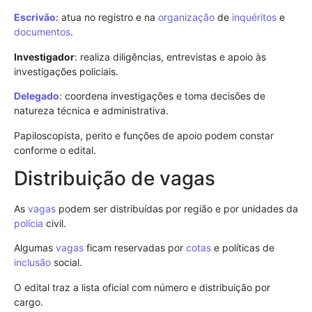
Escrivão
: atua no registro e na
organização
de
inquéritos
e
documentos
.
Investigador
: realiza diligências, entrevistas e apoio às
investigações policiais.
Delegado
: coordena investigações e toma decisões de
natureza técnica e administrativa.
Papiloscopista, perito e funções de apoio podem constar
conforme o edital.
Distribuição de vagas
As
vagas
podem ser distribuídas por região e por unidades da
polícia
civil.
Algumas
vagas
ficam reservadas por
cotas
e políticas de
inclusão
social.
O edital traz a lista oficial com número e distribuição por
cargo.