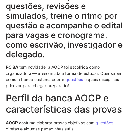
questões, revisões e
simulados, treine o ritmo por
questão e acompanhe o edital
para vagas e cronograma,
como escrivão, investigador e
delegado.
PC BA
tem novidade: a AOCP foi escolhida como
organizadora — e isso muda a forma de estudar. Quer saber
como a banca costuma cobrar
questões
e quais disciplinas
priorizar para chegar preparado?
Perfil da banca AOCP e
características das provas
AOCP
costuma elaborar provas objetivas com
questões
diretas e algumas pegadinhas sutis.