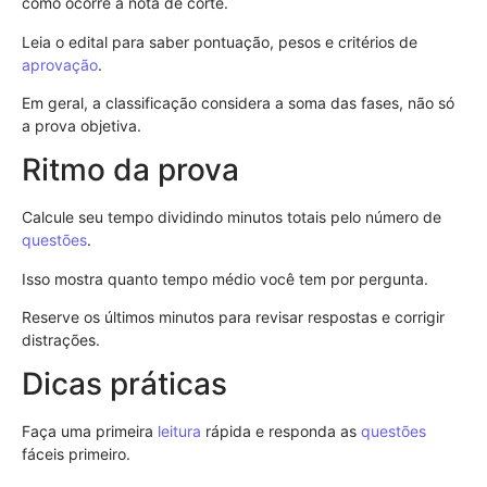
como ocorre a nota de corte.
Leia o edital para saber pontuação, pesos e critérios de
aprovação
.
Em geral, a classificação considera a soma das fases, não só
a prova objetiva.
Ritmo da prova
Calcule seu tempo dividindo minutos totais pelo número de
questões
.
Isso mostra quanto tempo médio você tem por pergunta.
Reserve os últimos minutos para revisar respostas e corrigir
distrações.
Dicas práticas
Faça uma primeira
leitura
rápida e responda as
questões
fáceis primeiro.