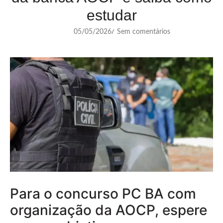
estudar
05/05/2026
Sem comentários
/
Para o concurso PC BA com
organização da AOCP, espere