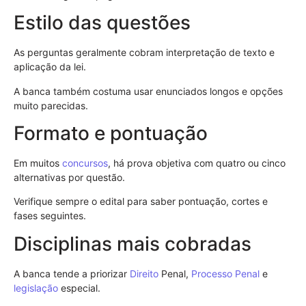
Estilo das questões
As perguntas geralmente cobram interpretação de texto e
aplicação da lei.
A banca também costuma usar enunciados longos e opções
muito parecidas.
Formato e pontuação
Em muitos
concursos
, há prova objetiva com quatro ou cinco
alternativas por questão.
Verifique sempre o edital para saber pontuação, cortes e
fases seguintes.
Disciplinas mais cobradas
A banca tende a priorizar
Direito
Penal,
Processo Penal
e
legislação
especial.