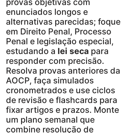
provas objetivas com
enunciados longos e
alternativas parecidas; foque
em Direito Penal, Processo
Penal e legislação especial,
estudando a
lei seca
para
responder com precisão.
Resolva provas anteriores da
AOCP, faça simulados
cronometrados e use ciclos
de revisão e flashcards para
fixar artigos e prazos. Monte
um plano semanal que
combine resolução de