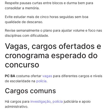
Respeite pausas curtas entre blocos e durma bem para
consolidar a memória.
Evite estudar mais de cinco horas seguidas sem boa
qualidade de descanso.
Revise semanalmente o plano para ajustar volume e foco nas
disciplinas com dificuldade.
Vagas, cargos ofertados e
cronograma esperado do
concurso
PC BA
costuma ofertar
vagas
para diferentes cargos e níveis
de escolaridade na
polícia
.
Cargos comuns
Há cargos para
investigação
,
polícia
judiciária e apoio
administrativo.