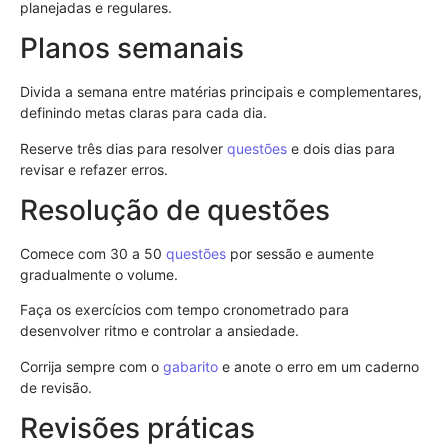
planejadas e regulares.
Planos semanais
Divida a semana entre matérias principais e complementares,
definindo metas claras para cada dia.
Reserve três dias para resolver
questões
e dois dias para
revisar e refazer erros.
Resolução de questões
Comece com 30 a 50
questões
por sessão e aumente
gradualmente o volume.
Faça os exercícios com tempo cronometrado para
desenvolver ritmo e controlar a ansiedade.
Corrija sempre com o
gabarito
e anote o erro em um caderno
de revisão.
Revisões práticas