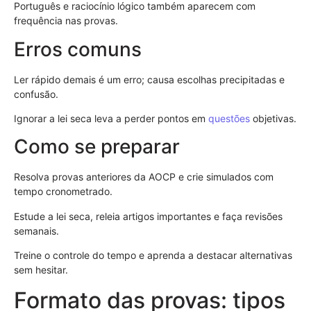
Português e raciocínio lógico também aparecem com
frequência nas provas.
Erros comuns
Ler rápido demais é um erro; causa escolhas precipitadas e
confusão.
Ignorar a lei seca leva a perder pontos em
questões
objetivas.
Como se preparar
Resolva provas anteriores da AOCP e crie simulados com
tempo cronometrado.
Estude a lei seca, releia artigos importantes e faça revisões
semanais.
Treine o controle do tempo e aprenda a destacar alternativas
sem hesitar.
Formato das provas: tipos