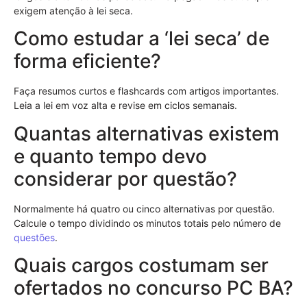
exigem atenção à lei seca.
Como estudar a ‘lei seca’ de
forma eficiente?
Faça resumos curtos e flashcards com artigos importantes.
Leia a lei em voz alta e revise em ciclos semanais.
Quantas alternativas existem
e quanto tempo devo
considerar por questão?
Normalmente há quatro ou cinco alternativas por questão.
Calcule o tempo dividindo os minutos totais pelo número de
questões
.
Quais cargos costumam ser
ofertados no concurso PC BA?