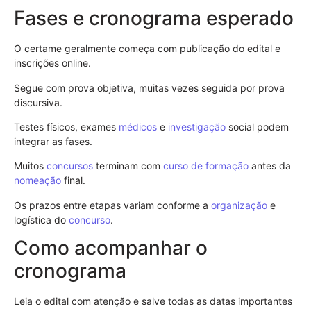
Fases e cronograma esperado
O certame geralmente começa com publicação do edital e
inscrições online.
Segue com prova objetiva, muitas vezes seguida por prova
discursiva.
Testes físicos, exames
médicos
e
investigação
social podem
integrar as fases.
Muitos
concursos
terminam com
curso de formação
antes da
nomeação
final.
Os prazos entre etapas variam conforme a
organização
e
logística do
concurso
.
Como acompanhar o
cronograma
Leia o edital com atenção e salve todas as datas importantes