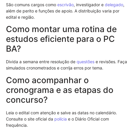
São comuns cargos como
escrivão
, investigador e
delegado
,
além de perito e funções de apoio. A distribuição varia por
edital e região.
Como montar uma rotina de
estudos eficiente para o PC
BA?
Divida a semana entre resolução de
questões
e revisões. Faça
simulados cronometrados e corrija erros por tema.
Como acompanhar o
cronograma e as etapas do
concurso?
Leia o edital com atenção e salve as datas no calendário.
Consulte o site oficial da
polícia
e o Diário Oficial com
frequência.