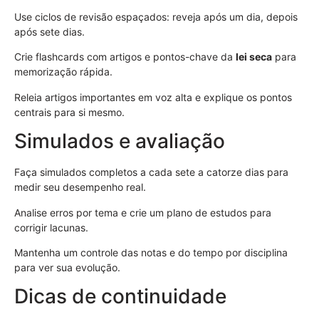
Use ciclos de revisão espaçados: reveja após um dia, depois
após sete dias.
Crie flashcards com artigos e pontos-chave da
lei seca
para
memorização rápida.
Releia artigos importantes em voz alta e explique os pontos
centrais para si mesmo.
Simulados e avaliação
Faça simulados completos a cada sete a catorze dias para
medir seu desempenho real.
Analise erros por tema e crie um plano de estudos para
corrigir lacunas.
Mantenha um controle das notas e do tempo por disciplina
para ver sua evolução.
Dicas de continuidade