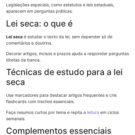
Legislações especiais, como estatutos e leis estaduais,
aparecem em perguntas práticas.
Lei seca: o que é
Lei seca
é estudar o texto da lei, sem depender só de
comentários e doutrina.
Decorar artigos, incisos e prazos ajuda a responder perguntas
diretas da banca.
Técnicas de estudo para a lei
seca
Use marcadores para destacar artigos frequentes e crie
flashcards com trechos essenciais.
Faça resumos curtos por tema e repita a
leitura
em ciclos
semanais.
Complementos essenciais