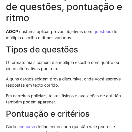
de questões, pontuação e
ritmo
AOCP
costuma aplicar provas objetivas com
questões
de
múltipla escolha e ritmos variados.
Tipos de questões
O formato mais comum é a múltipla escolha com quatro ou
cinco alternativas por item.
Alguns cargos exigem prova discursiva, onde você escreve
respostas em texto corrido.
Em carreiras policiais, testes físicos e avaliações de aptidão
também podem aparecer.
Pontuação e critérios
Cada
concurso
define como cada questão vale pontos e