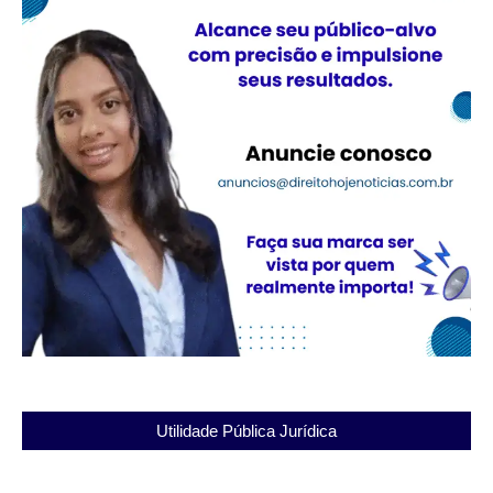
Utilidade Pública Jurídica