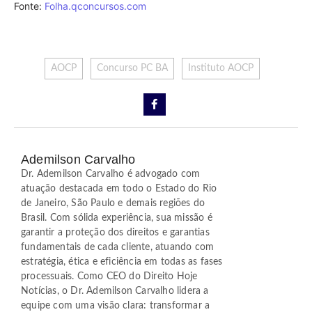
Fonte:
Folha.qconcursos.com
AOCP
Concurso PC BA
Instituto AOCP
Ademilson Carvalho
Dr. Ademilson Carvalho é advogado com
atuação destacada em todo o Estado do Rio
de Janeiro, São Paulo e demais regiões do
Brasil. Com sólida experiência, sua missão é
garantir a proteção dos direitos e garantias
fundamentais de cada cliente, atuando com
estratégia, ética e eficiência em todas as fases
processuais. Como CEO do Direito Hoje
Notícias, o Dr. Ademilson Carvalho lidera a
equipe com uma visão clara: transformar a