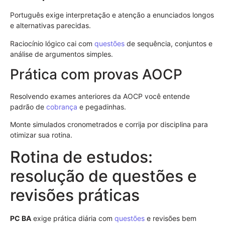
Português exige interpretação e atenção a enunciados longos
e alternativas parecidas.
Raciocínio lógico cai com
questões
de sequência, conjuntos e
análise de argumentos simples.
Prática com provas AOCP
Resolvendo exames anteriores da AOCP você entende
padrão de
cobrança
e pegadinhas.
Monte simulados cronometrados e corrija por disciplina para
otimizar sua rotina.
Rotina de estudos:
resolução de questões e
revisões práticas
PC BA
exige prática diária com
questões
e revisões bem