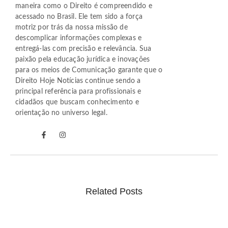
maneira como o Direito é compreendido e
acessado no Brasil. Ele tem sido a força
motriz por trás da nossa missão de
descomplicar informações complexas e
entregá-las com precisão e relevância. Sua
paixão pela educação jurídica e inovações
para os meios de Comunicação garante que o
Direito Hoje Notícias continue sendo a
principal referência para profissionais e
cidadãos que buscam conhecimento e
orientação no universo legal.
Related Posts