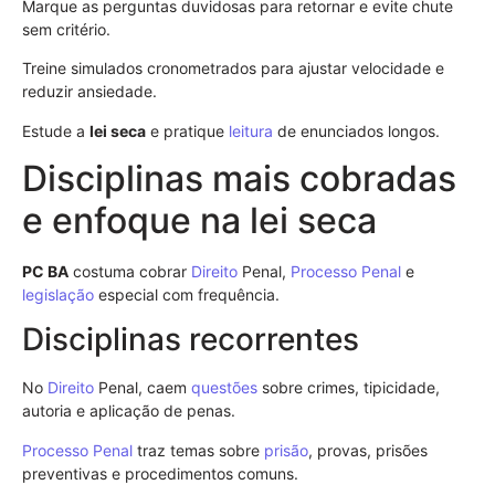
Marque as perguntas duvidosas para retornar e evite chute
sem critério.
Treine simulados cronometrados para ajustar velocidade e
reduzir ansiedade.
Estude a
lei seca
e pratique
leitura
de enunciados longos.
Disciplinas mais cobradas
e enfoque na lei seca
PC BA
costuma cobrar
Direito
Penal,
Processo Penal
e
legislação
especial com frequência.
Disciplinas recorrentes
No
Direito
Penal, caem
questões
sobre crimes, tipicidade,
autoria e aplicação de penas.
Processo Penal
traz temas sobre
prisão
, provas, prisões
preventivas e procedimentos comuns.