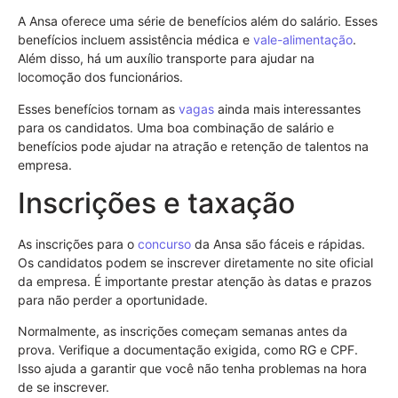
A Ansa oferece uma série de benefícios além do salário. Esses
benefícios incluem assistência médica e
vale-alimentação
.
Além disso, há um auxílio transporte para ajudar na
locomoção dos funcionários.
Esses benefícios tornam as
vagas
ainda mais interessantes
para os candidatos. Uma boa combinação de salário e
benefícios pode ajudar na atração e retenção de talentos na
empresa.
Inscrições e taxação
As inscrições para o
concurso
da Ansa são fáceis e rápidas.
Os candidatos podem se inscrever diretamente no site oficial
da empresa. É importante prestar atenção às datas e prazos
para não perder a oportunidade.
Normalmente, as inscrições começam semanas antes da
prova. Verifique a documentação exigida, como RG e CPF.
Isso ajuda a garantir que você não tenha problemas na hora
de se inscrever.