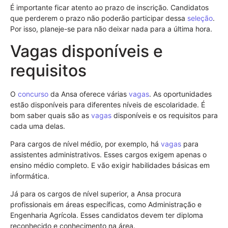
É importante ficar atento ao prazo de inscrição. Candidatos
que perderem o prazo não poderão participar dessa
seleção
.
Por isso, planeje-se para não deixar nada para a última hora.
Vagas disponíveis e
requisitos
O
concurso
da Ansa oferece várias
vagas
. As oportunidades
estão disponíveis para diferentes níveis de escolaridade. É
bom saber quais são as
vagas
disponíveis e os requisitos para
cada uma delas.
Para cargos de nível médio, por exemplo, há
vagas
para
assistentes administrativos. Esses cargos exigem apenas o
ensino médio completo. E vão exigir habilidades básicas em
informática.
Já para os cargos de nível superior, a Ansa procura
profissionais em áreas específicas, como Administração e
Engenharia Agrícola. Esses candidatos devem ter diploma
reconhecido e conhecimento na área.