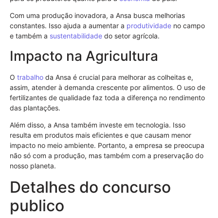
Com uma produção inovadora, a Ansa busca melhorias
constantes. Isso ajuda a aumentar a
produtividade
no campo
e também a
sustentabilidade
do setor agrícola.
Impacto na Agricultura
O
trabalho
da Ansa é crucial para melhorar as colheitas e,
assim, atender à demanda crescente por alimentos. O uso de
fertilizantes de qualidade faz toda a diferença no rendimento
das plantações.
Além disso, a Ansa também investe em tecnologia. Isso
resulta em produtos mais eficientes e que causam menor
impacto no meio ambiente. Portanto, a empresa se preocupa
não só com a produção, mas também com a preservação do
nosso planeta.
Detalhes do concurso
publico