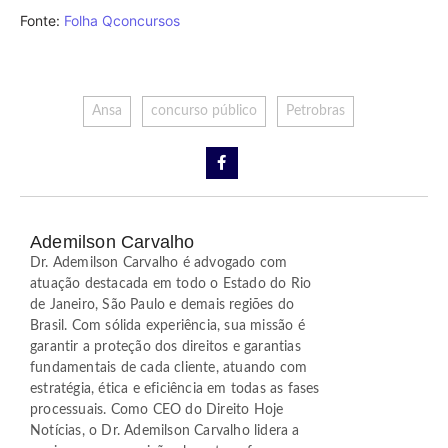
Fonte:
Folha Qconcursos
Ansa
concurso público
Petrobras
Ademilson Carvalho
Dr. Ademilson Carvalho é advogado com
atuação destacada em todo o Estado do Rio
de Janeiro, São Paulo e demais regiões do
Brasil. Com sólida experiência, sua missão é
garantir a proteção dos direitos e garantias
fundamentais de cada cliente, atuando com
estratégia, ética e eficiência em todas as fases
processuais. Como CEO do Direito Hoje
Notícias, o Dr. Ademilson Carvalho lidera a