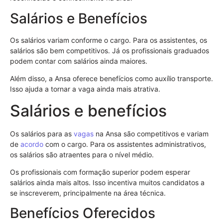
Salários e Benefícios
Os salários variam conforme o cargo. Para os assistentes, os
salários são bem competitivos. Já os profissionais graduados
podem contar com salários ainda maiores.
Além disso, a Ansa oferece benefícios como auxílio transporte.
Isso ajuda a tornar a vaga ainda mais atrativa.
Salários e benefícios
Os salários para as
vagas
na Ansa são competitivos e variam
de
acordo
com o cargo. Para os assistentes administrativos,
os salários são atraentes para o nível médio.
Os profissionais com formação superior podem esperar
salários ainda mais altos. Isso incentiva muitos candidatos a
se inscreverem, principalmente na área técnica.
Benefícios Oferecidos