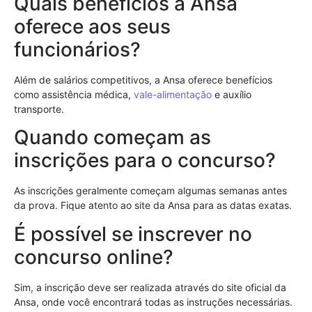
Quais benefícios a Ansa
oferece aos seus
funcionários?
Além de salários competitivos, a Ansa oferece benefícios
como assistência médica,
vale-alimentação
e auxílio
transporte.
Quando começam as
inscrições para o concurso?
As inscrições geralmente começam algumas semanas antes
da prova. Fique atento ao site da Ansa para as datas exatas.
É possível se inscrever no
concurso online?
Sim, a inscrição deve ser realizada através do site oficial da
Ansa, onde você encontrará todas as instruções necessárias.