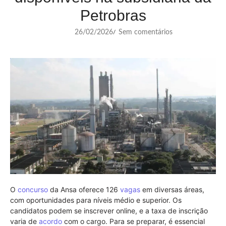
Petrobras
26/02/2026
Sem comentários
/
O
concurso
da Ansa oferece 126
vagas
em diversas áreas,
com oportunidades para níveis médio e superior. Os
candidatos podem se inscrever online, e a taxa de inscrição
varia de
acordo
com o cargo. Para se preparar, é essencial