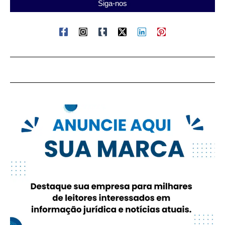
Siga-nos