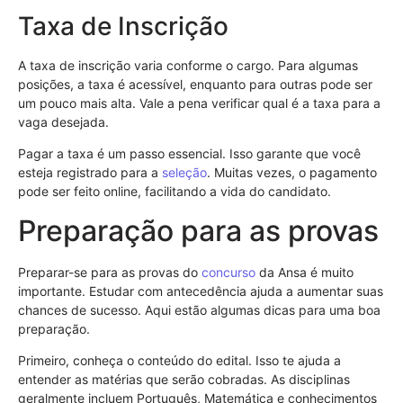
Taxa de Inscrição
A taxa de inscrição varia conforme o cargo. Para algumas
posições, a taxa é acessível, enquanto para outras pode ser
um pouco mais alta. Vale a pena verificar qual é a taxa para a
vaga desejada.
Pagar a taxa é um passo essencial. Isso garante que você
esteja registrado para a
seleção
. Muitas vezes, o pagamento
pode ser feito online, facilitando a vida do candidato.
Preparação para as provas
Preparar-se para as provas do
concurso
da Ansa é muito
importante. Estudar com antecedência ajuda a aumentar suas
chances de sucesso. Aqui estão algumas dicas para uma boa
preparação.
Primeiro, conheça o conteúdo do edital. Isso te ajuda a
entender as matérias que serão cobradas. As disciplinas
geralmente incluem Português, Matemática e conhecimentos