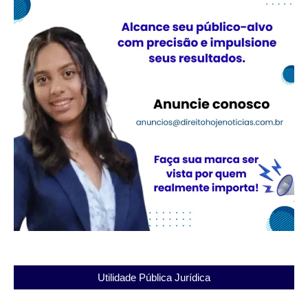
Utilidade Pública Jurídica