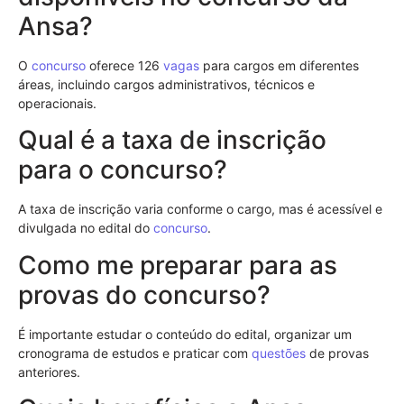
Ansa?
O
concurso
oferece 126
vagas
para cargos em diferentes
áreas, incluindo cargos administrativos, técnicos e
operacionais.
Qual é a taxa de inscrição
para o concurso?
A taxa de inscrição varia conforme o cargo, mas é acessível e
divulgada no edital do
concurso
.
Como me preparar para as
provas do concurso?
É importante estudar o conteúdo do edital, organizar um
cronograma de estudos e praticar com
questões
de provas
anteriores.