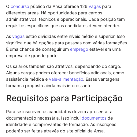
O
concurso
público da Ansa oferece 126
vagas
para
diferentes áreas. Há oportunidades para cargos
administrativos, técnicos e operacionais. Cada posição tem
requisitos específicos que os candidatos devem atender.
As
vagas
estão divididas entre níveis médio e superior. Isso
significa que há opções para pessoas com várias formações.
É uma chance de conseguir um
emprego
estável em uma
empresa de grande porte.
Os salários também são atrativos, dependendo do cargo.
Alguns cargos podem oferecer benefícios adicionais, como
assistência médica e
vale-alimentação
. Essas vantagens
tornam a proposta ainda mais interessante.
Requisitos para Participação
Para se inscrever, os candidatos devem apresentar a
documentação necessária. Isso inclui
documentos
de
identidade e comprovantes de formação. As inscrições
poderão ser feitas através do site oficial da Ansa.