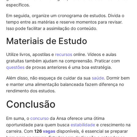
específicos.
Em seguida, organize um cronograma de estudos. Divida o
tempo entre as matérias e reserve momentos para revisar.
Isso pode facilitar a assimilação do conteúdo.
Materiais de Estudo
Utilize livros, apostilas e
recursos
online. Vídeos e aulas
gratuitas também ajudam na compreensão. Praticar com
questões
de provas anteriores é uma boa estratégia.
Além disso, não esqueça de cuidar da sua
saúde
. Dormir bem
e manter uma alimentação balanceada fazem diferença no
rendimento dos estudos.
Conclusão
Em suma, o
concurso
da Ansa oferece uma ótima
oportunidade para quem busca
estabilidade
e crescimento na
carreira. Com
126
vagas
disponíveis, é essencial se preparar