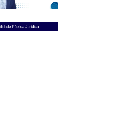
ilidade Pública Jurídica