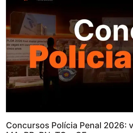
Concursos Polícia Penal 2026: 