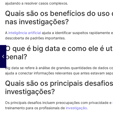
ajudando a resolver casos complexos.
Quais são os benefícios do uso de
nas investigações?
A
inteligência artificial
ajuda a identificar suspeitos rapidamente e
descoberta de padrões importantes.
O que é big data e como ele é ut
penal?
Big data se refere à análise de grandes quantidades de dados co
ajuda a conectar informações relevantes que antes estavam sep
Quais são os principais desafio
investigações?
Os principais desafios incluem preocupações com privacidade e
treinamento para os profissionais de
investigação
.