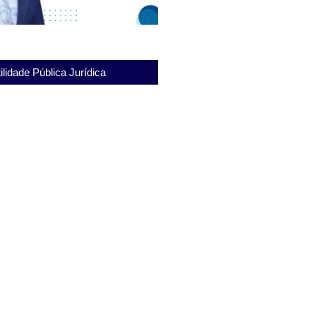
ilidade Pública Jurídica