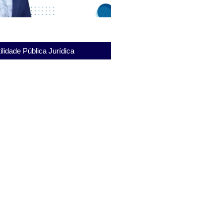
ilidade Pública Jurídica