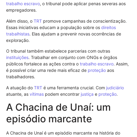
trabalho escravo
, o tribunal pode aplicar penas severas aos
empregadores.
Além disso, o
TRT
promove campanhas de conscientização.
Essas iniciativas educam a população sobre os
direitos
trabalhistas
. Elas ajudam a prevenir novas ocorrências de
exploração.
O tribunal também estabelece parcerias com outras
instituições
. Trabalhar em conjunto com ONGs e órgãos
públicos fortalece as ações contra o
trabalho escravo
. Assim,
é possível criar uma rede mais eficaz de
proteção
aos
trabalhadores.
A atuação do
TRT
é uma ferramenta crucial. Com
judiciário
atuante, as
vítimas
podem encontrar
justiça
e
proteção
.
A Chacina de Unaí: um
episódio marcante
A Chacina de Unaí é um episódio marcante na história do