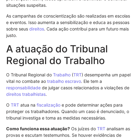
situações suspeitas.
As campanhas de conscientização são realizadas em escolas
e eventos. Isso aumenta a sensibilização e educa as pessoas
sobre seus
direitos
. Cada ação contribui para um futuro mais
justo.
A atuação do Tribunal
Regional do Trabalho
O Tribunal Regional do
Trabalho
(
TRT
) desempenha um papel
vital no combate ao
trabalho escravo
. Ele tem a
responsabilidade
de julgar casos relacionados a violações de
direitos trabalhistas
.
O
TRT
atua na
fiscalização
e pode determinar ações para
proteger os trabalhadores. Quando um caso é denunciado, o
tribunal investiga e toma as medidas necessárias.
Como funciona essa atuação?
Os juízes do
TRT
analisam as
provas e escutam testemunhos. Se houver evidências de