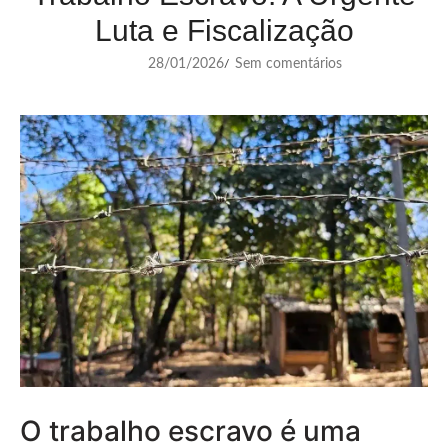
Luta e Fiscalização
28/01/2026
Sem comentários
/
O trabalho escravo é uma