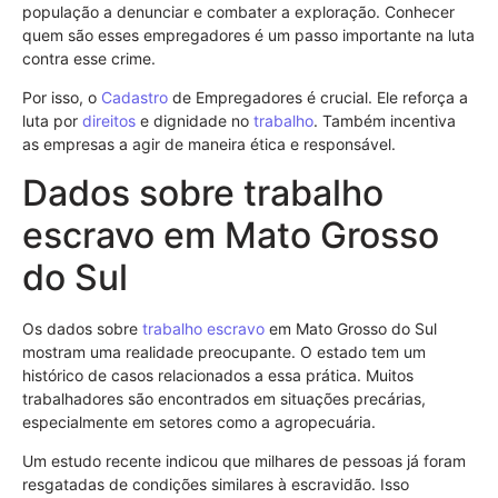
população a denunciar e combater a exploração. Conhecer
quem são esses empregadores é um passo importante na luta
contra esse crime.
Por isso, o
Cadastro
de Empregadores é crucial. Ele reforça a
luta por
direitos
e dignidade no
trabalho
. Também incentiva
as empresas a agir de maneira ética e responsável.
Dados sobre trabalho
escravo em Mato Grosso
do Sul
Os dados sobre
trabalho escravo
em Mato Grosso do Sul
mostram uma realidade preocupante. O estado tem um
histórico de casos relacionados a essa prática. Muitos
trabalhadores são encontrados em situações precárias,
especialmente em setores como a agropecuária.
Um estudo recente indicou que milhares de pessoas já foram
resgatadas de condições similares à escravidão. Isso