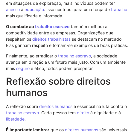
em situações de exploração, mais indivíduos podem ter
acesso
à
educação
. Isso contribui para uma força de
trabalho
mais qualificada e informada.
O combate ao
trabalho escravo
também melhora a
competitividade entre as empresas. Organizações que
respeitam os
direitos trabalhistas
se destacam no mercado.
Elas ganham respeito e tornam-se exemplos de boas práticas.
Finalmente, ao erradicar o
trabalho escravo
, a sociedade
avança em direção a um futuro mais justo. Com um ambiente
mais
seguro
e ético, todos podem prosperar.
Reflexão sobre direitos
humanos
A reflexão sobre
direitos humanos
é essencial na luta contra o
trabalho escravo
. Cada pessoa tem
direito
à dignidade e à
liberdade
.
É importante lembrar
que os
direitos humanos
são universais.