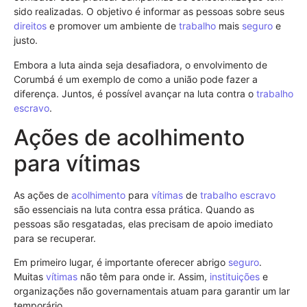
sido realizadas. O objetivo é informar as pessoas sobre seus
direitos
e promover um ambiente de
trabalho
mais
seguro
e
justo.
Embora a luta ainda seja desafiadora, o envolvimento de
Corumbá é um exemplo de como a união pode fazer a
diferença. Juntos, é possível avançar na luta contra o
trabalho
escravo
.
Ações de acolhimento
para vítimas
As ações de
acolhimento
para
vítimas
de
trabalho escravo
são essenciais na luta contra essa prática. Quando as
pessoas são resgatadas, elas precisam de apoio imediato
para se recuperar.
Em primeiro lugar, é importante oferecer abrigo
seguro
.
Muitas
vítimas
não têm para onde ir. Assim,
instituições
e
organizações não governamentais atuam para garantir um lar
temporário.