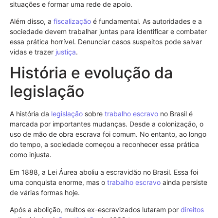
situações e formar uma rede de apoio.
Além disso, a
fiscalização
é fundamental. As autoridades e a
sociedade devem trabalhar juntas para identificar e combater
essa prática horrível. Denunciar casos suspeitos pode salvar
vidas e trazer
justiça
.
História e evolução da
legislação
A história da
legislação
sobre
trabalho escravo
no Brasil é
marcada por importantes mudanças. Desde a colonização, o
uso de mão de obra escrava foi comum. No entanto, ao longo
do tempo, a sociedade começou a reconhecer essa prática
como injusta.
Em 1888, a Lei Áurea aboliu a escravidão no Brasil. Essa foi
uma conquista enorme, mas o
trabalho escravo
ainda persiste
de várias formas hoje.
Após a abolição, muitos ex-escravizados lutaram por
direitos