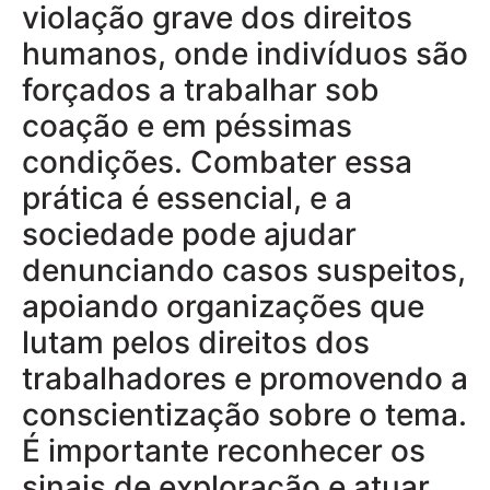
violação grave dos direitos
humanos, onde indivíduos são
forçados a trabalhar sob
coação e em péssimas
condições. Combater essa
prática é essencial, e a
sociedade pode ajudar
denunciando casos suspeitos,
apoiando organizações que
lutam pelos direitos dos
trabalhadores e promovendo a
conscientização sobre o tema.
É importante reconhecer os
sinais de exploração e atuar