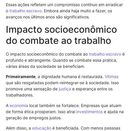
Essas ações refletem um compromisso contínuo em erradicar
o
trabalho escravo
. Embora ainda haja muito a fazer, os
avanços nos últimos anos são significativos.
Impacto socioeconômico
do combate ao trabalho
O impacto socioeconômico do combate ao
trabalho escravo
é
profundo e abrangente. Quando se combate essa prática,
várias áreas da sociedade se beneficiam.
Primeiramente
, a dignidade humana é restaurada.
Vítimas
que são resgatadas podem reintegrar-se à sociedade. Isso
promove uma sensação de
justiça
e esperança entre os
trabalhadores.
A
economia
local também se fortalece. Empresas que atuam
de forma ética prosperam. Isso atrai
investimentos
e ajuda na
geração de empregos justos.
Além disso, a
educação
é beneficiada. Com menos pessoas