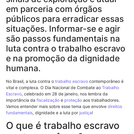
em parceria com órgãos
públicos para erradicar essas
situações. Informar-se e agir
são passos fundamentais na
luta contra o trabalho escravo
e na promoção da dignidade
humana.
No Brasil, a luta contra o
trabalho escravo
contemporâneo é
vital e complexa. O Dia Nacional de Combate ao
Trabalho
Escravo
, celebrado em 28 de janeiro, nos lembra da
importância da
fiscalização
e
proteção
aos trabalhadores.
Vamos entender mais sobre esse tema que envolve
direitos
fundamentais
, dignidade e a luta por
justiça
!
O que é trabalho escravo