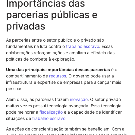
Importâncias das
parcerias públicas e
privadas
As parcerias entre o setor público e o privado são
fundamentais na luta contra o
trabalho escravo
. Essas
colaborações reforçam ações e ampliam a eficácia das
políticas de combate à exploração.
Uma das principais importâncias dessas parcerias
é o
compartilhamento de
recursos
. O governo pode usar a
infraestrutura e expertise de empresas para alcançar mais
pessoas.
Além disso, as parcerias trazem
inovação
. O setor privado
muitas vezes possui tecnologia avançada. Essa tecnologia
pode melhorar a
fiscalização
e a capacidade de identificar
situações de
trabalho escravo
.
As ações de conscientização também se beneficiam. Com a