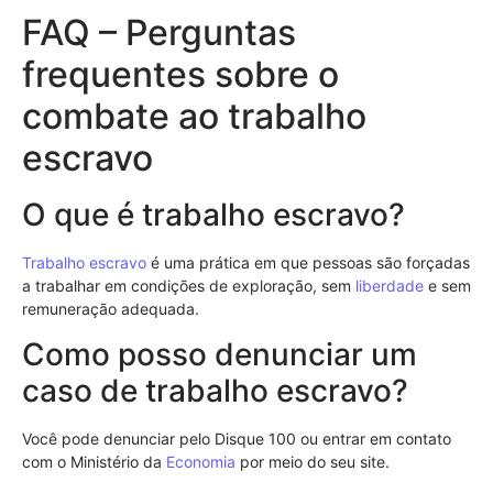
FAQ – Perguntas
frequentes sobre o
combate ao trabalho
escravo
O que é trabalho escravo?
Trabalho escravo
é uma prática em que pessoas são forçadas
a trabalhar em condições de exploração, sem
liberdade
e sem
remuneração adequada.
Como posso denunciar um
caso de trabalho escravo?
Você pode denunciar pelo Disque 100 ou entrar em contato
com o Ministério da
Economia
por meio do seu site.