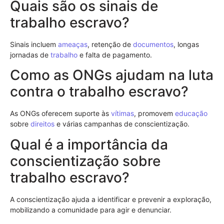
Quais são os sinais de
trabalho escravo?
Sinais incluem
ameaças
, retenção de
documentos
, longas
jornadas de
trabalho
e falta de pagamento.
Como as ONGs ajudam na luta
contra o trabalho escravo?
As ONGs oferecem suporte às
vítimas
, promovem
educação
sobre
direitos
e várias campanhas de conscientização.
Qual é a importância da
conscientização sobre
trabalho escravo?
A conscientização ajuda a identificar e prevenir a exploração,
mobilizando a comunidade para agir e denunciar.