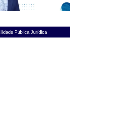
ilidade Pública Jurídica