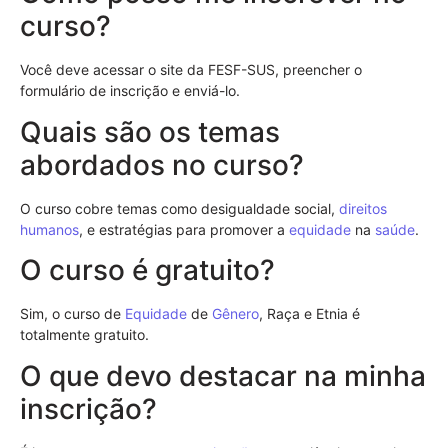
curso?
Você deve acessar o site da FESF-SUS, preencher o
formulário de inscrição e enviá-lo.
Quais são os temas
abordados no curso?
O curso cobre temas como desigualdade social,
direitos
humanos
, e estratégias para promover a
equidade
na
saúde
.
O curso é gratuito?
Sim, o curso de
Equidade
de
Gênero
, Raça e Etnia é
totalmente gratuito.
O que devo destacar na minha
inscrição?