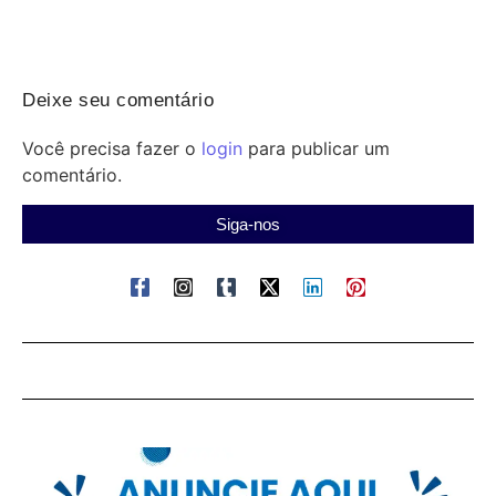
Deixe seu comentário
Você precisa fazer o
login
para publicar um
comentário.
Siga-nos