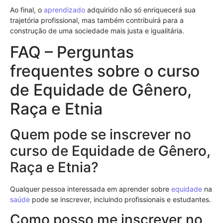
Ao final, o
aprendizado
adquirido não só enriquecerá sua
trajetória profissional, mas também contribuirá para a
construção de uma sociedade mais justa e igualitária.
FAQ – Perguntas
frequentes sobre o curso
de Equidade de Gênero,
Raça e Etnia
Quem pode se inscrever no
curso de Equidade de Gênero,
Raça e Etnia?
Qualquer pessoa interessada em aprender sobre
equidade
na
saúde
pode se inscrever, incluindo profissionais e estudantes.
Como posso me inscrever no