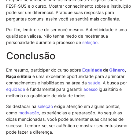
FESF-SUS e o curso. Mostrar conhecimento sobre a instituição
pode ser um diferencial. Pratique suas respostas para
perguntas comuns, assim você se sentirá mais confiante.
Por fim, lembre-se de ser você mesmo. Autenticidade é uma
qualidade valiosa. Não tenha medo de mostrar sua
personalidade durante o processo de
seleção
.
Conclusão
Em resumo, participar do curso sobre
Equidade
de
Gênero
,
Raça e Etnia
é uma excelente oportunidade para aprimorar
conhecimentos e habilidades na área da
saúde
. A busca por
equidade
é fundamental para garantir
acesso
igualitário e
melhoria na qualidade de vida de todos.
Se destacar na
seleção
exige atenção em alguns pontos,
como
motivação
, experiências e preparação. Ao seguir as
dicas mencionadas, você pode aumentar suas chances de
sucesso. Lembre-se, ser autêntico e mostrar seu entusiasmo
pode fazer a diferença.