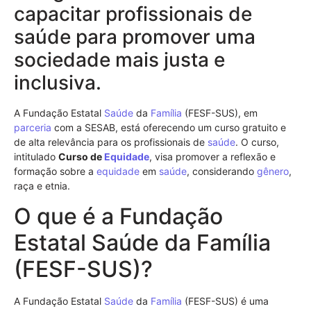
capacitar profissionais de
saúde para promover uma
sociedade mais justa e
inclusiva.
A Fundação Estatal
Saúde
da
Família
(FESF-SUS), em
parceria
com a SESAB, está oferecendo um curso gratuito e
de alta relevância para os profissionais de
saúde
. O curso,
intitulado
Curso de
Equidade
, visa promover a reflexão e
formação sobre a
equidade
em
saúde
, considerando
gênero
,
raça e etnia.
O que é a Fundação
Estatal Saúde da Família
(FESF-SUS)?
A Fundação Estatal
Saúde
da
Família
(FESF-SUS) é uma