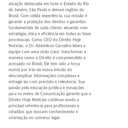
atuação destacada em todo o Estado do Rio
de Janeiro, São Paulo e demais regiões do
Brasil. Com sólida experiência, sua missão é
garantir a proteção dos direitos e garantias
fundamentais de cada cliente, atuando com
estratégia, ética e eficiência em todas as fases
processuais. Como CEO do Direito Hoje
Notícias, o Dr. Ademilson Carvalho lidera a
equipe com uma visão clara: transformar a
maneira como o Direito é compreendido e
acessado no Brasil. Ele tem sido a força
motriz por trás da nossa missão de
descomplicar informações complexas e
entregá-las com precisão e relevância. Sua
paixão pela educação jurídica e inovações
para os meios de Comunicação garante que o
Direito Hoje Notícias continue sendo a
principal referência para profissionais e
cidadãos que buscam conhecimento e
orientação no universo legal.