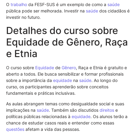
O
trabalho
da FESF-SUS é um exemplo de como a
saúde
pública pode ser melhorada. Investir na
saúde
dos cidadãos é
investir no futuro.
Detalhes do curso sobre
Equidade de Gênero, Raça
e Etnia
O curso sobre
Equidade
de
Gênero
, Raça e Etnia é gratuito e
aberto a todos. Ele busca sensibilizar e formar profissionais
sobre a importância da
equidade
na
saúde
. Ao longo do
curso, os participantes aprenderão sobre conceitos
fundamentais e práticas inclusivas.
As aulas abrangem temas como desigualdade social e suas
implicações na
saúde
. Também são discutidos
direitos
e
políticas públicas relacionadas à
equidade
. Os alunos terão a
chance de estudar casos reais e entender como essas
questões
afetam a vida das pessoas.