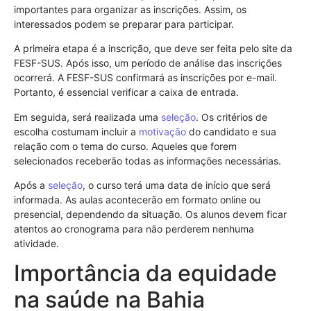
importantes para organizar as inscrições. Assim, os
interessados podem se preparar para participar.
A primeira etapa é a inscrição, que deve ser feita pelo site da
FESF-SUS. Após isso, um período de análise das inscrições
ocorrerá. A FESF-SUS confirmará as inscrições por e-mail.
Portanto, é essencial verificar a caixa de entrada.
Em seguida, será realizada uma
seleção
. Os critérios de
escolha costumam incluir a
motivação
do candidato e sua
relação com o tema do curso. Aqueles que forem
selecionados receberão todas as informações necessárias.
Após a
seleção
, o curso terá uma data de início que será
informada. As aulas acontecerão em formato online ou
presencial, dependendo da situação. Os alunos devem ficar
atentos ao cronograma para não perderem nenhuma
atividade.
Importância da equidade
na saúde na Bahia