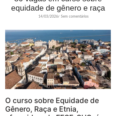
equidade de gênero e raça
14/03/2026
Sem comentários
/
O curso sobre Equidade de
Gênero, Raça e Etnia,