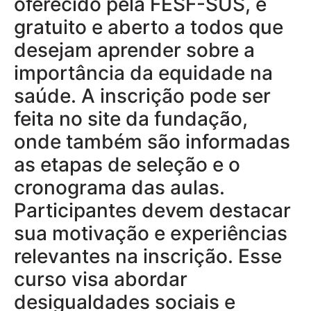
oferecido pela FESF-SUS, é
gratuito e aberto a todos que
desejam aprender sobre a
importância da equidade na
saúde. A inscrição pode ser
feita no site da fundação,
onde também são informadas
as etapas de seleção e o
cronograma das aulas.
Participantes devem destacar
sua motivação e experiências
relevantes na inscrição. Esse
curso visa abordar
desigualdades sociais e