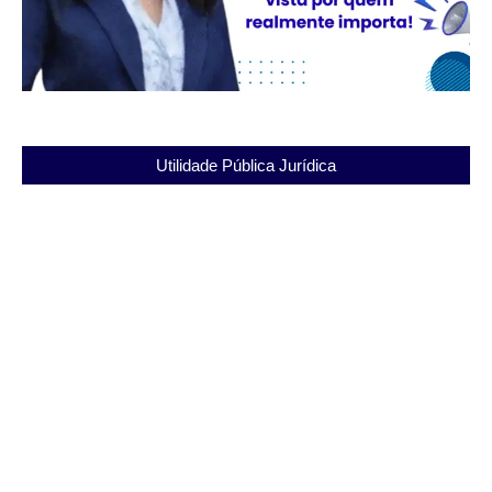
Utilidade Pública Jurídica