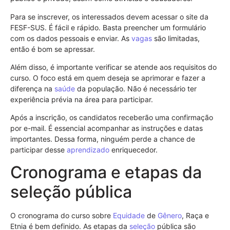
Para se inscrever, os interessados devem acessar o site da
FESF-SUS. É fácil e rápido. Basta preencher um formulário
com os dados pessoais e enviar. As
vagas
são limitadas,
então é bom se apressar.
Além disso, é importante verificar se atende aos requisitos do
curso. O foco está em quem deseja se aprimorar e fazer a
diferença na
saúde
da população. Não é necessário ter
experiência prévia na área para participar.
Após a inscrição, os candidatos receberão uma confirmação
por e-mail. É essencial acompanhar as instruções e datas
importantes. Dessa forma, ninguém perde a chance de
participar desse
aprendizado
enriquecedor.
Cronograma e etapas da
seleção pública
O cronograma do curso sobre
Equidade
de
Gênero
, Raça e
Etnia é bem definido. As etapas da
seleção
pública são