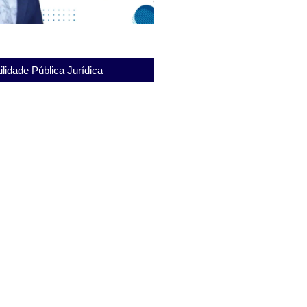
ilidade Pública Jurídica