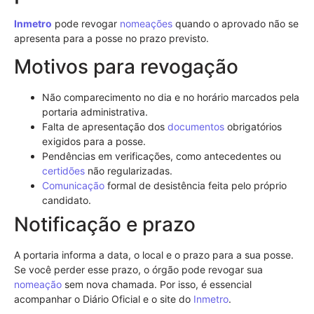
Inmetro
pode revogar
nomeações
quando o aprovado não se
apresenta para a posse no prazo previsto.
Motivos para revogação
Não comparecimento no dia e no horário marcados pela
portaria administrativa.
Falta de apresentação dos
documentos
obrigatórios
exigidos para a posse.
Pendências em verificações, como antecedentes ou
certidões
não regularizadas.
Comunicação
formal de desistência feita pelo próprio
candidato.
Notificação e prazo
A portaria informa a data, o local e o prazo para a sua posse.
Se você perder esse prazo, o órgão pode revogar sua
nomeação
sem nova chamada. Por isso, é essencial
acompanhar o Diário Oficial e o site do
Inmetro
.