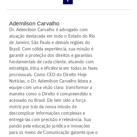
Ademilson Carvalho
Dr. Ademilson Carvalho é advogado com
atuação destacada em todo o Estado do Rio
de Janeiro, São Paulo e demais regiões do
Brasil. Com sólida experiência, sua missão é
garantir a proteção dos direitos e garantias
fundamentais de cada cliente, atuando com
estratégia, ética e eficiência em todas as fases
processuais. Como CEO do Direito Hoje
Notícias, o Dr. Ademilson Carvalho lidera a
equipe com uma visão clara: transformar a
maneira como o Direito é compreendido e
acessado no Brasil. Ele tem sido a força
motriz por trás da nossa missão de
descomplicar informações complexas e
entregá-las com precisão e relevância. Sua
paixão pela educação jurídica e inovações
para os meios de Comunicação garante que o