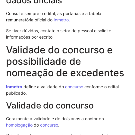
dados oficiais
Consulte sempre o edital, as portarias e a tabela
remuneratória oficial do
Inmetro
.
Se tiver dúvidas, contate o setor de pessoal e solicite
informações por escrito.
Validade do concurso e
possibilidade de
nomeação de excedentes
Inmetro
define a validade do
concurso
conforme o edital
publicado.
Validade do concurso
Geralmente a validade é de dois anos a contar da
homologação
do
concurso
.