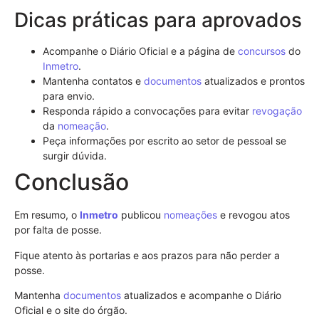
Dicas práticas para aprovados
Acompanhe o Diário Oficial e a página de
concursos
do
Inmetro
.
Mantenha contatos e
documentos
atualizados e prontos
para envio.
Responda rápido a convocações para evitar
revogação
da
nomeação
.
Peça informações por escrito ao setor de pessoal se
surgir dúvida.
Conclusão
Em resumo, o
Inmetro
publicou
nomeações
e revogou atos
por falta de posse.
Fique atento às portarias e aos prazos para não perder a
posse.
Mantenha
documentos
atualizados e acompanhe o Diário
Oficial e o site do órgão.