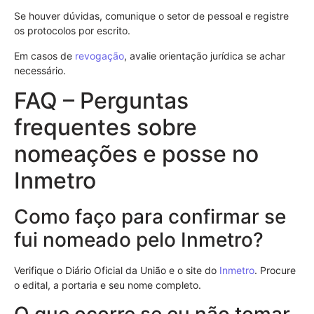
Se houver dúvidas, comunique o setor de pessoal e registre
os protocolos por escrito.
Em casos de
revogação
, avalie orientação jurídica se achar
necessário.
FAQ – Perguntas
frequentes sobre
nomeações e posse no
Inmetro
Como faço para confirmar se
fui nomeado pelo Inmetro?
Verifique o Diário Oficial da União e o site do
Inmetro
. Procure
o edital, a portaria e seu nome completo.
O que ocorre se eu não tomar