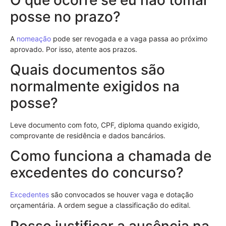
posse no prazo?
A
nomeação
pode ser revogada e a vaga passa ao próximo
aprovado. Por isso, atente aos prazos.
Quais documentos são
normalmente exigidos na
posse?
Leve documento com foto, CPF, diploma quando exigido,
comprovante de residência e dados bancários.
Como funciona a chamada de
excedentes do concurso?
Excedentes
são convocados se houver vaga e dotação
orçamentária. A ordem segue a classificação do edital.
Posso justificar a ausência na