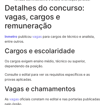
Detalhes do concurso:
vagas, cargos e
remuneração
Inmetro
publicou
vagas
para cargos de técnico e analista,
entre outros.
Cargos e escolaridade
Os cargos exigem ensino médio, técnico ou superior,
dependendo da posição.
Consulte o edital para ver os requisitos específicos e as
provas aplicadas.
Vagas e chamamentos
As
vagas
oficiais constam no edital e nas portarias publicadas
pelo órgão.