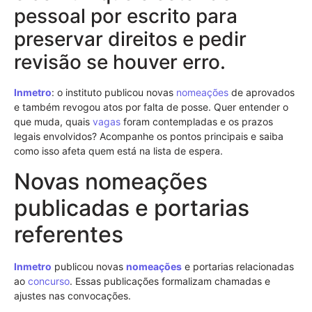
pessoal por escrito para
preservar direitos e pedir
revisão se houver erro.
Inmetro
: o instituto publicou novas
nomeações
de aprovados
e também revogou atos por falta de posse. Quer entender o
que muda, quais
vagas
foram contempladas e os prazos
legais envolvidos? Acompanhe os pontos principais e saiba
como isso afeta quem está na lista de espera.
Novas nomeações
publicadas e portarias
referentes
Inmetro
publicou novas
nomeações
e portarias relacionadas
ao
concurso
. Essas publicações formalizam chamadas e
ajustes nas convocações.