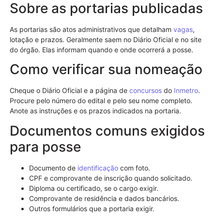
Sobre as portarias publicadas
As portarias são atos administrativos que detalham
vagas
,
lotação e prazos. Geralmente saem no Diário Oficial e no site
do órgão. Elas informam quando e onde ocorrerá a posse.
Como verificar sua nomeação
Cheque o Diário Oficial e a página de
concursos
do
Inmetro
.
Procure pelo número do edital e pelo seu nome completo.
Anote as instruções e os prazos indicados na portaria.
Documentos comuns exigidos
para posse
Documento de
identificação
com foto.
CPF e comprovante de inscrição quando solicitado.
Diploma ou certificado, se o cargo exigir.
Comprovante de residência e dados bancários.
Outros formulários que a portaria exigir.