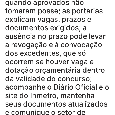
quando aprovados não
tomaram posse; as portarias
explicam vagas, prazos e
documentos exigidos; a
ausência no prazo pode levar
à revogação e à convocação
dos excedentes, que só
ocorrem se houver vaga e
dotação orçamentária dentro
da validade do concurso;
acompanhe o Diário Oficial e o
site do Inmetro, mantenha
seus documentos atualizados
e comunique o setor de