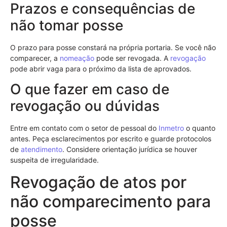
Prazos e consequências de
não tomar posse
O prazo para posse constará na própria portaria. Se você não
comparecer, a
nomeação
pode ser revogada. A
revogação
pode abrir vaga para o próximo da lista de aprovados.
O que fazer em caso de
revogação ou dúvidas
Entre em contato com o setor de pessoal do
Inmetro
o quanto
antes. Peça esclarecimentos por escrito e guarde protocolos
de
atendimento
. Considere orientação jurídica se houver
suspeita de irregularidade.
Revogação de atos por
não comparecimento para
posse