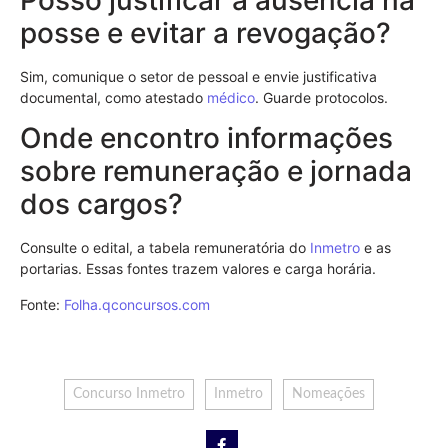
posse e evitar a revogação?
Sim, comunique o setor de pessoal e envie justificativa
documental, como atestado
médico
. Guarde protocolos.
Onde encontro informações
sobre remuneração e jornada
dos cargos?
Consulte o edital, a tabela remuneratória do
Inmetro
e as
portarias. Essas fontes trazem valores e carga horária.
Fonte:
Folha.qconcursos.com
Concurso Inmetro
Inmetro
Nomeações