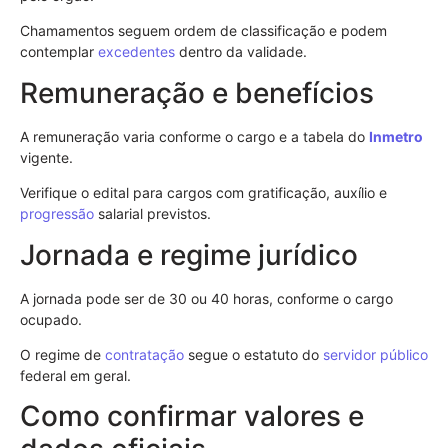
Chamamentos seguem ordem de classificação e podem
contemplar
excedentes
dentro da validade.
Remuneração e benefícios
A remuneração varia conforme o cargo e a tabela do
Inmetro
vigente.
Verifique o edital para cargos com gratificação, auxílio e
progressão
salarial previstos.
Jornada e regime jurídico
A jornada pode ser de 30 ou 40 horas, conforme o cargo
ocupado.
O regime de
contratação
segue o estatuto do
servidor público
federal em geral.
Como confirmar valores e