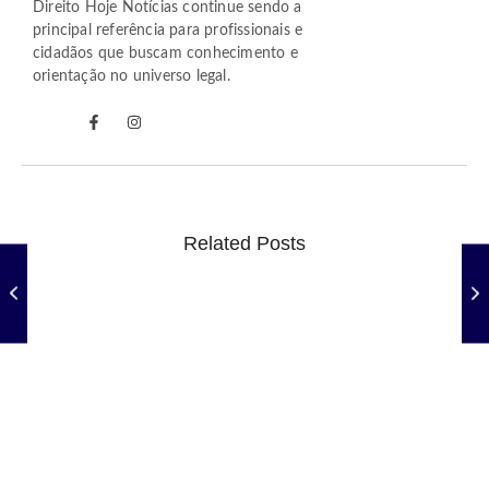
Direito Hoje Notícias continue sendo a
principal referência para profissionais e
cidadãos que buscam conhecimento e
orientação no universo legal.
Related Posts