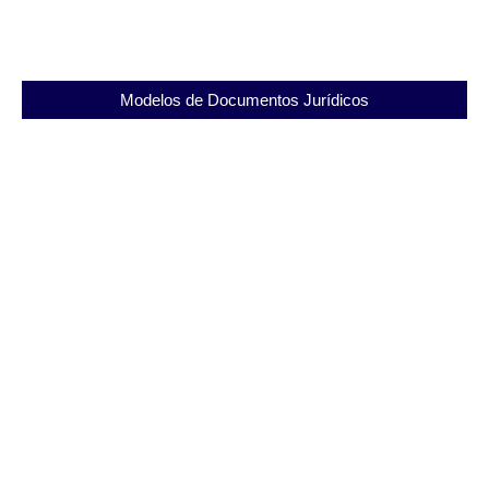
Modelos de Documentos Jurídicos