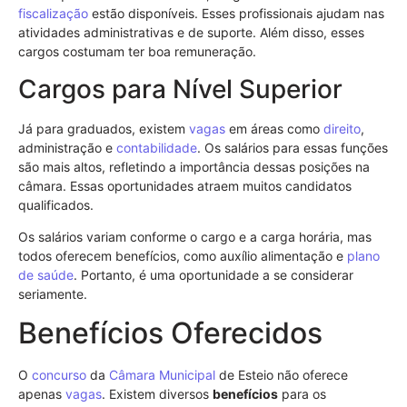
fiscalização
estão disponíveis. Esses profissionais ajudam nas
atividades administrativas e de suporte. Além disso, esses
cargos costumam ter boa remuneração.
Cargos para Nível Superior
Já para graduados, existem
vagas
em áreas como
direito
,
administração e
contabilidade
. Os salários para essas funções
são mais altos, refletindo a importância dessas posições na
câmara. Essas oportunidades atraem muitos candidatos
qualificados.
Os salários variam conforme o cargo e a carga horária, mas
todos oferecem benefícios, como auxílio alimentação e
plano
de saúde
. Portanto, é uma oportunidade a se considerar
seriamente.
Benefícios Oferecidos
O
concurso
da
Câmara Municipal
de Esteio não oferece
apenas
vagas
. Existem diversos
benefícios
para os