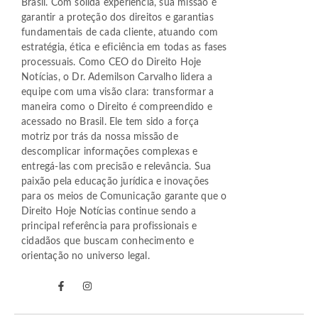
Brasil. Com sólida experiência, sua missão é
garantir a proteção dos direitos e garantias
fundamentais de cada cliente, atuando com
estratégia, ética e eficiência em todas as fases
processuais. Como CEO do Direito Hoje
Notícias, o Dr. Ademilson Carvalho lidera a
equipe com uma visão clara: transformar a
maneira como o Direito é compreendido e
acessado no Brasil. Ele tem sido a força
motriz por trás da nossa missão de
descomplicar informações complexas e
entregá-las com precisão e relevância. Sua
paixão pela educação jurídica e inovações
para os meios de Comunicação garante que o
Direito Hoje Notícias continue sendo a
principal referência para profissionais e
cidadãos que buscam conhecimento e
orientação no universo legal.