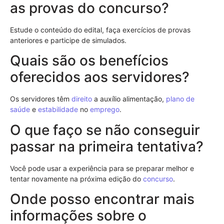
as provas do concurso?
Estude o conteúdo do edital, faça exercícios de provas
anteriores e participe de simulados.
Quais são os benefícios
oferecidos aos servidores?
Os servidores têm
direito
a auxílio alimentação,
plano de
saúde
e
estabilidade
no
emprego
.
O que faço se não conseguir
passar na primeira tentativa?
Você pode usar a experiência para se preparar melhor e
tentar novamente na próxima edição do
concurso
.
Onde posso encontrar mais
informações sobre o