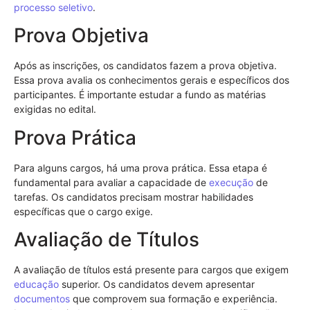
processo seletivo
.
Prova Objetiva
Após as inscrições, os candidatos fazem a prova objetiva.
Essa prova avalia os conhecimentos gerais e específicos dos
participantes. É importante estudar a fundo as matérias
exigidas no edital.
Prova Prática
Para alguns cargos, há uma prova prática. Essa etapa é
fundamental para avaliar a capacidade de
execução
de
tarefas. Os candidatos precisam mostrar habilidades
específicas que o cargo exige.
Avaliação de Títulos
A avaliação de títulos está presente para cargos que exigem
educação
superior. Os candidatos devem apresentar
documentos
que comprovem sua formação e experiência.