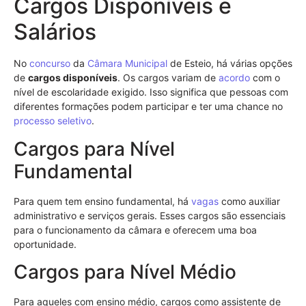
Cargos Disponíveis e
Salários
No
concurso
da
Câmara Municipal
de Esteio, há várias opções
de
cargos disponíveis
. Os cargos variam de
acordo
com o
nível de escolaridade exigido. Isso significa que pessoas com
diferentes formações podem participar e ter uma chance no
processo seletivo
.
Cargos para Nível
Fundamental
Para quem tem ensino fundamental, há
vagas
como auxiliar
administrativo e serviços gerais. Esses cargos são essenciais
para o funcionamento da câmara e oferecem uma boa
oportunidade.
Cargos para Nível Médio
Para aqueles com ensino médio, cargos como assistente de