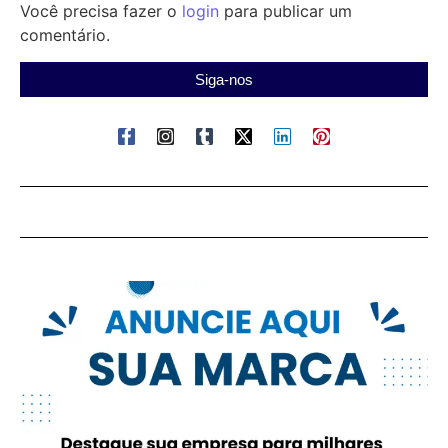
Você precisa fazer o
login
para publicar um
comentário.
Siga-nos