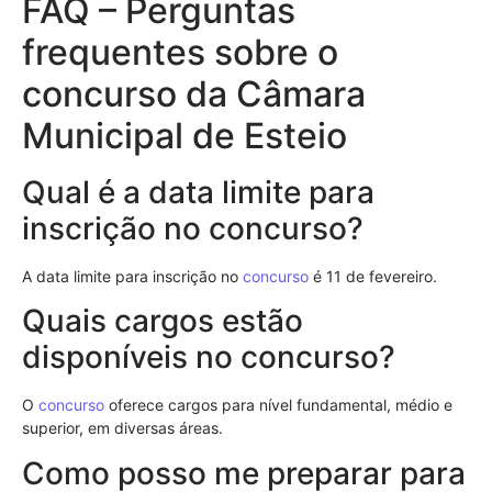
FAQ – Perguntas
frequentes sobre o
concurso da Câmara
Municipal de Esteio
Qual é a data limite para
inscrição no concurso?
A data limite para inscrição no
concurso
é 11 de fevereiro.
Quais cargos estão
disponíveis no concurso?
O
concurso
oferece cargos para nível fundamental, médio e
superior, em diversas áreas.
Como posso me preparar para