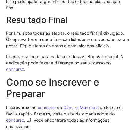
Isso pode ajudar a garantir pontos extras na classificação
final.
Resultado Final
Por fim, após todas as etapas, o resultado final é divulgado.
Os aprovados em cada fase são listados e convocados para a
posse. Fique atento às datas e comunicados oficiais.
Preparar-se bem para cada uma dessas etapas é crucial. A
dedicação pode fazer a diferença no seu sucesso no
concurso
.
Como se Inscrever e
Preparar
Inscrever-se no
concurso
da
Câmara Municipal
de Esteio é
fácil e rápido. Primeiro, visite o site da organizadora do
concurso
. Lá, você encontrará todas as informações
necessárias.