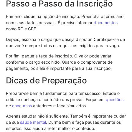
Passo a Passo da Inscrição
Primeiro, clique na opção de inscrição. Preencha o formulário
com seus dados pessoais. É preciso informar
documentos
como RG e CPF.
Depois, escolha o cargo que deseja disputar. Certifique-se de
que você cumpre todos os requisitos exigidos para a vaga.
Por fim, pague a taxa de inscrição. O valor pode variar
conforme o cargo escolhido. Guarde o comprovante de
pagamento, pois ele é importante para a sua inscrição.
Dicas de Preparação
Preparar-se bem é fundamental para ter sucesso. Estude o
edital e conheça o conteúdo das provas. Foque em
questões
de
concursos
anteriores e faça simulados.
Apenas estudar não é suficiente. Também é importante cuidar
da sua
saúde mental
. Durma bem e faça pausas durante os
estudos. Isso ajuda a reter melhor o conteúdo.