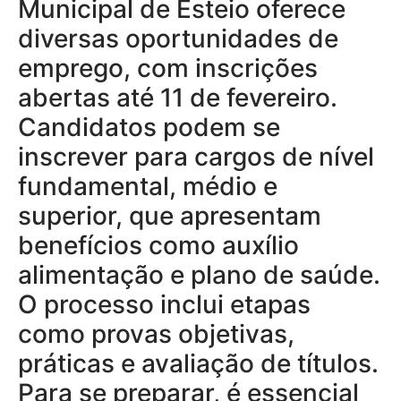
Municipal de Esteio oferece
diversas oportunidades de
emprego, com inscrições
abertas até 11 de fevereiro.
Candidatos podem se
inscrever para cargos de nível
fundamental, médio e
superior, que apresentam
benefícios como auxílio
alimentação e plano de saúde.
O processo inclui etapas
como provas objetivas,
práticas e avaliação de títulos.
Para se preparar, é essencial