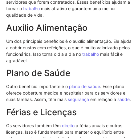
servidores que forem contratados. Esses benefícios ajudam a
tornar o
trabalho
mais atrativo e garantem uma melhor
qualidade de vida.
Auxílio Alimentação
Um dos principais benefícios é o auxílio alimentação. Ele ajuda
a cobrir custos com refeições, o que é muito valorizado pelos
funcionários. Isso torna o dia a dia no
trabalho
mais fácil e
agradável.
Plano de Saúde
Outro benefício importante é o
plano de saúde
. Esse plano
oferece cobertura médica e hospitalar para os servidores e
suas famílias. Assim, têm mais
segurança
em relação à
saúde
.
Férias e Licenças
Os servidores também têm
direito
a férias anuais e outras
licenças. Isso é fundamental para manter o equilíbrio entre