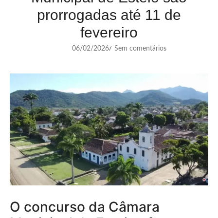
prorrogadas até 11 de
fevereiro
06/02/2026
Sem comentários
/
O concurso da Câmara