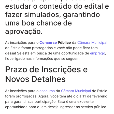
estudar o conteúdo do edital e
fazer simulados, garantindo
uma boa chance de
aprovação.
As inscrições para o
Concurso
Público
da
Câmara Municipal
de Esteio foram prorrogadas e você não pode ficar fora
dessa! Se está em busca de uma oportunidade de
emprego
,
fique ligado nas informações que se seguem.
Prazo de Inscrições e
Novos Detalhes
As inscrições para o
concurso
da
Câmara Municipal
de Esteio
foram prorrogadas. Agora, você tem até o dia 11 de fevereiro
para garantir sua participação. Essa é uma excelente
oportunidade para quem deseja ingressar no serviço público.