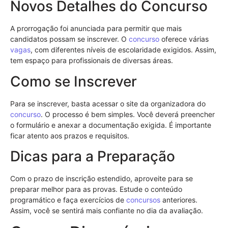
Novos Detalhes do Concurso
A prorrogação foi anunciada para permitir que mais
candidatos possam se inscrever. O
concurso
oferece várias
vagas
, com diferentes níveis de escolaridade exigidos. Assim,
tem espaço para profissionais de diversas áreas.
Como se Inscrever
Para se inscrever, basta acessar o site da organizadora do
concurso
. O processo é bem simples. Você deverá preencher
o formulário e anexar a documentação exigida. É importante
ficar atento aos prazos e requisitos.
Dicas para a Preparação
Com o prazo de inscrição estendido, aproveite para se
preparar melhor para as provas. Estude o conteúdo
programático e faça exercícios de
concursos
anteriores.
Assim, você se sentirá mais confiante no dia da avaliação.