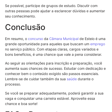
Se possível, participe de grupos de estudo. Discutir com
outras pessoas pode ajudar a esclarecer dúvidas e aumentar
seu conhecimento.
Conclusão
Em resumo, o
concurso
da
Câmara Municipal
de Esteio é uma
grande oportunidade para aqueles que buscam um
emprego
no serviço público. Com etapas claras, cargos variados e
bons benefícios, é uma chance que vale a pena considerar.
Ao seguir as orientações para inscrição e preparação, você
aumenta suas chances de sucesso. Estudar com dedicação e
conhecer bem o conteúdo exigido são passos essenciais.
Lembre-se de cuidar também da sua
saúde
durante o
processo.
Se você se preparar adequadamente, poderá garantir a sua
vaga e conquistar uma carreira estável. Aproveite essa
chance e boa sorte!