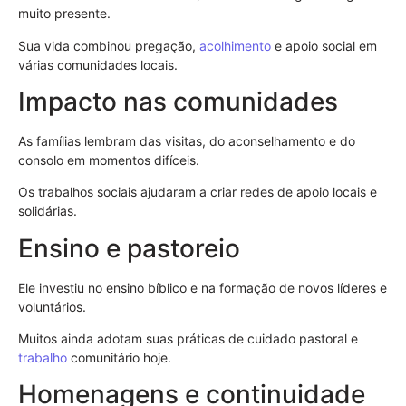
muito presente.
Sua vida combinou pregação,
acolhimento
e apoio social em
várias comunidades locais.
Impacto nas comunidades
As famílias lembram das visitas, do aconselhamento e do
consolo em momentos difíceis.
Os trabalhos sociais ajudaram a criar redes de apoio locais e
solidárias.
Ensino e pastoreio
Ele investiu no ensino bíblico e na formação de novos líderes e
voluntários.
Muitos ainda adotam suas práticas de cuidado pastoral e
trabalho
comunitário hoje.
Homenagens e continuidade