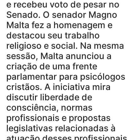
e recebeu voto de pesar no
Senado. O senador Magno
Malta fez a homenagem e
destacou seu trabalho
religioso e social. Na mesma
sessão, Malta anunciou a
criação de uma frente
parlamentar para psicólogos
cristãos. A iniciativa mira
discutir liberdade de
consciência, normas
profissionais e propostas
legislativas relacionadas à
atuação desses profissionais.