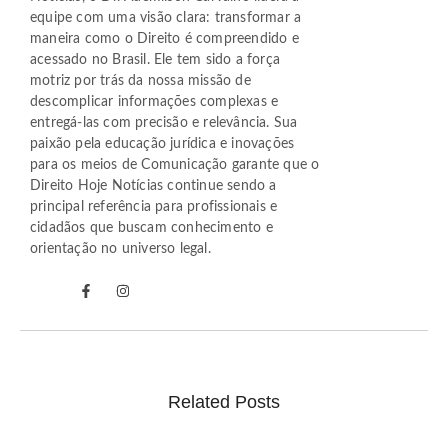
equipe com uma visão clara: transformar a
maneira como o Direito é compreendido e
acessado no Brasil. Ele tem sido a força
motriz por trás da nossa missão de
descomplicar informações complexas e
entregá-las com precisão e relevância. Sua
paixão pela educação jurídica e inovações
para os meios de Comunicação garante que o
Direito Hoje Notícias continue sendo a
principal referência para profissionais e
cidadãos que buscam conhecimento e
orientação no universo legal.
Related Posts