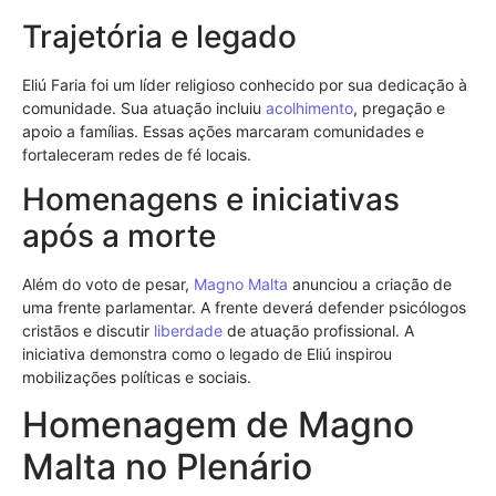
Trajetória e legado
Eliú Faria foi um líder religioso conhecido por sua dedicação à
comunidade. Sua atuação incluiu
acolhimento
, pregação e
apoio a famílias. Essas ações marcaram comunidades e
fortaleceram redes de fé locais.
Homenagens e iniciativas
após a morte
Além do voto de pesar,
Magno Malta
anunciou a criação de
uma frente parlamentar. A frente deverá defender psicólogos
cristãos e discutir
liberdade
de atuação profissional. A
iniciativa demonstra como o legado de Eliú inspirou
mobilizações políticas e sociais.
Homenagem de Magno
Malta no Plenário