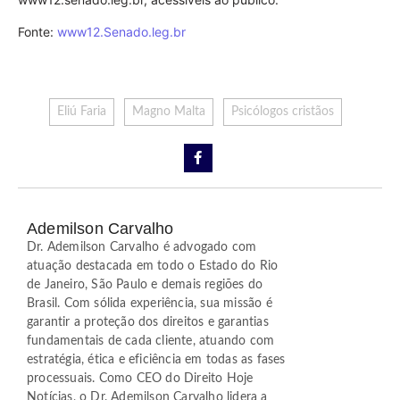
Fonte:
www12.Senado.leg.br
Eliú Faria
Magno Malta
Psicólogos cristãos
Ademilson Carvalho
Dr. Ademilson Carvalho é advogado com
atuação destacada em todo o Estado do Rio
de Janeiro, São Paulo e demais regiões do
Brasil. Com sólida experiência, sua missão é
garantir a proteção dos direitos e garantias
fundamentais de cada cliente, atuando com
estratégia, ética e eficiência em todas as fases
processuais. Como CEO do Direito Hoje
Notícias, o Dr. Ademilson Carvalho lidera a