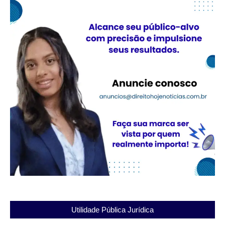
Utilidade Pública Jurídica