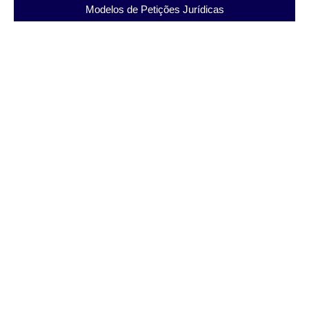
Modelos de Petições Jurídicas