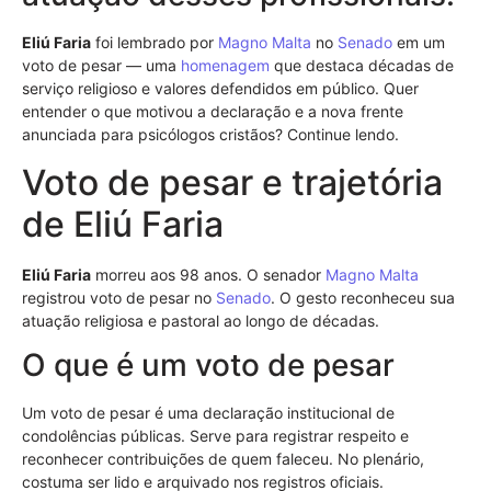
Eliú Faria
foi lembrado por
Magno Malta
no
Senado
em um
voto de pesar — uma
homenagem
que destaca décadas de
serviço religioso e valores defendidos em público. Quer
entender o que motivou a declaração e a nova frente
anunciada para psicólogos cristãos? Continue lendo.
Voto de pesar e trajetória
de Eliú Faria
Eliú Faria
morreu aos 98 anos. O senador
Magno Malta
registrou voto de pesar no
Senado
. O gesto reconheceu sua
atuação religiosa e pastoral ao longo de décadas.
O que é um voto de pesar
Um voto de pesar é uma declaração institucional de
condolências públicas. Serve para registrar respeito e
reconhecer contribuições de quem faleceu. No plenário,
costuma ser lido e arquivado nos registros oficiais.