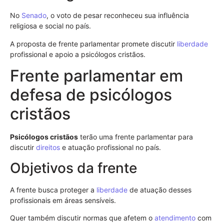
No
Senado
, o voto de pesar reconheceu sua influência
religiosa e social no país.
A proposta de frente parlamentar promete discutir
liberdade
profissional e apoio a psicólogos cristãos.
Frente parlamentar em
defesa de psicólogos
cristãos
Psicólogos cristãos
terão uma frente parlamentar para
discutir
direitos
e atuação profissional no país.
Objetivos da frente
A frente busca proteger a
liberdade
de atuação desses
profissionais em áreas sensíveis.
Quer também discutir normas que afetem o
atendimento
com