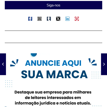
Siga-nos