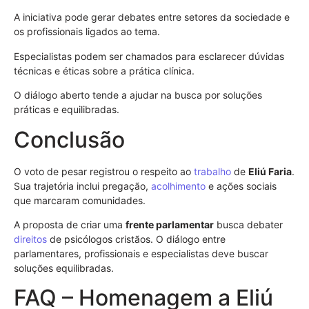
A iniciativa pode gerar debates entre setores da sociedade e
os profissionais ligados ao tema.
Especialistas podem ser chamados para esclarecer dúvidas
técnicas e éticas sobre a prática clínica.
O diálogo aberto tende a ajudar na busca por soluções
práticas e equilibradas.
Conclusão
O voto de pesar registrou o respeito ao
trabalho
de
Eliú Faria
.
Sua trajetória inclui pregação,
acolhimento
e ações sociais
que marcaram comunidades.
A proposta de criar uma
frente parlamentar
busca debater
direitos
de psicólogos cristãos. O diálogo entre
parlamentares, profissionais e especialistas deve buscar
soluções equilibradas.
FAQ – Homenagem a Eliú