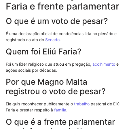
Faria e frente parlamentar
O que é um voto de pesar?
É uma declaração oficial de condolências lida no plenário e
registrada na ata do
Senado
.
Quem foi Eliú Faria?
Foi um líder religioso que atuou em pregação,
acolhimento
e
ações sociais por décadas.
Por que Magno Malta
registrou o voto de pesar?
Ele quis reconhecer publicamente o
trabalho
pastoral de Eliú
Faria e prestar respeito à
família
.
O que é a frente parlamentar