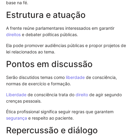
base na fé.
Estrutura e atuação
A frente reúne parlamentares interessados em garantir
direitos
e debater políticas públicas.
Ela pode promover audiências públicas e propor projetos de
lei relacionados ao tema.
Pontos em discussão
Serão discutidos temas como
liberdade
de consciência,
normas de exercício e formação.
Liberdade
de consciência trata do
direito
de agir segundo
crenças pessoais.
Ética profissional significa seguir regras que garantem
segurança
e respeito ao paciente.
Repercussão e diálogo