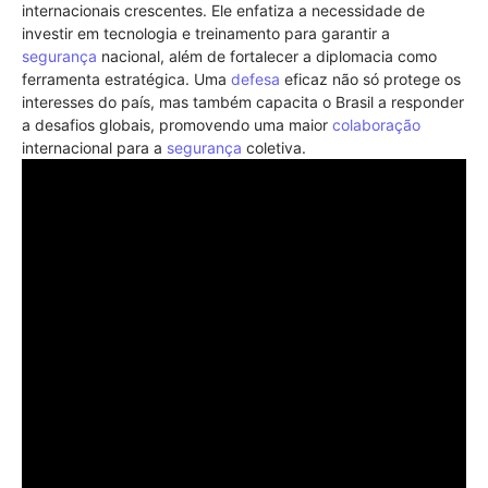
internacionais crescentes. Ele enfatiza a necessidade de
investir em tecnologia e treinamento para garantir a
segurança
nacional, além de fortalecer a diplomacia como
ferramenta estratégica. Uma
defesa
eficaz não só protege os
interesses do país, mas também capacita o Brasil a responder
a desafios globais, promovendo uma maior
colaboração
internacional para a
segurança
coletiva.