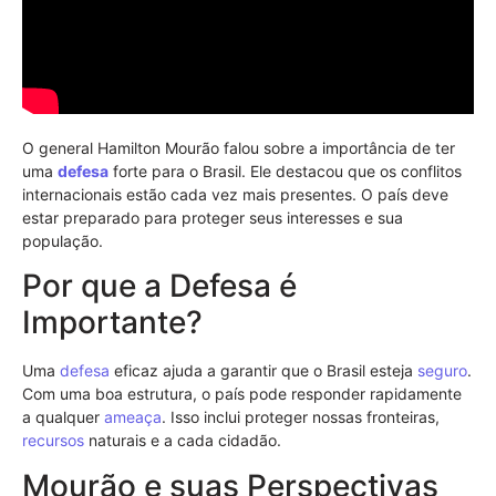
O general Hamilton Mourão falou sobre a importância de ter
uma
defesa
forte para o Brasil. Ele destacou que os conflitos
internacionais estão cada vez mais presentes. O país deve
estar preparado para proteger seus interesses e sua
população.
Por que a Defesa é
Importante?
Uma
defesa
eficaz ajuda a garantir que o Brasil esteja
seguro
.
Com uma boa estrutura, o país pode responder rapidamente
a qualquer
ameaça
. Isso inclui proteger nossas fronteiras,
recursos
naturais e a cada cidadão.
Mourão e suas Perspectivas