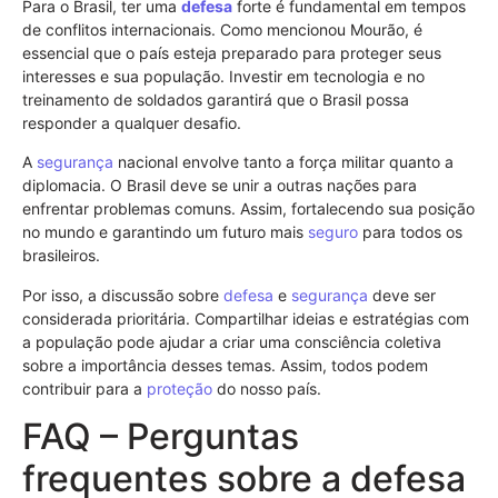
Para o Brasil, ter uma
defesa
forte é fundamental em tempos
de conflitos internacionais. Como mencionou Mourão, é
essencial que o país esteja preparado para proteger seus
interesses e sua população. Investir em tecnologia e no
treinamento de soldados garantirá que o Brasil possa
responder a qualquer desafio.
A
segurança
nacional envolve tanto a força militar quanto a
diplomacia. O Brasil deve se unir a outras nações para
enfrentar problemas comuns. Assim, fortalecendo sua posição
no mundo e garantindo um futuro mais
seguro
para todos os
brasileiros.
Por isso, a discussão sobre
defesa
e
segurança
deve ser
considerada prioritária. Compartilhar ideias e estratégias com
a população pode ajudar a criar uma consciência coletiva
sobre a importância desses temas. Assim, todos podem
contribuir para a
proteção
do nosso país.
FAQ – Perguntas
frequentes sobre a defesa