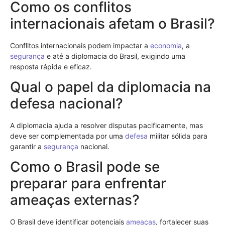
Como os conflitos
internacionais afetam o Brasil?
Conflitos internacionais podem impactar a
economia
, a
segurança
e até a diplomacia do Brasil, exigindo uma
resposta rápida e eficaz.
Qual o papel da diplomacia na
defesa nacional?
A diplomacia ajuda a resolver disputas pacificamente, mas
deve ser complementada por uma
defesa
militar sólida para
garantir a
segurança
nacional.
Como o Brasil pode se
preparar para enfrentar
ameaças externas?
O Brasil deve identificar potenciais
ameaças
, fortalecer suas