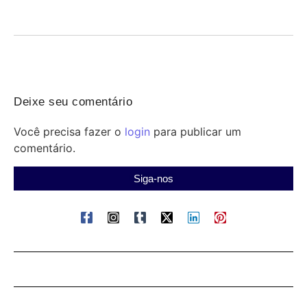
impulsionando...
Deixe seu comentário
Você precisa fazer o
login
para publicar um
comentário.
Siga-nos