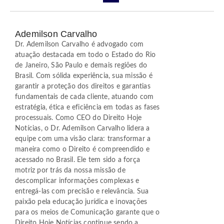
Ademilson Carvalho
Dr. Ademilson Carvalho é advogado com
atuação destacada em todo o Estado do Rio
de Janeiro, São Paulo e demais regiões do
Brasil. Com sólida experiência, sua missão é
garantir a proteção dos direitos e garantias
fundamentais de cada cliente, atuando com
estratégia, ética e eficiência em todas as fases
processuais. Como CEO do Direito Hoje
Notícias, o Dr. Ademilson Carvalho lidera a
equipe com uma visão clara: transformar a
maneira como o Direito é compreendido e
acessado no Brasil. Ele tem sido a força
motriz por trás da nossa missão de
descomplicar informações complexas e
entregá-las com precisão e relevância. Sua
paixão pela educação jurídica e inovações
para os meios de Comunicação garante que o
Direito Hoje Notícias continue sendo a