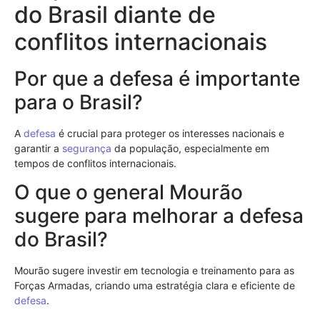
do Brasil diante de
conflitos internacionais
Por que a defesa é importante
para o Brasil?
A
defesa
é crucial para proteger os interesses nacionais e
garantir a
segurança
da população, especialmente em
tempos de conflitos internacionais.
O que o general Mourão
sugere para melhorar a defesa
do Brasil?
Mourão sugere investir em tecnologia e treinamento para as
Forças Armadas, criando uma estratégia clara e eficiente de
defesa
.