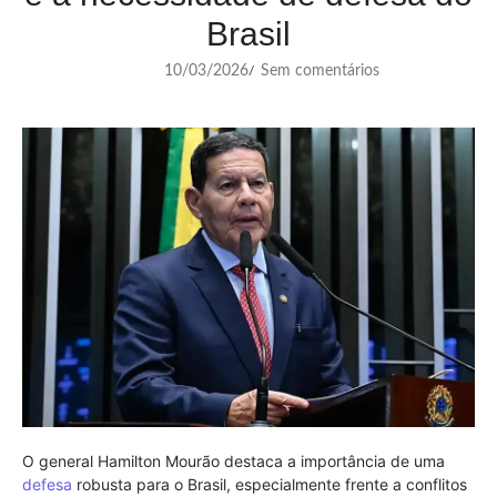
Brasil
10/03/2026
Sem comentários
/
O general Hamilton Mourão destaca a importância de uma
defesa
robusta para o Brasil, especialmente frente a conflitos