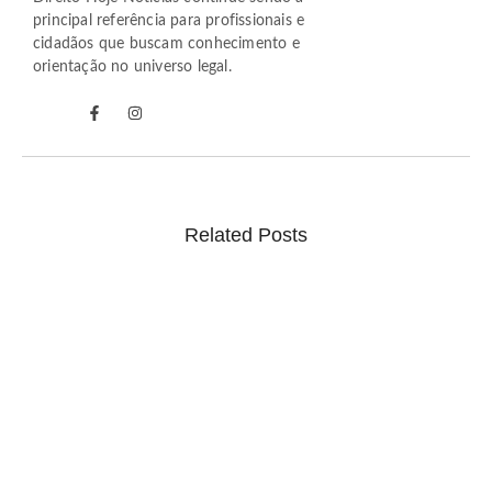
principal referência para profissionais e
cidadãos que buscam conhecimento e
orientação no universo legal.
Related Posts