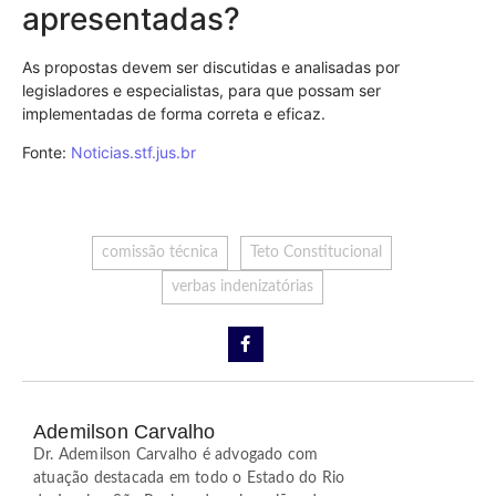
apresentadas?
As propostas devem ser discutidas e analisadas por
legisladores e especialistas, para que possam ser
implementadas de forma correta e eficaz.
Fonte:
Noticias.stf.jus.br
comissão técnica
Teto Constitucional
verbas indenizatórias
Ademilson Carvalho
Dr. Ademilson Carvalho é advogado com
atuação destacada em todo o Estado do Rio