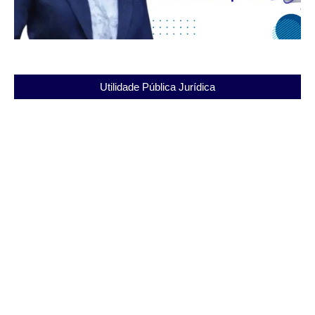
Utilidade Pública Jurídica