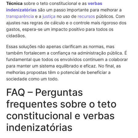
Técnica
sobre o teto constitucional e as
verbas
indenizatórias
são um passo importante para melhorar a
transparência
e a
justiça
no uso de
recursos
públicos. Com
ajustes nas regras de cálculo e o controle mais rigoroso dos
gastos, espera-se um impacto positivo para todos os
cidadãos.
Essas soluções não apenas clarificam as normas, mas
também fortalecem a confiança na administração pública. É
fundamental que todos os envolvidos continuem a colaborar
para manter um sistema equilibrado e eficaz. No final, as
melhorias propostas têm o potencial de beneficiar a
sociedade como um todo.
FAQ – Perguntas
frequentes sobre o teto
constitucional e verbas
indenizatórias