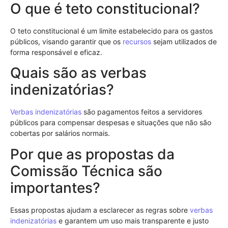
O que é teto constitucional?
O teto constitucional é um limite estabelecido para os gastos
públicos, visando garantir que os
recursos
sejam utilizados de
forma responsável e eficaz.
Quais são as verbas
indenizatórias?
Verbas indenizatórias
são pagamentos feitos a servidores
públicos para compensar despesas e situações que não são
cobertas por salários normais.
Por que as propostas da
Comissão Técnica são
importantes?
Essas propostas ajudam a esclarecer as regras sobre
verbas
indenizatórias
e garantem um uso mais transparente e justo