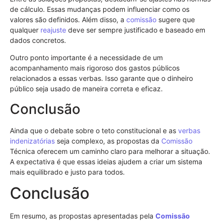
de cálculo. Essas mudanças podem influenciar como os
valores são definidos. Além disso, a
comissão
sugere que
qualquer
reajuste
deve ser sempre justificado e baseado em
dados concretos.
Outro ponto importante é a necessidade de um
acompanhamento mais rigoroso dos gastos públicos
relacionados a essas verbas. Isso garante que o dinheiro
público seja usado de maneira correta e eficaz.
Conclusão
Ainda que o debate sobre o teto constitucional e as
verbas
indenizatórias
seja complexo, as propostas da
Comissão
Técnica oferecem um caminho claro para melhorar a situação.
A expectativa é que essas ideias ajudem a criar um sistema
mais equilibrado e justo para todos.
Conclusão
Em resumo, as propostas apresentadas pela
Comissão