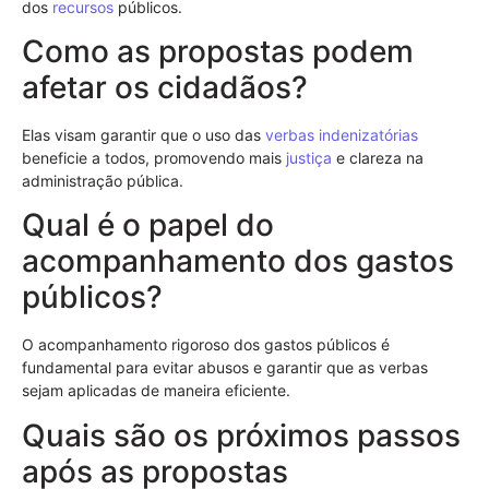
dos
recursos
públicos.
Como as propostas podem
afetar os cidadãos?
Elas visam garantir que o uso das
verbas indenizatórias
beneficie a todos, promovendo mais
justiça
e clareza na
administração pública.
Qual é o papel do
acompanhamento dos gastos
públicos?
O acompanhamento rigoroso dos gastos públicos é
fundamental para evitar abusos e garantir que as verbas
sejam aplicadas de maneira eficiente.
Quais são os próximos passos
após as propostas