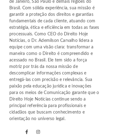
de Janeiro, São Paulo e demais regiões do
Brasil. Com sólida experiência, sua missão é
garantir a proteção dos direitos e garantias
fundamentais de cada cliente, atuando com
estratégia, ética e eficiência em todas as fases
processuais. Como CEO do Direito Hoje
Notícias, o Dr. Ademilson Carvalho lidera a
equipe com uma visão clara: transformar a
maneira como o Direito é compreendido e
acessado no Brasil. Ele tem sido a força
motriz por trás da nossa missão de
descomplicar informações complexas e
entregá-las com precisão e relevância. Sua
paixão pela educação jurídica e inovações
para os meios de Comunicação garante que o
Direito Hoje Notícias continue sendo a
principal referência para profissionais e
cidadãos que buscam conhecimento e
orientação no universo legal.