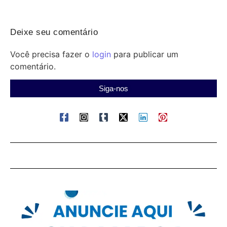
Deixe seu comentário
Você precisa fazer o
login
para publicar um
comentário.
Siga-nos