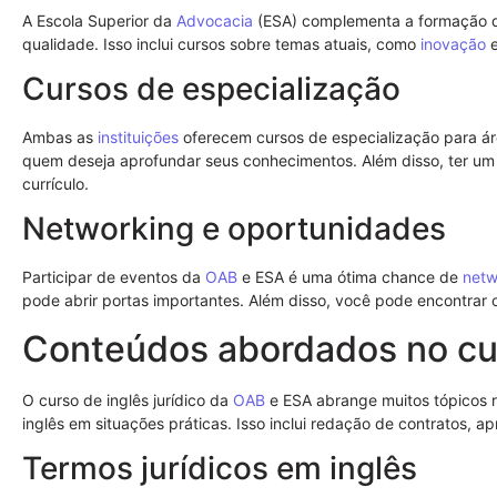
A Escola Superior da
Advocacia
(ESA) complementa a formação
qualidade. Isso inclui cursos sobre temas atuais, como
inovação
e
Cursos de especialização
Ambas as
instituições
oferecem cursos de especialização para áre
quem deseja aprofundar seus conhecimentos. Além disso, ter um t
currículo.
Networking e oportunidades
Participar de eventos da
OAB
e ESA é uma ótima chance de
netw
pode abrir portas importantes. Além disso, você pode encontrar
Conteúdos abordados no cu
O curso de inglês jurídico da
OAB
e ESA abrange muitos tópicos r
inglês em situações práticas. Isso inclui redação de contratos, 
Termos jurídicos em inglês