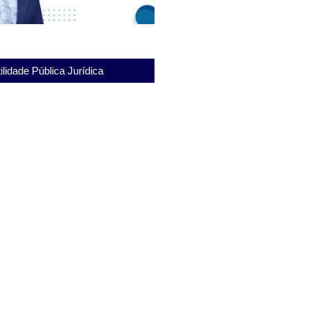
ilidade Pública Jurídica