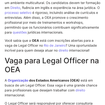
um ambiente multicultural. Os candidatos devem ter formação
em
Direito
, fluência em inglês e experiência na área jurídica. O
processo seletivo
é rigoroso, incluindo análise de currículos e
entrevistas. Além disso, a OEA promove o crescimento
profissional por meio de treinamentos e workshops,
permitindo que os funcionários contribuam significativamente
para
questões
jurídicas internacionais.
Você sabia que a
OEA
está com inscrições abertas para a
vaga de Legal Officer no
Rio de Janeiro
? Uma oportunidade
incrível para quem deseja atuar no
direito
internacional!
Vaga para Legal Officer na
OEA
A
Organização
dos Estados Americanos (OEA)
está em
busca de um Legal Officer. Essa vaga é uma grande chance
para profissionais que desejam trabalhar com
direito
internacional.
O Legal Officer será responsável por oferecer consultoria