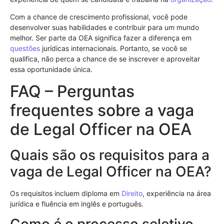
Com a chance de crescimento profissional, você pode
desenvolver suas habilidades e contribuir para um mundo
melhor. Ser parte da OEA significa fazer a diferença em
questões
jurídicas internacionais. Portanto, se você se
qualifica, não perca a chance de se inscrever e aproveitar
essa oportunidade única.
FAQ – Perguntas
frequentes sobre a vaga
de Legal Officer na OEA
Quais são os requisitos para a
vaga de Legal Officer na OEA?
Os requisitos incluem diploma em
Direito
, experiência na área
jurídica e fluência em inglês e português.
Como é o processo seletivo