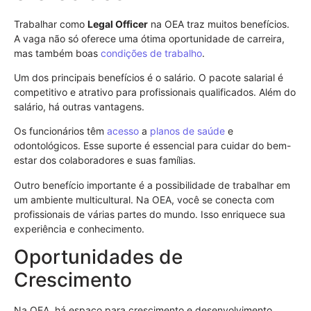
Trabalhar como
Legal Officer
na OEA traz muitos benefícios.
A vaga não só oferece uma ótima oportunidade de carreira,
mas também boas
condições de trabalho
.
Um dos principais benefícios é o salário. O pacote salarial é
competitivo e atrativo para profissionais qualificados. Além do
salário, há outras vantagens.
Os funcionários têm
acesso
a
planos de saúde
e
odontológicos. Esse suporte é essencial para cuidar do bem-
estar dos colaboradores e suas famílias.
Outro benefício importante é a possibilidade de trabalhar em
um ambiente multicultural. Na OEA, você se conecta com
profissionais de várias partes do mundo. Isso enriquece sua
experiência e conhecimento.
Oportunidades de
Crescimento
Na OEA, há espaço para crescimento e desenvolvimento