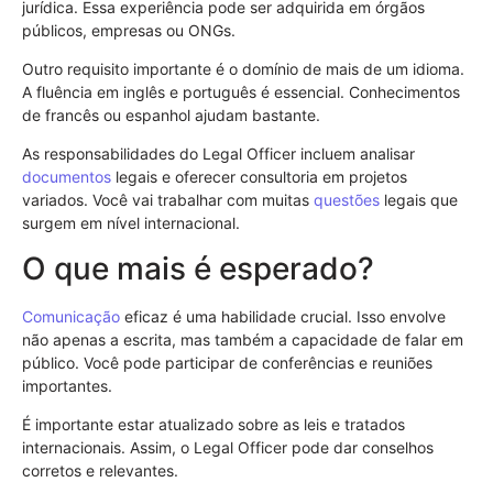
jurídica. Essa experiência pode ser adquirida em órgãos
públicos, empresas ou ONGs.
Outro requisito importante é o domínio de mais de um idioma.
A fluência em inglês e português é essencial. Conhecimentos
de francês ou espanhol ajudam bastante.
As responsabilidades do Legal Officer incluem analisar
documentos
legais e oferecer consultoria em projetos
variados. Você vai trabalhar com muitas
questões
legais que
surgem em nível internacional.
O que mais é esperado?
Comunicação
eficaz é uma habilidade crucial. Isso envolve
não apenas a escrita, mas também a capacidade de falar em
público. Você pode participar de conferências e reuniões
importantes.
É importante estar atualizado sobre as leis e tratados
internacionais. Assim, o Legal Officer pode dar conselhos
corretos e relevantes.