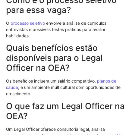
para essa vaga?
O
processo seletivo
envolve a análise de currículos,
entrevistas e possíveis testes práticos para avaliar
habilidades.
Quais benefícios estão
disponíveis para o Legal
Officer na OEA?
Os benefícios incluem um salário competitivo,
planos de
saúde
, e um ambiente multicultural com oportunidades de
crescimento.
O que faz um Legal Officer na
OEA?
Um Legal Officer oferece consultoria legal, analisa