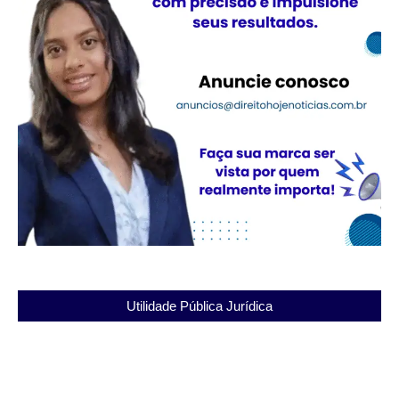
Utilidade Pública Jurídica