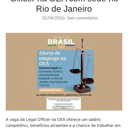
Rio de Janeiro
02/04/2026
Sem comentários
/
A vaga de Legal Officer na OEA oferece um salário
competitivo, benefícios atraentes e a chance de trabalhar em