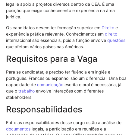
legal e apoio a projetos diversos dentro da OEA. É uma
posição que exige conhecimento e experiência na área
jurídica.
Os candidatos devem ter formação superior em
Direito
e
experiência prática relevante. Conhecimentos em
direito
internacional são essenciais, pois a função envolve
questões
que afetam vários países nas Américas.
Requisitos para a Vaga
Para se candidatar, é preciso ter fluência em inglês e
português. Francês ou espanhol são um diferencial. Uma boa
capacidade de
comunicação
escrita e oral é necessária, já
que o
trabalho
envolve interações com diferentes
stakeholders.
Responsabilidades
Entre as responsabilidades desse cargo estão a análise de
documentos
legais, a participação em reuniões e a