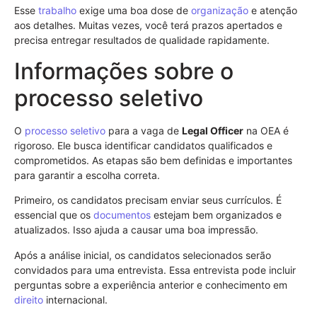
Esse
trabalho
exige uma boa dose de
organização
e atenção
aos detalhes. Muitas vezes, você terá prazos apertados e
precisa entregar resultados de qualidade rapidamente.
Informações sobre o
processo seletivo
O
processo seletivo
para a vaga de
Legal Officer
na OEA é
rigoroso. Ele busca identificar candidatos qualificados e
comprometidos. As etapas são bem definidas e importantes
para garantir a escolha correta.
Primeiro, os candidatos precisam enviar seus currículos. É
essencial que os
documentos
estejam bem organizados e
atualizados. Isso ajuda a causar uma boa impressão.
Após a análise inicial, os candidatos selecionados serão
convidados para uma entrevista. Essa entrevista pode incluir
perguntas sobre a experiência anterior e conhecimento em
direito
internacional.