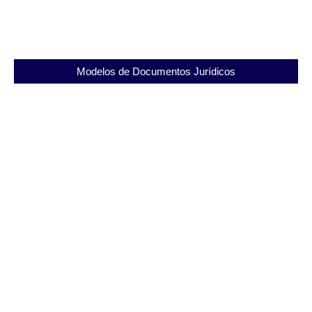
04/09/2025
Modelos de Documentos Jurídicos