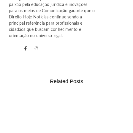
paixão pela educação jurídica e inovações
para os meios de Comunicação garante que o
Direito Hoje Notícias continue sendo a
principal referência para profissionais e
cidadãos que buscam conhecimento e
orientação no universo legal.
Related Posts