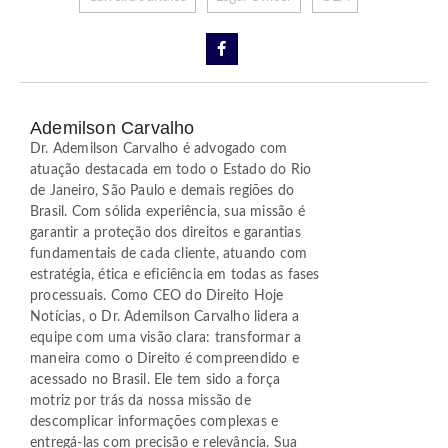
Ademilson Carvalho
Dr. Ademilson Carvalho é advogado com
atuação destacada em todo o Estado do Rio
de Janeiro, São Paulo e demais regiões do
Brasil. Com sólida experiência, sua missão é
garantir a proteção dos direitos e garantias
fundamentais de cada cliente, atuando com
estratégia, ética e eficiência em todas as fases
processuais. Como CEO do Direito Hoje
Notícias, o Dr. Ademilson Carvalho lidera a
equipe com uma visão clara: transformar a
maneira como o Direito é compreendido e
acessado no Brasil. Ele tem sido a força
motriz por trás da nossa missão de
descomplicar informações complexas e
entregá-las com precisão e relevância. Sua