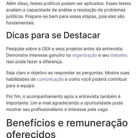
Além disso, testes práticos podem ser aplicados. Esses testes
avaliam a capacidade de análise e resolução de problemas
jurídicos. Prepare-se bem para essas etapas, pois elas são
fundamentais.
Dicas para se Destacar
Pesquise sobre a OEA e seus projetos antes da entrevista.
Demonstre interesse genuíno na
organização
e seu
trabalho
.
Isso pode fazer a diferença.
Seja claro e objetivo ao responder as perguntas. Mostre suas
habilidades de
comunicação
e como você poderá contribuir
para a equipe.
Por fim, o acompanhamento após a entrevista também é
importante. Um e-mail agradecendo a oportunidade pode
mostrar seu profissionalismo e interesse pela vaga.
Benefícios e remuneração
oferecidos