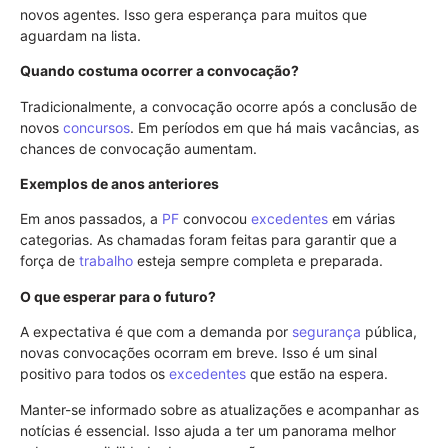
novos agentes. Isso gera esperança para muitos que
aguardam na lista.
Quando costuma ocorrer a convocação?
Tradicionalmente, a convocação ocorre após a conclusão de
novos
concursos
. Em períodos em que há mais vacâncias, as
chances de convocação aumentam.
Exemplos de anos anteriores
Em anos passados, a
PF
convocou
excedentes
em várias
categorias. As chamadas foram feitas para garantir que a
força de
trabalho
esteja sempre completa e preparada.
O que esperar para o futuro?
A expectativa é que com a demanda por
segurança
pública,
novas convocações ocorram em breve. Isso é um sinal
positivo para todos os
excedentes
que estão na espera.
Manter-se informado sobre as atualizações e acompanhar as
notícias é essencial. Isso ajuda a ter um panorama melhor