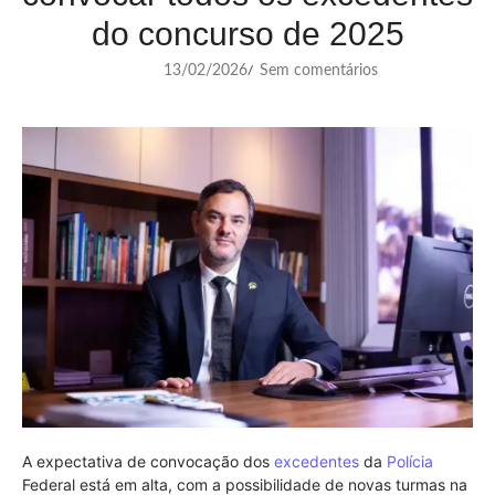
do concurso de 2025
13/02/2026
Sem comentários
/
A expectativa de convocação dos
excedentes
da
Polícia
Federal está em alta, com a possibilidade de novas turmas na