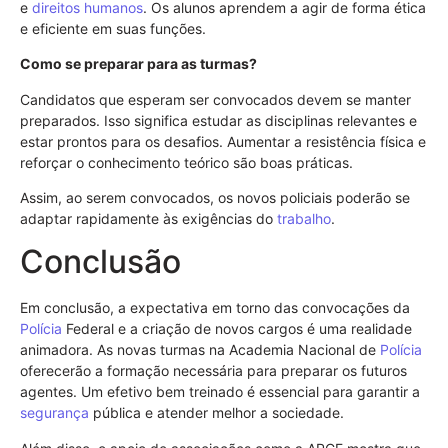
e
direitos humanos
. Os alunos aprendem a agir de forma ética
e eficiente em suas funções.
Como se preparar para as turmas?
Candidatos que esperam ser convocados devem se manter
preparados. Isso significa estudar as disciplinas relevantes e
estar prontos para os desafios. Aumentar a resistência física e
reforçar o conhecimento teórico são boas práticas.
Assim, ao serem convocados, os novos policiais poderão se
adaptar rapidamente às exigências do
trabalho
.
Conclusão
Em conclusão, a expectativa em torno das convocações da
Polícia
Federal e a criação de novos cargos é uma realidade
animadora. As novas turmas na Academia Nacional de
Polícia
oferecerão a formação necessária para preparar os futuros
agentes. Um efetivo bem treinado é essencial para garantir a
segurança
pública e atender melhor a sociedade.