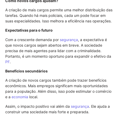
Como novos cargos ajudam?
A criação de mais cargos permite uma melhor distribuição das
tarefas. Quando há mais policiais, cada um pode focar em
suas especialidades. Isso melhora a eficiência nas operações.
Expectativas para o futuro
Com a crescente demanda por
segurança
, a expectativa é
que novos cargos sejam abertos em breve. A sociedade
precisa de mais agentes para lidar com a criminalidade.
Portanto, é um momento oportuno para expandir o efetivo da
PF
.
Benefícios secundários
A criação de novos cargos também pode trazer benefícios
econômicos. Mais empregos significam mais oportunidades
para a população. Além disso, isso pode estimular o comércio
e a
economia
local.
Assim, o impacto positivo vai além da
segurança
. Ele ajuda a
construir uma sociedade mais forte e preparada.