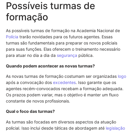
Possíveis turmas de
formação
As possíveis turmas de formação na Academia Nacional de
Polícia
trarão novidades para os futuros agentes. Essas
turmas são fundamentais para preparar os novos policiais
para suas funções. Elas oferecem o treinamento necessário
para atuar no dia a dia da
segurança
pública.
Quando podem acontecer as novas turmas?
As novas turmas de formação costumam ser organizadas
logo
após a convocação dos
excedentes
. Isso garante que os
agentes recém-convocados recebam a formação adequada.
Os prazos podem variar, mas o objetivo é manter um fluxo
constante de novos profissionais.
Qual o foco das turmas?
As turmas são focadas em diversos aspectos da atuação
policial. Isso inclui desde táticas de abordagem até
legislação