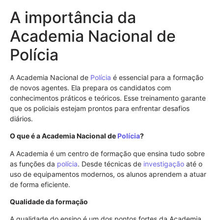
A importância da
Academia Nacional de
Polícia
A Academia Nacional de
Polícia
é essencial para a formação
de novos agentes. Ela prepara os candidatos com
conhecimentos práticos e teóricos. Esse treinamento garante
que os policiais estejam prontos para enfrentar desafios
diários.
O que é a Academia Nacional de
Polícia
?
A Academia é um centro de formação que ensina tudo sobre
as funções da
polícia
. Desde técnicas de
investigação
até o
uso de equipamentos modernos, os alunos aprendem a atuar
de forma eficiente.
Qualidade da formação
A qualidade do ensino é um dos pontos fortes da Academia.