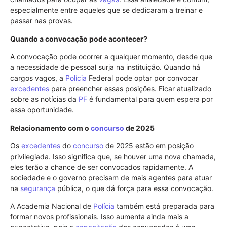
especialmente entre aqueles que se dedicaram a treinar e
passar nas provas.
Quando a convocação pode acontecer?
A convocação pode ocorrer a qualquer momento, desde que
a necessidade de pessoal surja na instituição. Quando há
cargos vagos, a
Polícia
Federal pode optar por convocar
excedentes
para preencher essas posições. Ficar atualizado
sobre as notícias da
PF
é fundamental para quem espera por
essa oportunidade.
Relacionamento com o
concurso
de 2025
Os
excedentes
do
concurso
de 2025 estão em posição
privilegiada. Isso significa que, se houver uma nova chamada,
eles terão a chance de ser convocados rapidamente. A
sociedade e o governo precisam de mais agentes para atuar
na
segurança
pública, o que dá força para essa convocação.
A Academia Nacional de
Polícia
também está preparada para
formar novos profissionais. Isso aumenta ainda mais a