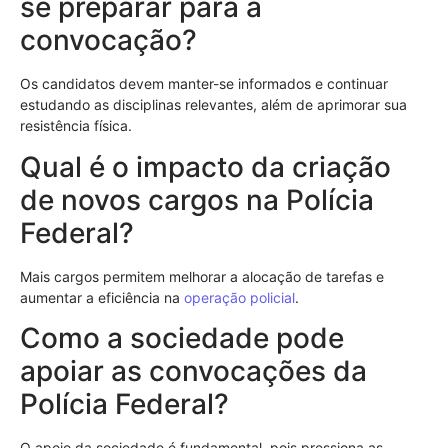
se preparar para a
convocação?
Os candidatos devem manter-se informados e continuar
estudando as disciplinas relevantes, além de aprimorar sua
resistência física.
Qual é o impacto da criação
de novos cargos na Polícia
Federal?
Mais cargos permitem melhorar a alocação de tarefas e
aumentar a eficiência na
operação policial
.
Como a sociedade pode
apoiar as convocações da
Polícia Federal?
O apoio da sociedade é fundamental, pois pressiona as