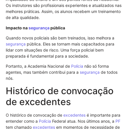
Os instrutores são profissionais experientes e atualizados nas
melhores práticas. Assim, os alunos recebem um treinamento
de alta qualidade.
Impacto na
segurança
pública
Quando novos policiais são bem treinados, isso melhora a
segurança
pública. Eles se tornam mais capacitados para
lidar com situações de risco. Uma força policial bem
preparada é fundamental para a sociedade.
Portanto, a Academia Nacional de
Polícia
não só forma
agentes, mas também contribui para a
segurança
de todos
nós.
Histórico de convocação
de excedentes
O histórico de convocação de
excedentes
é importante para
entender como a
Polícia
Federal atua. Nos últimos anos, a
PF
tem chamado
excedentes
em momentos de necessidade de