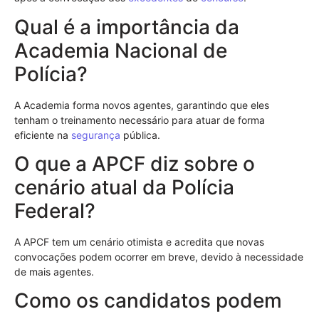
Qual é a importância da
Academia Nacional de
Polícia?
A Academia forma novos agentes, garantindo que eles
tenham o treinamento necessário para atuar de forma
eficiente na
segurança
pública.
O que a APCF diz sobre o
cenário atual da Polícia
Federal?
A APCF tem um cenário otimista e acredita que novas
convocações podem ocorrer em breve, devido à necessidade
de mais agentes.
Como os candidatos podem