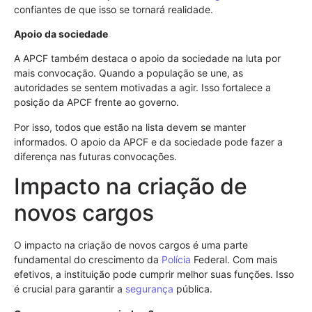
confiantes de que isso se tornará realidade.
Apoio da sociedade
A APCF também destaca o apoio da sociedade na luta por
mais convocação. Quando a população se une, as
autoridades se sentem motivadas a agir. Isso fortalece a
posição da APCF frente ao governo.
Por isso, todos que estão na lista devem se manter
informados. O apoio da APCF e da sociedade pode fazer a
diferença nas futuras convocações.
Impacto na criação de
novos cargos
O impacto na criação de novos cargos é uma parte
fundamental do crescimento da
Polícia
Federal. Com mais
efetivos, a instituição pode cumprir melhor suas funções. Isso
é crucial para garantir a
segurança
pública.