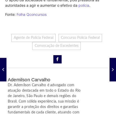
autoridades a agir e aumentar o efetivo da
polícia
.
Fonte:
Folha Qconcursos
Agente de Polícia Federal
Concurso Polícia Federal
Convocação de Excedentes
Ademilson Carvalho
Dr. Ademilson Carvalho é advogado com
atuação destacada em todo o Estado do Rio
de Janeiro, São Paulo e demais regiões do
Brasil. Com sólida experiência, sua missão é
garantir a proteção dos direitos e garantias
fundamentais de cada cliente, atuando com