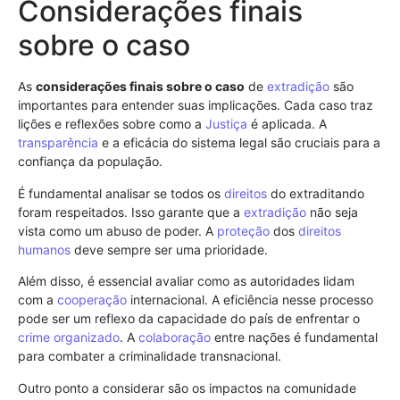
Considerações finais
sobre o caso
As
considerações finais sobre o caso
de
extradição
são
importantes para entender suas implicações. Cada caso traz
lições e reflexões sobre como a
Justiça
é aplicada. A
transparência
e a eficácia do sistema legal são cruciais para a
confiança da população.
É fundamental analisar se todos os
direitos
do extraditando
foram respeitados. Isso garante que a
extradição
não seja
vista como um abuso de poder. A
proteção
dos
direitos
humanos
deve sempre ser uma prioridade.
Além disso, é essencial avaliar como as autoridades lidam
com a
cooperação
internacional. A eficiência nesse processo
pode ser um reflexo da capacidade do país de enfrentar o
crime organizado
. A
colaboração
entre nações é fundamental
para combater a criminalidade transnacional.
Outro ponto a considerar são os impactos na comunidade