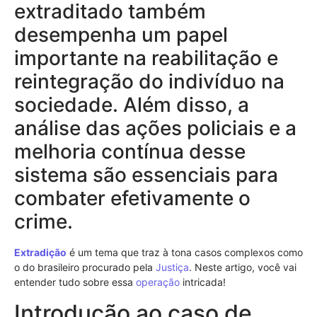
extraditado também
desempenha um papel
importante na reabilitação e
reintegração do indivíduo na
sociedade. Além disso, a
análise das ações policiais e a
melhoria contínua desse
sistema são essenciais para
combater efetivamente o
crime.
Extradição
é um tema que traz à tona casos complexos como
o do brasileiro procurado pela
Justiça
. Neste artigo, você vai
entender tudo sobre essa
operação
intricada!
Introdução ao caso de