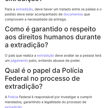
Para a
extradição
, deve haver um tratado entre os países e o
pedido deve estar acompanhado de
documentos
que
comprovem a necessidade da entrega.
Como é garantido o respeito
aos direitos humanos durante
a extradição?
O país que realiza a
extradição
deve avaliar se a pessoa terá
um
julgamento
justo, evitando abusos de poder.
Qual é o papel da Polícia
Federal no processo de
extradição?
A
Polícia
Federal é responsável por investigar e cumprir
mandados, garantindo a legalidade do processo de
extradição
.