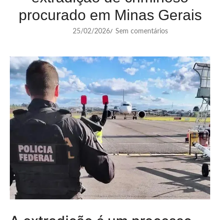
procurado em Minas Gerais
25/02/2026
Sem comentários
/