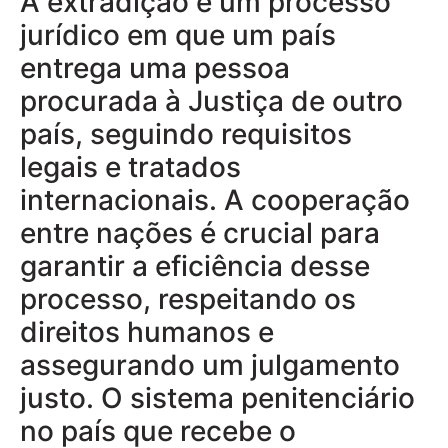
A extradição é um processo
jurídico em que um país
entrega uma pessoa
procurada à Justiça de outro
país, seguindo requisitos
legais e tratados
internacionais. A cooperação
entre nações é crucial para
garantir a eficiência desse
processo, respeitando os
direitos humanos e
assegurando um julgamento
justo. O sistema penitenciário
no país que recebe o