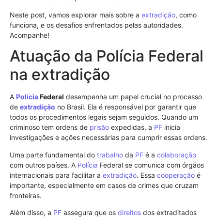
Neste post, vamos explorar mais sobre a
extradição
, como
funciona, e os desafios enfrentados pelas autoridades.
Acompanhe!
Atuação da Polícia Federal
na extradição
A
Polícia
Federal
desempenha um papel crucial no processo
de
extradição
no Brasil. Ela é responsável por garantir que
todos os procedimentos legais sejam seguidos. Quando um
criminoso tem ordens de
prisão
expedidas, a
PF
inicia
investigações e ações necessárias para cumprir essas ordens.
Uma parte fundamental do
trabalho
da
PF
é a
colaboração
com outros países. A
Polícia
Federal se comunica com órgãos
internacionais para facilitar a
extradição
. Essa
cooperação
é
importante, especialmente em casos de crimes que cruzam
fronteiras.
Além disso, a
PF
assegura que os
direitos
dos extraditados