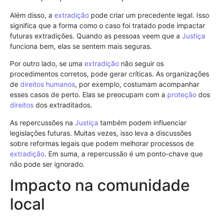
Além disso, a
extradição
pode criar um precedente legal. Isso
significa que a forma como o caso foi tratado pode impactar
futuras extradições. Quando as pessoas veem que a
Justiça
funciona bem, elas se sentem mais seguras.
Por outro lado, se uma
extradição
não seguir os
procedimentos corretos, pode gerar críticas. As organizações
de
direitos humanos
, por exemplo, costumam acompanhar
esses casos de perto. Elas se preocupam com a
proteção
dos
direitos
dos extraditados.
As repercussões na
Justiça
também podem influenciar
legislações futuras. Muitas vezes, isso leva a discussões
sobre reformas legais que podem melhorar processos de
extradição
. Em suma, a repercussão é um ponto-chave que
não pode ser ignorado.
Impacto na comunidade
local