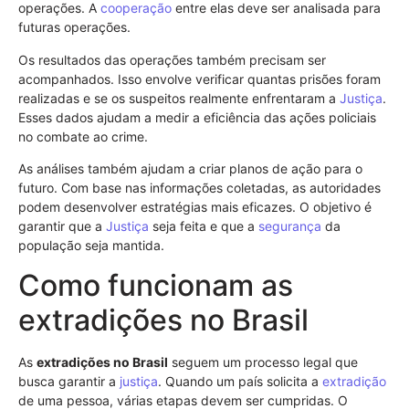
operações. A
cooperação
entre elas deve ser analisada para
futuras operações.
Os resultados das operações também precisam ser
acompanhados. Isso envolve verificar quantas prisões foram
realizadas e se os suspeitos realmente enfrentaram a
Justiça
.
Esses dados ajudam a medir a eficiência das ações policiais
no combate ao crime.
As análises também ajudam a criar planos de ação para o
futuro. Com base nas informações coletadas, as autoridades
podem desenvolver estratégias mais eficazes. O objetivo é
garantir que a
Justiça
seja feita e que a
segurança
da
população seja mantida.
Como funcionam as
extradições no Brasil
As
extradições no Brasil
seguem um processo legal que
busca garantir a
justiça
. Quando um país solicita a
extradição
de uma pessoa, várias etapas devem ser cumpridas. O