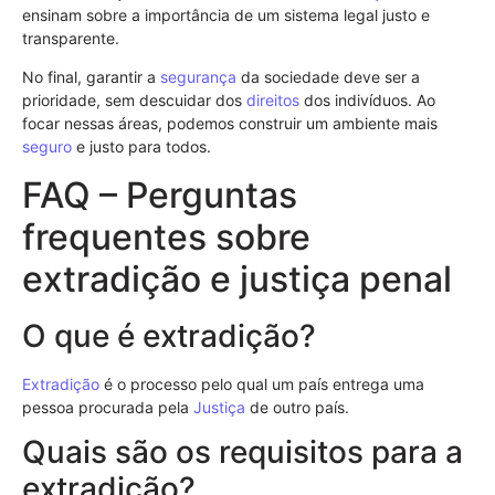
ensinam sobre a importância de um sistema legal justo e
transparente.
No final, garantir a
segurança
da sociedade deve ser a
prioridade, sem descuidar dos
direitos
dos indivíduos. Ao
focar nessas áreas, podemos construir um ambiente mais
seguro
e justo para todos.
FAQ – Perguntas
frequentes sobre
extradição e justiça penal
O que é extradição?
Extradição
é o processo pelo qual um país entrega uma
pessoa procurada pela
Justiça
de outro país.
Quais são os requisitos para a
extradição?