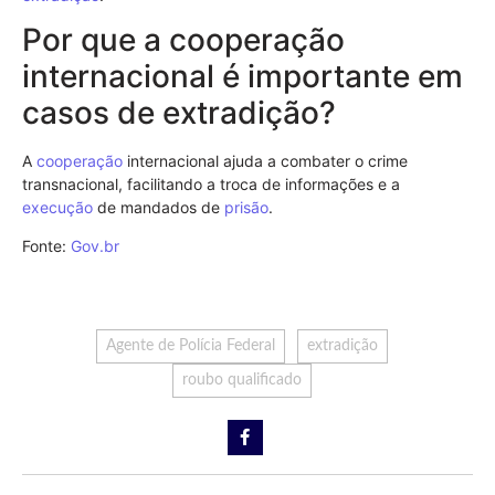
Por que a cooperação
internacional é importante em
casos de extradição?
A
cooperação
internacional ajuda a combater o crime
transnacional, facilitando a troca de informações e a
execução
de mandados de
prisão
.
Fonte:
Gov.br
Agente de Polícia Federal
extradição
roubo qualificado