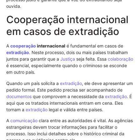
ouvida.
Cooperação internacional
em casos de extradição
A
cooperação
internacional
é fundamental em casos de
extradição
. Neste processo, dois ou mais países trabalham
juntos para garantir que a
Justiça
seja feita. Essa
colaboração
é essencial, especialmente quando o criminoso se esconde
em outro país.
Quando um país solicita a
extradição
, ele deve apresentar um
pedido formal. Este pedido precisa ser acompanhado de
documentos
que comprovem a necessidade da
extradição
. É
aqui que os tratados internacionais entram em cena. Eles
tornam a
extradição
legal e válida entre países.
A
comunicação
clara entre as autoridades é vital. As agências
estrangeiras devem trocar informações para facilitar o
processo. Isso inclui detalhes sobre o histórico criminal da