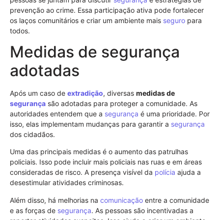
prevenção ao crime. Essa participação ativa pode fortalecer
os laços comunitários e criar um ambiente mais
seguro
para
todos.
Medidas de segurança
adotadas
Após um caso de
extradição
, diversas
medidas de
segurança
são adotadas para proteger a comunidade. As
autoridades entendem que a
segurança
é uma prioridade. Por
isso, elas implementam mudanças para garantir a
segurança
dos cidadãos.
Uma das principais medidas é o aumento das patrulhas
policiais. Isso pode incluir mais policiais nas ruas e em áreas
consideradas de risco. A presença visível da
polícia
ajuda a
desestimular atividades criminosas.
Além disso, há melhorias na
comunicação
entre a comunidade
e as forças de
segurança
. As pessoas são incentivadas a