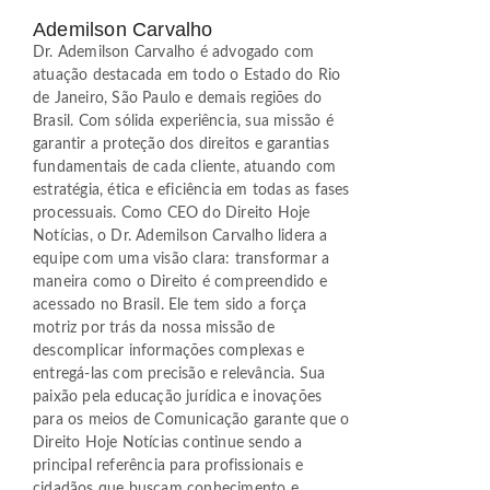
Ademilson Carvalho
Dr. Ademilson Carvalho é advogado com
atuação destacada em todo o Estado do Rio
de Janeiro, São Paulo e demais regiões do
Brasil. Com sólida experiência, sua missão é
garantir a proteção dos direitos e garantias
fundamentais de cada cliente, atuando com
estratégia, ética e eficiência em todas as fases
processuais. Como CEO do Direito Hoje
Notícias, o Dr. Ademilson Carvalho lidera a
equipe com uma visão clara: transformar a
maneira como o Direito é compreendido e
acessado no Brasil. Ele tem sido a força
motriz por trás da nossa missão de
descomplicar informações complexas e
entregá-las com precisão e relevância. Sua
paixão pela educação jurídica e inovações
para os meios de Comunicação garante que o
Direito Hoje Notícias continue sendo a
principal referência para profissionais e
cidadãos que buscam conhecimento e