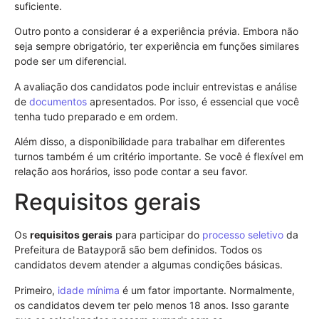
suficiente.
Outro ponto a considerar é a experiência prévia. Embora não
seja sempre obrigatório, ter experiência em funções similares
pode ser um diferencial.
A avaliação dos candidatos pode incluir entrevistas e análise
de
documentos
apresentados. Por isso, é essencial que você
tenha tudo preparado e em ordem.
Além disso, a disponibilidade para trabalhar em diferentes
turnos também é um critério importante. Se você é flexível em
relação aos horários, isso pode contar a seu favor.
Requisitos gerais
Os
requisitos gerais
para participar do
processo seletivo
da
Prefeitura de Batayporã são bem definidos. Todos os
candidatos devem atender a algumas condições básicas.
Primeiro,
idade mínima
é um fator importante. Normalmente,
os candidatos devem ter pelo menos 18 anos. Isso garante