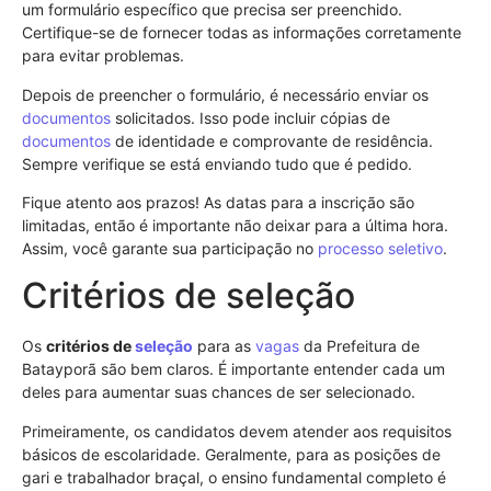
um formulário específico que precisa ser preenchido.
Certifique-se de fornecer todas as informações corretamente
para evitar problemas.
Depois de preencher o formulário, é necessário enviar os
documentos
solicitados. Isso pode incluir cópias de
documentos
de identidade e comprovante de residência.
Sempre verifique se está enviando tudo que é pedido.
Fique atento aos prazos! As datas para a inscrição são
limitadas, então é importante não deixar para a última hora.
Assim, você garante sua participação no
processo seletivo
.
Critérios de seleção
Os
critérios de
seleção
para as
vagas
da Prefeitura de
Batayporã são bem claros. É importante entender cada um
deles para aumentar suas chances de ser selecionado.
Primeiramente, os candidatos devem atender aos requisitos
básicos de escolaridade. Geralmente, para as posições de
gari e trabalhador braçal, o ensino fundamental completo é