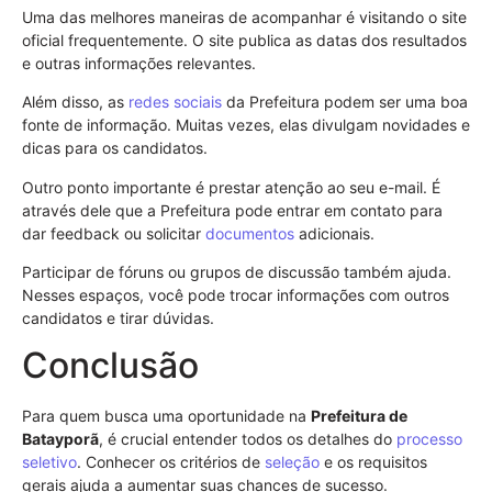
Uma das melhores maneiras de acompanhar é visitando o site
oficial frequentemente. O site publica as datas dos resultados
e outras informações relevantes.
Além disso, as
redes sociais
da Prefeitura podem ser uma boa
fonte de informação. Muitas vezes, elas divulgam novidades e
dicas para os candidatos.
Outro ponto importante é prestar atenção ao seu e-mail. É
através dele que a Prefeitura pode entrar em contato para
dar feedback ou solicitar
documentos
adicionais.
Participar de fóruns ou grupos de discussão também ajuda.
Nesses espaços, você pode trocar informações com outros
candidatos e tirar dúvidas.
Conclusão
Para quem busca uma oportunidade na
Prefeitura de
Batayporã
, é crucial entender todos os detalhes do
processo
seletivo
. Conhecer os critérios de
seleção
e os requisitos
gerais ajuda a aumentar suas chances de sucesso.