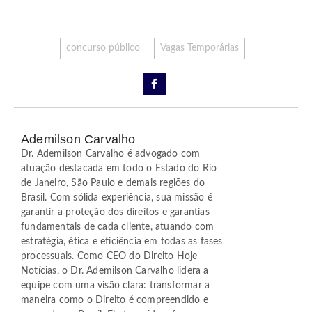
concurso público
Vagas Temporárias
Ademilson Carvalho
Dr. Ademilson Carvalho é advogado com
atuação destacada em todo o Estado do Rio
de Janeiro, São Paulo e demais regiões do
Brasil. Com sólida experiência, sua missão é
garantir a proteção dos direitos e garantias
fundamentais de cada cliente, atuando com
estratégia, ética e eficiência em todas as fases
processuais. Como CEO do Direito Hoje
Notícias, o Dr. Ademilson Carvalho lidera a
equipe com uma visão clara: transformar a
maneira como o Direito é compreendido e