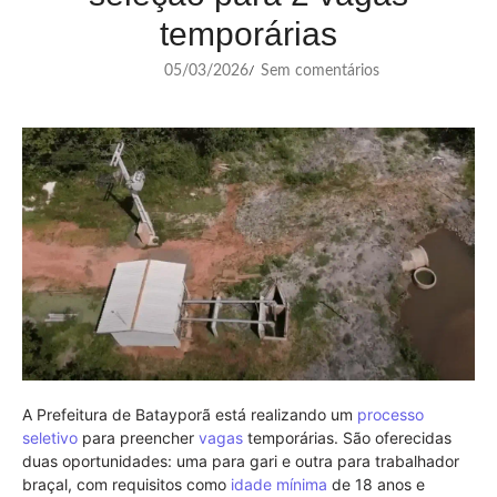
temporárias
05/03/2026
Sem comentários
/
A Prefeitura de Batayporã está realizando um
processo
seletivo
para preencher
vagas
temporárias. São oferecidas
duas oportunidades: uma para gari e outra para trabalhador
braçal, com requisitos como
idade mínima
de 18 anos e