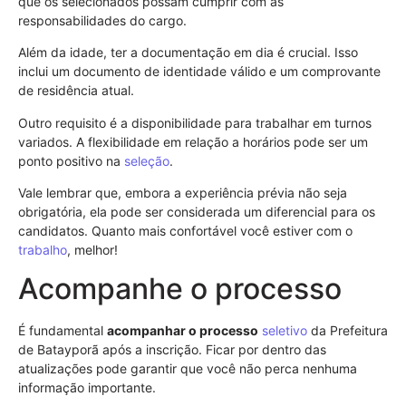
que os selecionados possam cumprir com as
responsabilidades do cargo.
Além da idade, ter a documentação em dia é crucial. Isso
inclui um documento de identidade válido e um comprovante
de residência atual.
Outro requisito é a disponibilidade para trabalhar em turnos
variados. A flexibilidade em relação a horários pode ser um
ponto positivo na
seleção
.
Vale lembrar que, embora a experiência prévia não seja
obrigatória, ela pode ser considerada um diferencial para os
candidatos. Quanto mais confortável você estiver com o
trabalho
, melhor!
Acompanhe o processo
É fundamental
acompanhar o processo
seletivo
da Prefeitura
de Batayporã após a inscrição. Ficar por dentro das
atualizações pode garantir que você não perca nenhuma
informação importante.