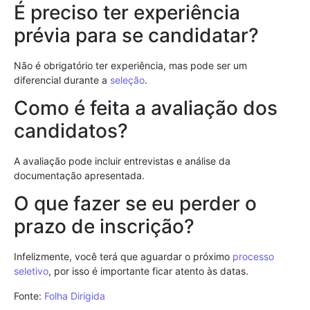
É preciso ter experiência
prévia para se candidatar?
Não é obrigatório ter experiência, mas pode ser um
diferencial durante a
seleção
.
Como é feita a avaliação dos
candidatos?
A avaliação pode incluir entrevistas e análise da
documentação apresentada.
O que fazer se eu perder o
prazo de inscrição?
Infelizmente, você terá que aguardar o próximo
processo
seletivo
, por isso é importante ficar atento às datas.
Fonte:
Folha Dirigida