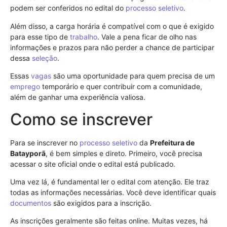
podem ser conferidos no edital do
processo seletivo
.
Além disso, a carga horária é compatível com o que é exigido
para esse tipo de
trabalho
. Vale a pena ficar de olho nas
informações e prazos para não perder a chance de participar
dessa
seleção
.
Essas
vagas
são uma oportunidade para quem precisa de um
emprego
temporário e quer contribuir com a comunidade,
além de ganhar uma experiência valiosa.
Como se inscrever
Para se inscrever no
processo seletivo
da
Prefeitura de
Batayporã
, é bem simples e direto. Primeiro, você precisa
acessar o site oficial onde o edital está publicado.
Uma vez lá, é fundamental ler o edital com atenção. Ele traz
todas as informações necessárias. Você deve identificar quais
documentos
são exigidos para a inscrição.
As inscrições geralmente são feitas online. Muitas vezes, há