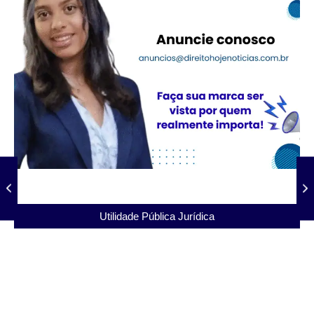
Utilidade Pública Jurídica