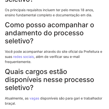
Os principais requisitos incluem ter pelo menos 18 anos,
ensino fundamental completo e documentação em dia.
Como posso acompanhar o
andamento do processo
seletivo?
Você pode acompanhar através do site oficial da Prefeitura e
suas
redes sociais
, além de verificar seu e-mail
frequentemente.
Quais cargos estão
disponíveis nesse processo
seletivo?
Atualmente, as
vagas
disponíveis são para gari e trabalhador
braçal.