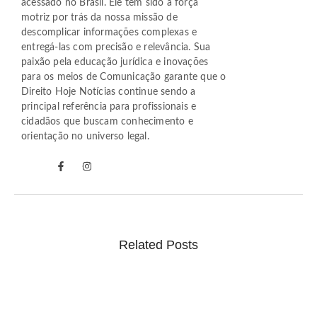
acessado no Brasil. Ele tem sido a força
motriz por trás da nossa missão de
descomplicar informações complexas e
entregá-las com precisão e relevância. Sua
paixão pela educação jurídica e inovações
para os meios de Comunicação garante que o
Direito Hoje Notícias continue sendo a
principal referência para profissionais e
cidadãos que buscam conhecimento e
orientação no universo legal.
Related Posts