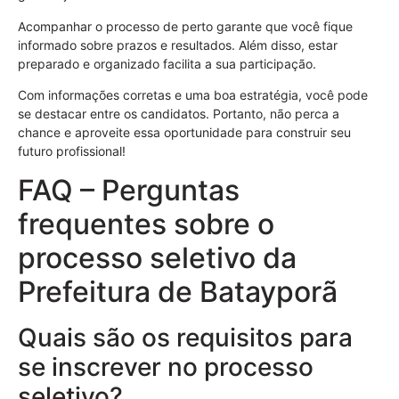
Acompanhar o processo de perto garante que você fique
informado sobre prazos e resultados. Além disso, estar
preparado e organizado facilita a sua participação.
Com informações corretas e uma boa estratégia, você pode
se destacar entre os candidatos. Portanto, não perca a
chance e aproveite essa oportunidade para construir seu
futuro profissional!
FAQ – Perguntas
frequentes sobre o
processo seletivo da
Prefeitura de Batayporã
Quais são os requisitos para
se inscrever no processo
seletivo?