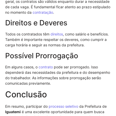
geral, os contratos são válidos enquanto durar a necessidade
de cada vaga. É fundamental ficar atento ao prazo estipulado
no momento da
contratação
.
Direitos e Deveres
Todos os contratados têm
direitos
, como salário e benefícios.
Também é importante respeitar os deveres, como cumprir a
carga horária e seguir as normas da prefeitura.
Possível Prorrogação
Em alguns casos, o
contrato
pode ser prorrogado. Isso
dependerá das necessidades da prefeitura e do desempenho
do trabalhador. As informações sobre prorrogação serão
comunicadas previamente.
Conclusão
Em resumo, participar do
processo seletivo
da Prefeitura de
Iguatemi
é uma excelente oportunidade para quem busca