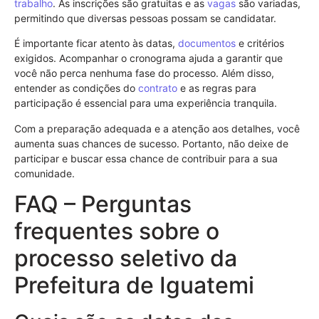
trabalho
. As inscrições são gratuitas e as
vagas
são variadas,
permitindo que diversas pessoas possam se candidatar.
É importante ficar atento às datas,
documentos
e critérios
exigidos. Acompanhar o cronograma ajuda a garantir que
você não perca nenhuma fase do processo. Além disso,
entender as condições do
contrato
e as regras para
participação é essencial para uma experiência tranquila.
Com a preparação adequada e a atenção aos detalhes, você
aumenta suas chances de sucesso. Portanto, não deixe de
participar e buscar essa chance de contribuir para a sua
comunidade.
FAQ – Perguntas
frequentes sobre o
processo seletivo da
Prefeitura de Iguatemi