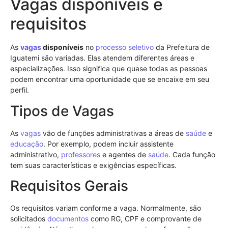
Vagas disponíveis e
requisitos
As
vagas
disponíveis
no
processo seletivo
da Prefeitura de
Iguatemi são variadas. Elas atendem diferentes áreas e
especializações. Isso significa que quase todas as pessoas
podem encontrar uma oportunidade que se encaixe em seu
perfil.
Tipos de Vagas
As
vagas
vão de funções administrativas a áreas de
saúde
e
educação
. Por exemplo, podem incluir assistente
administrativo,
professores
e agentes de
saúde
. Cada função
tem suas características e exigências específicas.
Requisitos Gerais
Os requisitos variam conforme a vaga. Normalmente, são
solicitados
documentos
como RG, CPF e comprovante de