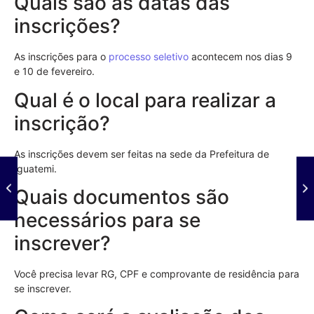
Quais são as datas das
inscrições?
As inscrições para o
processo seletivo
acontecem nos dias 9
e 10 de fevereiro.
Qual é o local para realizar a
inscrição?
As inscrições devem ser feitas na sede da Prefeitura de
Iguatemi.
Quais documentos são
necessários para se
inscrever?
Você precisa levar RG, CPF e comprovante de residência para
se inscrever.