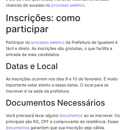
chances de sucesso no
processo seletivo
.
Inscrições: como
participar
Participar do
processo seletivo
da Prefeitura de Iguatemi é
fácil e direto. As inscrições são gratuitas, o que facilita a
entrada de mais candidatos.
Datas e Local
As inscrições ocorrem nos dias 9 e 10 de fevereiro. É muito
importante estar atento a essas datas. O local para se
inscrever é na sede da prefeitura.
Documentos Necessários
Você precisará levar alguns
documentos
ao se inscrever. Os
principais são RG, CPF e comprovante de residência. Esses
documentos
garantem que sua inscrição seja válida.