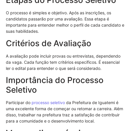
Etapas do Processo Seletivo
O processo é simples e objetivo. Após as inscrições, os
candidatos passarão por uma avaliação. Essa etapa é
importante para entender melhor o perfil de cada candidato e
suas habilidades.
Critérios de Avaliação
A avaliação pode incluir provas ou entrevistas, dependendo
da vaga. Cada função tem critérios específicos. É essencial
ler o edital para entender o que será considerado.
Importância do Processo
Seletivo
Participar do
processo seletivo
da Prefeitura de Iguatemi é
uma excelente forma de começar ou retomar a carreira. Além
disso, trabalhar na prefeitura traz a satisfação de contribuir
para a comunidade e o desenvolvimento local.