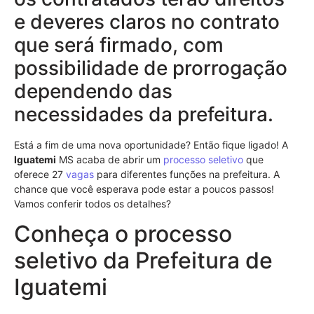
e deveres claros no contrato
que será firmado, com
possibilidade de prorrogação
dependendo das
necessidades da prefeitura.
Está a fim de uma nova oportunidade? Então fique ligado! A
Iguatemi
MS acaba de abrir um
processo seletivo
que
oferece 27
vagas
para diferentes funções na prefeitura. A
chance que você esperava pode estar a poucos passos!
Vamos conferir todos os detalhes?
Conheça o processo
seletivo da Prefeitura de
Iguatemi