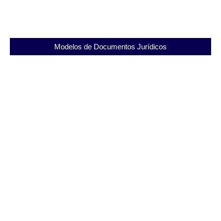
Modelos de Documentos Jurídicos