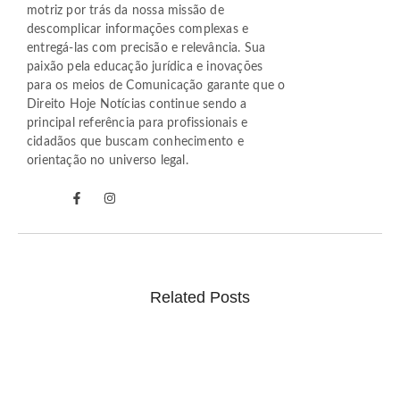
motriz por trás da nossa missão de
descomplicar informações complexas e
entregá-las com precisão e relevância. Sua
paixão pela educação jurídica e inovações
para os meios de Comunicação garante que o
Direito Hoje Notícias continue sendo a
principal referência para profissionais e
cidadãos que buscam conhecimento e
orientação no universo legal.
Related Posts