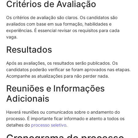
Critérios de Avaliação
Os critérios de avaliação são claros. Os candidatos são
avaliados com base em sua formação, habilidades e
experiências. É essencial revisar os requisitos para cada
vaga.
Resultados
Após as avaliações, os resultados serão publicados. Os
candidatos poderão verificar se foram aprovados nas etapas.
Acompanhe as atualizações para não perder nada.
Reuniões e Informações
Adicionais
Haverá reuniões ou comunicados sobre o andamento do
processo. É importante ficar informado e atento a todos os
detalhes do
processo seletivo
.