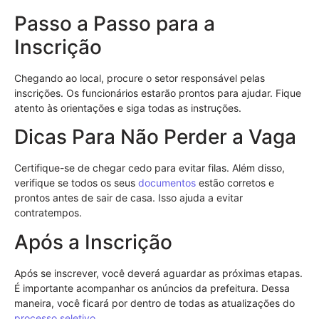
Passo a Passo para a
Inscrição
Chegando ao local, procure o setor responsável pelas
inscrições. Os funcionários estarão prontos para ajudar. Fique
atento às orientações e siga todas as instruções.
Dicas Para Não Perder a Vaga
Certifique-se de chegar cedo para evitar filas. Além disso,
verifique se todos os seus
documentos
estão corretos e
prontos antes de sair de casa. Isso ajuda a evitar
contratempos.
Após a Inscrição
Após se inscrever, você deverá aguardar as próximas etapas.
É importante acompanhar os anúncios da prefeitura. Dessa
maneira, você ficará por dentro de todas as atualizações do
processo seletivo
.