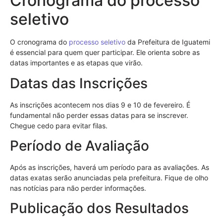
Cronograma do processo
seletivo
O cronograma do
processo seletivo
da Prefeitura de Iguatemi
é essencial para quem quer participar. Ele orienta sobre as
datas importantes e as etapas que virão.
Datas das Inscrições
As inscrições acontecem nos dias 9 e 10 de fevereiro. É
fundamental não perder essas datas para se inscrever.
Chegue cedo para evitar filas.
Período de Avaliação
Após as inscrições, haverá um período para as avaliações. As
datas exatas serão anunciadas pela prefeitura. Fique de olho
nas notícias para não perder informações.
Publicação dos Resultados