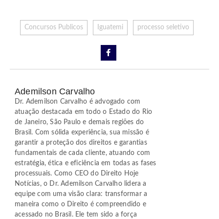
Concursos Publicos
Iguatemi
processo seletivo
Ademilson Carvalho
Dr. Ademilson Carvalho é advogado com
atuação destacada em todo o Estado do Rio
de Janeiro, São Paulo e demais regiões do
Brasil. Com sólida experiência, sua missão é
garantir a proteção dos direitos e garantias
fundamentais de cada cliente, atuando com
estratégia, ética e eficiência em todas as fases
processuais. Como CEO do Direito Hoje
Notícias, o Dr. Ademilson Carvalho lidera a
equipe com uma visão clara: transformar a
maneira como o Direito é compreendido e
acessado no Brasil. Ele tem sido a força