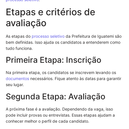
Etapas e critérios de
avaliação
As etapas do
processo seletivo
da Prefeitura de Iguatemi são
bem definidas. Isso ajuda os candidatos a entenderem como
tudo funciona.
Primeira Etapa: Inscrição
Na primeira etapa, os candidatos se inscrevem levando os
documentos
necessários. Fique atento às datas para garantir
seu lugar.
Segunda Etapa: Avaliação
A próxima fase é a avaliação. Dependendo da vaga, isso
pode incluir provas ou entrevistas. Essas etapas ajudam a
conhecer melhor o perfil de cada candidato.