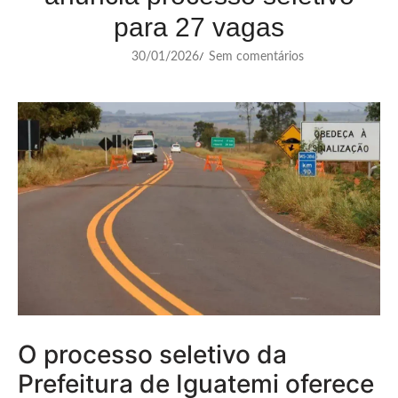
para 27 vagas
30/01/2026
Sem comentários
/
O processo seletivo da
Prefeitura de Iguatemi oferece