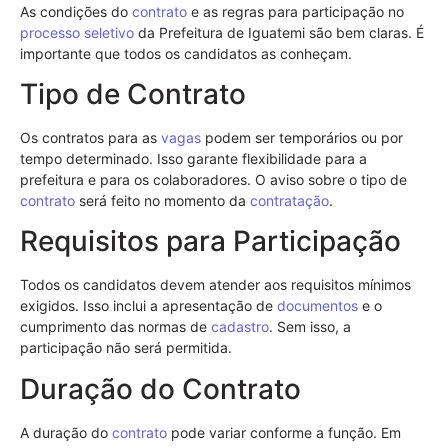
As condições do
contrato
e as regras para participação no
processo seletivo
da Prefeitura de Iguatemi são bem claras. É
importante que todos os candidatos as conheçam.
Tipo de Contrato
Os contratos para as
vagas
podem ser temporários ou por
tempo determinado. Isso garante flexibilidade para a
prefeitura e para os colaboradores. O aviso sobre o tipo de
contrato
será feito no momento da
contratação
.
Requisitos para Participação
Todos os candidatos devem atender aos requisitos mínimos
exigidos. Isso inclui a apresentação de
documentos
e o
cumprimento das normas de
cadastro
. Sem isso, a
participação não será permitida.
Duração do Contrato
A duração do
contrato
pode variar conforme a função. Em