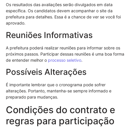
Os resultados das avaliações serão divulgados em data
específica. Os candidatos devem acompanhar o site da
prefeitura para detalhes. Essa é a chance de ver se você foi
aprovado.
Reuniões Informativas
A prefeitura poderá realizar reuniões para informar sobre os
próximos passos. Participar dessas reuniões é uma boa forma
de entender melhor o
processo seletivo
.
Possíveis Alterações
É importante lembrar que o cronograma pode sofrer
alterações. Portanto, mantenha-se sempre informado e
preparado para mudanças.
Condições do contrato e
regras para participação