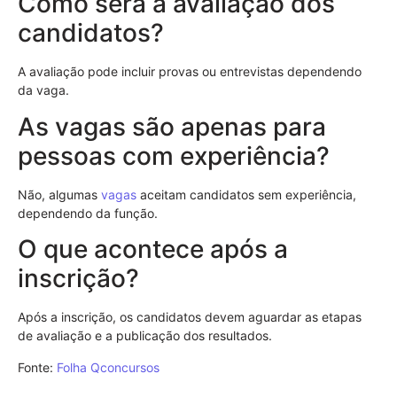
Como será a avaliação dos
candidatos?
A avaliação pode incluir provas ou entrevistas dependendo
da vaga.
As vagas são apenas para
pessoas com experiência?
Não, algumas
vagas
aceitam candidatos sem experiência,
dependendo da função.
O que acontece após a
inscrição?
Após a inscrição, os candidatos devem aguardar as etapas
de avaliação e a publicação dos resultados.
Fonte:
Folha Qconcursos