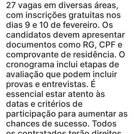
27 vagas em diversas áreas,
com inscrições gratuitas nos
dias 9 e 10 de fevereiro. Os
candidatos devem apresentar
documentos como RG, CPF e
comprovante de residência. O
cronograma inclui etapas de
avaliação que podem incluir
provas e entrevistas. É
essencial estar atento às
datas e critérios de
participação para aumentar as
chances de sucesso. Todos
os contratados terão direitos