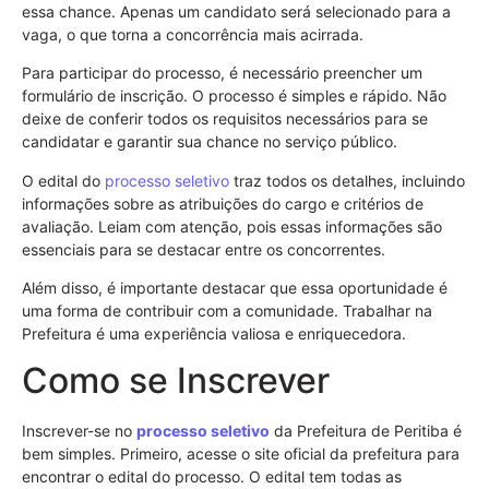
essa chance. Apenas um candidato será selecionado para a
vaga, o que torna a concorrência mais acirrada.
Para participar do processo, é necessário preencher um
formulário de inscrição. O processo é simples e rápido. Não
deixe de conferir todos os requisitos necessários para se
candidatar e garantir sua chance no serviço público.
O edital do
processo seletivo
traz todos os detalhes, incluindo
informações sobre as atribuições do cargo e critérios de
avaliação. Leiam com atenção, pois essas informações são
essenciais para se destacar entre os concorrentes.
Além disso, é importante destacar que essa oportunidade é
uma forma de contribuir com a comunidade. Trabalhar na
Prefeitura é uma experiência valiosa e enriquecedora.
Como se Inscrever
Inscrever-se no
processo seletivo
da Prefeitura de Peritiba é
bem simples. Primeiro, acesse o site oficial da prefeitura para
encontrar o edital do processo. O edital tem todas as