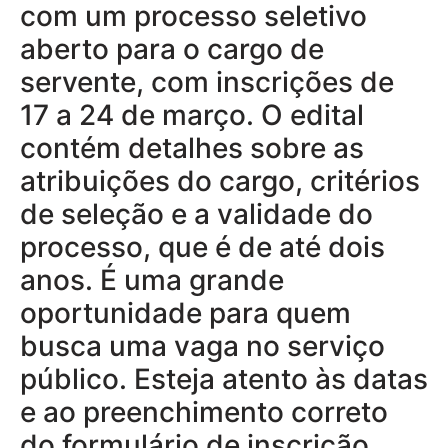
com um processo seletivo
aberto para o cargo de
servente, com inscrições de
17 a 24 de março. O edital
contém detalhes sobre as
atribuições do cargo, critérios
de seleção e a validade do
processo, que é de até dois
anos. É uma grande
oportunidade para quem
busca uma vaga no serviço
público. Esteja atento às datas
e ao preenchimento correto
do formulário de inscrição