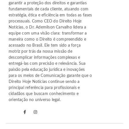
garantir a proteção dos direitos e garantias
fundamentais de cada cliente, atuando com
estratégia, ética e eficiência em todas as fases
processuais. Como CEO do Direito Hoje
Notícias, o Dr. Ademilson Carvalho lidera a
equipe com uma visão clara: transformar a
maneira como o Direito é compreendido e
acessado no Brasil. Ele tem sido a força
motriz por trás da nossa missão de
descomplicar informações complexas e
entregá-las com precisão e relevância. Sua
paixão pela educação jurídica e inovações
para os meios de Comunicação garante que o
Direito Hoje Notícias continue sendo a
principal referência para profissionais e
cidadãos que buscam conhecimento e
orientação no universo legal.