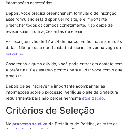
informações necessárias.
Depois, você precisa preencher um formulário de inscrição.
Esse formulário está disponível no site, e é importante
preencher todos os campos corretamente. Não deixe de
revisar suas informações antes de enviar.
As inscrições vão de 17 a 24 de março. Então, fique atento às
datas! Não perca a oportunidade de se inscrever na vaga de
servente
.
Caso tenha alguma dúvida, você pode entrar em contato com
a prefeitura. Eles estarão prontos para ajudar você com o que
precisar.
Depois de se inscrever, é importante acompanhar as
informações sobre o processo. Verifique o site da prefeitura
regularmente para não perder nenhuma
atualização
.
Critérios de Seleção
No
processo seletivo
da Prefeitura de Peritiba, os critérios