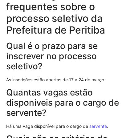
frequentes sobre o
processo seletivo da
Prefeitura de Peritiba
Qual é o prazo para se
inscrever no processo
seletivo?
As inscrições estão abertas de 17 a 24 de março.
Quantas vagas estão
disponíveis para o cargo de
servente?
Há uma vaga disponível para o cargo de
servente
.