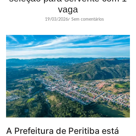
vaga
19/03/2026
Sem comentários
/
A Prefeitura de Peritiba está