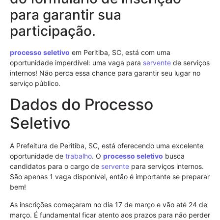
para garantir sua
participação.
processo seletivo
em Peritiba, SC, está com uma
oportunidade imperdível: uma vaga para
servente
de serviços
internos! Não perca essa chance para garantir seu lugar no
serviço público.
Dados do Processo
Seletivo
A Prefeitura de Peritiba, SC, está oferecendo uma excelente
oportunidade de
trabalho
. O
processo seletivo
busca
candidatos para o cargo de
servente
para serviços internos.
São apenas 1 vaga disponível, então é importante se preparar
bem!
As inscrições começaram no dia 17 de março e vão até 24 de
março. É fundamental ficar atento aos prazos para não perder