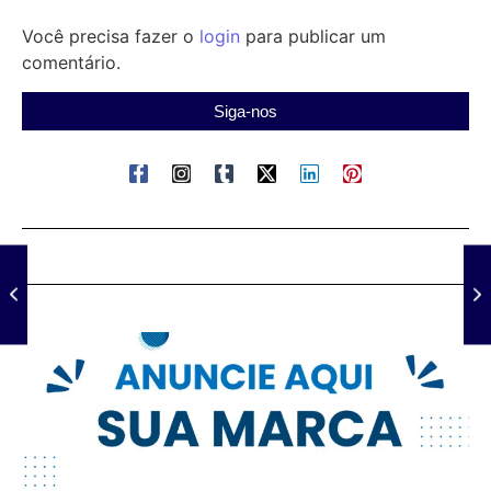
Você precisa fazer o
login
para publicar um
comentário.
Siga-nos