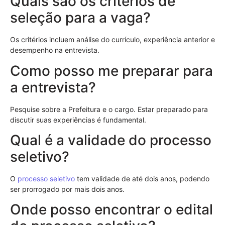
Quais são os critérios de
seleção para a vaga?
Os critérios incluem análise do currículo, experiência anterior e
desempenho na entrevista.
Como posso me preparar para
a entrevista?
Pesquise sobre a Prefeitura e o cargo. Estar preparado para
discutir suas experiências é fundamental.
Qual é a validade do processo
seletivo?
O
processo seletivo
tem validade de até dois anos, podendo
ser prorrogado por mais dois anos.
Onde posso encontrar o edital