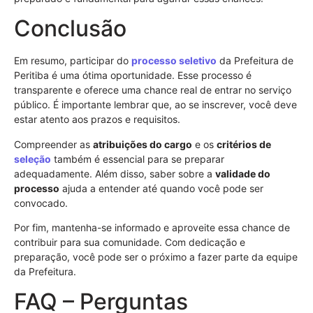
Conclusão
Em resumo, participar do
processo seletivo
da Prefeitura de
Peritiba é uma ótima oportunidade. Esse processo é
transparente e oferece uma chance real de entrar no serviço
público. É importante lembrar que, ao se inscrever, você deve
estar atento aos prazos e requisitos.
Compreender as
atribuições do cargo
e os
critérios de
seleção
também é essencial para se preparar
adequadamente. Além disso, saber sobre a
validade do
processo
ajuda a entender até quando você pode ser
convocado.
Por fim, mantenha-se informado e aproveite essa chance de
contribuir para sua comunidade. Com dedicação e
preparação, você pode ser o próximo a fazer parte da equipe
da Prefeitura.
FAQ – Perguntas