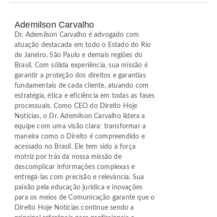
Ademilson Carvalho
Dr. Ademilson Carvalho é advogado com
atuação destacada em todo o Estado do Rio
de Janeiro, São Paulo e demais regiões do
Brasil. Com sólida experiência, sua missão é
garantir a proteção dos direitos e garantias
fundamentais de cada cliente, atuando com
estratégia, ética e eficiência em todas as fases
processuais. Como CEO do Direito Hoje
Notícias, o Dr. Ademilson Carvalho lidera a
equipe com uma visão clara: transformar a
maneira como o Direito é compreendido e
acessado no Brasil. Ele tem sido a força
motriz por trás da nossa missão de
descomplicar informações complexas e
entregá-las com precisão e relevância. Sua
paixão pela educação jurídica e inovações
para os meios de Comunicação garante que o
Direito Hoje Notícias continue sendo a