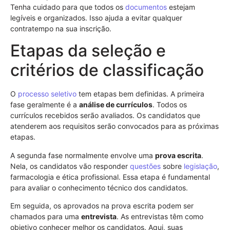
Tenha cuidado para que todos os
documentos
estejam
legíveis e organizados. Isso ajuda a evitar qualquer
contratempo na sua inscrição.
Etapas da seleção e
critérios de classificação
O
processo seletivo
tem etapas bem definidas. A primeira
fase geralmente é a
análise de currículos
. Todos os
currículos recebidos serão avaliados. Os candidatos que
atenderem aos requisitos serão convocados para as próximas
etapas.
A segunda fase normalmente envolve uma
prova escrita
.
Nela, os candidatos vão responder
questões
sobre
legislação
,
farmacologia e ética profissional. Essa etapa é fundamental
para avaliar o conhecimento técnico dos candidatos.
Em seguida, os aprovados na prova escrita podem ser
chamados para uma
entrevista
. As entrevistas têm como
objetivo conhecer melhor os candidatos. Aqui, suas