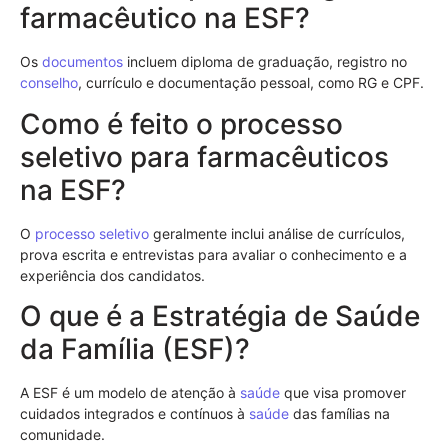
farmacêutico na ESF?
Os
documentos
incluem diploma de graduação, registro no
conselho
, currículo e documentação pessoal, como RG e CPF.
Como é feito o processo
seletivo para farmacêuticos
na ESF?
O
processo seletivo
geralmente inclui análise de currículos,
prova escrita e entrevistas para avaliar o conhecimento e a
experiência dos candidatos.
O que é a Estratégia de Saúde
da Família (ESF)?
A ESF é um modelo de atenção à
saúde
que visa promover
cuidados integrados e contínuos à
saúde
das famílias na
comunidade.