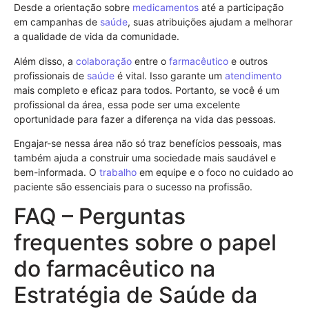
Desde a orientação sobre
medicamentos
até a participação
em campanhas de
saúde
, suas atribuições ajudam a melhorar
a qualidade de vida da comunidade.
Além disso, a
colaboração
entre o
farmacêutico
e outros
profissionais de
saúde
é vital. Isso garante um
atendimento
mais completo e eficaz para todos. Portanto, se você é um
profissional da área, essa pode ser uma excelente
oportunidade para fazer a diferença na vida das pessoas.
Engajar-se nessa área não só traz benefícios pessoais, mas
também ajuda a construir uma sociedade mais saudável e
bem-informada. O
trabalho
em equipe e o foco no cuidado ao
paciente são essenciais para o sucesso na profissão.
FAQ – Perguntas
frequentes sobre o papel
do farmacêutico na
Estratégia de Saúde da