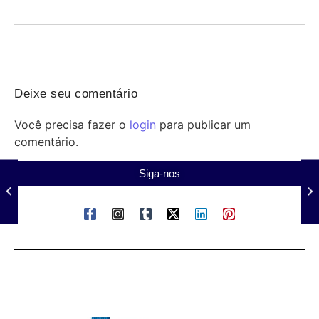
Deixe seu comentário
Você precisa fazer o
login
para publicar um
comentário.
Siga-nos