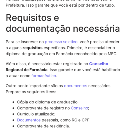
Prefeitura. Isso garante que você está por dentro de tudo.
Requisitos e
documentação necessária
Para se inscrever no
processo seletivo
, você precisa atender
a alguns
requisitos
específicos. Primeiro, é essencial ter o
diploma de graduação em Farmácia reconhecido pelo MEC.
Além disso, é necessário estar registrado no
Conselho
Regional de Farmácia
. Isso garante que você está habilitado
a atuar como
farmacêutico
.
Outro ponto importante são os
documentos
necessários.
Prepare os seguintes itens:
Cópia do diploma de graduação;
Comprovante de registro no
Conselho
;
Currículo atualizado;
Documentos
pessoais, como RG e CPF;
Comprovante de residência.