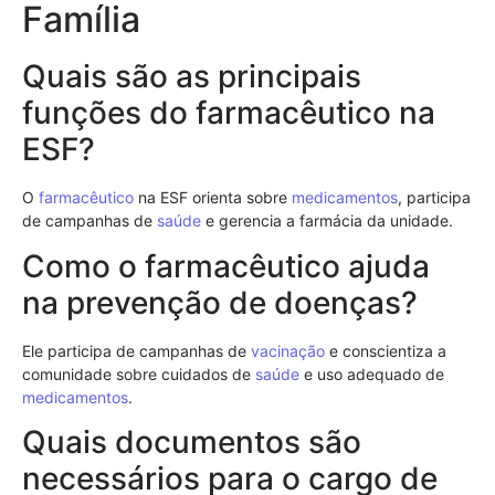
Família
Quais são as principais
funções do farmacêutico na
ESF?
O
farmacêutico
na ESF orienta sobre
medicamentos
, participa
de campanhas de
saúde
e gerencia a farmácia da unidade.
Como o farmacêutico ajuda
na prevenção de doenças?
Ele participa de campanhas de
vacinação
e conscientiza a
comunidade sobre cuidados de
saúde
e uso adequado de
medicamentos
.
Quais documentos são
necessários para o cargo de