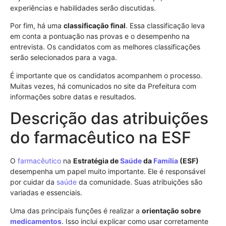
experiências e habilidades serão discutidas.
Por fim, há uma
classificação final
. Essa classificação leva
em conta a pontuação nas provas e o desempenho na
entrevista. Os candidatos com as melhores classificações
serão selecionados para a vaga.
É importante que os candidatos acompanhem o processo.
Muitas vezes, há comunicados no site da Prefeitura com
informações sobre datas e resultados.
Descrição das atribuições
do farmacêutico na ESF
O
farmacêutico
na
Estratégia de
Saúde
da
Família
(ESF)
desempenha um papel muito importante. Ele é responsável
por cuidar da
saúde
da comunidade. Suas atribuições são
variadas e essenciais.
Uma das principais funções é realizar a
orientação sobre
medicamentos
. Isso inclui explicar como usar corretamente