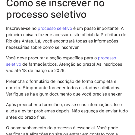
Como se inscrever no
processo seletivo
Inscrever-se no
processo seletivo
é um passo importante. A
primeira coisa a fazer é acessar o site oficial da Prefeitura de
Rio das Antas. Lá, você encontrará todas as informações
necessárias sobre como se inscrever.
Você deve procurar a seção específica para o
processo
seletivo
de farmacêuticos. Atenção ao prazo! As inscrições
vão até 18 de março de 2026.
Preencha o formulário de inscrição de forma completa e
correta. É importante fornecer todos os dados solicitados.
Verifique se há algum documento que você precise anexar.
Após preencher o formulário, revise suas informações. Isso
ajuda a evitar problemas depois. Não esqueça de enviar tudo
antes do prazo final.
O acompanhamento do processo é essencial. Você pode
verificar atualizações no site ou entrar em contato com a