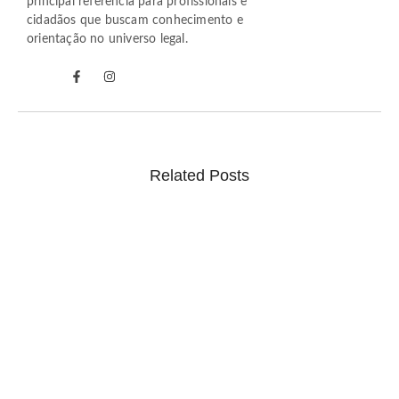
principal referência para profissionais e
cidadãos que buscam conhecimento e
orientação no universo legal.
Related Posts