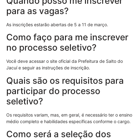
Quando posso me inscrever
para as vagas?
As inscrições estarão abertas de 5 a 11 de março.
Como faço para me inscrever
no processo seletivo?
Você deve acessar o site oficial da Prefeitura de Salto do
Jacuí e seguir as instruções de inscrição.
Quais são os requisitos para
participar do processo
seletivo?
Os requisitos variam, mas, em geral, é necessário ter o ensino
médio completo e habilidades específicas conforme o cargo.
Como será a seleção dos