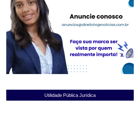
Utilidade Pública Jurídica