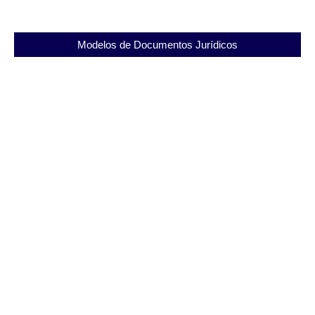
Modelos de Documentos Jurídicos