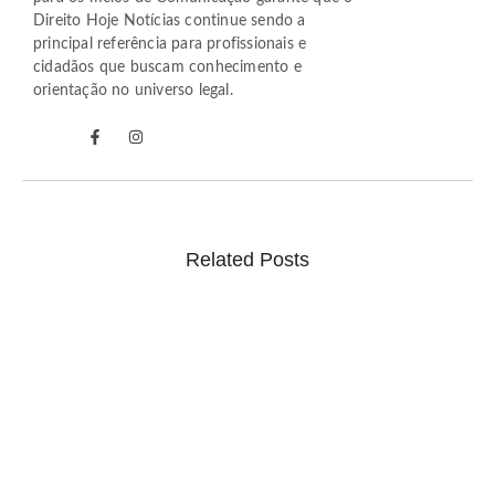
Direito Hoje Notícias continue sendo a
principal referência para profissionais e
cidadãos que buscam conhecimento e
orientação no universo legal.
Related Posts