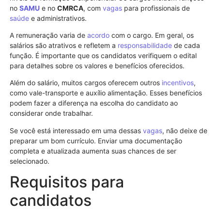
no
SAMU
e no
CMRCA
, com
vagas
para profissionais de
saúde
e administrativos.
A remuneração varia de
acordo
com o cargo. Em geral, os
salários são atrativos e refletem a
responsabilidade
de cada
função. É importante que os candidatos verifiquem o edital
para detalhes sobre os valores e benefícios oferecidos.
Além do salário, muitos cargos oferecem outros
incentivos
,
como vale-transporte e auxílio alimentação. Esses benefícios
podem fazer a diferença na escolha do candidato ao
considerar onde trabalhar.
Se você está interessado em uma dessas
vagas
, não deixe de
preparar um bom currículo. Enviar uma documentação
completa e atualizada aumenta suas chances de ser
selecionado.
Requisitos para
candidatos