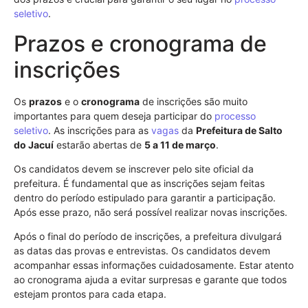
seletivo
.
Prazos e cronograma de
inscrições
Os
prazos
e o
cronograma
de inscrições são muito
importantes para quem deseja participar do
processo
seletivo
. As inscrições para as
vagas
da
Prefeitura de Salto
do Jacuí
estarão abertas de
5 a 11 de março
.
Os candidatos devem se inscrever pelo site oficial da
prefeitura. É fundamental que as inscrições sejam feitas
dentro do período estipulado para garantir a participação.
Após esse prazo, não será possível realizar novas inscrições.
Após o final do período de inscrições, a prefeitura divulgará
as datas das provas e entrevistas. Os candidatos devem
acompanhar essas informações cuidadosamente. Estar atento
ao cronograma ajuda a evitar surpresas e garante que todos
estejam prontos para cada etapa.