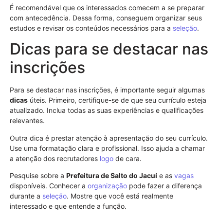
É recomendável que os interessados comecem a se preparar
com antecedência. Dessa forma, conseguem organizar seus
estudos e revisar os conteúdos necessários para a
seleção
.
Dicas para se destacar nas
inscrições
Para se destacar nas inscrições, é importante seguir algumas
dicas
úteis. Primeiro, certifique-se de que seu currículo esteja
atualizado. Inclua todas as suas experiências e qualificações
relevantes.
Outra dica é prestar atenção à apresentação do seu currículo.
Use uma formatação clara e profissional. Isso ajuda a chamar
a atenção dos recrutadores
logo
de cara.
Pesquise sobre a
Prefeitura de Salto do Jacuí
e as
vagas
disponíveis. Conhecer a
organização
pode fazer a diferença
durante a
seleção
. Mostre que você está realmente
interessado e que entende a função.