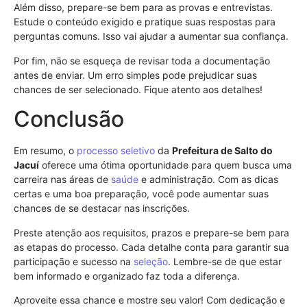
Além disso, prepare-se bem para as provas e entrevistas.
Estude o conteúdo exigido e pratique suas respostas para
perguntas comuns. Isso vai ajudar a aumentar sua confiança.
Por fim, não se esqueça de revisar toda a documentação
antes de enviar. Um erro simples pode prejudicar suas
chances de ser selecionado. Fique atento aos detalhes!
Conclusão
Em resumo, o
processo seletivo
da
Prefeitura de Salto do
Jacuí
oferece uma ótima oportunidade para quem busca uma
carreira nas áreas de
saúde
e administração. Com as dicas
certas e uma boa preparação, você pode aumentar suas
chances de se destacar nas inscrições.
Preste atenção aos requisitos, prazos e prepare-se bem para
as etapas do processo. Cada detalhe conta para garantir sua
participação e sucesso na
seleção
. Lembre-se de que estar
bem informado e organizado faz toda a diferença.
Aproveite essa chance e mostre seu valor! Com dedicação e