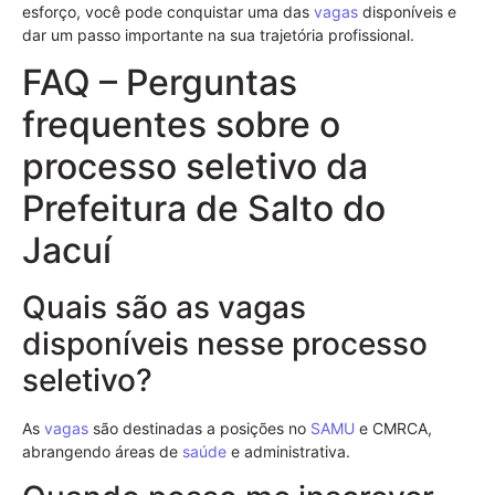
esforço, você pode conquistar uma das
vagas
disponíveis e
dar um passo importante na sua trajetória profissional.
FAQ – Perguntas
frequentes sobre o
processo seletivo da
Prefeitura de Salto do
Jacuí
Quais são as vagas
disponíveis nesse processo
seletivo?
As
vagas
são destinadas a posições no
SAMU
e CMRCA,
abrangendo áreas de
saúde
e administrativa.