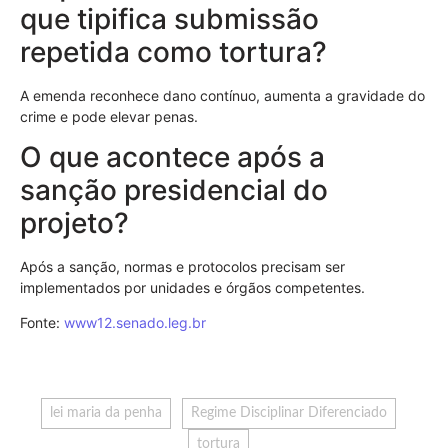
que tipifica submissão
repetida como tortura?
A emenda reconhece dano contínuo, aumenta a gravidade do
crime e pode elevar penas.
O que acontece após a
sanção presidencial do
projeto?
Após a sanção, normas e protocolos precisam ser
implementados por unidades e órgãos competentes.
Fonte:
www12.senado.leg.br
lei maria da penha
Regime Disciplinar Diferenciado
tortura