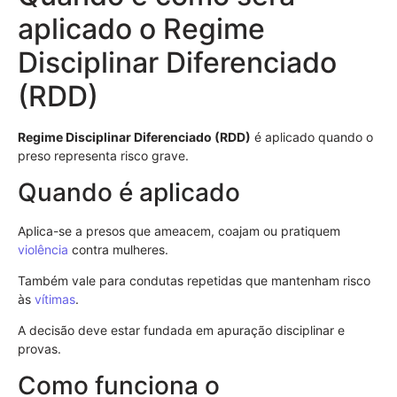
aplicado o Regime
Disciplinar Diferenciado
(RDD)
Regime Disciplinar Diferenciado (RDD)
é aplicado quando o
preso representa risco grave.
Quando é aplicado
Aplica-se a presos que ameacem, coajam ou pratiquem
violência
contra mulheres.
Também vale para condutas repetidas que mantenham risco
às
vítimas
.
A decisão deve estar fundada em apuração disciplinar e
provas.
Como funciona o