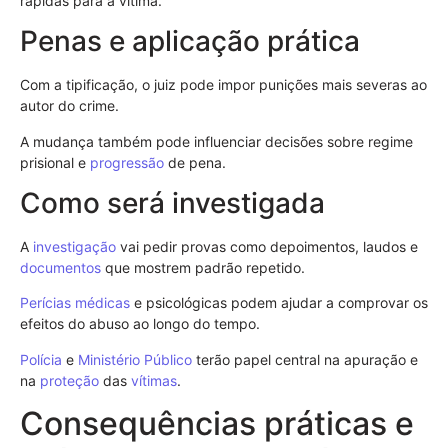
rápidas para a vítima.
Penas e aplicação prática
Com a tipificação, o juiz pode impor punições mais severas ao
autor do crime.
A mudança também pode influenciar decisões sobre regime
prisional e
progressão
de pena.
Como será investigada
A
investigação
vai pedir provas como depoimentos, laudos e
documentos
que mostrem padrão repetido.
Perícias médicas
e psicológicas podem ajudar a comprovar os
efeitos do abuso ao longo do tempo.
Polícia
e
Ministério Público
terão papel central na apuração e
na
proteção
das
vítimas
.
Consequências práticas e