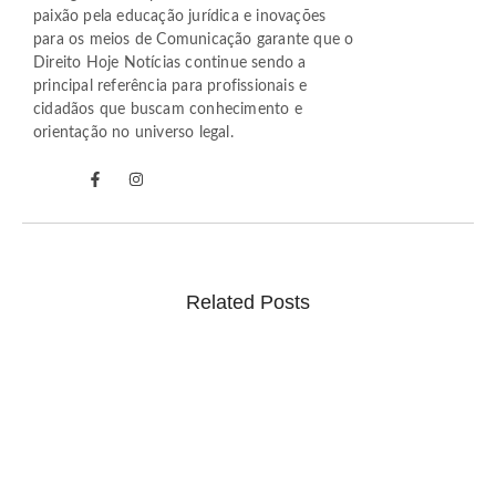
paixão pela educação jurídica e inovações
para os meios de Comunicação garante que o
Direito Hoje Notícias continue sendo a
principal referência para profissionais e
cidadãos que buscam conhecimento e
orientação no universo legal.
Related Posts