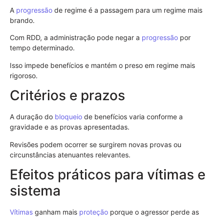
A
progressão
de regime é a passagem para um regime mais
brando.
Com RDD, a administração pode negar a
progressão
por
tempo determinado.
Isso impede benefícios e mantém o preso em regime mais
rigoroso.
Critérios e prazos
A duração do
bloqueio
de benefícios varia conforme a
gravidade e as provas apresentadas.
Revisões podem ocorrer se surgirem novas provas ou
circunstâncias atenuantes relevantes.
Efeitos práticos para vítimas e
sistema
Vítimas
ganham mais
proteção
porque o agressor perde as