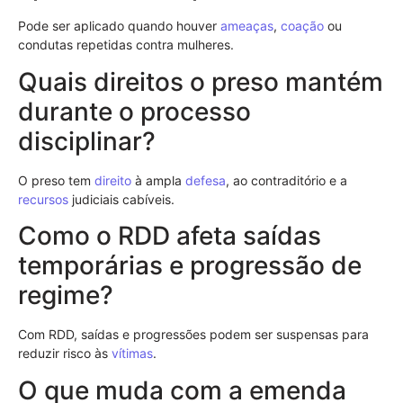
Pode ser aplicado quando houver
ameaças
,
coação
ou
condutas repetidas contra mulheres.
Quais direitos o preso mantém
durante o processo
disciplinar?
O preso tem
direito
à ampla
defesa
, ao contraditório e a
recursos
judiciais cabíveis.
Como o RDD afeta saídas
temporárias e progressão de
regime?
Com RDD, saídas e progressões podem ser suspensas para
reduzir risco às
vítimas
.
O que muda com a emenda