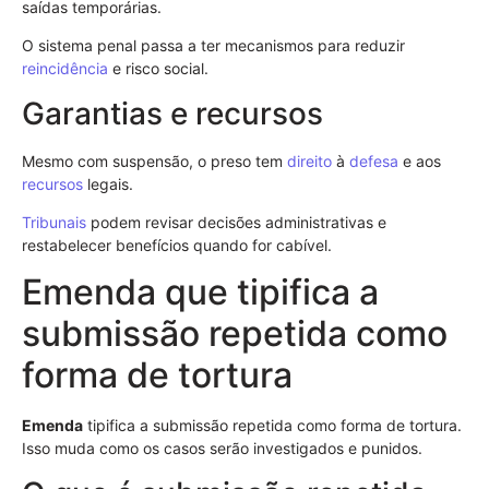
saídas temporárias.
O sistema penal passa a ter mecanismos para reduzir
reincidência
e risco social.
Garantias e recursos
Mesmo com suspensão, o preso tem
direito
à
defesa
e aos
recursos
legais.
Tribunais
podem revisar decisões administrativas e
restabelecer benefícios quando for cabível.
Emenda que tipifica a
submissão repetida como
forma de tortura
Emenda
tipifica a submissão repetida como forma de tortura.
Isso muda como os casos serão investigados e punidos.