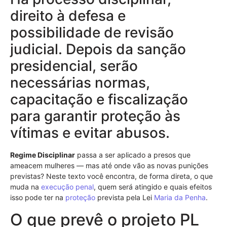
direito à defesa e
possibilidade de revisão
judicial. Depois da sanção
presidencial, serão
necessárias normas,
capacitação e fiscalização
para garantir proteção às
vítimas e evitar abusos.
Regime Disciplinar
passa a ser aplicado a presos que
ameacem mulheres — mas até onde vão as novas punições
previstas? Neste texto você encontra, de forma direta, o que
muda na
execução penal
, quem será atingido e quais efeitos
isso pode ter na
proteção
prevista pela Lei
Maria da Penha
.
O que prevê o projeto PL