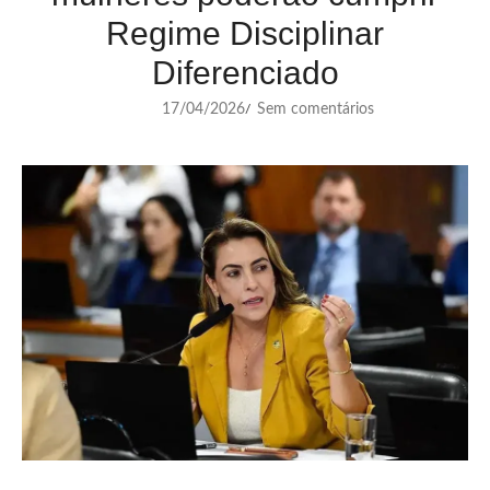
Regime Disciplinar
Diferenciado
17/04/2026
Sem comentários
/