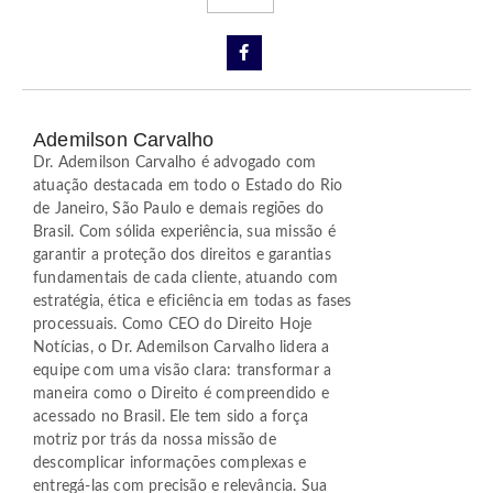
Ademilson Carvalho
Dr. Ademilson Carvalho é advogado com
atuação destacada em todo o Estado do Rio
de Janeiro, São Paulo e demais regiões do
Brasil. Com sólida experiência, sua missão é
garantir a proteção dos direitos e garantias
fundamentais de cada cliente, atuando com
estratégia, ética e eficiência em todas as fases
processuais. Como CEO do Direito Hoje
Notícias, o Dr. Ademilson Carvalho lidera a
equipe com uma visão clara: transformar a
maneira como o Direito é compreendido e
acessado no Brasil. Ele tem sido a força
motriz por trás da nossa missão de
descomplicar informações complexas e
entregá-las com precisão e relevância. Sua