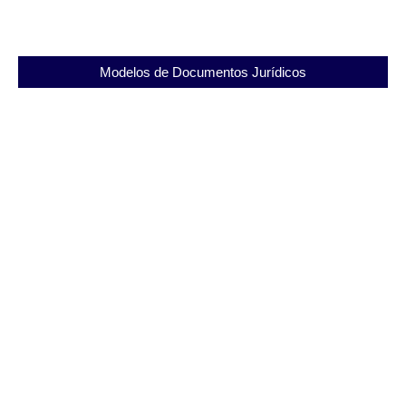
Modelos de Documentos Jurídicos