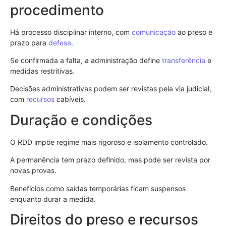
procedimento
Há processo disciplinar interno, com
comunicação
ao preso e
prazo para
defesa
.
Se confirmada a falta, a administração define
transferência
e
medidas restritivas.
Decisões administrativas podem ser revistas pela via judicial,
com
recursos
cabíveis.
Duração e condições
O RDD impõe regime mais rigoroso e isolamento controlado.
A permanência tem prazo definido, mas pode ser revista por
novas provas.
Benefícios como saídas temporárias ficam suspensos
enquanto durar a medida.
Direitos do preso e recursos