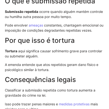
O que é submissão repetida
Submissão repetida
ocorre quando alguém mantém controle
ou humilha outra pessoa por muito tempo.
Pode envolver
ameaças
constantes, chantagem emocional ou
imposição de condições degradantes repetidas vezes.
Por que isso é tortura
Tortura
aqui significa causar sofrimento grave para controlar
ou submeter alguém.
A emenda entende que atos repetidos geram dano físico e
psicológico similar à tortura.
Consequências legais
Classificar a submissão repetida como tortura aumenta a
gravidade do crime na lei.
Isso pode trazer penas maiores e
medidas protetivas
mais