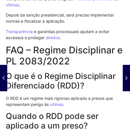
vítimas
.
Depois da sanção presidencial, será preciso implementar
normas e fiscalizar a aplicação.
Transparência
e garantias processuais ajudam a evitar
excessos e proteger
direitos
.
FAQ – Regime Disciplinar e
PL 2083/2022
O que é o Regime Disciplinar
Diferenciado (RDD)?
O RDD é um regime mais rigoroso aplicado a presos que
representam perigo às
vítimas
.
Quando o RDD pode ser
aplicado a um preso?