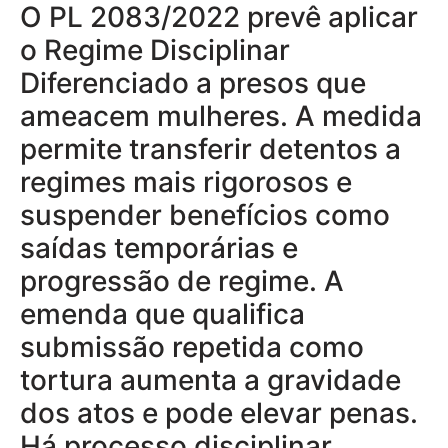
O PL 2083/2022 prevê aplicar
o Regime Disciplinar
Diferenciado a presos que
ameacem mulheres. A medida
permite transferir detentos a
regimes mais rigorosos e
suspender benefícios como
saídas temporárias e
progressão de regime. A
emenda que qualifica
submissão repetida como
tortura aumenta a gravidade
dos atos e pode elevar penas.
Há processo disciplinar,