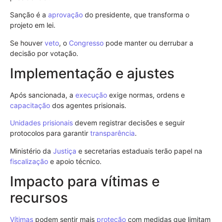
Sanção é a
aprovação
do presidente, que transforma o
projeto em lei.
Se houver
veto
, o
Congresso
pode manter ou derrubar a
decisão por votação.
Implementação e ajustes
Após sancionada, a
execução
exige normas, ordens e
capacitação
dos agentes prisionais.
Unidades prisionais
devem registrar decisões e seguir
protocolos para garantir
transparência
.
Ministério da
Justiça
e secretarias estaduais terão papel na
fiscalização
e apoio técnico.
Impacto para vítimas e
recursos
Vítimas
podem sentir mais
proteção
com medidas que limitam