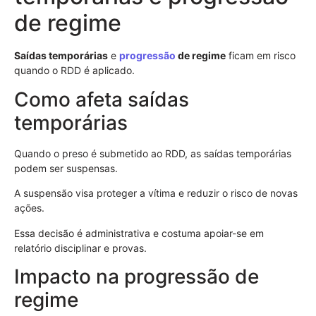
de regime
Saídas temporárias
e
progressão
de regime
ficam em risco
quando o RDD é aplicado.
Como afeta saídas
temporárias
Quando o preso é submetido ao RDD, as saídas temporárias
podem ser suspensas.
A suspensão visa proteger a vítima e reduzir o risco de novas
ações.
Essa decisão é administrativa e costuma apoiar-se em
relatório disciplinar e provas.
Impacto na progressão de
regime