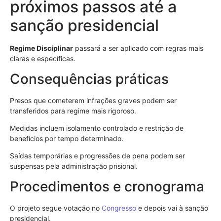
próximos passos até a
sanção presidencial
Regime Disciplinar
passará a ser aplicado com regras mais
claras e específicas.
Consequências práticas
Presos que cometerem infrações graves podem ser
transferidos para regime mais rigoroso.
Medidas incluem isolamento controlado e restrição de
benefícios por tempo determinado.
Saídas temporárias e progressões de pena podem ser
suspensas pela administração prisional.
Procedimentos e cronograma
O projeto segue votação no
Congresso
e depois vai à sanção
presidencial.