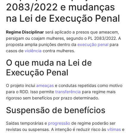
2083/2022 e mudanças
na Lei de Execução Penal
Regime Disciplinar
será aplicado a presos que ameacem,
persigam ou coajam mulheres, segundo o PL 2083/2022. A
proposta amplia punições dentro da
execução penal
para
casos de
violência
contra mulheres.
O que muda na Lei de
Execução Penal
O projeto inclui
ameaças
e condutas repetidas como motivo
para o RDD. Isso permite
transferência
para regime mais
rigoroso sem benefícios por prazo determinado.
Suspensão de benefícios
Saídas temporárias e
progressão
de regime poderão ser
revistas ou suspensas. A intenção é reduzir risco às
vítimas
e