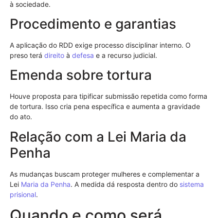
à sociedade.
Procedimento e garantias
A aplicação do RDD exige processo disciplinar interno. O
preso terá
direito
à
defesa
e a recurso judicial.
Emenda sobre tortura
Houve proposta para tipificar submissão repetida como forma
de tortura. Isso cria pena específica e aumenta a gravidade
do ato.
Relação com a Lei Maria da
Penha
As mudanças buscam proteger mulheres e complementar a
Lei
Maria da Penha
. A medida dá resposta dentro do
sistema
prisional
.
Quando e como será