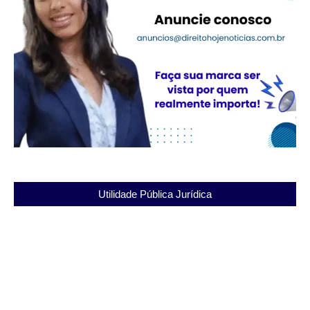
Utilidade Pública Jurídica