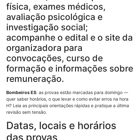
física, exames médicos,
avaliação psicológica e
investigação social;
acompanhe o edital e o site da
organizadora para
convocações, curso de
formação e informações sobre
remuneração.
Bombeiros ES
: as provas estão marcadas para domingo —
quer saber horários, o que levar e como evitar erros na hora
H? Leia as principais orientações rápidas e pratique a última
revisão sem tensão.
Datas, locais e horários
das provas