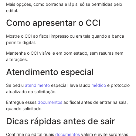
Mais opções, como borracha e lápis, só se permitidas pelo
edital.
Como apresentar o CCI
Mostre o CCI ao fiscal impresso ou em tela quando a banca
permitir digital.
Mantenha o CCI visível e em bom estado, sem rasuras nem
alterações.
Atendimento especial
Se pediu
atendimento
especial, leve laudo
médico
e protocolo
atualizado da solicitação.
Entregue esses
documentos
ao fiscal antes de entrar na sala,
quando solicitado.
Dicas rápidas antes de sair
Confirme no edital quais
documentos
valem e evite surpresas