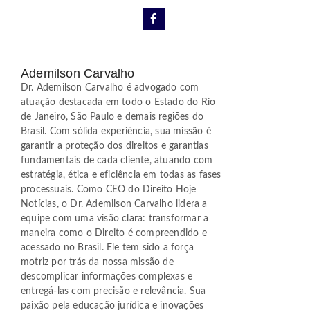
Ademilson Carvalho
Dr. Ademilson Carvalho é advogado com
atuação destacada em todo o Estado do Rio
de Janeiro, São Paulo e demais regiões do
Brasil. Com sólida experiência, sua missão é
garantir a proteção dos direitos e garantias
fundamentais de cada cliente, atuando com
estratégia, ética e eficiência em todas as fases
processuais. Como CEO do Direito Hoje
Notícias, o Dr. Ademilson Carvalho lidera a
equipe com uma visão clara: transformar a
maneira como o Direito é compreendido e
acessado no Brasil. Ele tem sido a força
motriz por trás da nossa missão de
descomplicar informações complexas e
entregá-las com precisão e relevância. Sua
paixão pela educação jurídica e inovações