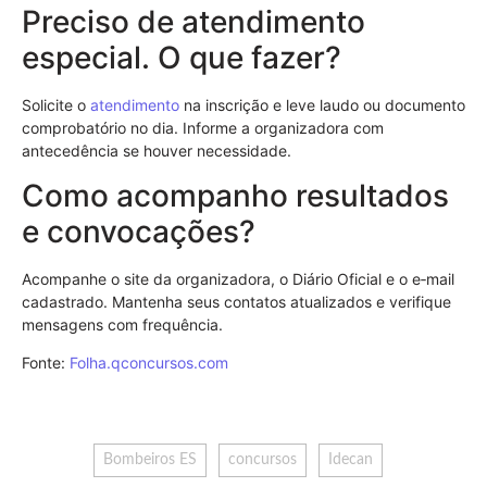
Preciso de atendimento
especial. O que fazer?
Solicite o
atendimento
na inscrição e leve laudo ou documento
comprobatório no dia. Informe a organizadora com
antecedência se houver necessidade.
Como acompanho resultados
e convocações?
Acompanhe o site da organizadora, o Diário Oficial e o e‑mail
cadastrado. Mantenha seus contatos atualizados e verifique
mensagens com frequência.
Fonte:
Folha.qconcursos.com
Bombeiros ES
concursos
Idecan