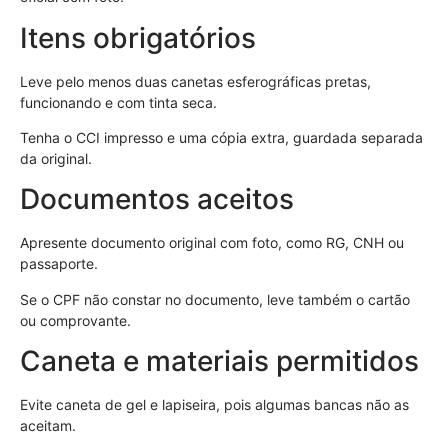
Itens obrigatórios
Leve pelo menos duas canetas esferográficas pretas,
funcionando e com tinta seca.
Tenha o CCI impresso e uma cópia extra, guardada separada
da original.
Documentos aceitos
Apresente documento original com foto, como RG, CNH ou
passaporte.
Se o CPF não constar no documento, leve também o cartão
ou comprovante.
Caneta e materiais permitidos
Evite caneta de gel e lapiseira, pois algumas bancas não as
aceitam.