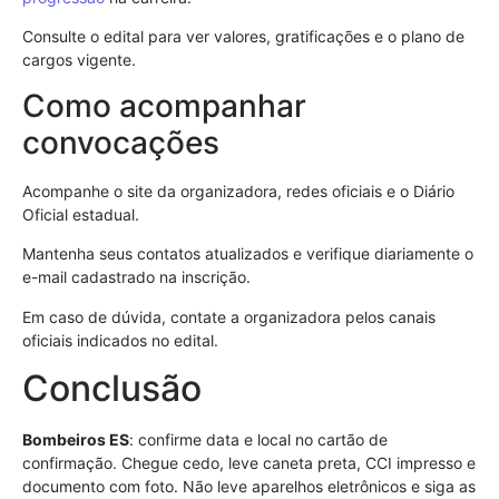
Consulte o edital para ver valores, gratificações e o plano de
cargos vigente.
Como acompanhar
convocações
Acompanhe o site da organizadora, redes oficiais e o Diário
Oficial estadual.
Mantenha seus contatos atualizados e verifique diariamente o
e-mail cadastrado na inscrição.
Em caso de dúvida, contate a organizadora pelos canais
oficiais indicados no edital.
Conclusão
Bombeiros ES
: confirme data e local no cartão de
confirmação. Chegue cedo, leve caneta preta, CCI impresso e
documento com foto. Não leve aparelhos eletrônicos e siga as