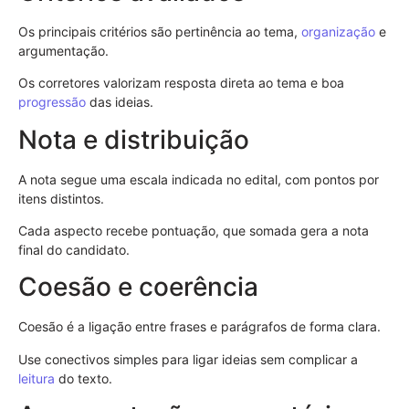
Os principais critérios são pertinência ao tema,
organização
e
argumentação.
Os corretores valorizam resposta direta ao tema e boa
progressão
das ideias.
Nota e distribuição
A nota segue uma escala indicada no edital, com pontos por
itens distintos.
Cada aspecto recebe pontuação, que somada gera a nota
final do candidato.
Coesão e coerência
Coesão é a ligação entre frases e parágrafos de forma clara.
Use conectivos simples para ligar ideias sem complicar a
leitura
do texto.