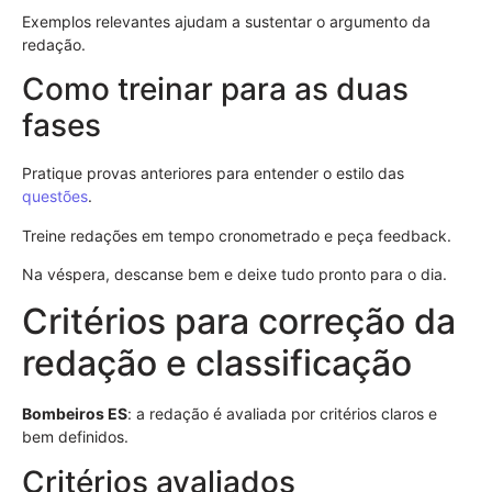
Exemplos relevantes ajudam a sustentar o argumento da
redação.
Como treinar para as duas
fases
Pratique provas anteriores para entender o estilo das
questões
.
Treine redações em tempo cronometrado e peça feedback.
Na véspera, descanse bem e deixe tudo pronto para o dia.
Critérios para correção da
redação e classificação
Bombeiros ES
: a redação é avaliada por critérios claros e
bem definidos.
Critérios avaliados