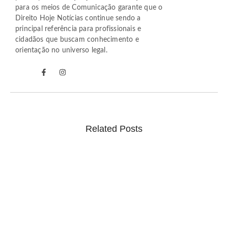
para os meios de Comunicação garante que o
Direito Hoje Notícias continue sendo a
principal referência para profissionais e
cidadãos que buscam conhecimento e
orientação no universo legal.
Related Posts