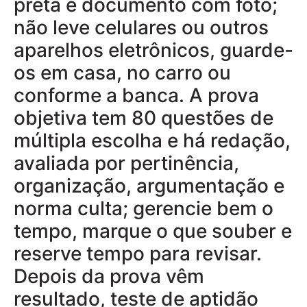
preta e documento com foto;
não leve celulares ou outros
aparelhos eletrônicos, guarde-
os em casa, no carro ou
conforme a banca. A prova
objetiva tem 80 questões de
múltipla escolha e há redação,
avaliada por pertinência,
organização, argumentação e
norma culta; gerencie bem o
tempo, marque o que souber e
reserve tempo para revisar.
Depois da prova vêm
resultado, teste de aptidão