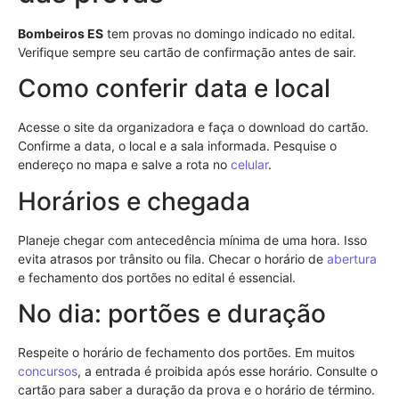
Bombeiros ES
tem provas no domingo indicado no edital.
Verifique sempre seu cartão de confirmação antes de sair.
Como conferir data e local
Acesse o site da organizadora e faça o download do cartão.
Confirme a data, o local e a sala informada. Pesquise o
endereço no mapa e salve a rota no
celular
.
Horários e chegada
Planeje chegar com antecedência mínima de uma hora. Isso
evita atrasos por trânsito ou fila. Checar o horário de
abertura
e fechamento dos portões no edital é essencial.
No dia: portões e duração
Respeite o horário de fechamento dos portões. Em muitos
concursos
, a entrada é proibida após esse horário. Consulte o
cartão para saber a duração da prova e o horário de término.