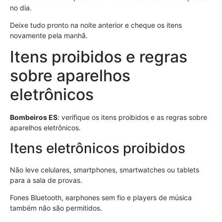
no dia.
Deixe tudo pronto na noite anterior e cheque os itens
novamente pela manhã.
Itens proibidos e regras
sobre aparelhos
eletrônicos
Bombeiros ES
: verifique os itens proibidos e as regras sobre
aparelhos eletrônicos.
Itens eletrônicos proibidos
Não leve celulares, smartphones, smartwatches ou tablets
para a sala de provas.
Fones Bluetooth, earphones sem fio e players de música
também não são permitidos.