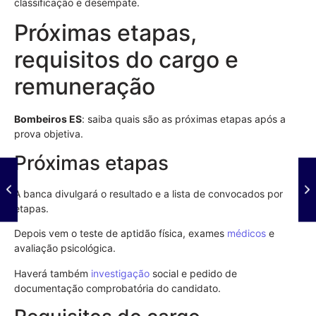
classificação e desempate.
Próximas etapas,
requisitos do cargo e
remuneração
Bombeiros ES
: saiba quais são as próximas etapas após a
prova objetiva.
Próximas etapas
A banca divulgará o resultado e a lista de convocados por
etapas.
Depois vem o teste de aptidão física, exames
médicos
e
avaliação psicológica.
Haverá também
investigação
social e pedido de
documentação comprobatória do candidato.