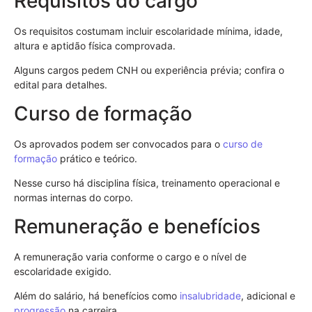
Requisitos do cargo
Os requisitos costumam incluir escolaridade mínima, idade,
altura e aptidão física comprovada.
Alguns cargos pedem CNH ou experiência prévia; confira o
edital para detalhes.
Curso de formação
Os aprovados podem ser convocados para o
curso de
formação
prático e teórico.
Nesse curso há disciplina física, treinamento operacional e
normas internas do corpo.
Remuneração e benefícios
A remuneração varia conforme o cargo e o nível de
escolaridade exigido.
Além do salário, há benefícios como
insalubridade
, adicional e
progressão
na carreira.