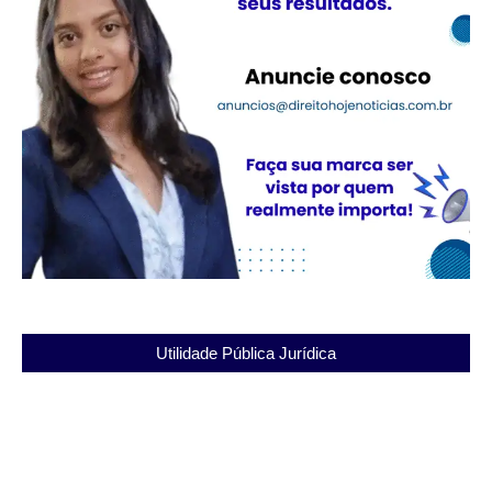
Utilidade Pública Jurídica