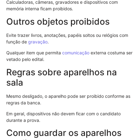
Calculadoras, câmeras, gravadores e dispositivos com
memória interna ficam proibidos.
Outros objetos proibidos
Evite trazer livros, anotações, papéis soltos ou relógios com
função de
gravação
.
Qualquer item que permita
comunicação
externa costuma ser
vetado pelo edital.
Regras sobre aparelhos na
sala
Mesmo desligado, o aparelho pode ser proibido conforme as
regras da banca.
Em geral, dispositivos não devem ficar com o candidato
durante a prova.
Como guardar os aparelhos