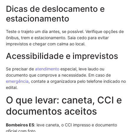
Dicas de deslocamento e
estacionamento
Teste o trajeto um dia antes, se possível. Verifique opções de
ônibus, trem e estacionamento. Saia cedo para evitar
imprevistos e chegar com calma ao local.
Acessibilidade e imprevistos
Se precisar de
atendimento
especial, leve laudo ou
documento que comprove a necessidade. Em caso de
emergência
, contate a organizadora pelo telefone indicado no
edital.
O que levar: caneta, CCI e
documentos aceitos
Bombeiros ES
: leve caneta, o CCI impresso e documento
oficial com foto.