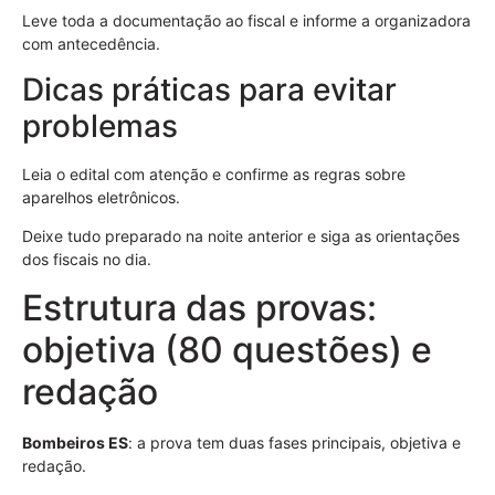
Leve toda a documentação ao fiscal e informe a organizadora
com antecedência.
Dicas práticas para evitar
problemas
Leia o edital com atenção e confirme as regras sobre
aparelhos eletrônicos.
Deixe tudo preparado na noite anterior e siga as orientações
dos fiscais no dia.
Estrutura das provas:
objetiva (80 questões) e
redação
Bombeiros ES
: a prova tem duas fases principais, objetiva e
redação.