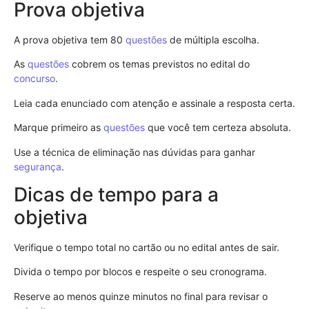
Prova objetiva
A prova objetiva tem 80
questões
de múltipla escolha.
As
questões
cobrem os temas previstos no edital do
concurso
.
Leia cada enunciado com atenção e assinale a resposta certa.
Marque primeiro as
questões
que você tem certeza absoluta.
Use a técnica de eliminação nas dúvidas para ganhar
segurança
.
Dicas de tempo para a
objetiva
Verifique o tempo total no cartão ou no edital antes de sair.
Divida o tempo por blocos e respeite o seu cronograma.
Reserve ao menos quinze minutos no final para revisar o