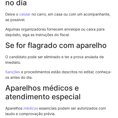
no dia
Deixe o
celular
no carro, em casa ou com um acompanhante,
se possível.
Algumas organizadoras fornecem envelope ou caixa para
depósito, siga as instruções do fiscal.
Se for flagrado com aparelho
O candidato pode ser eliminado e ter a prova anulada de
imediato.
Sanções
e procedimentos estão descritos no edital; conheça-
os antes do dia.
Aparelhos médicos e
atendimento especial
Aparelhos
médicos
essenciais podem ser autorizados com
laudo e comprovação prévia.