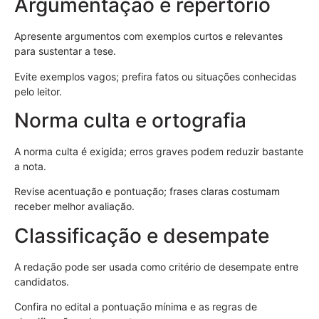
Argumentação e repertório
Apresente argumentos com exemplos curtos e relevantes
para sustentar a tese.
Evite exemplos vagos; prefira fatos ou situações conhecidas
pelo leitor.
Norma culta e ortografia
A norma culta é exigida; erros graves podem reduzir bastante
a nota.
Revise acentuação e pontuação; frases claras costumam
receber melhor avaliação.
Classificação e desempate
A redação pode ser usada como critério de desempate entre
candidatos.
Confira no edital a pontuação mínima e as regras de