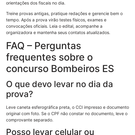
orientações dos fiscais no dia.
Treine provas antigas, pratique redações e gerencie bem o
tempo. Após a prova virão testes físicos, exames e
convocações oficiais. Leia o edital, acompanhe a
organizadora e mantenha seus contatos atualizados.
FAQ – Perguntas
frequentes sobre o
concurso Bombeiros ES
O que devo levar no dia da
prova?
Leve caneta esferográfica preta, o CCI impresso e documento
original com foto. Se o CPF não constar no documento, leve o
comprovante separado.
Posso levar celular ou