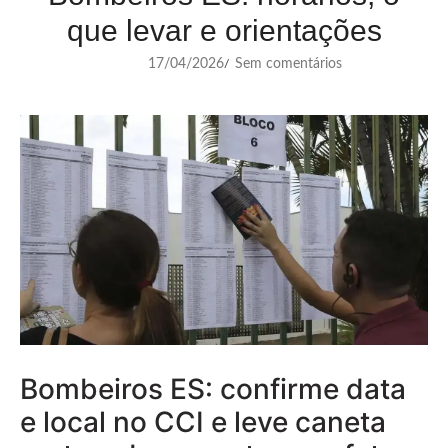
que levar e orientações
17/04/2026
Sem comentários
/
Bombeiros ES: confirme data
e local no CCI e leve caneta