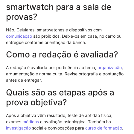
smartwatch para a sala de
provas?
Não. Celulares, smartwatches e dispositivos com
comunicação
são proibidos. Deixe-os em casa, no carro ou
entregue conforme orientação da banca.
Como a redação é avaliada?
A redação é avaliada por pertinência ao tema,
organização
,
argumentação e norma culta. Revise ortografia e pontuação
antes de entregar.
Quais são as etapas após a
prova objetiva?
Após a objetiva vêm resultado, teste de aptidão física,
exames
médicos
e avaliação psicológica. Também há
investigação
social e convocações para
curso de formação
.