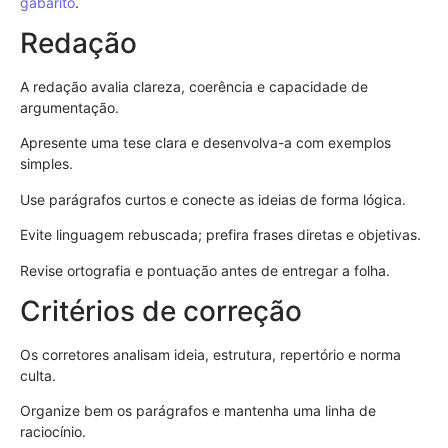
gabarito
.
Redação
A redação avalia clareza, coerência e capacidade de
argumentação.
Apresente uma tese clara e desenvolva-a com exemplos
simples.
Use parágrafos curtos e conecte as ideias de forma lógica.
Evite linguagem rebuscada; prefira frases diretas e objetivas.
Revise ortografia e pontuação antes de entregar a folha.
Critérios de correção
Os corretores analisam ideia, estrutura, repertório e norma
culta.
Organize bem os parágrafos e mantenha uma linha de
raciocínio.