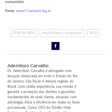
consumidor.
Fonte:
www12.senado.leg.br
CPMI do INSS
empréstimos consignados
INSS
Ademilson Carvalho
Dr. Ademilson Carvalho é advogado com
atuação destacada em todo o Estado do Rio
de Janeiro, São Paulo e demais regiões do
Brasil. Com sólida experiência, sua missão é
garantir a proteção dos direitos e garantias
fundamentais de cada cliente, atuando com
estratégia, ética e eficiência em todas as fases
processuais. Como CEO do Direito Hoje