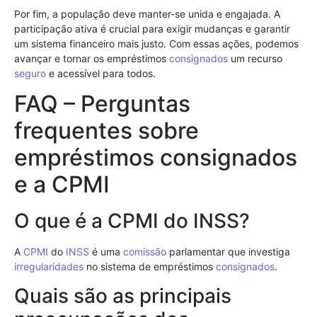
Por fim, a população deve manter-se unida e engajada. A
participação ativa é crucial para exigir mudanças e garantir
um sistema financeiro mais justo. Com essas ações, podemos
avançar e tornar os empréstimos
consignados
um recurso
seguro
e acessível para todos.
FAQ – Perguntas
frequentes sobre
empréstimos consignados
e a CPMI
O que é a CPMI do INSS?
A
CPMI
do
INSS
é uma
comissão
parlamentar que investiga
irregularidades
no sistema de empréstimos
consignados
.
Quais são as principais