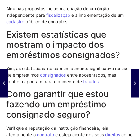
Algumas propostas incluem a criação de um órgão
independente para
fiscalização
e a implementação de um
cadastro
público de contratos.
Existem estatísticas que
mostram o impacto dos
empréstimos consignados?
Sim, as estatísticas indicam um aumento significativo no uso
de empréstimos
consignados
entre aposentados, mas
também apontam para o aumento de
fraudes
.
Como garantir que estou
fazendo um empréstimo
consignado seguro?
Verifique a reputação da instituição financeira, leia
atentamente o
contrato
e esteja ciente dos seus
direitos
como