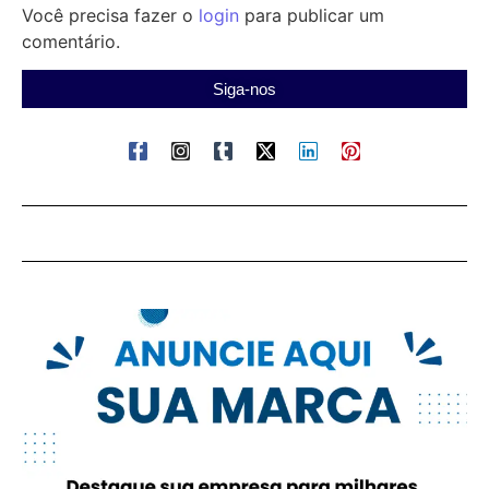
Você precisa fazer o
login
para publicar um
comentário.
Siga-nos