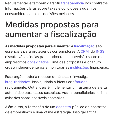
Regulamentar é também garantir
transparência
nos contratos.
Informações claras sobre taxas e condições ajudam os
consumidores a tomar decisões melhores.
Medidas propostas para
aumentar a fiscalização
As
medidas propostas para aumentar a
fiscalização
são
essenciais para proteger os consumidores. A
CPMI
do
INSS
discute várias ideias para aprimorar a supervisão sobre os
empréstimos
consignados
. Uma das propostas é criar um
órgão independente para monitorar as
instituições
financeiras.
Esse órgão poderia receber denúncias e investigar
irregularidades
. Isso ajudaria a identificar
fraudes
rapidamente. Outra ideia é implementar um sistema de alerta
automático para casos suspeitos. Assim, beneficiários seriam
avisados sobre possíveis anomalias.
Além disso, a formação de um
cadastro
público de contratos
de empréstimos é uma ótima estratégia. Isso garantiria