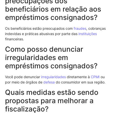
preocupações dos
beneficiários em relação aos
empréstimos consignados?
Os beneficiários estão preocupados com
fraudes
, cobranças
indevidas e práticas abusivas por parte das
instituições
financeiras.
Como posso denunciar
irregularidades em
empréstimos consignados?
Você pode denunciar
irregularidades
diretamente à
CPMI
ou
por meio de órgãos de
defesa
do consumidor em sua região.
Quais medidas estão sendo
propostas para melhorar a
fiscalização?