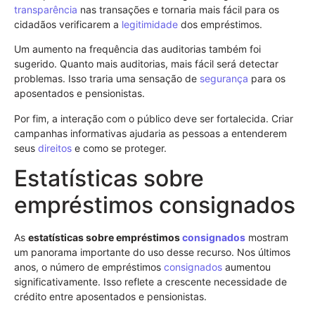
transparência
nas transações e tornaria mais fácil para os
cidadãos verificarem a
legitimidade
dos empréstimos.
Um aumento na frequência das auditorias também foi
sugerido. Quanto mais auditorias, mais fácil será detectar
problemas. Isso traria uma sensação de
segurança
para os
aposentados e pensionistas.
Por fim, a interação com o público deve ser fortalecida. Criar
campanhas informativas ajudaria as pessoas a entenderem
seus
direitos
e como se proteger.
Estatísticas sobre
empréstimos consignados
As
estatísticas sobre empréstimos
consignados
mostram
um panorama importante do uso desse recurso. Nos últimos
anos, o número de empréstimos
consignados
aumentou
significativamente. Isso reflete a crescente necessidade de
crédito entre aposentados e pensionistas.