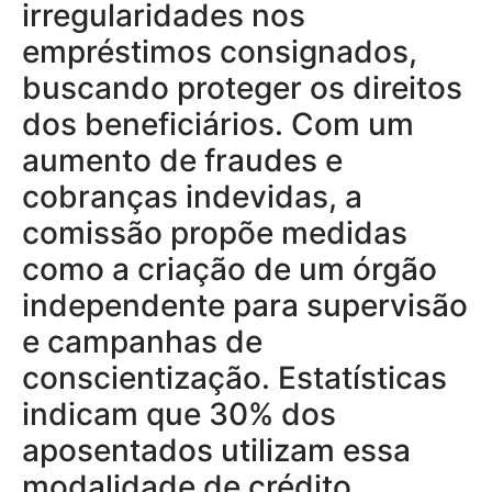
irregularidades nos
empréstimos consignados,
buscando proteger os direitos
dos beneficiários. Com um
aumento de fraudes e
cobranças indevidas, a
comissão propõe medidas
como a criação de um órgão
independente para supervisão
e campanhas de
conscientização. Estatísticas
indicam que 30% dos
aposentados utilizam essa
modalidade de crédito,