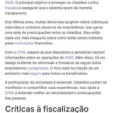
INSS
. O principal objetivo é proteger os cidadãos contra
fraudes
e assegurar que o sistema opere de maneira
transparente.
Nos últimos anos, muitas denúncias surgiram sobre cobranças
indevidas e contratos abusivos de empréstimos. Isso gerou
uma série de preocupações entre os cidadãos. Eles estão
cada vez mais inseguros sobre como estão sendo tratados
pelas
instituições
financeiras.
Com a
CPMI
, espera-se que deputados e senadores reúnam
informações sobre as operações do
INSS
. Além disso, há um
desejo evidente de reformular e fortalecer as regras sobre
empréstimos
consignados
. O foco está na criação de um
ambiente mais
seguro
para todos os beneficiários.
A participação da sociedade é essencial. Cidadãos podem se
manifestar e compartilhar suas experiências. Isso ajuda a
CPMI
a entender melhor as necessidades e preocupações
das pessoas.
Críticas à fiscalização