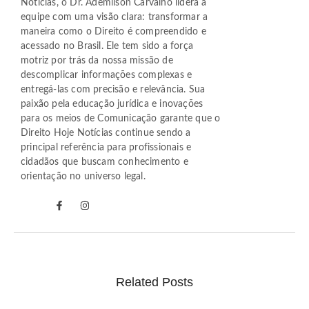
Notícias, o Dr. Ademilson Carvalho lidera a
equipe com uma visão clara: transformar a
maneira como o Direito é compreendido e
acessado no Brasil. Ele tem sido a força
motriz por trás da nossa missão de
descomplicar informações complexas e
entregá-las com precisão e relevância. Sua
paixão pela educação jurídica e inovações
para os meios de Comunicação garante que o
Direito Hoje Notícias continue sendo a
principal referência para profissionais e
cidadãos que buscam conhecimento e
orientação no universo legal.
Related Posts