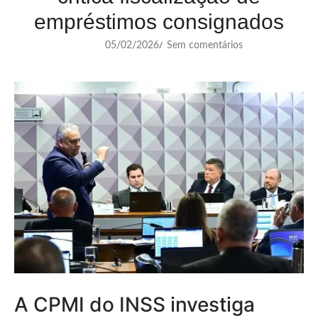
empréstimos consignados
05/02/2026
Sem comentários
/
A CPMI do INSS investiga