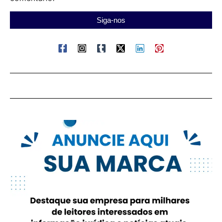
Siga-nos