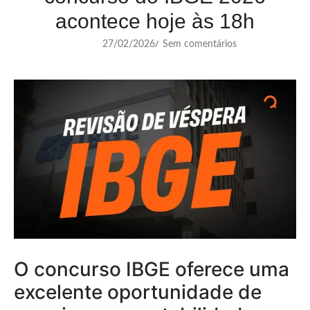
acontece hoje às 18h
27/02/2026
Sem comentários
/
O concurso IBGE oferece uma
excelente oportunidade de