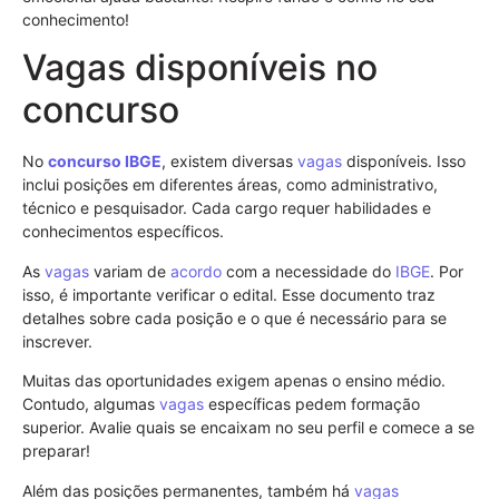
conhecimento!
Vagas disponíveis no
concurso
No
concurso
IBGE
, existem diversas
vagas
disponíveis. Isso
inclui posições em diferentes áreas, como administrativo,
técnico e pesquisador. Cada cargo requer habilidades e
conhecimentos específicos.
As
vagas
variam de
acordo
com a necessidade do
IBGE
. Por
isso, é importante verificar o edital. Esse documento traz
detalhes sobre cada posição e o que é necessário para se
inscrever.
Muitas das oportunidades exigem apenas o ensino médio.
Contudo, algumas
vagas
específicas pedem formação
superior. Avalie quais se encaixam no seu perfil e comece a se
preparar!
Além das posições permanentes, também há
vagas