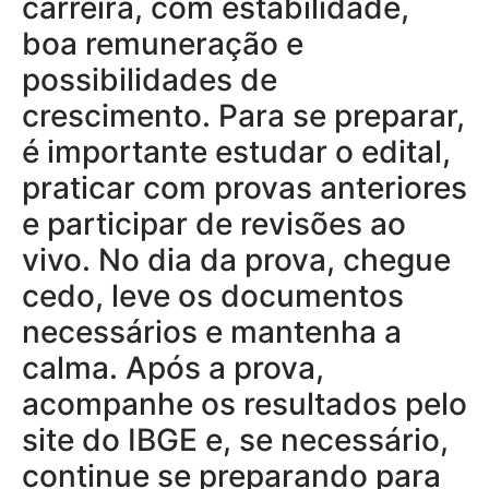
carreira, com estabilidade,
boa remuneração e
possibilidades de
crescimento. Para se preparar,
é importante estudar o edital,
praticar com provas anteriores
e participar de revisões ao
vivo. No dia da prova, chegue
cedo, leve os documentos
necessários e mantenha a
calma. Após a prova,
acompanhe os resultados pelo
site do IBGE e, se necessário,
continue se preparando para