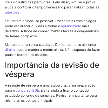
ideia do estilo das perguntas. Além disso, simular a prova
ajuda a controlar o tempo necessário para finalizar todas as
questões
.
Estude em grupos, se possível. Trocar ideias com colegas
pode esclarecer dúvidas e tornar o
aprendizado
mais
divertido. A troca de conhecimentos facilita a compreensão
de temas complexos.
Mantenha uma rotina saudável. Dormir bem e se alimentar
direito
ajuda a manter a mente alerta. Não esqueça de fazer
pausas durante os estudos!
Importância da revisão de
véspera
A
revisão de véspera
é uma etapa crucial na preparação
para o
concurso
IBGE
. Ela te ajuda a fixar o conteúdo
estudado ao longo de semanas. Revisar é importante para
relembrar os pontos principais.