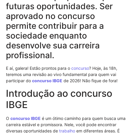
futuras oportunidades. Ser
aprovado no concurso
permite contribuir para a
sociedade enquanto
desenvolve sua carreira
profissional.
E aí, galera! Estão prontos para o
concurso
? Hoje, às 18h,
teremos uma revisão ao vivo fundamental para quem vai
participar do
concurso
IBGE
de 2026! Não fique de fora!
Introdução ao concurso
IBGE
O
concurso
IBGE
é um ótimo caminho para quem busca uma
carreira estável e promissora. Nele, você pode encontrar
diversas oportunidades de
trabalho
em diferentes áreas. É