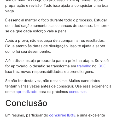
preparação e revisão. Tudo isso ajuda a conquistar uma boa
vaga.
É essencial manter o foco durante todo o processo. Estudar
com dedicação aumenta suas chances de sucesso. Lembre-
se de que cada esforço vale a pena.
Após a prova, não esqueça de acompanhar os resultados.
Fique atento às datas de divulgação. Isso te ajuda a saber
como foi seu desempenho.
Além disso, esteja preparado para a próxima etapa. Se você
for aprovado, o desafio se transforma em
trabalho
no
IBGE
.
Isso traz novas responsabilidades e aprendizagens.
Se não for desta vez, não desanime. Muitos candidatos
tentam várias vezes antes de conseguir. Use essa experiência
como
aprendizado
para os próximos
concursos
.
Conclusão
Em resumo, participar do
concurso
IBGE
é uma excelente