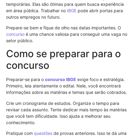
temporárias. Elas são ótimas para quem busca experiência
em área pública. Trabalhar no
IBGE
pode abrir portas para
outros empregos no futuro.
Prepare-se bem e fique de olho nas datas importantes. O
concurso
é uma chance valiosa para conseguir uma vaga no
setor público.
Como se preparar para o
concurso
Preparar-se para o
concurso
IBGE
exige foco e estratégia.
Primeiro, leia atentamente o edital. Nele, você encontrará
informações sobre as matérias e temas que serão cobrados.
Crie um cronograma de estudos. Organize o tempo para
revisar cada assunto. Tente dedicar mais tempo às matérias
que você tem dificuldade. Isso ajuda a melhorar seu
conhecimento.
Pratique com
questões
de provas anteriores. Isso te dá uma