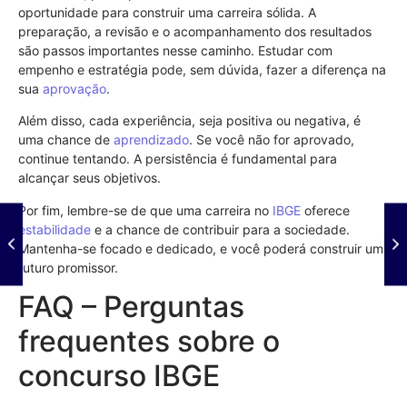
oportunidade para construir uma carreira sólida. A
preparação, a revisão e o acompanhamento dos resultados
são passos importantes nesse caminho. Estudar com
empenho e estratégia pode, sem dúvida, fazer a diferença na
sua
aprovação
.
Além disso, cada experiência, seja positiva ou negativa, é
uma chance de
aprendizado
. Se você não for aprovado,
continue tentando. A persistência é fundamental para
alcançar seus objetivos.
Por fim, lembre-se de que uma carreira no
IBGE
oferece
estabilidade
e a chance de contribuir para a sociedade.
Mantenha-se focado e dedicado, e você poderá construir um
futuro promissor.
FAQ – Perguntas
frequentes sobre o
concurso IBGE