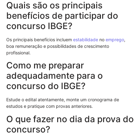
Quais são os principais
benefícios de participar do
concurso IBGE?
Os principais benefícios incluem
estabilidade
no
emprego
,
boa remuneração e possibilidades de crescimento
profissional.
Como me preparar
adequadamente para o
concurso do IBGE?
Estude o edital atentamente, monte um cronograma de
estudos e pratique com provas anteriores.
O que fazer no dia da prova do
concurso?