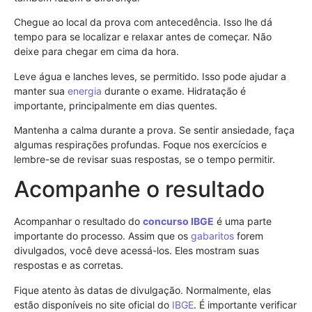
Chegue ao local da prova com antecedência. Isso lhe dá
tempo para se localizar e relaxar antes de começar. Não
deixe para chegar em cima da hora.
Leve água e lanches leves, se permitido. Isso pode ajudar a
manter sua
energia
durante o exame. Hidratação é
importante, principalmente em dias quentes.
Mantenha a calma durante a prova. Se sentir ansiedade, faça
algumas respirações profundas. Foque nos exercícios e
lembre-se de revisar suas respostas, se o tempo permitir.
Acompanhe o resultado
Acompanhar o resultado do
concurso
IBGE
é uma parte
importante do processo. Assim que os
gabaritos
forem
divulgados, você deve acessá-los. Eles mostram suas
respostas e as corretas.
Fique atento às datas de divulgação. Normalmente, elas
estão disponíveis no site oficial do
IBGE
. É importante verificar