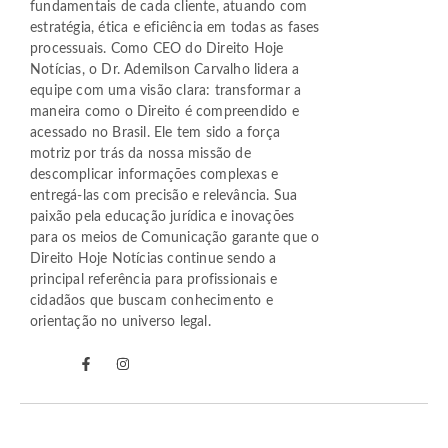
fundamentais de cada cliente, atuando com
estratégia, ética e eficiência em todas as fases
processuais. Como CEO do Direito Hoje
Notícias, o Dr. Ademilson Carvalho lidera a
equipe com uma visão clara: transformar a
maneira como o Direito é compreendido e
acessado no Brasil. Ele tem sido a força
motriz por trás da nossa missão de
descomplicar informações complexas e
entregá-las com precisão e relevância. Sua
paixão pela educação jurídica e inovações
para os meios de Comunicação garante que o
Direito Hoje Notícias continue sendo a
principal referência para profissionais e
cidadãos que buscam conhecimento e
orientação no universo legal.