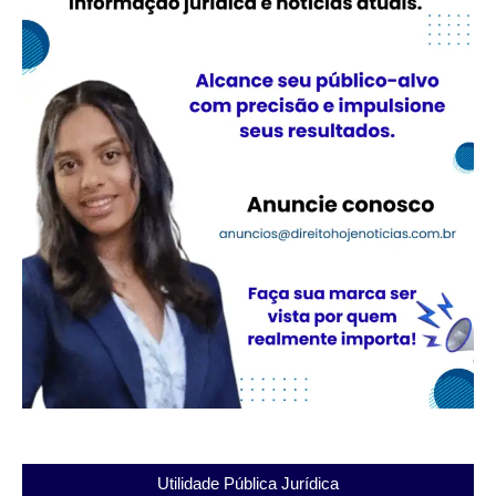
Utilidade Pública Jurídica