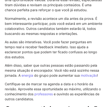
tiram dúvidas e revisam os principais conteúdos. É uma
chance perfeita para reforçar o que você já estudou.
Normalmente, a revisão acontece um dia antes da prova. É
bem interessante participar, pois você estará em um ambiente
colaborativo. Outros candidatos também estarão lá, todos
buscando as mesmas respostas e orientações.
As aulas são interativas. Você pode fazer perguntas em
tempo real e receber feedback imediato. Isso ajuda a
esclarecer pontos que podem ter ficado confusos ao longo
dos estudos.
Além disso, saber que outras pessoas estão passando pela
mesma situação é encorajador. Você não está sozinho nessa
jornada. A
energia
do grupo pode aumentar sua
motivação
!
Certifique-se de marcar na agenda a data e o horário da
revisão. Aproveite essa oportunidade ao máximo, utilizando o
conhecimento dos
professores
e ouvindo as experiências de
outros candidatos.