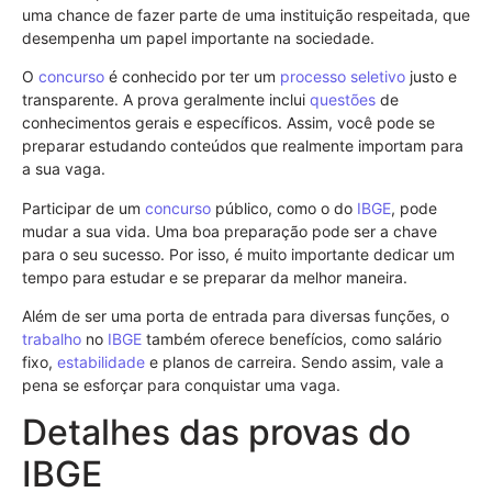
uma chance de fazer parte de uma instituição respeitada, que
desempenha um papel importante na sociedade.
O
concurso
é conhecido por ter um
processo seletivo
justo e
transparente. A prova geralmente inclui
questões
de
conhecimentos gerais e específicos. Assim, você pode se
preparar estudando conteúdos que realmente importam para
a sua vaga.
Participar de um
concurso
público, como o do
IBGE
, pode
mudar a sua vida. Uma boa preparação pode ser a chave
para o seu sucesso. Por isso, é muito importante dedicar um
tempo para estudar e se preparar da melhor maneira.
Além de ser uma porta de entrada para diversas funções, o
trabalho
no
IBGE
também oferece benefícios, como salário
fixo,
estabilidade
e planos de carreira. Sendo assim, vale a
pena se esforçar para conquistar uma vaga.
Detalhes das provas do
IBGE