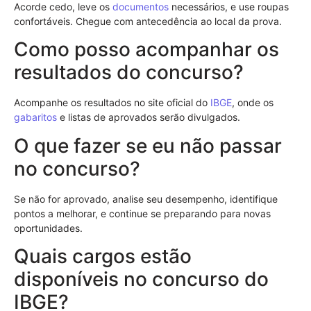
Acorde cedo, leve os
documentos
necessários, e use roupas
confortáveis. Chegue com antecedência ao local da prova.
Como posso acompanhar os
resultados do concurso?
Acompanhe os resultados no site oficial do
IBGE
, onde os
gabaritos
e listas de aprovados serão divulgados.
O que fazer se eu não passar
no concurso?
Se não for aprovado, analise seu desempenho, identifique
pontos a melhorar, e continue se preparando para novas
oportunidades.
Quais cargos estão
disponíveis no concurso do
IBGE?