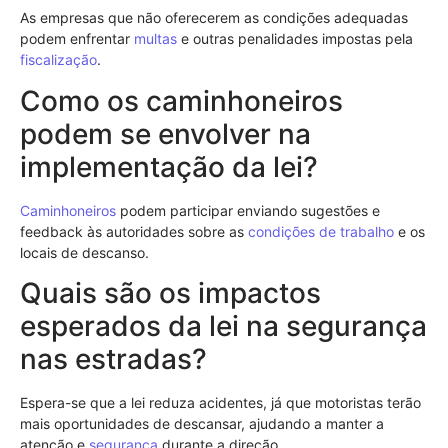
As empresas que não oferecerem as condições adequadas
podem enfrentar
multas
e outras penalidades impostas pela
fiscalização
.
Como os caminhoneiros
podem se envolver na
implementação da lei?
Caminhoneiros
podem participar enviando sugestões e
feedback às autoridades sobre as
condições de trabalho
e os
locais de descanso.
Quais são os impactos
esperados da lei na segurança
nas estradas?
Espera-se que a lei reduza acidentes, já que motoristas terão
mais oportunidades de descansar, ajudando a manter a
atenção e
segurança
durante a direção.