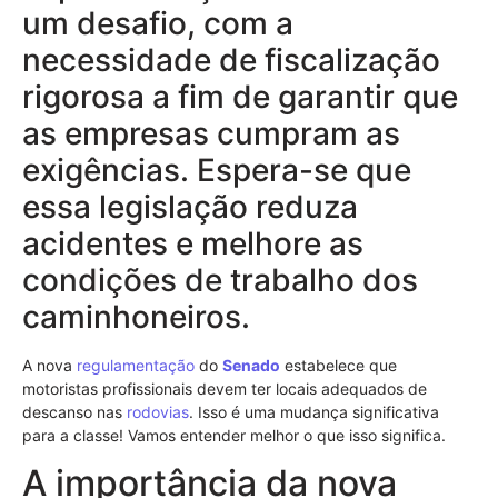
um desafio, com a
necessidade de fiscalização
rigorosa a fim de garantir que
as empresas cumpram as
exigências. Espera-se que
essa legislação reduza
acidentes e melhore as
condições de trabalho dos
caminhoneiros.
A nova
regulamentação
do
Senado
estabelece que
motoristas profissionais devem ter locais adequados de
descanso nas
rodovias
. Isso é uma mudança significativa
para a classe! Vamos entender melhor o que isso significa.
A importância da nova