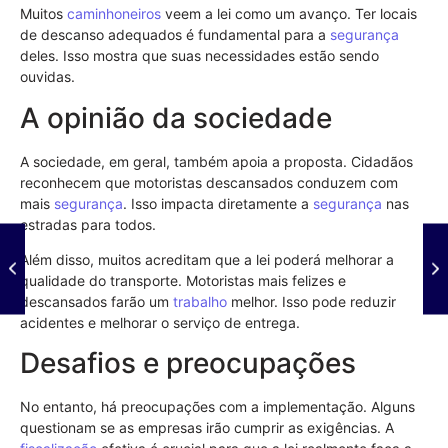
Muitos
caminhoneiros
veem a lei como um avanço. Ter locais
de descanso adequados é fundamental para a
segurança
deles. Isso mostra que suas necessidades estão sendo
ouvidas.
A opinião da sociedade
A sociedade, em geral, também apoia a proposta. Cidadãos
reconhecem que motoristas descansados conduzem com
mais
segurança
. Isso impacta diretamente a
segurança
nas
estradas para todos.
Além disso, muitos acreditam que a lei poderá melhorar a
qualidade do transporte. Motoristas mais felizes e
descansados farão um
trabalho
melhor. Isso pode reduzir
acidentes e melhorar o serviço de entrega.
Desafios e preocupações
No entanto, há preocupações com a implementação. Alguns
questionam se as empresas irão cumprir as exigências. A