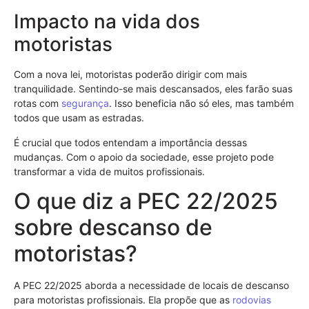
Impacto na vida dos
motoristas
Com a nova lei, motoristas poderão dirigir com mais
tranquilidade. Sentindo-se mais descansados, eles farão suas
rotas com
segurança
. Isso beneficia não só eles, mas também
todos que usam as estradas.
É crucial que todos entendam a importância dessas
mudanças. Com o apoio da sociedade, esse projeto pode
transformar a vida de muitos profissionais.
O que diz a PEC 22/2025
sobre descanso de
motoristas?
A PEC 22/2025 aborda a necessidade de locais de descanso
para motoristas profissionais. Ela propõe que as
rodovias