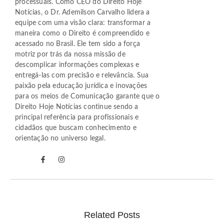
processuais. Como CEO do Direito Hoje
Notícias, o Dr. Ademilson Carvalho lidera a
equipe com uma visão clara: transformar a
maneira como o Direito é compreendido e
acessado no Brasil. Ele tem sido a força
motriz por trás da nossa missão de
descomplicar informações complexas e
entregá-las com precisão e relevância. Sua
paixão pela educação jurídica e inovações
para os meios de Comunicação garante que o
Direito Hoje Notícias continue sendo a
principal referência para profissionais e
cidadãos que buscam conhecimento e
orientação no universo legal.
Related Posts