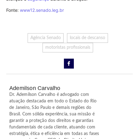
Fonte:
www12.senado.leg.br
Agência Senado
locais de descanso
motoristas profissionais
Ademilson Carvalho
Dr. Ademilson Carvalho é advogado com
atuação destacada em todo o Estado do Rio
de Janeiro, São Paulo e demais regiões do
Brasil. Com sólida experiência, sua missão é
garantir a proteção dos direitos e garantias
fundamentais de cada cliente, atuando com
estratégia, ética e eficiência em todas as fases