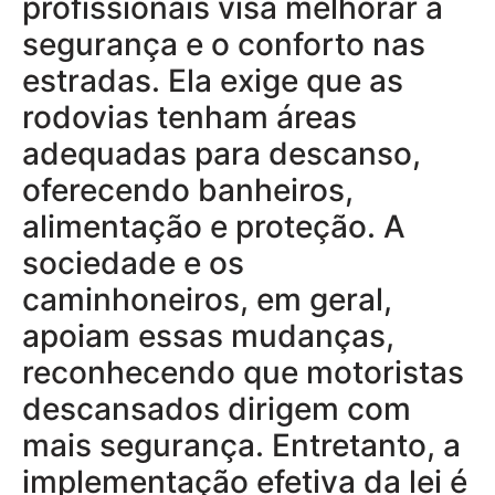
profissionais visa melhorar a
segurança e o conforto nas
estradas. Ela exige que as
rodovias tenham áreas
adequadas para descanso,
oferecendo banheiros,
alimentação e proteção. A
sociedade e os
caminhoneiros, em geral,
apoiam essas mudanças,
reconhecendo que motoristas
descansados dirigem com
mais segurança. Entretanto, a
implementação efetiva da lei é