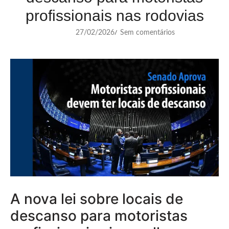
profissionais nas rodovias
27/02/2026
Sem comentários
/
A nova lei sobre locais de
descanso para motoristas