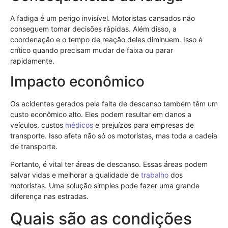
A fadiga é um perigo invisível. Motoristas cansados não
conseguem tomar decisões rápidas. Além disso, a
coordenação e o tempo de reação deles diminuem. Isso é
crítico quando precisam mudar de faixa ou parar
rapidamente.
Impacto econômico
Os acidentes gerados pela falta de descanso também têm um
custo econômico alto. Eles podem resultar em danos a
veículos, custos
médicos
e prejuízos para empresas de
transporte. Isso afeta não só os motoristas, mas toda a cadeia
de transporte.
Portanto, é vital ter áreas de descanso. Essas áreas podem
salvar vidas e melhorar a qualidade de
trabalho
dos
motoristas. Uma solução simples pode fazer uma grande
diferença nas estradas.
Quais são as condições