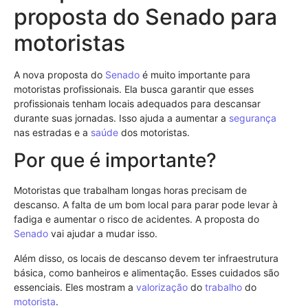
proposta do Senado para
motoristas
A nova proposta do
Senado
é muito importante para
motoristas profissionais. Ela busca garantir que esses
profissionais tenham locais adequados para descansar
durante suas jornadas. Isso ajuda a aumentar a
segurança
nas estradas e a
saúde
dos motoristas.
Por que é importante?
Motoristas que trabalham longas horas precisam de
descanso. A falta de um bom local para parar pode levar à
fadiga e aumentar o risco de acidentes. A proposta do
Senado
vai ajudar a mudar isso.
Além disso, os locais de descanso devem ter infraestrutura
básica, como banheiros e alimentação. Esses cuidados são
essenciais. Eles mostram a
valorização
do
trabalho
do
motorista
.