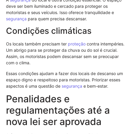
deve ser bem iluminado e cercado para proteger os
motoristas e seus veículos. Isso oferece tranquilidade e
segurança
para quem precisa descansar.
Condições climáticas
Os locais também precisam ter
proteção
contra intempéries.
Um abrigo para se proteger da chuva ou do sol é crucial.
Assim, os motoristas podem descansar sem se preocupar
com o clima.
Essas condições ajudam a fazer dos locais de descanso um
espaço digno e respeitoso para motoristas. Priorizar esses
aspectos é uma questão de
segurança
e bem-estar.
Penalidades e
regulamentações até a
nova lei ser aprovada