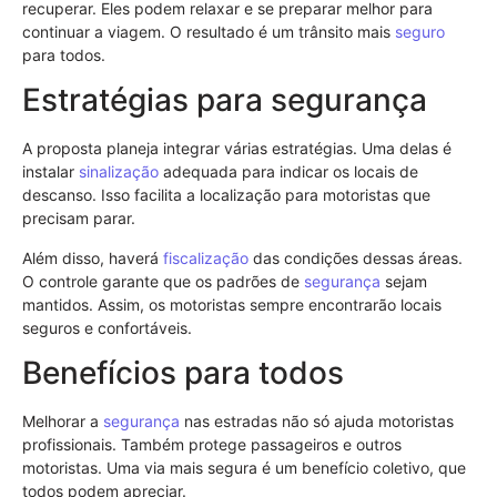
recuperar. Eles podem relaxar e se preparar melhor para
continuar a viagem. O resultado é um trânsito mais
seguro
para todos.
Estratégias para segurança
A proposta planeja integrar várias estratégias. Uma delas é
instalar
sinalização
adequada para indicar os locais de
descanso. Isso facilita a localização para motoristas que
precisam parar.
Além disso, haverá
fiscalização
das condições dessas áreas.
O controle garante que os padrões de
segurança
sejam
mantidos. Assim, os motoristas sempre encontrarão locais
seguros e confortáveis.
Benefícios para todos
Melhorar a
segurança
nas estradas não só ajuda motoristas
profissionais. Também protege passageiros e outros
motoristas. Uma via mais segura é um benefício coletivo, que
todos podem apreciar.