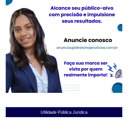
Utilidade Pública Jurídica