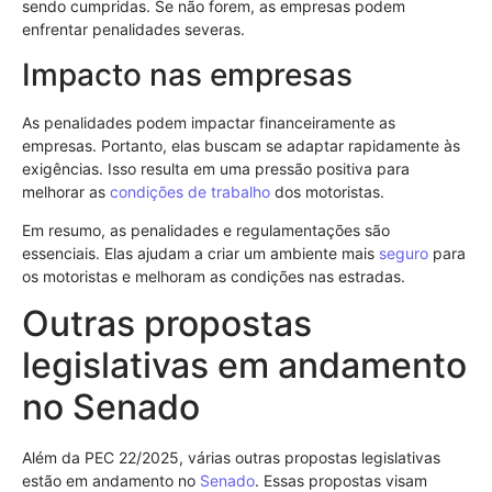
sendo cumpridas. Se não forem, as empresas podem
enfrentar penalidades severas.
Impacto nas empresas
As penalidades podem impactar financeiramente as
empresas. Portanto, elas buscam se adaptar rapidamente às
exigências. Isso resulta em uma pressão positiva para
melhorar as
condições de trabalho
dos motoristas.
Em resumo, as penalidades e regulamentações são
essenciais. Elas ajudam a criar um ambiente mais
seguro
para
os motoristas e melhoram as condições nas estradas.
Outras propostas
legislativas em andamento
no Senado
Além da PEC 22/2025, várias outras propostas legislativas
estão em andamento no
Senado
. Essas propostas visam