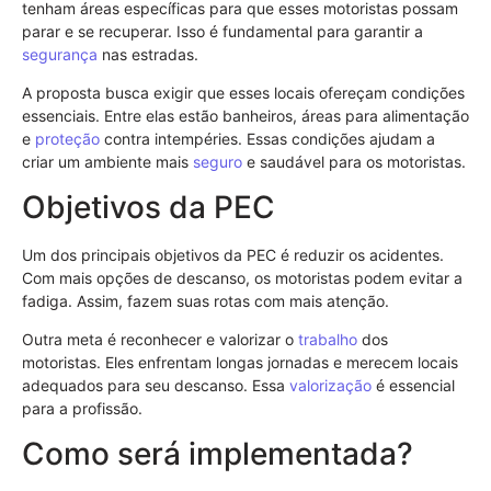
tenham áreas específicas para que esses motoristas possam
parar e se recuperar. Isso é fundamental para garantir a
segurança
nas estradas.
A proposta busca exigir que esses locais ofereçam condições
essenciais. Entre elas estão banheiros, áreas para alimentação
e
proteção
contra intempéries. Essas condições ajudam a
criar um ambiente mais
seguro
e saudável para os motoristas.
Objetivos da PEC
Um dos principais objetivos da PEC é reduzir os acidentes.
Com mais opções de descanso, os motoristas podem evitar a
fadiga. Assim, fazem suas rotas com mais atenção.
Outra meta é reconhecer e valorizar o
trabalho
dos
motoristas. Eles enfrentam longas jornadas e merecem locais
adequados para seu descanso. Essa
valorização
é essencial
para a profissão.
Como será implementada?