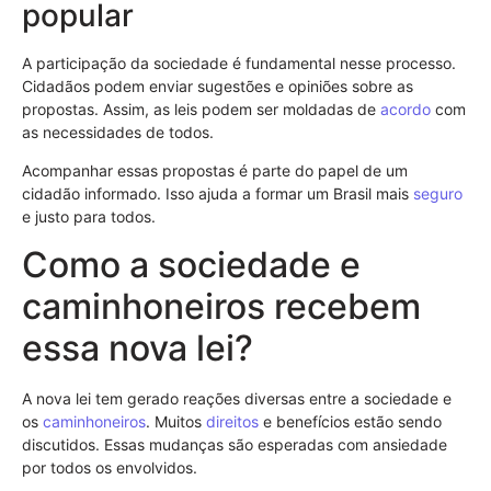
popular
A participação da sociedade é fundamental nesse processo.
Cidadãos podem enviar sugestões e opiniões sobre as
propostas. Assim, as leis podem ser moldadas de
acordo
com
as necessidades de todos.
Acompanhar essas propostas é parte do papel de um
cidadão informado. Isso ajuda a formar um Brasil mais
seguro
e justo para todos.
Como a sociedade e
caminhoneiros recebem
essa nova lei?
A nova lei tem gerado reações diversas entre a sociedade e
os
caminhoneiros
. Muitos
direitos
e benefícios estão sendo
discutidos. Essas mudanças são esperadas com ansiedade
por todos os envolvidos.