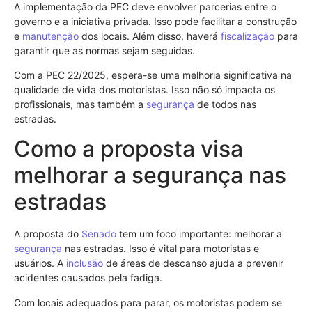
A implementação da PEC deve envolver parcerias entre o
governo e a iniciativa privada. Isso pode facilitar a construção
e
manutenção
dos locais. Além disso, haverá
fiscalização
para
garantir que as normas sejam seguidas.
Com a PEC 22/2025, espera-se uma melhoria significativa na
qualidade de vida dos motoristas. Isso não só impacta os
profissionais, mas também a
segurança
de todos nas
estradas.
Como a proposta visa
melhorar a segurança nas
estradas
A proposta do
Senado
tem um foco importante: melhorar a
segurança
nas estradas. Isso é vital para motoristas e
usuários. A
inclusão
de áreas de descanso ajuda a prevenir
acidentes causados pela fadiga.
Com locais adequados para parar, os motoristas podem se