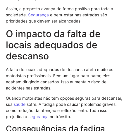
Assim, a proposta avança de forma positiva para toda a
sociedade.
Segurança
e bem-estar nas estradas são
prioridades que devem ser alcançadas.
O impacto da falta de
locais adequados de
descanso
A falta de locais adequados de descanso afeta muito os
motoristas profissionais. Sem um lugar para parar, eles
acabam dirigindo cansados. Isso aumenta o risco de
acidentes nas estradas.
Quando motoristas não têm opções seguras para descansar,
sua
saúde
sofre. A fadiga pode causar problemas graves,
como redução da atenção e reflexão lenta. Tudo isso
prejudica a
segurança
no trânsito.
Consequências da fadiga