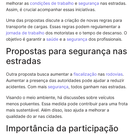
melhorar as
condições de trabalho
e
segurança
nas estradas.
Assim, é crucial acompanhar essas iniciativas.
Uma das propostas discute a criação de novas regras para
transporte de cargas. Essas regras podem regulamentar a
jornada de trabalho
dos motoristas e o tempo de descanso. O
objetivo é garantir a
saúde
e a
segurança
dos profissionais.
Propostas para segurança nas
estradas
Outra proposta busca aumentar a
fiscalização
nas
rodovias
.
Aumentar a presença das autoridades pode ajudar a reduzir
acidentes. Com mais
segurança
, todos ganham nas estradas.
Visando o meio ambiente, há discussões sobre veículos
menos poluentes. Essa medida pode contribuir para uma frota
mais sustentável. Além disso, isso ajuda a melhorar a
qualidade do ar nas cidades.
Importância da participação