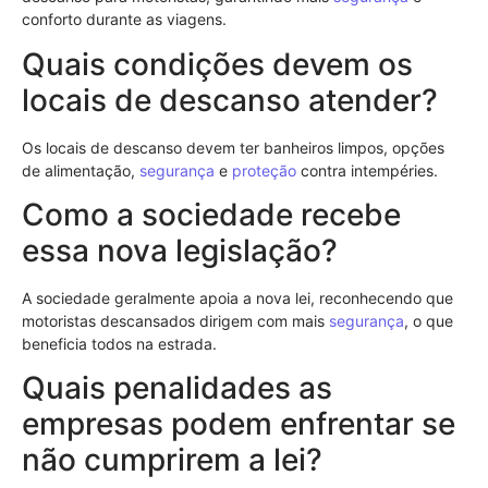
conforto durante as viagens.
Quais condições devem os
locais de descanso atender?
Os locais de descanso devem ter banheiros limpos, opções
de alimentação,
segurança
e
proteção
contra intempéries.
Como a sociedade recebe
essa nova legislação?
A sociedade geralmente apoia a nova lei, reconhecendo que
motoristas descansados dirigem com mais
segurança
, o que
beneficia todos na estrada.
Quais penalidades as
empresas podem enfrentar se
não cumprirem a lei?