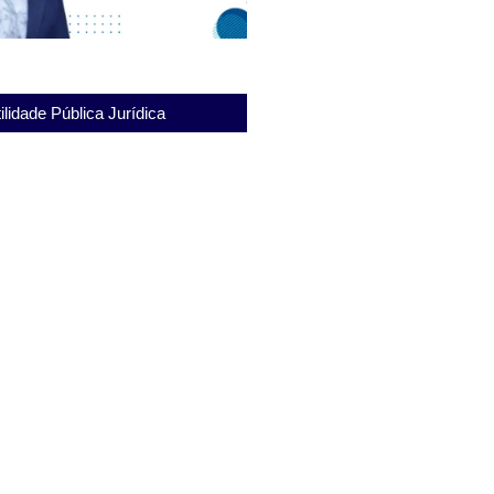
ilidade Pública Jurídica