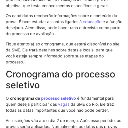
objetiva, que testa conhecimentos específicos e gerais.
Os candidatos receberão informações sobre o conteúdo da
prova. É bom estudar assuntos ligados à
educação
e à função
desejada. Além disso, pode haver uma entrevista como parte
do processo de avaliação.
Fique atento(a) ao cronograma, que estará disponível no site
da SME. Ele trará detalhes sobre datas e locais, para que
você esteja sempre informado sobre suas etapas do
processo.
Cronograma do processo
seletivo
O
cronograma do
processo seletivo
é fundamental para
quem deseja participar das
vagas
da SME do Rio. Ele traz
todas as datas importantes que você não pode perder.
As inscrições vão até o dia 2 de março. Após esse período, as
provas serão aplicadas. Normalmente, as datas das provas