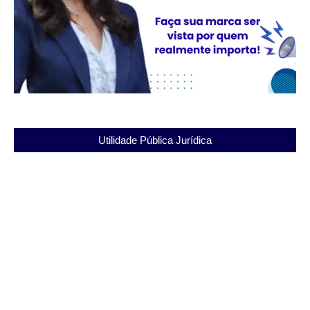
Utilidade Pública Jurídica