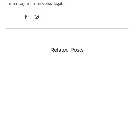
orientação no universo legal.
Related Posts