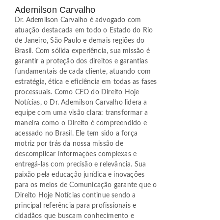
Ademilson Carvalho
Dr. Ademilson Carvalho é advogado com
atuação destacada em todo o Estado do Rio
de Janeiro, São Paulo e demais regiões do
Brasil. Com sólida experiência, sua missão é
garantir a proteção dos direitos e garantias
fundamentais de cada cliente, atuando com
estratégia, ética e eficiência em todas as fases
processuais. Como CEO do Direito Hoje
Notícias, o Dr. Ademilson Carvalho lidera a
equipe com uma visão clara: transformar a
maneira como o Direito é compreendido e
acessado no Brasil. Ele tem sido a força
motriz por trás da nossa missão de
descomplicar informações complexas e
entregá-las com precisão e relevância. Sua
paixão pela educação jurídica e inovações
para os meios de Comunicação garante que o
Direito Hoje Notícias continue sendo a
principal referência para profissionais e
cidadãos que buscam conhecimento e