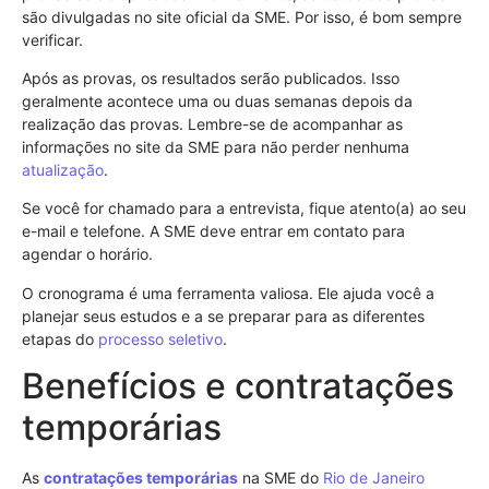
são divulgadas no site oficial da SME. Por isso, é bom sempre
verificar.
Após as provas, os resultados serão publicados. Isso
geralmente acontece uma ou duas semanas depois da
realização das provas. Lembre-se de acompanhar as
informações no site da SME para não perder nenhuma
atualização
.
Se você for chamado para a entrevista, fique atento(a) ao seu
e-mail e telefone. A SME deve entrar em contato para
agendar o horário.
O cronograma é uma ferramenta valiosa. Ele ajuda você a
planejar seus estudos e a se preparar para as diferentes
etapas do
processo seletivo
.
Benefícios e contratações
temporárias
As
contratações temporárias
na SME do
Rio de Janeiro