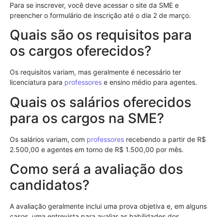
Para se inscrever, você deve acessar o site da SME e
preencher o formulário de inscrição até o dia 2 de março.
Quais são os requisitos para
os cargos oferecidos?
Os requisitos variam, mas geralmente é necessário ter
licenciatura para
professores
e ensino médio para agentes.
Quais os salários oferecidos
para os cargos na SME?
Os salários variam, com
professores
recebendo a partir de R$
2.500,00 e agentes em torno de R$ 1.500,00 por mês.
Como será a avaliação dos
candidatos?
A avaliação geralmente inclui uma prova objetiva e, em alguns
casos, uma entrevista para avaliar as habilidades dos