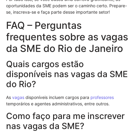
oportunidades da SME podem ser o caminho certo. Prepare-
se, inscreva-se e faça parte desse importante setor!
FAQ – Perguntas
frequentes sobre as vagas
da SME do Rio de Janeiro
Quais cargos estão
disponíveis nas vagas da SME
do Rio?
As
vagas
disponíveis incluem cargos para
professores
temporários e agentes administrativos, entre outros.
Como faço para me inscrever
nas vagas da SME?