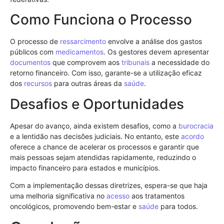
Como Funciona o Processo
O processo de
ressarcimento
envolve a análise dos gastos
públicos com
medicamentos
. Os gestores devem apresentar
documentos
que comprovem aos
tribunais
a necessidade do
retorno financeiro. Com isso, garante-se a utilização eficaz
dos
recursos
para outras áreas da
saúde
.
Desafios e Oportunidades
Apesar do avanço, ainda existem desafios, como a
burocracia
e a lentidão nas decisões judiciais. No entanto, este
acordo
oferece a chance de acelerar os processos e garantir que
mais pessoas sejam atendidas rapidamente, reduzindo o
impacto financeiro para estados e municípios.
Com a implementação dessas diretrizes, espera-se que haja
uma melhoria significativa no
acesso
aos tratamentos
oncológicos, promovendo bem-estar e
saúde
para todos.