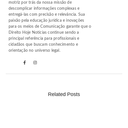
motriz por trás da nossa missão de
descomplicar informações complexas e
entregá-las com precisão e relevância. Sua
paixão pela educação jurídica e inovações
para os meios de Comunicação garante que o
Direito Hoje Notícias continue sendo a
principal referência para profissionais e
cidadãos que buscam conhecimento e
orientação no universo legal.
Related Posts