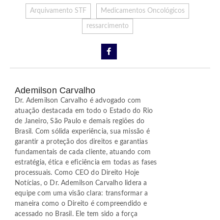
Arquivamento STF
Medicamentos Oncológicos
ressarcimento
Ademilson Carvalho
Dr. Ademilson Carvalho é advogado com
atuação destacada em todo o Estado do Rio
de Janeiro, São Paulo e demais regiões do
Brasil. Com sólida experiência, sua missão é
garantir a proteção dos direitos e garantias
fundamentais de cada cliente, atuando com
estratégia, ética e eficiência em todas as fases
processuais. Como CEO do Direito Hoje
Notícias, o Dr. Ademilson Carvalho lidera a
equipe com uma visão clara: transformar a
maneira como o Direito é compreendido e
acessado no Brasil. Ele tem sido a força