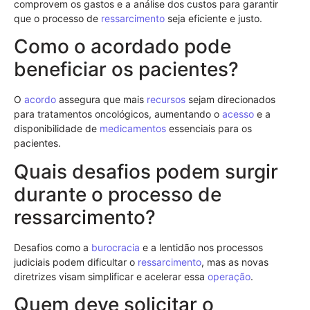
comprovem os gastos e a análise dos custos para garantir
que o processo de
ressarcimento
seja eficiente e justo.
Como o acordado pode
beneficiar os pacientes?
O
acordo
assegura que mais
recursos
sejam direcionados
para tratamentos oncológicos, aumentando o
acesso
e a
disponibilidade de
medicamentos
essenciais para os
pacientes.
Quais desafios podem surgir
durante o processo de
ressarcimento?
Desafios como a
burocracia
e a lentidão nos processos
judiciais podem dificultar o
ressarcimento
, mas as novas
diretrizes visam simplificar e acelerar essa
operação
.
Quem deve solicitar o