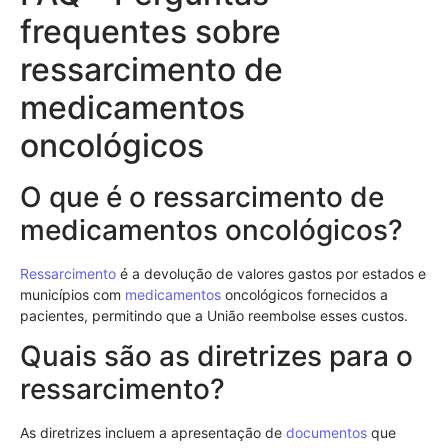
frequentes sobre
ressarcimento de
medicamentos
oncológicos
O que é o ressarcimento de
medicamentos oncológicos?
Ressarcimento
é a devolução de valores gastos por estados e
municípios com
medicamentos
oncológicos fornecidos a
pacientes, permitindo que a União reembolse esses custos.
Quais são as diretrizes para o
ressarcimento?
As diretrizes incluem a apresentação de
documentos
que