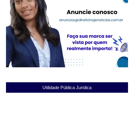
Utilidade Pública Jurídica