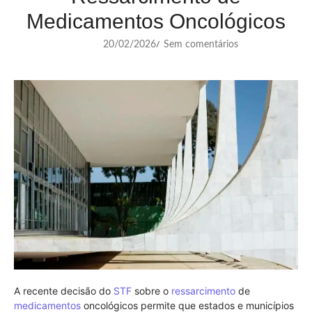
Medicamentos Oncológicos
20/02/2026
Sem comentários
/
A recente decisão do
STF
sobre o
ressarcimento
de
medicamentos
oncológicos permite que estados e municípios