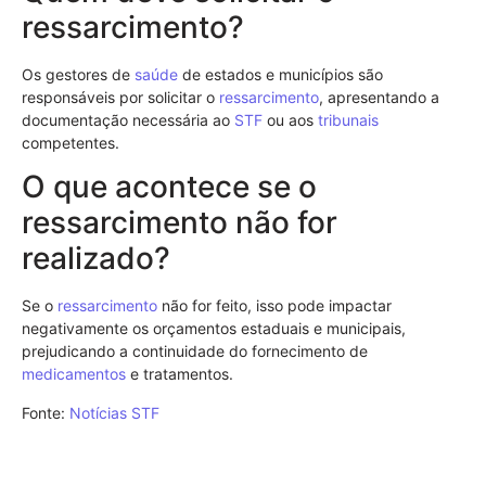
ressarcimento?
Os gestores de
saúde
de estados e municípios são
responsáveis por solicitar o
ressarcimento
, apresentando a
documentação necessária ao
STF
ou aos
tribunais
competentes.
O que acontece se o
ressarcimento não for
realizado?
Se o
ressarcimento
não for feito, isso pode impactar
negativamente os orçamentos estaduais e municipais,
prejudicando a continuidade do fornecimento de
medicamentos
e tratamentos.
Fonte:
Notícias STF