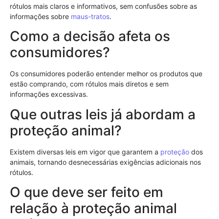
rótulos mais claros e informativos, sem confusões sobre as
informações sobre
maus-tratos
.
Como a decisão afeta os
consumidores?
Os consumidores poderão entender melhor os produtos que
estão comprando, com rótulos mais diretos e sem
informações excessivas.
Que outras leis já abordam a
proteção animal?
Existem diversas leis em vigor que garantem a
proteção
dos
animais, tornando desnecessárias exigências adicionais nos
rótulos.
O que deve ser feito em
relação à proteção animal