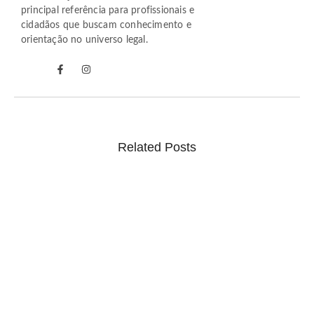
principal referência para profissionais e
cidadãos que buscam conhecimento e
orientação no universo legal.
Related Posts