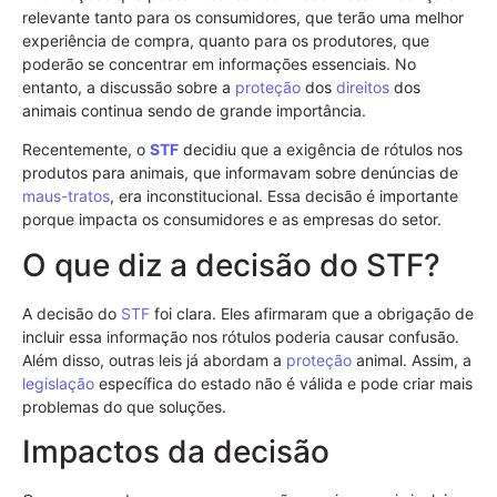
relevante tanto para os consumidores, que terão uma melhor
experiência de compra, quanto para os produtores, que
poderão se concentrar em informações essenciais. No
entanto, a discussão sobre a
proteção
dos
direitos
dos
animais continua sendo de grande importância.
Recentemente, o
STF
decidiu que a exigência de rótulos nos
produtos para animais, que informavam sobre denúncias de
maus-tratos
, era inconstitucional. Essa decisão é importante
porque impacta os consumidores e as empresas do setor.
O que diz a decisão do STF?
A decisão do
STF
foi clara. Eles afirmaram que a obrigação de
incluir essa informação nos rótulos poderia causar confusão.
Além disso, outras leis já abordam a
proteção
animal. Assim, a
legislação
específica do estado não é válida e pode criar mais
problemas do que soluções.
Impactos da decisão