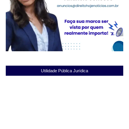
Utilidade Pública Jurídica