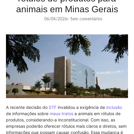
animais em Minas Gerais
06/04/2026
Sem comentários
/
A recente decisão do
STF
invalidou a exigência de
inclusão
de informações sobre
maus-tratos
a animais em rótulos de
produtos, considerando-a inconstitucional. Com isso, as
empresas poderão oferecer rótulos mais claros e diretos, sem
informações que possam causar confusão. Essa mudança é