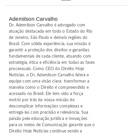
Ademilson Carvalho
Dr. Ademilson Carvalho é advogado com
atuação destacada em todo o Estado do Rio
de Janeiro, São Paulo e demais regiões do
Brasil. Com sólida experiência, sua missão é
garantir a proteção dos direitos e garantias
fundamentais de cada cliente, atuando com
estratégia, ética e eficiência em todas as fases
processuais. Como CEO do Direito Hoje
Notícias, o Dr. Ademilson Carvalho lidera a
equipe com uma visão clara: transformar a
maneira como o Direito é compreendido e
acessado no Brasil. Ele tem sido a força
motriz por trás da nossa missão de
descomplicar informações complexas e
entregá-las com precisão e relevância. Sua
paixão pela educação jurídica e inovações
para os meios de Comunicação garante que o
Direito Hoje Notícias continue sendo a