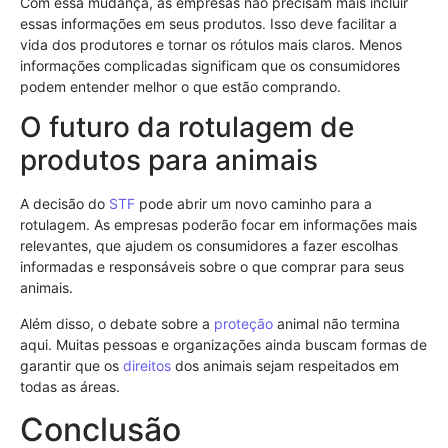
Com essa mudança, as empresas não precisam mais incluir
essas informações em seus produtos. Isso deve facilitar a
vida dos produtores e tornar os rótulos mais claros. Menos
informações complicadas significam que os consumidores
podem entender melhor o que estão comprando.
O futuro da rotulagem de
produtos para animais
A decisão do
STF
pode abrir um novo caminho para a
rotulagem. As empresas poderão focar em informações mais
relevantes, que ajudem os consumidores a fazer escolhas
informadas e responsáveis sobre o que comprar para seus
animais.
Além disso, o debate sobre a
proteção
animal não termina
aqui. Muitas pessoas e organizações ainda buscam formas de
garantir que os
direitos
dos animais sejam respeitados em
todas as áreas.
Conclusão