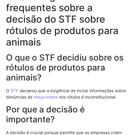
frequentes sobre a
decisão do STF sobre
rótulos de produtos para
animais
O que o STF decidiu sobre os
rótulos de produtos para
animais?
O
STF
declarou que a exigência de incluir informações sobre
denúncias de
maus-tratos
nos rótulos é inconstitucional.
Por que a decisão é
importante?
A decisão é crucial porque permite que as empresas criem