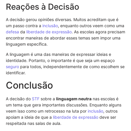
Reações à Decisão
A decisão gerou opiniões diversas. Muitos acreditam que é
um passo contra a
inclusão
, enquanto outros veem como uma
defesa
da
liberdade de expressão
. As escolas agora precisam
encontrar maneiras de abordar esses temas sem impor uma
linguagem específica.
A linguagem é uma das maneiras de expressar ideias e
identidade. Portanto, o importante é que seja um espaço
seguro
para todos, independentemente de como escolhem se
identificar.
Conclusão
A decisão do
STF
sobre a
linguagem neutra
nas escolas é
um tema que gera importantes discussões. Enquanto alguns
veem isso como um retrocesso na luta por
inclusão
, outros
apoiam a ideia de que a
liberdade de expressão
deve ser
respeitada nas salas de aula.