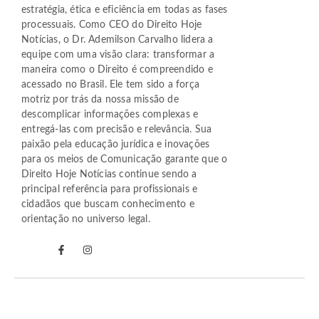
estratégia, ética e eficiência em todas as fases
processuais. Como CEO do Direito Hoje
Notícias, o Dr. Ademilson Carvalho lidera a
equipe com uma visão clara: transformar a
maneira como o Direito é compreendido e
acessado no Brasil. Ele tem sido a força
motriz por trás da nossa missão de
descomplicar informações complexas e
entregá-las com precisão e relevância. Sua
paixão pela educação jurídica e inovações
para os meios de Comunicação garante que o
Direito Hoje Notícias continue sendo a
principal referência para profissionais e
cidadãos que buscam conhecimento e
orientação no universo legal.