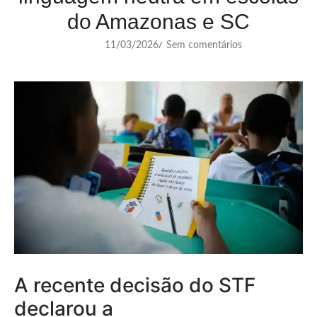
do Amazonas e SC
11/03/2026
Sem comentários
/
A recente decisão do STF
declarou a