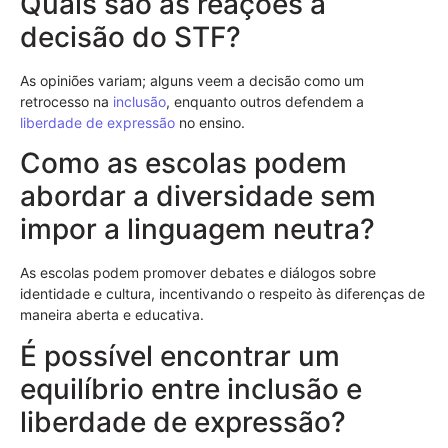
Quais são as reações à
decisão do STF?
As opiniões variam; alguns veem a decisão como um
retrocesso na
inclusão
, enquanto outros defendem a
liberdade de expressão
no ensino.
Como as escolas podem
abordar a diversidade sem
impor a linguagem neutra?
As escolas podem promover debates e diálogos sobre
identidade e cultura, incentivando o respeito às diferenças de
maneira aberta e educativa.
É possível encontrar um
equilíbrio entre inclusão e
liberdade de expressão?