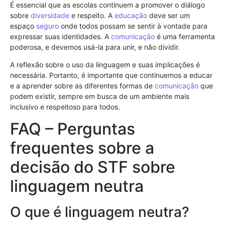
É essencial que as escolas continuem a promover o diálogo
sobre
diversidade
e respeito. A
educação
deve ser um
espaço
seguro
onde todos possam se sentir à vontade para
expressar suas identidades. A
comunicação
é uma ferramenta
poderosa, e devemos usá-la para unir, e não dividir.
A reflexão sobre o uso da linguagem e suas implicações é
necessária. Portanto, é importante que continuemos a educar
e a aprender sobre as diferentes formas de
comunicação
que
podem existir, sempre em busca de um ambiente mais
inclusivo e respeitoso para todos.
FAQ – Perguntas
frequentes sobre a
decisão do STF sobre
linguagem neutra
O que é linguagem neutra?