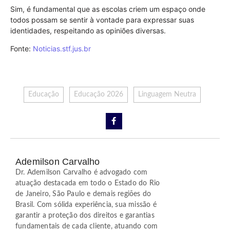
Sim, é fundamental que as escolas criem um espaço onde
todos possam se sentir à vontade para expressar suas
identidades, respeitando as opiniões diversas.
Fonte:
Noticias.stf.jus.br
Educação
Educação 2026
Linguagem Neutra
Ademilson Carvalho
Dr. Ademilson Carvalho é advogado com
atuação destacada em todo o Estado do Rio
de Janeiro, São Paulo e demais regiões do
Brasil. Com sólida experiência, sua missão é
garantir a proteção dos direitos e garantias
fundamentais de cada cliente, atuando com