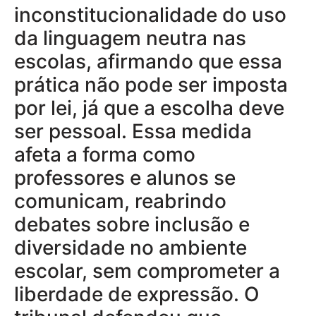
inconstitucionalidade do uso
da linguagem neutra nas
escolas, afirmando que essa
prática não pode ser imposta
por lei, já que a escolha deve
ser pessoal. Essa medida
afeta a forma como
professores e alunos se
comunicam, reabrindo
debates sobre inclusão e
diversidade no ambiente
escolar, sem comprometer a
liberdade de expressão. O