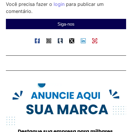
Você precisa fazer o
login
para publicar um
comentário.
Siga-nos