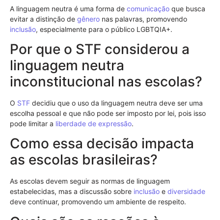
A linguagem neutra é uma forma de
comunicação
que busca
evitar a distinção de
gênero
nas palavras, promovendo
inclusão
, especialmente para o público LGBTQIA+.
Por que o STF considerou a
linguagem neutra
inconstitucional nas escolas?
O
STF
decidiu que o uso da linguagem neutra deve ser uma
escolha pessoal e que não pode ser imposto por lei, pois isso
pode limitar a
liberdade de expressão
.
Como essa decisão impacta
as escolas brasileiras?
As escolas devem seguir as normas de linguagem
estabelecidas, mas a discussão sobre
inclusão
e
diversidade
deve continuar, promovendo um ambiente de respeito.