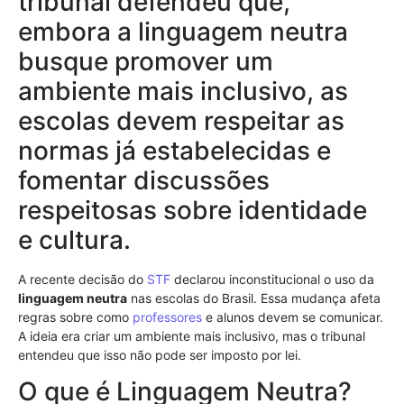
tribunal defendeu que,
embora a linguagem neutra
busque promover um
ambiente mais inclusivo, as
escolas devem respeitar as
normas já estabelecidas e
fomentar discussões
respeitosas sobre identidade
e cultura.
A recente decisão do
STF
declarou inconstitucional o uso da
linguagem neutra
nas escolas do Brasil. Essa mudança afeta
regras sobre como
professores
e alunos devem se comunicar.
A ideia era criar um ambiente mais inclusivo, mas o tribunal
entendeu que isso não pode ser imposto por lei.
O que é Linguagem Neutra?