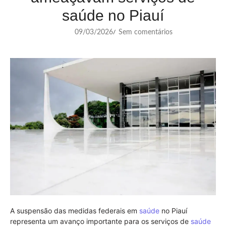
saúde no Piauí
09/03/2026
Sem comentários
/
A suspensão das medidas federais em
saúde
no Piauí
representa um avanço importante para os serviços de
saúde