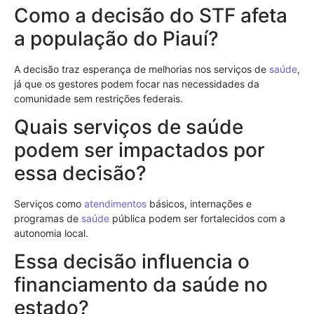
Como a decisão do STF afeta
a população do Piauí?
A decisão traz esperança de melhorias nos serviços de
saúde
,
já que os gestores podem focar nas necessidades da
comunidade sem restrições federais.
Quais serviços de saúde
podem ser impactados por
essa decisão?
Serviços como
atendimentos
básicos, internações e
programas de
saúde
pública podem ser fortalecidos com a
autonomia local.
Essa decisão influencia o
financiamento da saúde no
estado?