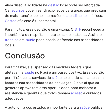
Além disso, a agilidade na
gestão
local pode ser reforçada.
Os
recursos
podem ser direcionados para áreas que precisam
de mais atenção, como internações e
atendimentos
básicos.
Gestão
eficiente é fundamental.
Para muitos, essa decisão é uma vitória. O
STF
reconheceu a
importância de respeitar a autonomia dos estados. Assim, o
trabalho
em
saúde
pode continuar focado nas necessidades
locais.
Conclusão
Para finalizar, a suspensão das medidas federais que
afetavam a
saúde
no Piauí é um passo positivo. Essa decisão
permitirá que os serviços de
saúde
no estado se mantenham
focados nas necessidades da população. É crucial que os
gestores aproveitem essa oportunidade para melhorar a
assistência e garantir que todos tenham
acesso
a cuidados
adequados.
A autonomia dos estados é importante para a
saúde
pública.