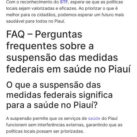
Com o reconhecimento do
STF
, espera-se que as políticas
locais sejam valorizadas e eficazes. Ao priorizar o que é
melhor para os cidadãos, podemos esperar um futuro mais
saudável para todos no Piauí.
FAQ – Perguntas
frequentes sobre a
suspensão das medidas
federais em saúde no Piauí
O que a suspensão das
medidas federais significa
para a saúde no Piauí?
A suspensão permite que os serviços de
saúde
do Piauí
funcionem sem interferências externas, garantindo que as
políticas locais possam ser priorizadas.