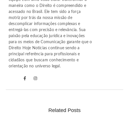
maneira como o Direito é compreendido e
acessado no Brasil. Ele tem sido a força
motriz por trás da nossa missão de
descomplicar informações complexas e
entregá-las com precisão e relevância. Sua
paixão pela educação jurídica e inovações
para os meios de Comunicação garante que o
Direito Hoje Notícias continue sendo a
principal referência para profissionais e
cidadãos que buscam conhecimento e
orientação no universo legal.
Related Posts