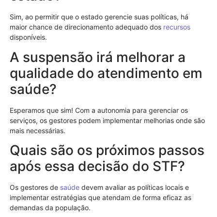
Sim, ao permitir que o estado gerencie suas políticas, há
maior chance de direcionamento adequado dos
recursos
disponíveis.
A suspensão irá melhorar a
qualidade do atendimento em
saúde?
Esperamos que sim! Com a autonomia para gerenciar os
serviços, os gestores podem implementar melhorias onde são
mais necessárias.
Quais são os próximos passos
após essa decisão do STF?
Os gestores de
saúde
devem avaliar as políticas locais e
implementar estratégias que atendam de forma eficaz as
demandas da população.