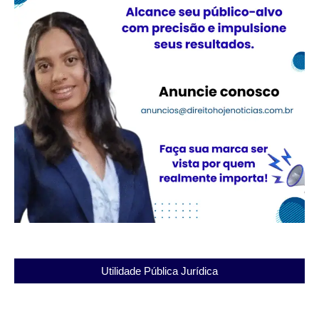
Utilidade Pública Jurídica