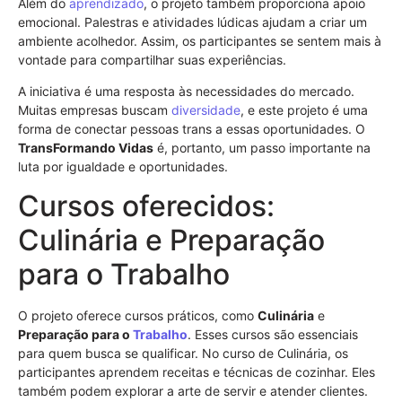
Além do
aprendizado
, o projeto também proporciona apoio
emocional. Palestras e atividades lúdicas ajudam a criar um
ambiente acolhedor. Assim, os participantes se sentem mais à
vontade para compartilhar suas experiências.
A iniciativa é uma resposta às necessidades do mercado.
Muitas empresas buscam
diversidade
, e este projeto é uma
forma de conectar pessoas trans a essas oportunidades. O
TransFormando Vidas
é, portanto, um passo importante na
luta por igualdade e oportunidades.
Cursos oferecidos:
Culinária e Preparação
para o Trabalho
O projeto oferece cursos práticos, como
Culinária
e
Preparação para o
Trabalho
. Esses cursos são essenciais
para quem busca se qualificar. No curso de Culinária, os
participantes aprendem receitas e técnicas de cozinhar. Eles
também podem explorar a arte de servir e atender clientes.