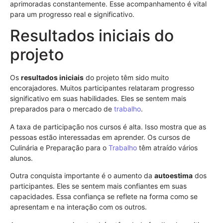
aprimoradas constantemente. Esse acompanhamento é vital
para um progresso real e significativo.
Resultados iniciais do
projeto
Os
resultados iniciais
do projeto têm sido muito
encorajadores. Muitos participantes relataram progresso
significativo em suas habilidades. Eles se sentem mais
preparados para o mercado de
trabalho
.
A taxa de participação nos cursos é alta. Isso mostra que as
pessoas estão interessadas em aprender. Os cursos de
Culinária e Preparação para o
Trabalho
têm atraído vários
alunos.
Outra conquista importante é o aumento da
autoestima
dos
participantes. Eles se sentem mais confiantes em suas
capacidades. Essa confiança se reflete na forma como se
apresentam e na interação com os outros.