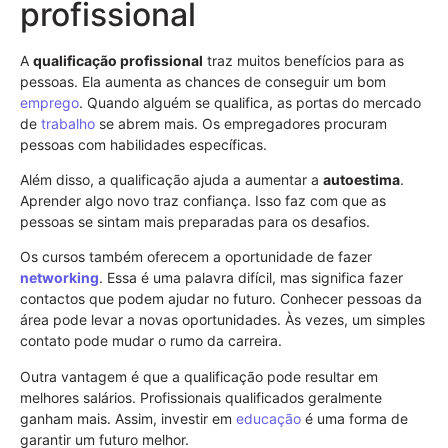
profissional
A
qualificação profissional
traz muitos benefícios para as
pessoas. Ela aumenta as chances de conseguir um bom
emprego
. Quando alguém se qualifica, as portas do mercado
de
trabalho
se abrem mais. Os empregadores procuram
pessoas com habilidades específicas.
Além disso, a qualificação ajuda a aumentar a
autoestima
.
Aprender algo novo traz confiança. Isso faz com que as
pessoas se sintam mais preparadas para os desafios.
Os cursos também oferecem a oportunidade de fazer
networking
. Essa é uma palavra difícil, mas significa fazer
contactos que podem ajudar no futuro. Conhecer pessoas da
área pode levar a novas oportunidades. Às vezes, um simples
contato pode mudar o rumo da carreira.
Outra vantagem é que a qualificação pode resultar em
melhores salários. Profissionais qualificados geralmente
ganham mais. Assim, investir em
educação
é uma forma de
garantir um futuro melhor.