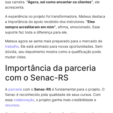
sua carreira.
“Agora, sei como encantar os clientes”
, ele
acrescenta.
A experiência no projeto foi transformadora. Mateus destaca
a importância do apoio recebido dos instrutores.
“Eles
sempre acreditaram em mim”
, afirma, emocionado. Esse
suporte fez toda a diferença para ele.
Mateus agora se sente mais preparado para o mercado de
trabalho
. Ele está animado para novas oportunidades. Sem
dúvida, seu depoimento mostra como a qualificação pode
mudar vidas.
Importância da parceria
com o Senac-RS
A
parceria
com o
Senac-RS
é fundamental para o projeto. O
Senac é reconhecido pela qualidade de seus cursos. Com
essa
colaboração
, o projeto ganha mais credibilidade e
recursos
.