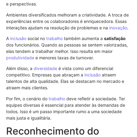
e perspectivas.
Ambientes diversificados melhoram a criatividade. A troca de
experiências entre os colaboradores é enriquecedora. Essas
interações ajudam na resolução de problemas e na
inovação
.
A
inclusão
social no
trabalho
também aumenta a
satisfação
dos funcionários. Quando as pessoas se sentem valorizadas,
elas tendem a trabalhar melhor. Isso resulta em maior
produtividade
e menores taxas de turnover.
Além disso, a
diversidade
é vista como um diferencial
competitivo. Empresas que abraçam a
inclusão
atraem
talentos de alta qualidade. Elas se destacam no mercado e
atraem mais clientes.
Por fim, o cenário do
trabalho
deve refletir a sociedade. Ter
equipes diversas é essencial para atender às demandas de
todos. Isso é um passo importante rumo a uma sociedade
mais justa e igualitária.
Reconhecimento do