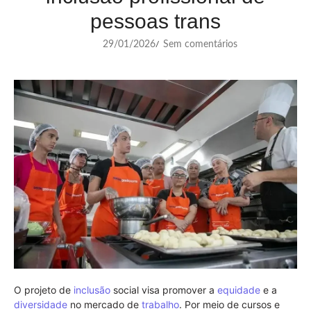
pessoas trans
29/01/2026
Sem comentários
/
O projeto de
inclusão
social visa promover a
equidade
e a
diversidade
no mercado de
trabalho
. Por meio de cursos e