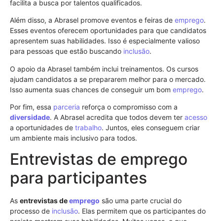
facilita a busca por talentos qualificados.
Além disso, a Abrasel promove eventos e feiras de
emprego
.
Esses eventos oferecem oportunidades para que candidatos
apresentem suas habilidades. Isso é especialmente valioso
para pessoas que estão buscando
inclusão
.
O apoio da Abrasel também inclui treinamentos. Os cursos
ajudam candidatos a se prepararem melhor para o mercado.
Isso aumenta suas chances de conseguir um bom
emprego
.
Por fim, essa
parceria
reforça o compromisso com a
diversidade
. A Abrasel acredita que todos devem ter
acesso
a oportunidades de
trabalho
. Juntos, eles conseguem criar
um ambiente mais inclusivo para todos.
Entrevistas de emprego
para participantes
As
entrevistas de
emprego
são uma parte crucial do
processo de
inclusão
. Elas permitem que os participantes do