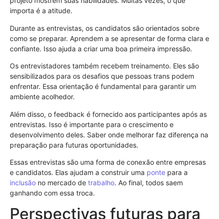
projeto mostrem suas habilidades. Muitas vezes, o que
importa é a atitude.
Durante as entrevistas, os candidatos são orientados sobre
como se preparar. Aprendem a se apresentar de forma clara e
confiante. Isso ajuda a criar uma boa primeira impressão.
Os entrevistadores também recebem treinamento. Eles são
sensibilizados para os desafios que pessoas trans podem
enfrentar. Essa orientação é fundamental para garantir um
ambiente acolhedor.
Além disso, o feedback é fornecido aos participantes após as
entrevistas. Isso é importante para o crescimento e
desenvolvimento deles. Saber onde melhorar faz diferença na
preparação para futuras oportunidades.
Essas entrevistas são uma forma de conexão entre empresas
e candidatos. Elas ajudam a construir uma
ponte
para a
inclusão
no mercado de
trabalho
. Ao final, todos saem
ganhando com essa troca.
Perspectivas futuras para