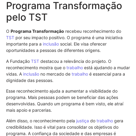
Programa Transformação
pelo TST
O
Programa Transformação
recebeu reconhecimento do
TST
por seu impacto positivo. O programa é uma iniciativa
importante para a
inclusão
social. Ele visa oferecer
oportunidades a pessoas de diferentes origens.
A Fundação
TST
destacou a relevância do projeto. O
reconhecimento mostra que o
trabalho
está ajudando a mudar
vidas. A
inclusão
no mercado de
trabalho
é essencial para a
dignidade das pessoas.
Esse reconhecimento ajuda a aumentar a visibilidade do
programa. Mais pessoas podem se beneficiar das ações
desenvolvidas. Quando um programa é bem visto, ele atraí
mais apoio e parcerias.
Além disso, o reconhecimento pela
justiça
do
trabalho
gera
credibilidade. Isso é vital para consolidar os objetivos do
programa. A confiança da sociedade e das empresas é