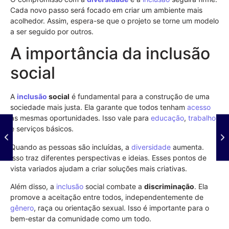
Cada novo passo será focado em criar um ambiente mais
acolhedor. Assim, espera-se que o projeto se torne um modelo
a ser seguido por outros.
A importância da inclusão
social
A
inclusão
social
é fundamental para a construção de uma
sociedade mais justa. Ela garante que todos tenham
acesso
às mesmas oportunidades. Isso vale para
educação
,
trabalho
e serviços básicos.
Quando as pessoas são incluídas, a
diversidade
aumenta.
Isso traz diferentes perspectivas e ideias. Esses pontos de
vista variados ajudam a criar soluções mais criativas.
Além disso, a
inclusão
social combate a
discriminação
. Ela
promove a aceitação entre todos, independentemente de
gênero
, raça ou orientação sexual. Isso é importante para o
bem-estar da comunidade como um todo.