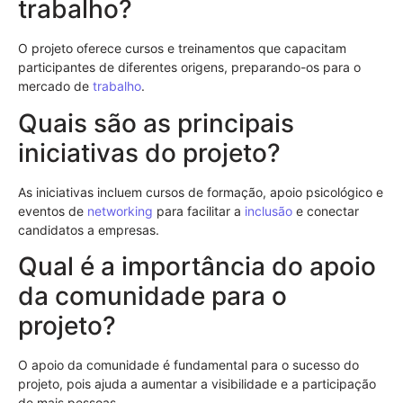
trabalho?
O projeto oferece cursos e treinamentos que capacitam
participantes de diferentes origens, preparando-os para o
mercado de
trabalho
.
Quais são as principais
iniciativas do projeto?
As iniciativas incluem cursos de formação, apoio psicológico e
eventos de
networking
para facilitar a
inclusão
e conectar
candidatos a empresas.
Qual é a importância do apoio
da comunidade para o
projeto?
O apoio da comunidade é fundamental para o sucesso do
projeto, pois ajuda a aumentar a visibilidade e a participação
de mais pessoas.