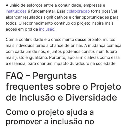
A união de esforços entre a comunidade, empresas e
instituições
é fundamental. Essa
colaboração
torna possível
alcançar resultados significativos e criar oportunidades para
todos. O reconhecimento contínuo do projeto inspira mais
ações em prol da
inclusão
.
Com a continuidade e o crescimento desse projeto, muitos
mais indivíduos terão a chance de brilhar. A mudança começa
com cada um de nós, e juntos podemos construir um futuro
mais justo e igualitário. Portanto, apoiar iniciativas como essa
é essencial para criar um impacto duradouro na sociedade.
FAQ – Perguntas
frequentes sobre o Projeto
de Inclusão e Diversidade
Como o projeto ajuda a
promover a inclusão no