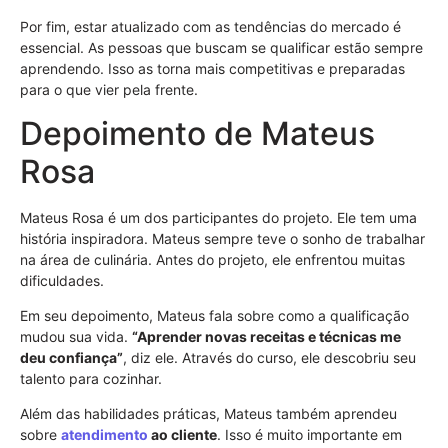
Por fim, estar atualizado com as tendências do mercado é
essencial. As pessoas que buscam se qualificar estão sempre
aprendendo. Isso as torna mais competitivas e preparadas
para o que vier pela frente.
Depoimento de Mateus
Rosa
Mateus Rosa é um dos participantes do projeto. Ele tem uma
história inspiradora. Mateus sempre teve o sonho de trabalhar
na área de culinária. Antes do projeto, ele enfrentou muitas
dificuldades.
Em seu depoimento, Mateus fala sobre como a qualificação
mudou sua vida.
“Aprender novas receitas e técnicas me
deu confiança”
, diz ele. Através do curso, ele descobriu seu
talento para cozinhar.
Além das habilidades práticas, Mateus também aprendeu
sobre
atendimento
ao cliente
. Isso é muito importante em