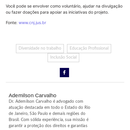
Você pode se envolver como voluntário, ajudar na divulgação
ou fazer doações para apoiar as iniciativas do projeto.
Fonte:
www.cnj.jus.br
Diversidade no trabalho
Educação Profissional
Inclusão Social
Ademilson Carvalho
Dr. Ademilson Carvalho é advogado com
atuação destacada em todo o Estado do Rio
de Janeiro, São Paulo e demais regiões do
Brasil. Com sólida experiência, sua missão é
garantir a proteção dos direitos e garantias