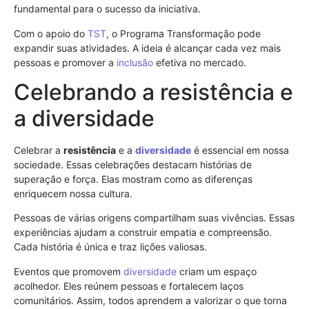
fundamental para o sucesso da iniciativa.
Com o apoio do
TST
, o Programa Transformação pode
expandir suas atividades. A ideia é alcançar cada vez mais
pessoas e promover a
inclusão
efetiva no mercado.
Celebrando a resistência e
a diversidade
Celebrar a
resistência
e a
diversidade
é essencial em nossa
sociedade. Essas celebrações destacam histórias de
superação e força. Elas mostram como as diferenças
enriquecem nossa cultura.
Pessoas de várias origens compartilham suas vivências. Essas
experiências ajudam a construir empatia e compreensão.
Cada história é única e traz lições valiosas.
Eventos que promovem
diversidade
criam um espaço
acolhedor. Eles reúnem pessoas e fortalecem laços
comunitários. Assim, todos aprendem a valorizar o que torna