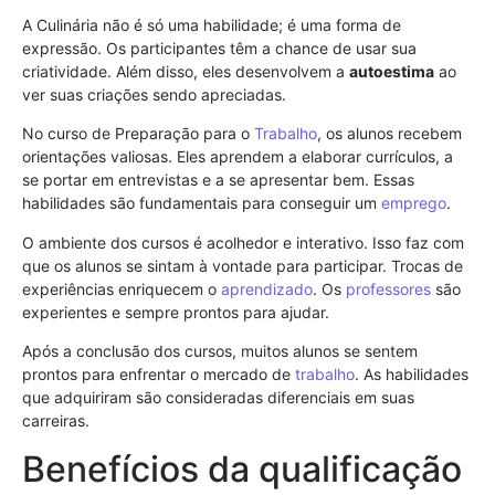
A Culinária não é só uma habilidade; é uma forma de
expressão. Os participantes têm a chance de usar sua
criatividade. Além disso, eles desenvolvem a
autoestima
ao
ver suas criações sendo apreciadas.
No curso de Preparação para o
Trabalho
, os alunos recebem
orientações valiosas. Eles aprendem a elaborar currículos, a
se portar em entrevistas e a se apresentar bem. Essas
habilidades são fundamentais para conseguir um
emprego
.
O ambiente dos cursos é acolhedor e interativo. Isso faz com
que os alunos se sintam à vontade para participar. Trocas de
experiências enriquecem o
aprendizado
. Os
professores
são
experientes e sempre prontos para ajudar.
Após a conclusão dos cursos, muitos alunos se sentem
prontos para enfrentar o mercado de
trabalho
. As habilidades
que adquiriram são consideradas diferenciais em suas
carreiras.
Benefícios da qualificação