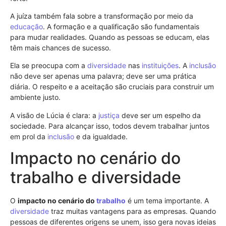
A juíza também fala sobre a transformação por meio da
educação
. A formação e a qualificação são fundamentais
para mudar realidades. Quando as pessoas se educam, elas
têm mais chances de sucesso.
Ela se preocupa com a
diversidade
nas
instituições
. A
inclusão
não deve ser apenas uma palavra; deve ser uma prática
diária. O respeito e a aceitação são cruciais para construir um
ambiente justo.
A visão de Lúcia é clara: a
justiça
deve ser um espelho da
sociedade. Para alcançar isso, todos devem trabalhar juntos
em prol da
inclusão
e da igualdade.
Impacto no cenário do
trabalho e diversidade
O
impacto no cenário do
trabalho
é um tema importante. A
diversidade
traz muitas vantagens para as empresas. Quando
pessoas de diferentes origens se unem, isso gera novas ideias