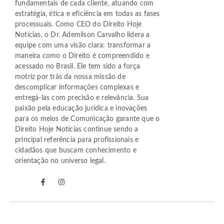
fundamentais de cada cliente, atuando com
estratégia, ética e eficiência em todas as fases
processuais. Como CEO do Direito Hoje
Notícias, o Dr. Ademilson Carvalho lidera a
equipe com uma visão clara: transformar a
maneira como o Direito é compreendido e
acessado no Brasil. Ele tem sido a força
motriz por trás da nossa missão de
descomplicar informações complexas e
entregá-las com precisão e relevância. Sua
paixão pela educação jurídica e inovações
para os meios de Comunicação garante que o
Direito Hoje Notícias continue sendo a
principal referência para profissionais e
cidadãos que buscam conhecimento e
orientação no universo legal.