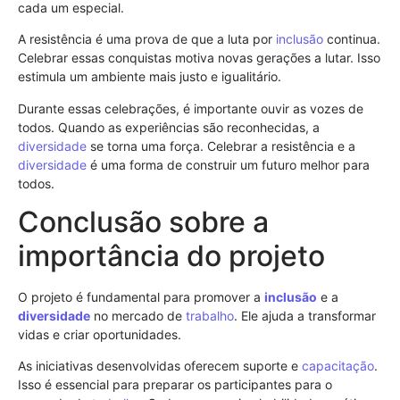
cada um especial.
A resistência é uma prova de que a luta por
inclusão
continua.
Celebrar essas conquistas motiva novas gerações a lutar. Isso
estimula um ambiente mais justo e igualitário.
Durante essas celebrações, é importante ouvir as vozes de
todos. Quando as experiências são reconhecidas, a
diversidade
se torna uma força. Celebrar a resistência e a
diversidade
é uma forma de construir um futuro melhor para
todos.
Conclusão sobre a
importância do projeto
O projeto é fundamental para promover a
inclusão
e a
diversidade
no mercado de
trabalho
. Ele ajuda a transformar
vidas e criar oportunidades.
As iniciativas desenvolvidas oferecem suporte e
capacitação
.
Isso é essencial para preparar os participantes para o