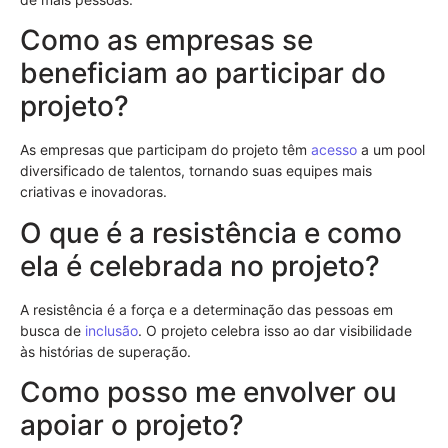
Como as empresas se
beneficiam ao participar do
projeto?
As empresas que participam do projeto têm
acesso
a um pool
diversificado de talentos, tornando suas equipes mais
criativas e inovadoras.
O que é a resistência e como
ela é celebrada no projeto?
A resistência é a força e a determinação das pessoas em
busca de
inclusão
. O projeto celebra isso ao dar visibilidade
às histórias de superação.
Como posso me envolver ou
apoiar o projeto?