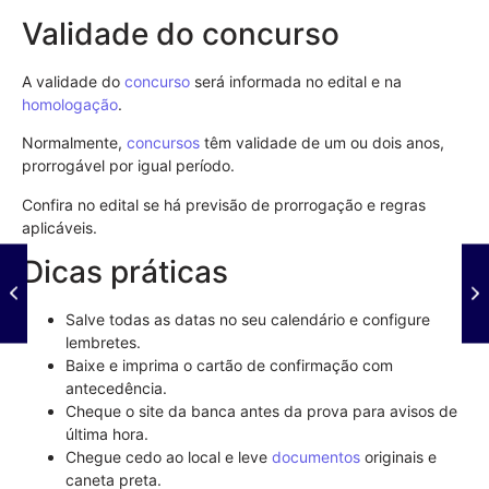
Validade do concurso
A validade do
concurso
será informada no edital e na
homologação
.
Normalmente,
concursos
têm validade de um ou dois anos,
prorrogável por igual período.
Confira no edital se há previsão de prorrogação e regras
aplicáveis.
Dicas práticas
Salve todas as datas no seu calendário e configure
lembretes.
Baixe e imprima o cartão de confirmação com
antecedência.
Cheque o site da banca antes da prova para avisos de
última hora.
Chegue cedo ao local e leve
documentos
originais e
caneta preta.