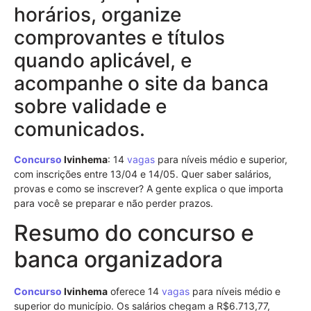
horários, organize
comprovantes e títulos
quando aplicável, e
acompanhe o site da banca
sobre validade e
comunicados.
Concurso
Ivinhema
: 14
vagas
para níveis médio e superior,
com inscrições entre 13/04 e 14/05. Quer saber salários,
provas e como se inscrever? A gente explica o que importa
para você se preparar e não perder prazos.
Resumo do concurso e
banca organizadora
Concurso
Ivinhema
oferece 14
vagas
para níveis médio e
superior do município. Os salários chegam a R$6.713,77,