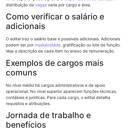
distribuição de
vagas
varia por cargo e área.
Como verificar o salário e
adicionais
O edital traz o salário base e possíveis adicionais. Adicionais
podem ser por
insalubridade
, gratificação ou lote de função.
Veja a descrição de cada item no anexo de remuneração.
Exemplos de cargos mais
comuns
No nível médio há cargos administrativos e de apoio
operacional. No nível superior aparecem funções técnicas,
contábeis e jurídicas. Para cada cargo, o edital detalha
requisitos e atribuições.
Jornada de trabalho e
benefícios