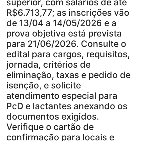
superior, com salários de até
R$6.713,77; as inscrições vão
de 13/04 a 14/05/2026 e a
prova objetiva está prevista
para 21/06/2026. Consulte o
edital para cargos, requisitos,
jornada, critérios de
eliminação, taxas e pedido de
isenção, e solicite
atendimento especial para
PcD e lactantes anexando os
documentos exigidos.
Verifique o cartão de
confirmação para locais e