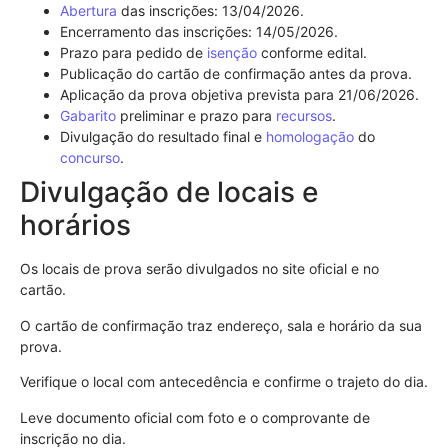
Abertura
das inscrições: 13/04/2026.
Encerramento das inscrições: 14/05/2026.
Prazo para pedido de
isenção
conforme edital.
Publicação do cartão de confirmação antes da prova.
Aplicação da prova objetiva prevista para 21/06/2026.
Gabarito
preliminar e prazo para
recursos
.
Divulgação do resultado final e
homologação
do
concurso
.
Divulgação de locais e
horários
Os locais de prova serão divulgados no site oficial e no
cartão.
O cartão de confirmação traz endereço, sala e horário da sua
prova.
Verifique o local com antecedência e confirme o trajeto do dia.
Leve documento oficial com foto e o comprovante de
inscrição no dia.