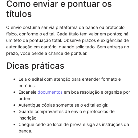
Como enviar e pontuar os
títulos
O envio costuma ser via plataforma da banca ou protocolo
físico, conforme o edital. Cada título tem valor em pontos; há
um teto de pontuação total. Observe prazos e exigências de
autenticação em cartório, quando solicitado. Sem entrega no
prazo, você perde a chance de pontuar.
Dicas práticas
Leia o edital com atenção para entender formato e
critérios.
Escaneie
documentos
em boa resolução e organize por
ordem.
Autentique cópias somente se o edital exigir.
Guarde comprovantes de envio e protocolos de
inscrição.
Chegue cedo ao local de prova e siga as instruções da
banca.