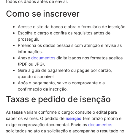
todos os dados antes de enviar.
Como se inscrever
Acesse o site da banca e abra o formulário de inscrição.
Escolha o cargo e confira os requisitos antes de
prosseguir.
Preencha os dados pessoais com atenção e revise as
informações.
Anexe
documentos
digitalizados nos formatos aceitos
(PDF ou JPG).
Gere a guia de pagamento ou pague por cartão,
quando disponível.
Após o pagamento, salve o comprovante e a
confirmação da inscrição.
Taxas e pedido de isenção
As
taxas
variam conforme o cargo; consulte o edital para
saber os valores. O pedido de
isenção
tem prazo próprio e
exige comprovação documental. Envie os
documentos
solicitados no ato da solicitação e acompanhe o resultado no