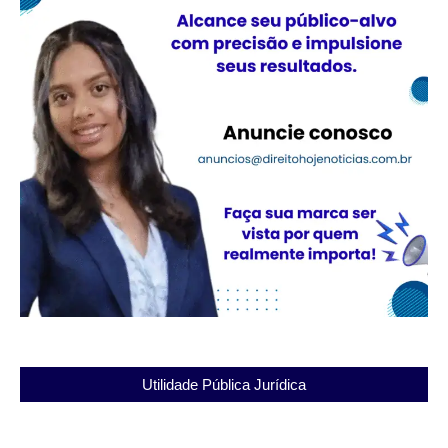
Utilidade Pública Jurídica