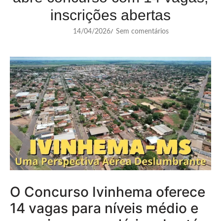
inscrições abertas
14/04/2026
Sem comentários
/
O Concurso Ivinhema oferece
14 vagas para níveis médio e