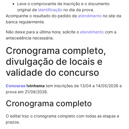
Leve o comprovante de inscrição e o documento
original de
identificação
no dia da prova.
Acompanhe o resultado do pedido de
atendimento
no site da
banca regularmente.
Não deixe para a última hora; solicite o
atendimento
com a
antecedência necessária.
Cronograma completo,
divulgação de locais e
validade do concurso
Concurso
Ivinhema
tem inscrições de 13/04 a 14/05/2026 e
prova em 21/06/2026.
Cronograma completo
O edital traz o cronograma completo com todas as etapas e
prazos.