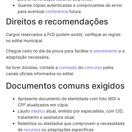
Guarde cópias autenticadas e comprovantes de envio
para eventual
conferência
futura.
Direitos e recomendações
Cargos reservados a PcD podem existir, verifique as regras
no edital municipal.
Chegue cedo no dia da prova para facilitar o
atendimento
e a
adaptação necessária.
Se tiver dúvidas, contate a
comissão
do
concurso
pelos
canais oficiais informados no edital.
Documentos comuns exigidos
Apresente documento de identidade com foto (RG) e
CPF atualizados em cópia.
Laudo
médico
atual, emitido por especialista, com CID,
tratamento e assinatura atual.
Relatórios ou atestados que comprovem a necessidade
de
recursos
ou adaptações específicas.