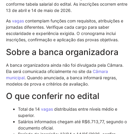
conforme tabela salarial do edital. As inscrições ocorrem entre
13 de abril e 14 de maio de 2026.
As
vagas
contemplam funções com requisitos, atribuições e
jornadas diferentes. Verifique cada cargo para saber
escolaridade e experiência exigida. O cronograma inclui
inscrições, confirmação e aplicação das provas objetivas.
Sobre a banca organizadora
A banca organizadora ainda não foi divulgada pela Câmara.
Ela será comunicada oficialmente no site da
Câmara
municipal
. Quando anunciada, a banca informará regras,
modelos de prova e critérios de avaliação.
O que conferir no edital
Total de 14
vagas
distribuídas entre níveis médio e
superior.
Salários informados chegam até R$6.713,77, segundo o
documento oficial.