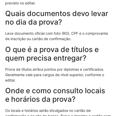
previsto no edital.
Quais documentos devo levar
no dia da prova?
Leve documento oficial com foto (RG), CPF e o comprovante
de inscrição ou cartão de confirmação.
O que é a prova de títulos e
quem precisa entregar?
Prova de títulos atribui pontos por diplomas e certificados.
Geralmente vale para cargos de nível superior, conforme o
edital.
Onde e como consulto locais
e horários da prova?
Os locais e horários serão divulgados no cartão de
confirmação e no site da banca. Baixe e imprima o cartão com