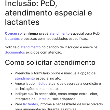
Inclusão: PcD,
atendimento especial e
lactantes
Concurso
Ivinhema
prevê
atendimento
especial para PcD,
lactantes
e pessoas com necessidades específicas.
Solicite o
atendimento
no período de inscrição e anexe os
documentos
exigidos com atenção.
Como solicitar atendimento
Preencha o formulário online e marque a opção de
atendimento
especial no ato.
Anexe laudo
médico
atual que descreva a condição e
as limitações do candidato.
Indique auxílio necessário, como tempo extra, leitor,
intérprete de
Libras
ou sala adaptada.
Para
lactantes
, informe a necessidade de local privado
para amamentação durante as provas.