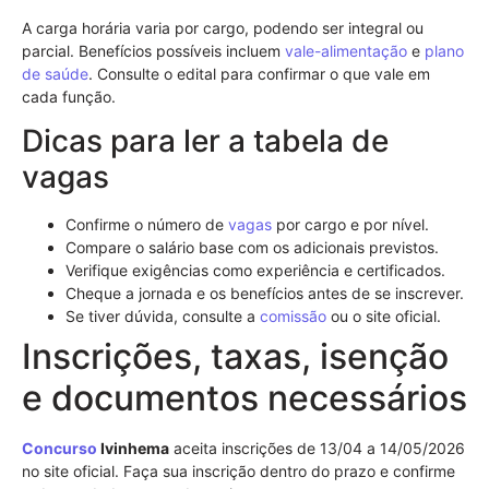
A carga horária varia por cargo, podendo ser integral ou
parcial. Benefícios possíveis incluem
vale-alimentação
e
plano
de saúde
. Consulte o edital para confirmar o que vale em
cada função.
Dicas para ler a tabela de
vagas
Confirme o número de
vagas
por cargo e por nível.
Compare o salário base com os adicionais previstos.
Verifique exigências como experiência e certificados.
Cheque a jornada e os benefícios antes de se inscrever.
Se tiver dúvida, consulte a
comissão
ou o site oficial.
Inscrições, taxas, isenção
e documentos necessários
Concurso
Ivinhema
aceita inscrições de 13/04 a 14/05/2026
no site oficial. Faça sua inscrição dentro do prazo e confirme