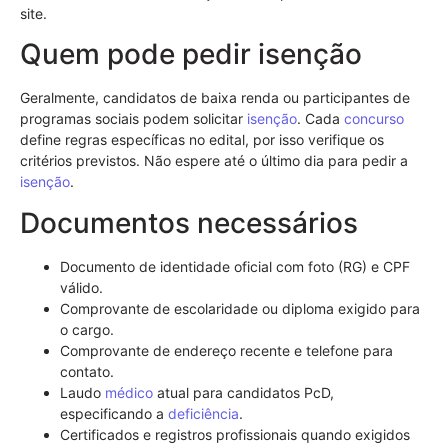
site.
Quem pode pedir isenção
Geralmente, candidatos de baixa renda ou participantes de
programas sociais podem solicitar
isenção
. Cada
concurso
define regras específicas no edital, por isso verifique os
critérios previstos. Não espere até o último dia para pedir a
isenção
.
Documentos necessários
Documento de identidade oficial com foto (RG) e CPF
válido.
Comprovante de escolaridade ou diploma exigido para
o cargo.
Comprovante de endereço recente e telefone para
contato.
Laudo
médico
atual para candidatos PcD,
especificando a
deficiência
.
Certificados e registros profissionais quando exigidos