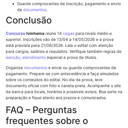
Guarde comprovantes de inscrição, pagamento e envio
de
documentos
.
Conclusão
Concurso
Ivinhema
reúne 14
vagas
para níveis médio e
superior. Inscrições vão de 13/04 a 14/05/2026 e a prova
está prevista para 21/06/2026. Leia o edital com atenção
para cargos, salários e requisitos. Verifique também regras de
isenção
,
atendimento
especial e prova de títulos.
Organize
documentos
e envie ou guarde comprovantes de
pagamento. Prepare-se com antecedência e faça simulados
sobre os conteúdos do edital. No dia da prova, leve
documento oficial com foto e caneta preta. Acompanhe o site
da banca para locais, horários e possíveis avisos. Boa sorte na
preparação e fique atento aos prazos e comunicados.
FAQ – Perguntas
frequentes sobre o