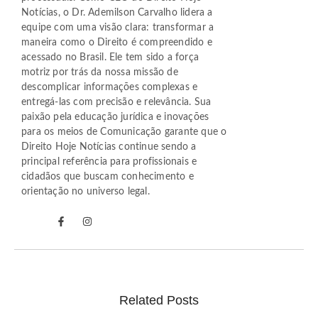
Notícias, o Dr. Ademilson Carvalho lidera a
equipe com uma visão clara: transformar a
maneira como o Direito é compreendido e
acessado no Brasil. Ele tem sido a força
motriz por trás da nossa missão de
descomplicar informações complexas e
entregá-las com precisão e relevância. Sua
paixão pela educação jurídica e inovações
para os meios de Comunicação garante que o
Direito Hoje Notícias continue sendo a
principal referência para profissionais e
cidadãos que buscam conhecimento e
orientação no universo legal.
Related Posts