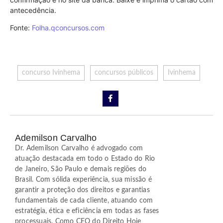
antecedência.
Fonte:
Folha.qconcursos.com
concurso Ivinhema
concursos públicos
Ivinhema
Ademilson Carvalho
Dr. Ademilson Carvalho é advogado com
atuação destacada em todo o Estado do Rio
de Janeiro, São Paulo e demais regiões do
Brasil. Com sólida experiência, sua missão é
garantir a proteção dos direitos e garantias
fundamentais de cada cliente, atuando com
estratégia, ética e eficiência em todas as fases
processuais. Como CEO do Direito Hoje