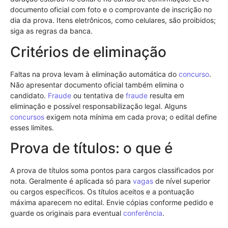
documento oficial com foto e o comprovante de inscrição no
dia da prova. Itens eletrônicos, como celulares, são proibidos;
siga as regras da banca.
Critérios de eliminação
Faltas na prova levam à eliminação automática do
concurso
.
Não apresentar documento oficial também elimina o
candidato.
Fraude
ou tentativa de
fraude
resulta em
eliminação e possível responsabilização legal. Alguns
concursos
exigem nota mínima em cada prova; o edital define
esses limites.
Prova de títulos: o que é
A prova de títulos soma pontos para cargos classificados por
nota. Geralmente é aplicada só para
vagas
de nível superior
ou cargos específicos. Os títulos aceitos e a pontuação
máxima aparecem no edital. Envie cópias conforme pedido e
guarde os originais para eventual
conferência
.