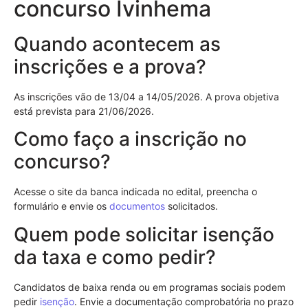
concurso Ivinhema
Quando acontecem as
inscrições e a prova?
As inscrições vão de 13/04 a 14/05/2026. A prova objetiva
está prevista para 21/06/2026.
Como faço a inscrição no
concurso?
Acesse o site da banca indicada no edital, preencha o
formulário e envie os
documentos
solicitados.
Quem pode solicitar isenção
da taxa e como pedir?
Candidatos de baixa renda ou em programas sociais podem
pedir
isenção
. Envie a documentação comprobatória no prazo