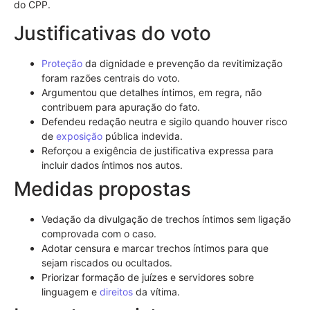
do CPP.
Justificativas do voto
Proteção
da dignidade e prevenção da revitimização
foram razões centrais do voto.
Argumentou que detalhes íntimos, em regra, não
contribuem para apuração do fato.
Defendeu redação neutra e sigilo quando houver risco
de
exposição
pública indevida.
Reforçou a exigência de justificativa expressa para
incluir dados íntimos nos autos.
Medidas propostas
Vedação da divulgação de trechos íntimos sem ligação
comprovada com o caso.
Adotar censura e marcar trechos íntimos para que
sejam riscados ou ocultados.
Priorizar formação de juízes e servidores sobre
linguagem e
direitos
da vítima.