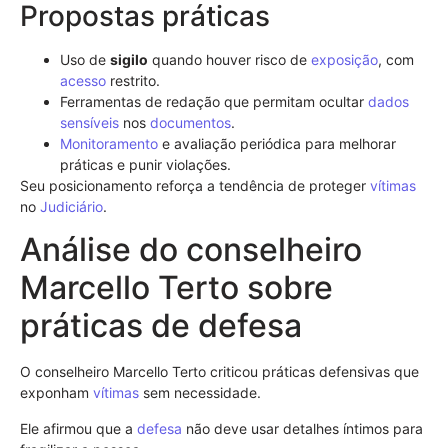
Propostas práticas
Uso de
sigilo
quando houver risco de
exposição
, com
acesso
restrito.
Ferramentas de redação que permitam ocultar
dados
sensíveis
nos
documentos
.
Monitoramento
e avaliação periódica para melhorar
práticas e punir violações.
Seu posicionamento reforça a tendência de proteger
vítimas
no
Judiciário
.
Análise do conselheiro
Marcello Terto sobre
práticas de defesa
O conselheiro Marcello Terto criticou práticas defensivas que
exponham
vítimas
sem necessidade.
Ele afirmou que a
defesa
não deve usar detalhes íntimos para