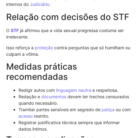
internos do
Judiciário
.
Relação com decisões do STF
O
STF
já afirmou que a vida sexual pregressa costuma ser
irrelevante.
Isso reforça a
proteção
contra perguntas que só humilham ou
culpam a vítima.
Medidas práticas
recomendadas
Redigir autos com
linguagem neutra
e respeitosa.
Redação e
documentos
devem ter trechos censurados
quando necessário.
Tramitar partes sensíveis em segredo de
justiça
ou com
acesso
restrito.
Registrar justificativa técnica sempre que informar
dados íntimos.