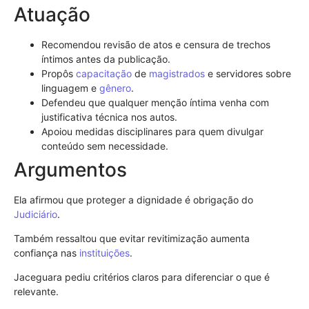
Atuação
Recomendou revisão de atos e censura de trechos
íntimos antes da publicação.
Propôs
capacitação
de
magistrados
e servidores sobre
linguagem e
gênero
.
Defendeu que qualquer menção íntima venha com
justificativa técnica nos autos.
Apoiou medidas disciplinares para quem divulgar
conteúdo sem necessidade.
Argumentos
Ela afirmou que proteger a dignidade é obrigação do
Judiciário
.
Também ressaltou que evitar revitimização aumenta
confiança nas
instituições
.
Jaceguara pediu critérios claros para diferenciar o que é
relevante.