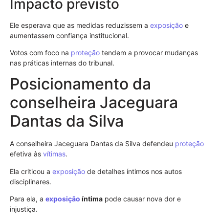
Impacto previsto
Ele esperava que as medidas reduzissem a
exposição
e
aumentassem confiança institucional.
Votos com foco na
proteção
tendem a provocar mudanças
nas práticas internas do tribunal.
Posicionamento da
conselheira Jaceguara
Dantas da Silva
A conselheira Jaceguara Dantas da Silva defendeu
proteção
efetiva às
vítimas
.
Ela criticou a
exposição
de detalhes íntimos nos autos
disciplinares.
Para ela, a
exposição
íntima
pode causar nova dor e
injustiça.