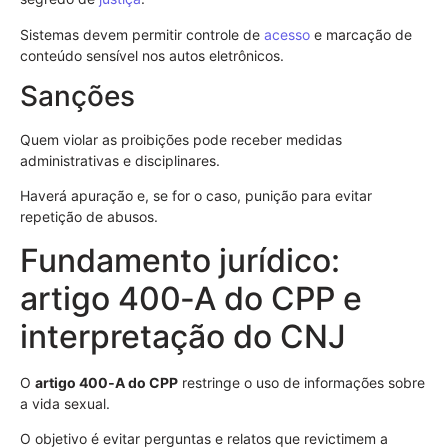
Sistemas devem permitir controle de
acesso
e marcação de
conteúdo sensível nos autos eletrônicos.
Sanções
Quem violar as proibições pode receber medidas
administrativas e disciplinares.
Haverá apuração e, se for o caso, punição para evitar
repetição de abusos.
Fundamento jurídico:
artigo 400‑A do CPP e
interpretação do CNJ
O
artigo 400‑A do CPP
restringe o uso de informações sobre
a vida sexual.
O objetivo é evitar perguntas e relatos que revictimem a