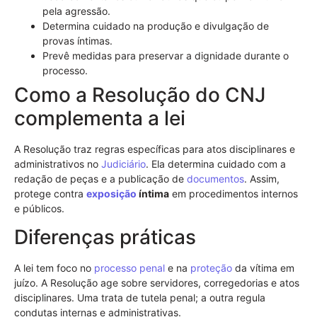
pela agressão.
Determina cuidado na produção e divulgação de
provas íntimas.
Prevê medidas para preservar a dignidade durante o
processo.
Como a Resolução do CNJ
complementa a lei
A Resolução traz regras específicas para atos disciplinares e
administrativos no
Judiciário
. Ela determina cuidado com a
redação de peças e a publicação de
documentos
. Assim,
protege contra
exposição
íntima
em procedimentos internos
e públicos.
Diferenças práticas
A lei tem foco no
processo penal
e na
proteção
da vítima em
juízo. A Resolução age sobre servidores, corregedorias e atos
disciplinares. Uma trata de tutela penal; a outra regula
condutas internas e administrativas.