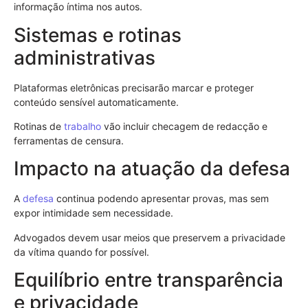
informação íntima nos autos.
Sistemas e rotinas
administrativas
Plataformas eletrônicas precisarão marcar e proteger
conteúdo sensível automaticamente.
Rotinas de
trabalho
vão incluir checagem de redacção e
ferramentas de censura.
Impacto na atuação da defesa
A
defesa
continua podendo apresentar provas, mas sem
expor intimidade sem necessidade.
Advogados devem usar meios que preservem a privacidade
da vítima quando for possível.
Equilíbrio entre transparência
e privacidade