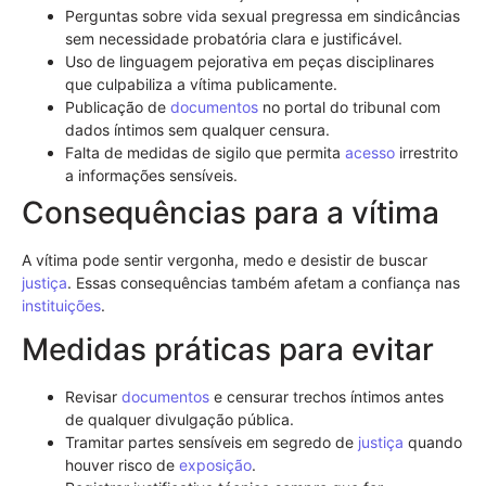
Perguntas sobre vida sexual pregressa em sindicâncias
sem necessidade probatória clara e justificável.
Uso de linguagem pejorativa em peças disciplinares
que culpabiliza a vítima publicamente.
Publicação de
documentos
no portal do tribunal com
dados íntimos sem qualquer censura.
Falta de medidas de sigilo que permita
acesso
irrestrito
a informações sensíveis.
Consequências para a vítima
A vítima pode sentir vergonha, medo e desistir de buscar
justiça
. Essas consequências também afetam a confiança nas
instituições
.
Medidas práticas para evitar
Revisar
documentos
e censurar trechos íntimos antes
de qualquer divulgação pública.
Tramitar partes sensíveis em segredo de
justiça
quando
houver risco de
exposição
.