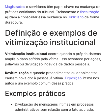
Magistrados
e servidores têm papel chave na mudança de
práticas cotidianas do tribunal. Treinamento e
fiscalização
ajudam a consolidar essa mudança no
Judiciário
de forma
duradoura.
Definição e exemplos de
vitimização institucional
Vitimização institucional
ocorre quando o próprio sistema
amplia o dano sofrido pela vítima. Isso acontece por ações,
palavras ou divulgação indevida de dados pessoais.
Revitimização
é quando procedimentos ou depoimentos
causam nova dor à pessoa já vítima.
Exposição
íntima nos
autos é um exemplo comum dessa prática.
Exemplos práticos
Divulgação de mensagens íntimas em processos
administrativos sem relação com o fato apurado.