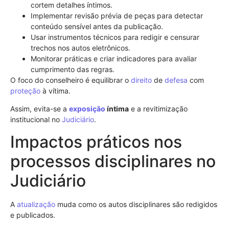
cortem detalhes íntimos.
Implementar revisão prévia de peças para detectar
conteúdo sensível antes da publicação.
Usar instrumentos técnicos para redigir e censurar
trechos nos autos eletrônicos.
Monitorar práticas e criar indicadores para avaliar
cumprimento das regras.
O foco do conselheiro é equilibrar o
direito
de
defesa
com
proteção
à vítima.
Assim, evita-se a
exposição
íntima
e a revitimização
institucional no
Judiciário
.
Impactos práticos nos
processos disciplinares no
Judiciário
A
atualização
muda como os autos disciplinares são redigidos
e publicados.