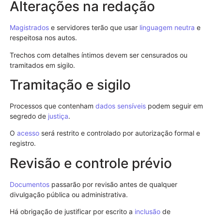
Alterações na redação
Magistrados
e servidores terão que usar
linguagem neutra
e
respeitosa nos autos.
Trechos com detalhes íntimos devem ser censurados ou
tramitados em sigilo.
Tramitação e sigilo
Processos que contenham
dados sensíveis
podem seguir em
segredo de
justiça
.
O
acesso
será restrito e controlado por autorização formal e
registro.
Revisão e controle prévio
Documentos
passarão por revisão antes de qualquer
divulgação pública ou administrativa.
Há obrigação de justificar por escrito a
inclusão
de