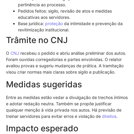
pertinência ao processo.
Pedidos feitos: sigilo, revisão de atos e medidas
educativas aos servidores.
Base jurídica:
proteção
da intimidade e prevenção da
revitimização institucional.
Trâmite no CNJ
O
CNJ
recebeu o pedido e abriu análise preliminar dos autos.
Foram ouvidas corregedorias e partes envolvidas. O relator
avaliou provas e sugeriu mudanças de prática. A tramitação
visou criar normas mais claras sobre sigilo e publicação.
Medidas sugeridas
Entre as medidas estão vedar a divulgação de trechos íntimos
e adotar redação neutra. Também se propõe justificar
qualquer menção à vida privada nos autos. Há previsão de
treinar servidores para evitar erros e violação de
direitos
.
Impacto esperado