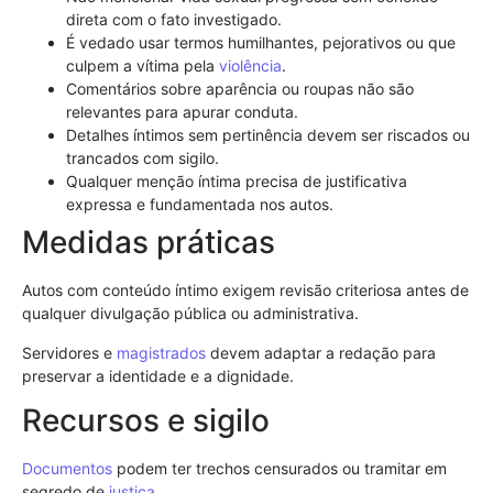
direta com o fato investigado.
É vedado usar termos humilhantes, pejorativos ou que
culpem a vítima pela
violência
.
Comentários sobre aparência ou roupas não são
relevantes para apurar conduta.
Detalhes íntimos sem pertinência devem ser riscados ou
trancados com sigilo.
Qualquer menção íntima precisa de justificativa
expressa e fundamentada nos autos.
Medidas práticas
Autos com conteúdo íntimo exigem revisão criteriosa antes de
qualquer divulgação pública ou administrativa.
Servidores e
magistrados
devem adaptar a redação para
preservar a identidade e a dignidade.
Recursos e sigilo
Documentos
podem ter trechos censurados ou tramitar em
segredo de
justiça
.