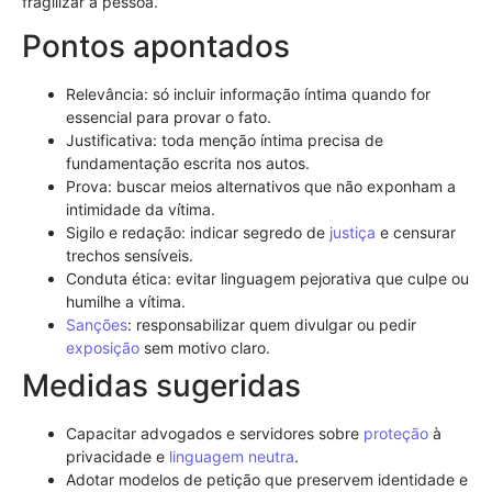
fragilizar a pessoa.
Pontos apontados
Relevância: só incluir informação íntima quando for
essencial para provar o fato.
Justificativa: toda menção íntima precisa de
fundamentação escrita nos autos.
Prova: buscar meios alternativos que não exponham a
intimidade da vítima.
Sigilo e redação: indicar segredo de
justiça
e censurar
trechos sensíveis.
Conduta ética: evitar linguagem pejorativa que culpe ou
humilhe a vítima.
Sanções
: responsabilizar quem divulgar ou pedir
exposição
sem motivo claro.
Medidas sugeridas
Capacitar advogados e servidores sobre
proteção
à
privacidade e
linguagem neutra
.
Adotar modelos de petição que preservem identidade e