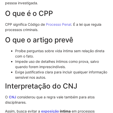
pessoa investigada.
O que é o CPP
CPP significa Código de
Processo Penal
. É a lei que regula
processos criminais.
O que o artigo prevê
Proíbe perguntas sobre vida íntima sem relação direta
com o fato.
Impede uso de detalhes íntimos como prova, salvo
quando forem imprescindíveis.
Exige justificativa clara para incluir qualquer informação
sensível nos autos.
Interpretação do CNJ
O
CNJ
considerou que a regra vale também para atos
disciplinares.
Assim, busca evitar a
exposição
íntima
em processos