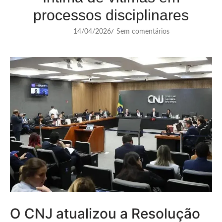
processos disciplinares
14/04/2026
Sem comentários
/
O CNJ atualizou a Resolução