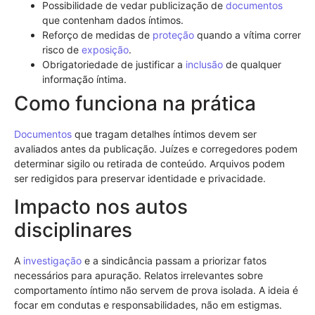
Possibilidade de vedar publicização de
documentos
que contenham dados íntimos.
Reforço de medidas de
proteção
quando a vítima correr
risco de
exposição
.
Obrigatoriedade de justificar a
inclusão
de qualquer
informação íntima.
Como funciona na prática
Documentos
que tragam detalhes íntimos devem ser
avaliados antes da publicação. Juízes e corregedores podem
determinar sigilo ou retirada de conteúdo. Arquivos podem
ser redigidos para preservar identidade e privacidade.
Impacto nos autos
disciplinares
A
investigação
e a sindicância passam a priorizar fatos
necessários para apuração. Relatos irrelevantes sobre
comportamento íntimo não servem de prova isolada. A ideia é
focar em condutas e responsabilidades, não em estigmas.