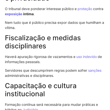
O tribunal deve ponderar interesse público e
proteção
contra
exposição
íntima
.
Nem tudo que é público precisa expor dados que humilham a
vítima.
Fiscalização e medidas
disciplinares
Haverá apuração rigorosa de vazamentos e
uso indevido
de
informações pessoais.
Servidores que descumprirem regras podem sofrer
sanções
administrativas e disciplinares.
Capacitação e cultura
institucional
Formação contínua será necessária para mudar práticas e
hábitos no
Judiciário
.