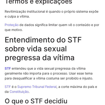
Termos e explicações
Revitimização institucional é quando o próprio sistema expõe
e culpa a vítima.
Proteção
de dados significa limitar quem vê o conteúdo e por
que motivo.
Entendimento do STF
sobre vida sexual
pregressa da vítima
STF
entendeu que a vida sexual pregressa da vítima
geralmente não importa para o processo. Usar esse tema
para desqualificar a vítima costuma ser proibido e injusto.
STF
é o
Supremo Tribunal Federal
, a corte máxima do país e
da
Constituição
.
O que o STF decidiu