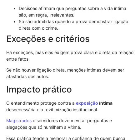
Decisões afirmam que perguntas sobre a vida íntima
são, em regra, irrelevantes.
Só são admitidas quando a prova demonstrar ligação
direta com o crime.
Exceções e critérios
Há exceções, mas elas exigem prova clara e direta da relação
entre fatos.
Se não houver ligação direta, menções íntimas devem ser
afastadas dos autos.
Impacto prático
O entendimento protege contra a
exposição
íntima
desnecessária e a revitimização institucional.
Magistrados
e servidores devem evitar perguntas e
alegações que só humilhem a vítima.
Essa prática tende a melhorar a confiança de quem busca