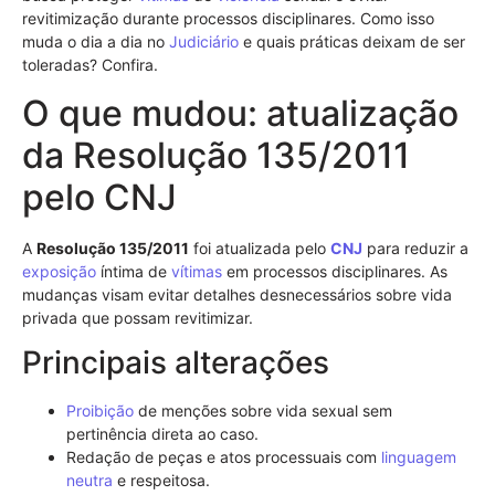
revitimização durante processos disciplinares. Como isso
muda o dia a dia no
Judiciário
e quais práticas deixam de ser
toleradas? Confira.
O que mudou: atualização
da Resolução 135/2011
pelo CNJ
A
Resolução 135/2011
foi atualizada pelo
CNJ
para reduzir a
exposição
íntima de
vítimas
em processos disciplinares. As
mudanças visam evitar detalhes desnecessários sobre vida
privada que possam revitimizar.
Principais alterações
Proibição
de menções sobre vida sexual sem
pertinência direta ao caso.
Redação de peças e atos processuais com
linguagem
neutra
e respeitosa.